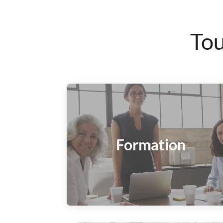
Tou
Formation