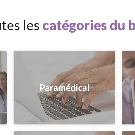
tes les
catégories du 
Paramédical