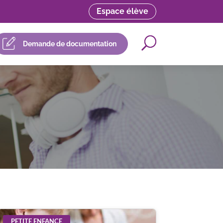
Espace élève
Demande de documentation
PETITE ENFANCE