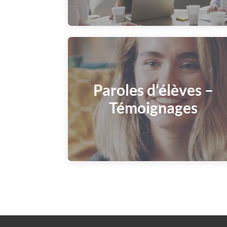
Paroles d’élèves –
Témoignages