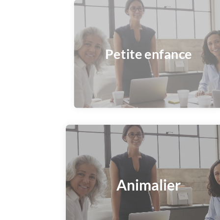
Petite enfance
Animalier