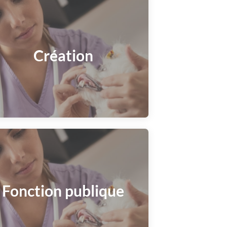
Création
Fonction publique