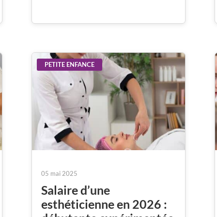
PETITE ENFANCE
05 mai 2025
Salaire d’une
esthéticienne en 2026 :