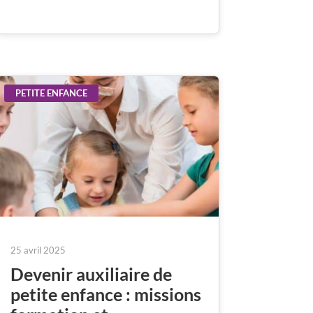
PETITE ENFANCE
25 avril 2025
Devenir auxiliaire de
petite enfance : missions