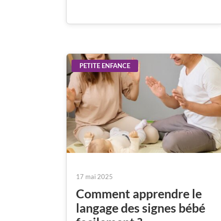
PETITE ENFANCE
17 mai 2025
Comment apprendre le
langage des signes bébé