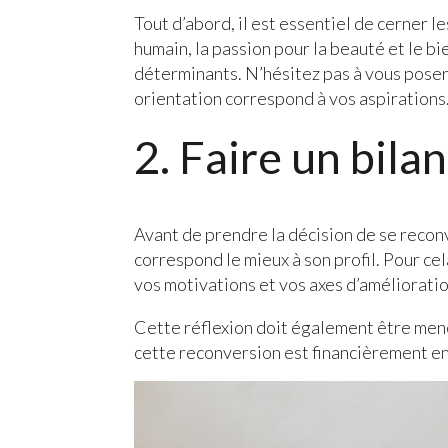
Tout d’abord, il est essentiel de cerner 
humain, la passion pour la beauté et le 
déterminants. N’hésitez pas à vous poser
orientation correspond à vos aspirations
2. Faire un bila
Avant de prendre la décision de se reconve
correspond le mieux à son profil. Pour cel
vos motivations et vos axes d’amélioration
Cette réflexion doit également être menée
cette reconversion est financièrement e