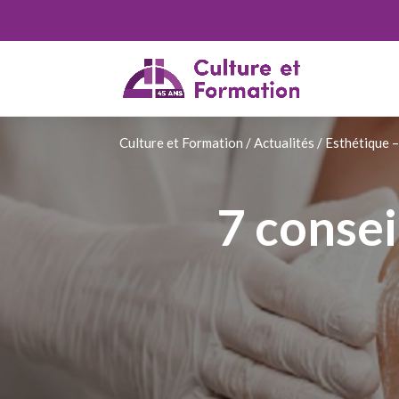
Culture et Formation
/
Actualités
/
Esthétique 
7 consei