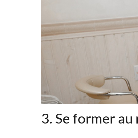
3. Se former au