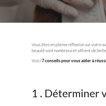
Vous êtes en pleine réflexion sur votre av
beauté sont nombreux et offrent de belle
Voici
7 conseils pour vous aider à réus
1 . Déterminer 