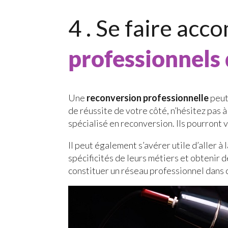
4 . Se faire ac
professionnels 
Une
reconversion professionnelle
peut
de réussite de votre côté, n’hésitez pas 
spécialisé en reconversion. Ils pourront 
Il peut également s’avérer utile d’aller à
spécificités de leurs métiers et obtenir 
constituer un réseau professionnel dans