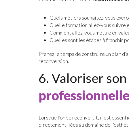
Quels métiers souhaitez-vous exerce
Quelle formation allez-vous suivre e
Comment allez-vous mettre en valeu
Quelles sont les étapes à franchir 
Prenez le temps de construire un plan d’a
reconversion.
6. Valoriser so
professionnell
Lorsque l’on se reconvertit, il est essent
directement liées au domaine de l’esthét