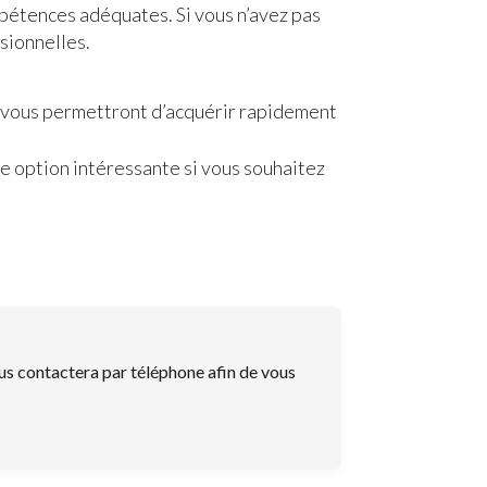
ompétences adéquates. Si vous n’avez pas
sionnelles.
s vous permettront d’acquérir rapidement
ne option intéressante si vous souhaitez
us contactera par téléphone afin de vous