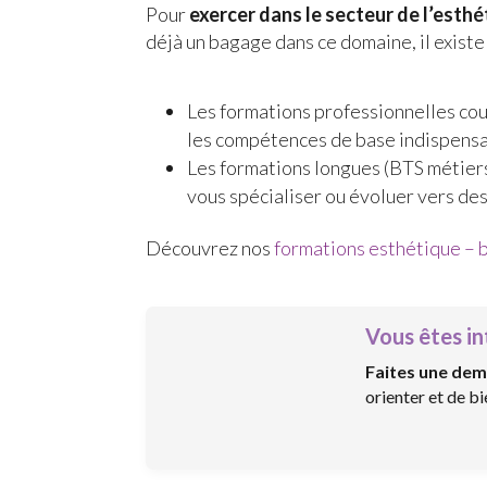
Pour
exercer dans le secteur de l’esth
déjà un bagage dans ce domaine, il exist
Les formations professionnelles co
les compétences de base indispensa
Les formations longues (BTS métiers 
vous spécialiser ou évoluer vers des
Découvrez nos
formations esthétique – 
Vous êtes in
Faites une dem
orienter et de b