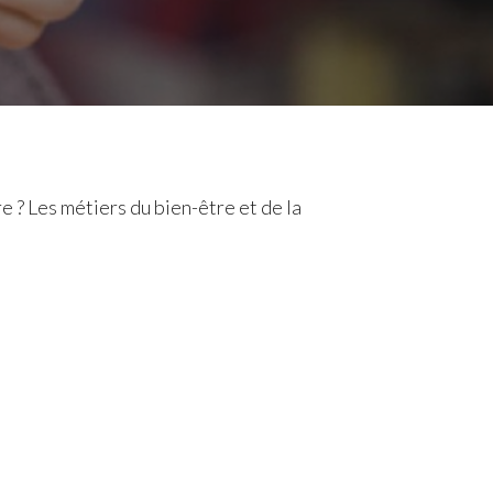
e ? Les métiers du bien-être et de la