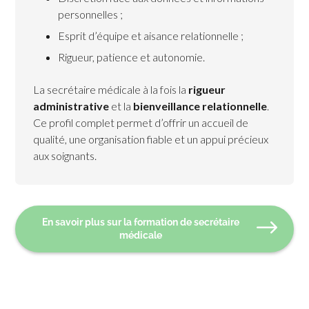
personnelles ;
Esprit d’équipe et aisance relationnelle ;
Rigueur, patience et autonomie.
La secrétaire médicale à la fois la
rigueur
administrative
et la
bienveillance relationnelle
.
Ce profil complet permet d’offrir un accueil de
qualité, une organisation fiable et un appui précieux
aux soignants.
En savoir plus sur la formation de secrétaire
médicale