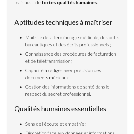
mais aussi de
fortes qualités humaines
.
Aptitudes techniques à maîtriser
Maîtrise de la terminologie médicale, des outils
bureautiques et des écrits professionnels ;
Connaissance des procédures de facturation
et de télétransmission ;
Capacité à rédiger avec précision des
documents médicaux ;
Gestion des informations de santé dans le
respect du secret professionnel.
Qualités humaines essentielles
Sens de l’écoute et empathie ;
Discrétion face aux données et informations