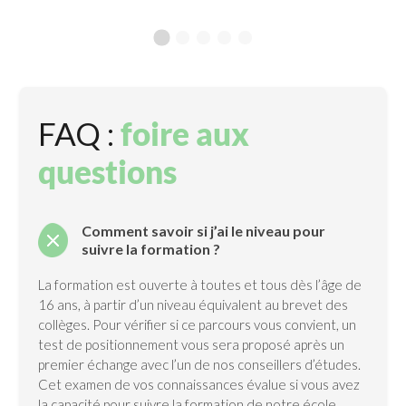
Formation secrétaire médicale
FAQ :
foire aux
questions
Comment savoir si j’ai le niveau pour
suivre la formation ?
La formation est ouverte à toutes et tous dès l’âge de
16 ans, à partir d’un niveau équivalent au brevet des
collèges. Pour vérifier si ce parcours vous convient, un
test de positionnement vous sera proposé après un
premier échange avec l’un de nos conseillers d’études.
Cet examen de vos connaissances évalue si vous avez
la capacité pour suivre la formation de notre école.