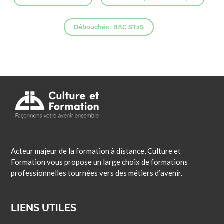
Débouchés : BAC ST2S
Acteur majeur de la formation à distance, Culture et
Formation vous propose un large choix de formations
professionnelles tournées vers des métiers d’avenir.
LIENS UTILES