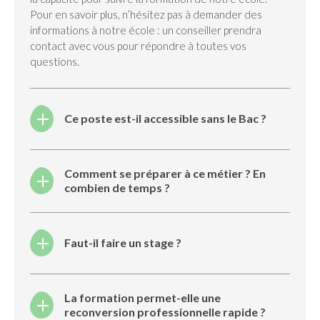
Pour en savoir plus, n’hésitez pas à demander des
informations à notre école : un conseiller prendra
contact avec vous pour répondre à toutes vos
questions.
Ce poste est-il accessible sans le Bac ?
Comment se préparer à ce métier ? En
combien de temps ?
Faut-il faire un stage ?
La formation permet-elle une
reconversion professionnelle rapide ?