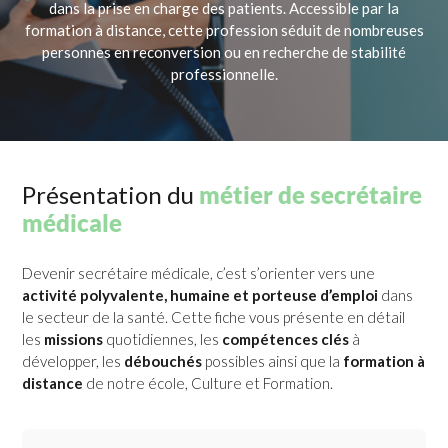
dans la prise en charge des patients. Accessible par la
formation à distance, cette profession séduit de nombreuses
personnes en reconversion ou en recherche de stabilité
professionnelle.
Présentation du
métier de secrétaire
médicale
Devenir secrétaire médicale, c’est s’orienter vers une
activité polyvalente, humaine et porteuse d’emploi
dans
le secteur de la santé. Cette fiche vous présente en détail
les
missions
quotidiennes, les
compétences clés
à
développer, les
débouchés
possibles ainsi que la
formation à
distance
de notre école, Culture et Formation.