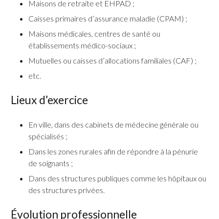
Maisons de retraite et EHPAD ;
Caisses primaires d’assurance maladie (CPAM) ;
Maisons médicales, centres de santé ou
établissements médico-sociaux ;
Mutuelles ou caisses d’allocations familiales (CAF) ;
etc.
Lieux d’exercice
En ville, dans des cabinets de médecine générale ou
spécialisés ;
Dans les zones rurales afin de répondre à la pénurie
de soignants ;
Dans des structures publiques comme les hôpitaux ou
des structures privées.
Évolution professionnelle