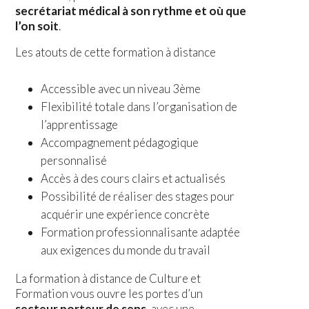
secrétariat médical à son rythme et où que
l’on soit
.
Les atouts de cette formation à distance
Accessible avec un niveau 3ème
Flexibilité totale dans l’organisation de
l’apprentissage
Accompagnement pédagogique
personnalisé
Accès à des cours clairs et actualisés
Possibilité de réaliser des stages pour
acquérir une expérience concrète
Formation professionnalisante adaptée
aux exigences du monde du travail
La formation à distance de Culture et
Formation vous ouvre les portes d’un
secteur porteur de sens
, avec une