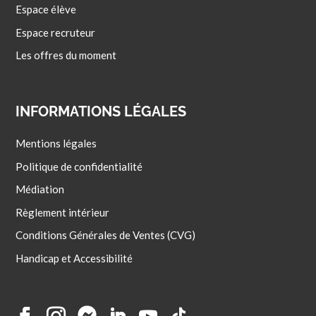
Espace élève
Espace recruteur
Les offres du moment
INFORMATIONS LÉGALES
Mentions légales
Politique de confidentialité
Médiation
Règlement intérieur
Conditions Générales de Ventes (CVG)
Handicap et Accessibilité