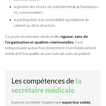
la gestion des stocks de matériel médical, fournitures
et consommables ;
la participation à la comptabilité quotidienne du
cabinet ou de la structure.
Ce poste du domaine médical allie
rigueur, sens de
l’organisation et qualités relationnelles
. Il est
indispensable au bon fonctionnement d’un établissement
médical et à la qualité du parcours de soins du patient.
Les compétences de
la
secrétaire médicale
Exercer ce métier requiert une
expertise solide
,