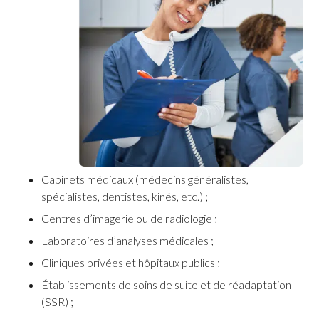
Cabinets médicaux (médecins généralistes,
spécialistes, dentistes, kinés, etc.) ;
Centres d’imagerie ou de radiologie ;
Laboratoires d’analyses médicales ;
Cliniques privées et hôpitaux publics ;
Établissements de soins de suite et de réadaptation
(SSR) ;