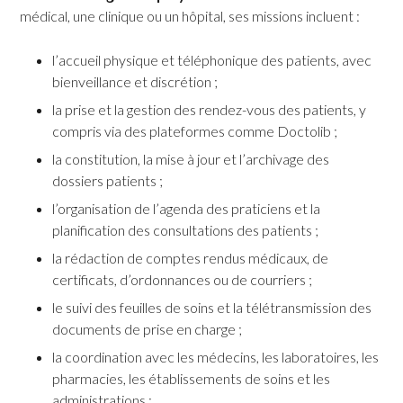
médical, une clinique ou un hôpital, ses missions incluent :
l’accueil physique et téléphonique des patients, avec
bienveillance et discrétion ;
la prise et la gestion des rendez-vous des patients, y
compris via des plateformes comme Doctolib ;
la constitution, la mise à jour et l’archivage des
dossiers patients ;
l’organisation de l’agenda des praticiens et la
planification des consultations des patients ;
la rédaction de comptes rendus médicaux, de
certificats, d’ordonnances ou de courriers ;
le suivi des feuilles de soins et la télétransmission des
documents de prise en charge ;
la coordination avec les médecins, les laboratoires, les
pharmacies, les établissements de soins et les
administrations ;