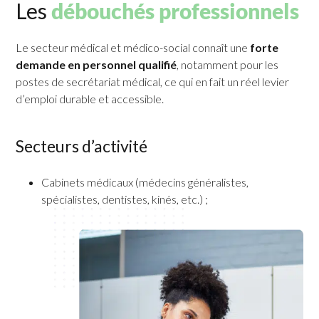
Les
débouchés professionnels
Le secteur médical et médico-social connaît une
forte
demande en personnel qualifié
, notamment pour les
postes de secrétariat médical, ce qui en fait un réel levier
d’emploi durable et accessible.
Secteurs d’activité
Cabinets médicaux (médecins généralistes,
spécialistes, dentistes, kinés, etc.) ;