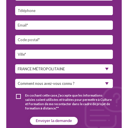
En cochant cette case, j’accepte que les informations
saisies soient utilisées et traitées pour permettre à Culture
et Formation de me recontacter dans le cadre de projet de
formation à distance.**
Envoyer la demande