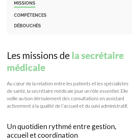
MISSIONS
COMPÉTENCES
DÉBOUCHÉS
Les missions de
la secrétaire
médicale
Au cœur de la relation entre les patients et les spécialistes
de santé, la secrétaire médicale joue un rôle essentiel. Elle
veille au bon déroulement des consultations en assistant
activement à la qualité de l’accueil et du suivi administratif.
Un quotidien rythmé entre gestion,
accueil et coordination