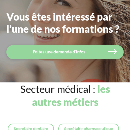
Vous êtes intéressé par
l’une de nos formations ?
Faites une demande d'infos
Secteur médical :
les
autres métiers
Secrétaire dentaire
Secrétaire pharmaceutique