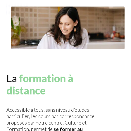
La
formation à
distance
Accessible à tous, sans niveau d’études
particulier, les cours par correspondance
proposés par notre centre, Culture et
Formation, permet de
se former au