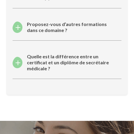
Proposez-vous d’autres formations
dans ce domaine ?
Quelle est la différence entre un
certificat et un diplôme de secrétaire
médicale ?