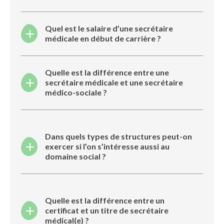
Quel est le salaire d’une secrétaire
médicale en début de carrière ?
Quelle est la différence entre une
secrétaire médicale et une secrétaire
médico-sociale ?
Dans quels types de structures peut-on
exercer si l’on s’intéresse aussi au
domaine social ?
Quelle est la différence entre un
certificat et un titre de secrétaire
médical(e) ?