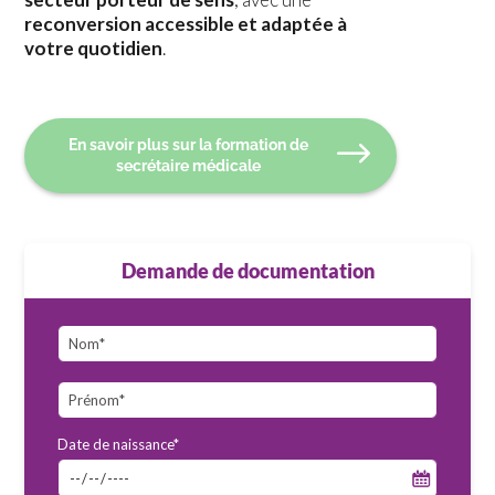
reconversion accessible et adaptée à
votre quotidien
.
En savoir plus sur la formation de
secrétaire médicale
Demande de documentation
Date de naissance*