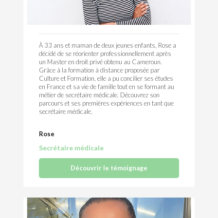
À 33 ans et maman de deux jeunes enfants, Rose a
décidé de se réorienter professionnellement après
un Master en droit privé obtenu au Cameroun.
Grâce à la formation à distance proposée par
Culture et Formation, elle a pu concilier ses études
en France et sa vie de famille tout en se formant au
métier de secrétaire médicale. Découvrez son
parcours et ses premières expériences en tant que
secrétaire médicale.
Rose
Secrétaire médicale
Découvrir le témoignage