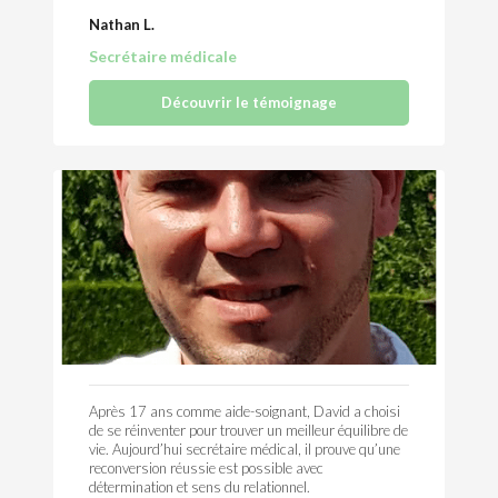
Nathan L.
Secrétaire médicale
Découvrir le témoignage
Après 17 ans comme aide-soignant, David a choisi
de se réinventer pour trouver un meilleur équilibre de
vie. Aujourd’hui secrétaire médical, il prouve qu’une
reconversion réussie est possible avec
détermination et sens du relationnel.