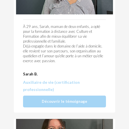
À 29 ans, Sarah, maman de deux enfants, a opté
pour la formation à distance avec Culture et
Formation afin de mieux équilibrer sa vie
professionnelle et familiale.
Déjà engagée dans le domaine de l’aide à domicile,
elle revient sur son parcours, son organisation au
quotidien et l’amour qu’elle porte à un métier qu’elle
exerce avec passion.
Sarah B.
Auxiliaire de vie (certification
professionnelle)
Découvrir le témoignage