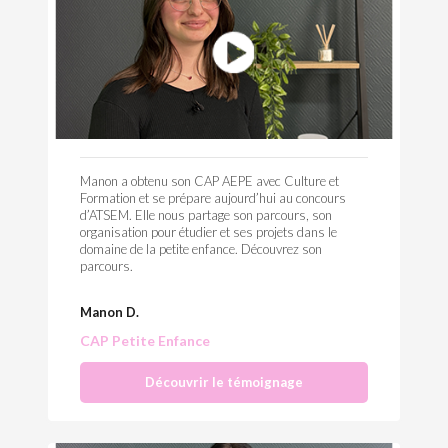
Manon a obtenu son CAP AEPE avec Culture et
Formation et se prépare aujourd’hui au concours
d’ATSEM. Elle nous partage son parcours, son
organisation pour étudier et ses projets dans le
domaine de la petite enfance. Découvrez son
parcours.
Manon D.
CAP Petite Enfance
Découvrir le témoignage