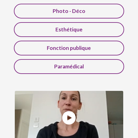
Photo - Déco
Esthétique
Fonction publique
Paramédical