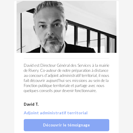
David est Directeur Général des Services à la mairie
de Rivery. Co-auteur de notre préparation à distance
au concours d’adjoint administratif territorial, il nous
fait découvrir aujourd’hui ses missions au sein de la
Fonction publique territoriale et partage avec nous
quelques conseils pour devenir fonctionnaire.
David T.
Adjoint administratif territorial
Découvrir le témoignage