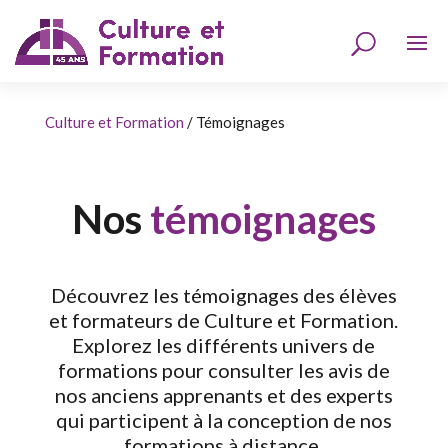
Culture et Formation
/
Témoignages
Nos
témoignages
Découvrez les témoignages des élèves
et formateurs de Culture et Formation.
Explorez les différents univers de
formations pour consulter les avis de
nos anciens apprenants et des experts
qui participent à la conception de nos
formations à distance.