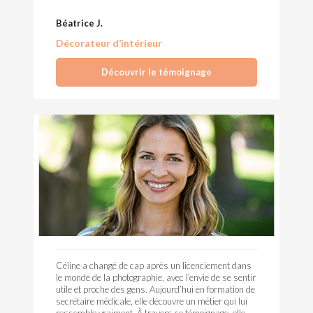
Béatrice J.
Décorateur d’intérieur
Découvrir le témoignage
Céline a changé de cap après un licenciement dans
le monde de la photographie, avec l’envie de se sentir
utile et proche des gens. Aujourd’hui en formation de
secrétaire médicale, elle découvre un métier qui lui