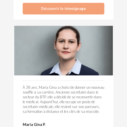
Découvrir le témoignage
À 38 ans, Maria Gina a choisi de donner un nouveau
souffle à sa carrière. Ancienne secrétaire dans le
secteur du BTP, elle a décidé de se reconvertir dans
le médical. Aujourd’hui, elle occupe un poste de
secrétaire médicale, elle revient sur son parcours,
sa formation à distance et les clés de sa réussite.
Maria Gina P.