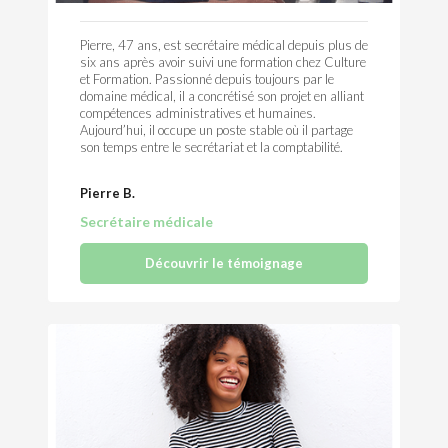
Pierre, 47 ans, est secrétaire médical depuis plus de
six ans après avoir suivi une formation chez Culture
et Formation. Passionné depuis toujours par le
domaine médical, il a concrétisé son projet en alliant
compétences administratives et humaines.
Aujourd’hui, il occupe un poste stable où il partage
son temps entre le secrétariat et la comptabilité.
Pierre B.
Secrétaire médicale
Découvrir le témoignage