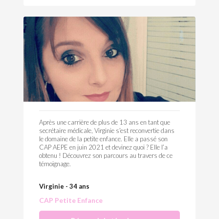
Après une carrière de plus de 13 ans en tant que
secrétaire médicale, Virginie s’est reconvertie dans
le domaine de la petite enfance. Elle a passé son
CAP AEPE en juin 2021 et devinez quoi ? Elle l’a
obtenu ! Découvrez son parcours au travers de ce
témoignage.
Virginie - 34 ans
CAP Petite Enfance