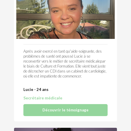
Après avoir exercé en tant qu'aide-soignante, des
problèmes de santé ont poussé Lucie à se
reconvertir vers le métier de secrétaire médicalepar
le biais de Culture et Formation. Elle vient tout juste
de décrocher un CDI dans un cabinet de cardiologie,
où elle est impatiente de commencer.
Lucie - 24 ans
Secrétaire médicale
Découvrir le témoignage