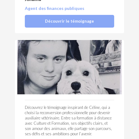
Agent des finances publiques
Découvrir le témoignage
Découvrez le témoignage inspirant de Céline, qui a
choisi la reconversion professionnelle pour devenir
auxiliaire vétérinaire. Entre sa formation à distance
avec Culture et Formation, ses objectifs clairs, et
son amour des animaux, elle partage son parcours,
ses défis et ses ambitions pour l’avenir.