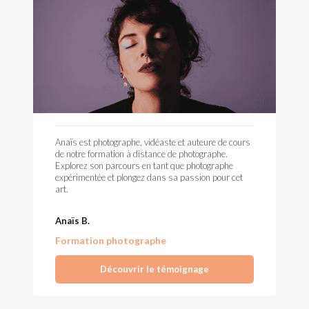
Anaïs est photographe, vidéaste et auteure de cours
de notre formation à distance de photographe.
Explorez son parcours en tant que photographe
expérimentée et plongez dans sa passion pour cet
art.
Anaïs B.
Formation photographe
Découvrir le témoignage