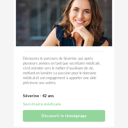
Découvrez le parcours de Séverine, qui après
plusieurs années en tant que secrétaire médicale,
s'est orientée vers le métier d'auxiliaire de vie,
mettant en lumière sa passion pour le domaine
médical et son engagement à apporter une aide
précieuse aux autres.
Séverine - 42 ans
Secrétaire médicale
Découvrir le témoignage