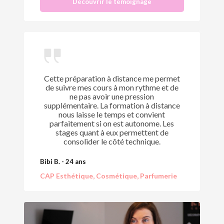
Découvrir le témoignage
Cette préparation à distance me permet
de suivre mes cours à mon rythme et de
ne pas avoir une pression
supplémentaire. La formation à distance
nous laisse le temps et convient
parfaitement si on est autonome. Les
stages quant à eux permettent de
consolider le côté technique.
Bibi B. - 24 ans
CAP Esthétique, Cosmétique, Parfumerie