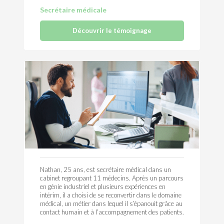
Secrétaire médicale
Découvrir le témoignage
Nathan, 25 ans, est secrétaire médical dans un
cabinet regroupant 11 médecins. Après un parcours
en génie industriel et plusieurs expériences en
intérim, il a choisi de se reconvertir dans le domaine
médical, un métier dans lequel il s’épanouit grâce au
contact humain et à l’accompagnement des patients.