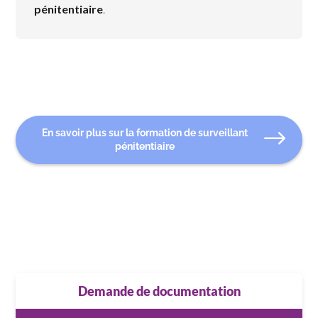
pénitentiaire
.
En savoir plus sur la formation de surveillant
pénitentiaire
Demande de documentation