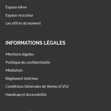
Espace élève
Espace recruteur
Les offres du moment
INFORMATIONS LÉGALES
Mentions légales
Politique de confidentialité
Médiation
Règlement intérieur
Conditions Générales de Ventes (CVG)
Handicap et Accessibilité