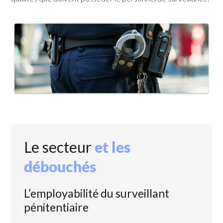
Le secteur
et les
débouchés
L’employabilité du surveillant
pénitentiaire