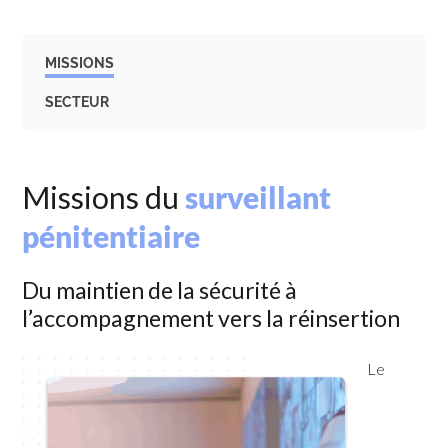
MISSIONS
SECTEUR
Missions du
surveillant
pénitentiaire
Du maintien de la sécurité à
l’accompagnement vers la réinsertion
Le