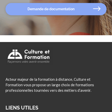
Demande de documentation
Acteur majeur de la formation à distance, Culture et
Formation vous propose un large choix de formations
professionnelles tournées vers des métiers d’avenir.
LIENS UTILES