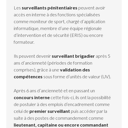
Les
surveillants pénitentiaires
peuvent avoir
accès en interne à des fonctions spécialisées
comme moniteur de sport, chargé d’application
informatique, membre d’une équipe régionale
d’intervention et de sécurité (ERIS) ou encore
formateur.
Ils peuvent devenir
surveillant brigadier
après 5
ans d’ancienneté (périodes de formation
comprises), grâce à une
validation des
compétences
sous forme d’unités de valeur (UV).
Après 6 ans d’ancienneté et en passant un
concours interne
cette fois-ci, ils ont la possibilité
de postuler à des emplois d’encadrement comme
celui de
premier surveillant
puis accéder par la
suite à des postes de commandement comme
lieutenant, capitaine ou encore commandant