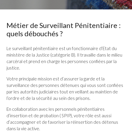
Métier de Surveillant Pénitentiaire :
quels débouchés ?
Le surveillant pénitentiaire est un fonctionnaire d’Etat du
ministère de la Justice (catégorie B). Il travaille dans le milieu
carcéral et prend en charge les personnes confiées par la
justice.
Votre principale mission est d’assurer la garde et la
surveillance des personnes détenues qui vous sont confiées
par les autorités judiciaires tout en veillant au maintien de
l’ordre et de la sécurité au sein des prisons.
En collaboration avec les personnels pénitentiaires
d’insertion et de probation ( SPIP), votre rôle est aussi
d’accompagner et de favoriser la réinsertion des détenus
dans la vie active.