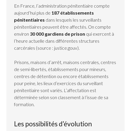
En France, l’administration pénitentiaire compte
aujourd’hui plus de
187 établissements
pénitentiaires
dans lesquels les surveillants
pénitentiaires peuvent être affectés. On compte
environ
30 000 gardiens de prison
qui exercent à
l’heure actuelle dans différentes structures
carcérales (source : justice.gouv).
Prisons, maisons d’arrêt, maisons centrales, centres
de semi-libertés, établissements pour mineurs,
centres de détention ou encore établissements
pour peine, les lieux d’exercices du surveillant
pénitentiaire sont variés. L’affectation est
déterminée selon son classement à l’issue de sa
formation.
Les possibilités d’évolution