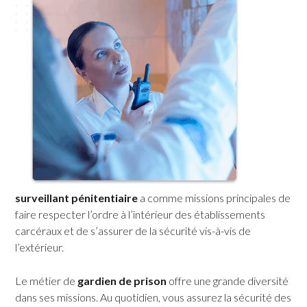
surveillant pénitentiaire
a comme missions principales de
faire respecter l’ordre à l’intérieur des établissements
carcéraux et de s’assurer de la sécurité vis-à-vis de
l’extérieur.
Le métier de
gardien de prison
offre une grande diversité
dans ses missions. Au quotidien, vous assurez la sécurité des