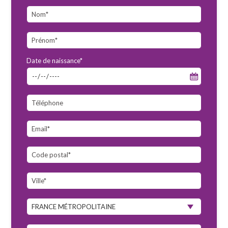
Date de naissance*