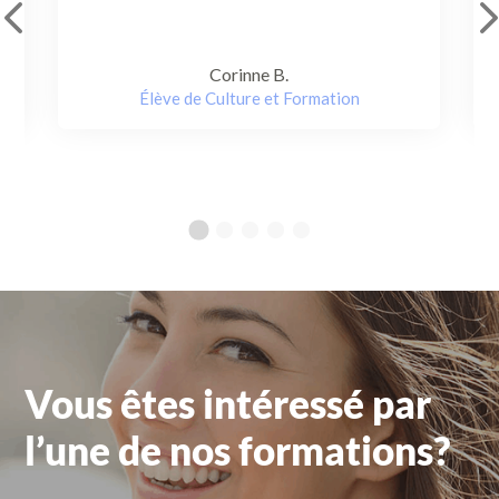
Corinne B.
Élève de Culture et Formation
Vous êtes intéressé par
l’une de nos formations?