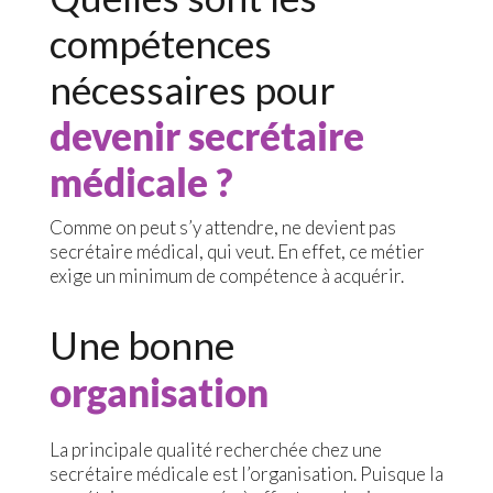
compétences
nécessaires pour
devenir secrétaire
médicale ?
Comme on peut s’y attendre, ne devient pas
secrétaire médical, qui veut. En effet, ce métier
exige un minimum de compétence à acquérir.
Une bonne
organisation
La principale qualité recherchée chez une
secrétaire médicale est l’organisation. Puisque la