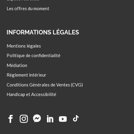
Les offres du moment
INFORMATIONS LÉGALES
Mentions légales
Politique de confidentialité
Médiation
Règlement intérieur
Conditions Générales de Ventes (CVG)
Handicap et Accessibilité