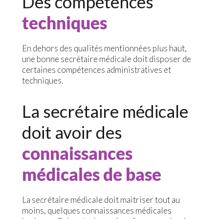
Des compétences
techniques
En dehors des qualités mentionnées plus haut,
une bonne secrétaire médicale doit disposer de
certaines compétences administratives et
techniques.
La secrétaire médicale
doit avoir des
connaissances
médicales de base
La secrétaire médicale doit maitriser tout au
moins, quelques connaissances médicales