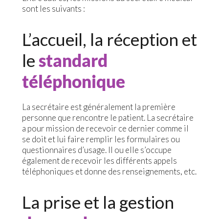
sont les suivants :
L’accueil, la réception et
le
standard
téléphonique
La secrétaire est généralement la première
personne que rencontre le patient. La secrétaire
a pour mission de recevoir ce dernier comme il
se doit et lui faire remplir les formulaires ou
questionnaires d’usage. Il ou elle s’occupe
également de recevoir les différents appels
téléphoniques et donne des renseignements, etc.
La prise et la gestion