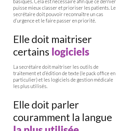
basiques. Cela est nécessaire afin que ce dernier
puisse mieux classer et prioriser les patients. Le
secrétaire doit pouvoir reconnaître un cas
d’urgence et le faire passer en priorité.
Elle doit maitriser
certains
logiciels
La secrétaire doit maitriser les outils de
traitement et d’édition de texte (le pack office en
particulier) et les logiciels de gestion médicale
les plus utilisés.
Elle doit parler
couramment la langue
la plus utilisée