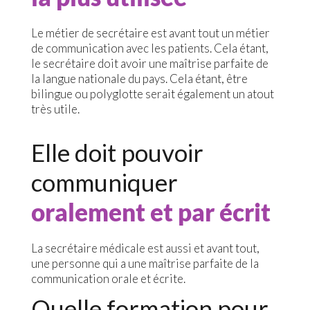
Le métier de secrétaire est avant tout un métier
de communication avec les patients. Cela étant,
le secrétaire doit avoir une maîtrise parfaite de
la langue nationale du pays. Cela étant, être
bilingue ou polyglotte serait également un atout
très utile.
Elle doit pouvoir
communiquer
oralement et par écrit
La secrétaire médicale est aussi et avant tout,
une personne qui a une maîtrise parfaite de la
communication orale et écrite.
Quelle formation pour