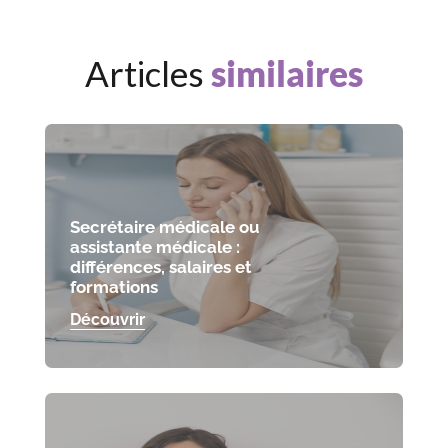
Articles
similaires
Secrétaire médicale ou
assistante médicale :
différences, salaires et
formations
Découvrir