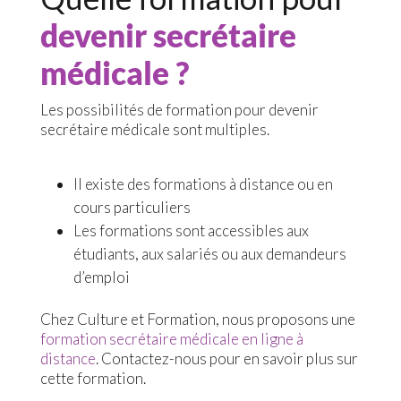
devenir secrétaire
médicale ?
Les possibilités de formation pour devenir
secrétaire médicale sont multiples.
Il existe des formations à distance ou en
cours particuliers
Les formations sont accessibles aux
étudiants, aux salariés ou aux demandeurs
d’emploi
Chez Culture et Formation, nous proposons une
formation secrétaire médicale en ligne à
distance
. Contactez-nous pour en savoir plus sur
cette formation.