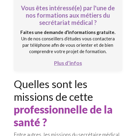
Vous êtes intéressé(e) par l'une de
nos formations aux métiers du
secrétariat médical ?
Faites une demande d’informations gratuite.
Un de nos conseillers d’études vous contactera
par téléphone afin de vous orienter et de bien
comprendre votre projet de formation.
Plus d’infos
Quelles sont les
missions de cette
professionnelle de la
santé ?
Entre autres, les missions du secrétaire médical