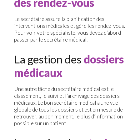
des rendez-vous
Le secrétaire assure la planification des
interventions médicales et gère les rendez-vous.
Pour voir votre spécialiste, vous devez d’abord
passer par le secrétaire médical.
La gestion des
dossiers
médicaux
Une autre tâche du secrétaire médical est le
classement, le suivi et l’archivage des dossiers
médicaux. Le bon secrétaire médical a une vue
globale de tous les dossiers et est en mesure de
retrouver, au bon moment, le plus d’information
possible sur un patient.