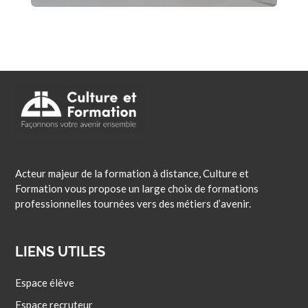
Acteur majeur de la formation à distance, Culture et
Formation vous propose un large choix de formations
professionnelles tournées vers des métiers d’avenir.
LIENS UTILES
Espace élève
Espace recruteur