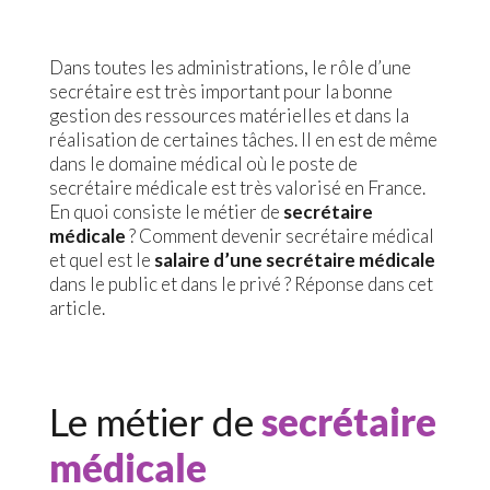
Dans toutes les administrations, le rôle d’une
secrétaire est très important pour la bonne
gestion des ressources matérielles et dans la
réalisation de certaines tâches. Il en est de même
dans le domaine médical où le poste de
secrétaire médicale est très valorisé en France.
En quoi consiste le métier de
secrétaire
médicale
? Comment devenir secrétaire médical
et quel est le
salaire d’une secrétaire médicale
dans le public et dans le privé ? Réponse dans cet
article.
Le métier de
secrétaire
médicale