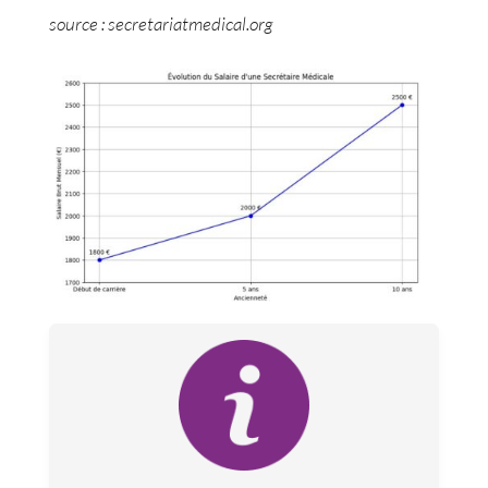
source : secretariatmedical.org