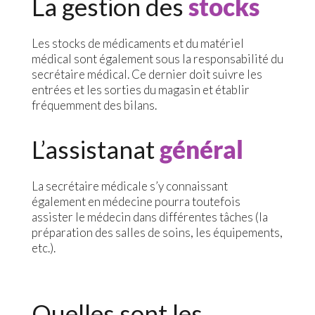
La gestion des
stocks
Les stocks de médicaments et du matériel
médical sont également sous la responsabilité du
secrétaire médical. Ce dernier doit suivre les
entrées et les sorties du magasin et établir
fréquemment des bilans.
L’assistanat
général
La secrétaire médicale s’y connaissant
également en médecine pourra toutefois
assister le médecin dans différentes tâches (la
préparation des salles de soins, les équipements,
etc.).
Quelles sont les