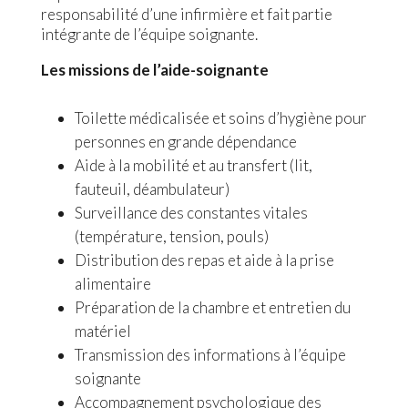
responsabilité d’une infirmière et fait partie
intégrante de l’équipe soignante.
Les missions de l’aide-soignante
Toilette médicalisée et soins d’hygiène pour
personnes en grande dépendance
Aide à la mobilité et au transfert (lit,
fauteuil, déambulateur)
Surveillance des constantes vitales
(température, tension, pouls)
Distribution des repas et aide à la prise
alimentaire
Préparation de la chambre et entretien du
matériel
Transmission des informations à l’équipe
soignante
Accompagnement psychologique des