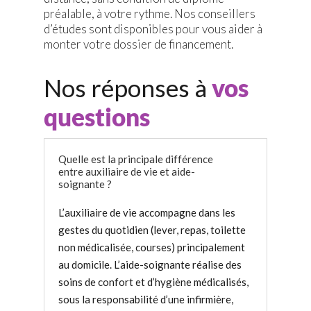
préalable, à votre rythme. Nos conseillers
d’études sont disponibles pour vous aider à
monter votre dossier de financement.
Nos réponses à
vos
questions
Quelle est la principale différence
entre auxiliaire de vie et aide-
soignante ?
L’auxiliaire de vie accompagne dans les
gestes du quotidien (lever, repas, toilette
non médicalisée, courses) principalement
au domicile. L’aide-soignante réalise des
soins de confort et d’hygiène médicalisés,
sous la responsabilité d’une infirmière,