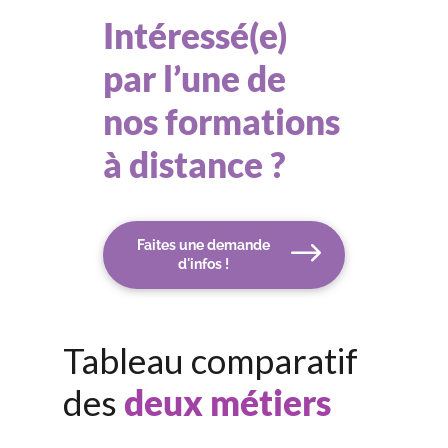
Intéressé(e)
par l’une de
nos formations
à distance ?
Faites une demande
d'infos !
Tableau comparatif
des
deux métiers