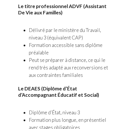
Le titre professionnel ADVF (Assistant
De Vie aux Familles)
Délivré par le ministère du Travail,
niveau 3 (équivalent CAP)
Formation accessible sans diplôme
préalable
Peut se préparer à distance, ce qui le
rend très adapté aux reconversions et
aux contraintes familiales
Le DEAES (Diplôme d’État
d’Accompagnant Éducatif et Social)
Diplôme d’État, niveau 3
Formation plus longue, en présentiel
avec stages obligatoires