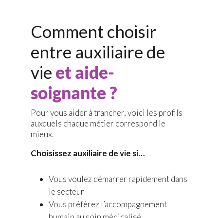
Comment choisir
entre auxiliaire de
vie
et aide-
soignante ?
Pour vous aider à trancher, voici les profils
auxquels chaque métier correspond le
mieux.
Choisissez auxiliaire de vie si…
Vous voulez démarrer rapidement dans
le secteur
Vous préférez l’accompagnement
humain au soin médicalisé