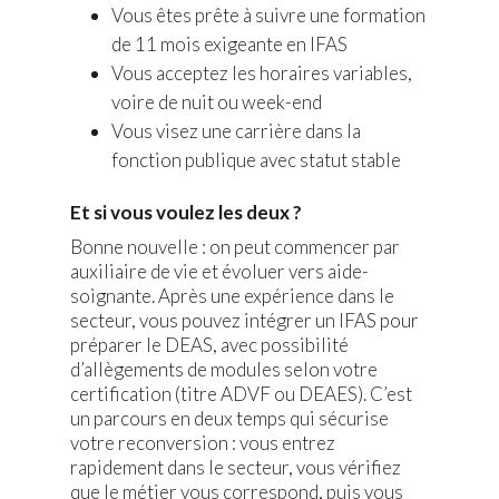
Vous êtes prête à suivre une formation
de 11 mois exigeante en IFAS
Vous acceptez les horaires variables,
voire de nuit ou week-end
Vous visez une carrière dans la
fonction publique avec statut stable
Et si vous voulez les deux ?
Bonne nouvelle : on peut commencer par
auxiliaire de vie et évoluer vers aide-
soignante. Après une expérience dans le
secteur, vous pouvez intégrer un IFAS pour
préparer le DEAS, avec possibilité
d’allègements de modules selon votre
certification (titre ADVF ou DEAES). C’est
un parcours en deux temps qui sécurise
votre reconversion : vous entrez
rapidement dans le secteur, vous vérifiez
que le métier vous correspond, puis vous