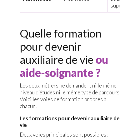
supervision
Quelle formation
pour devenir
auxiliaire de vie
ou
aide-soignante ?
Les deux métiers ne demandent ni le même
niveau d’études ni le même type de parcours.
Voici les voies de formation propres à
chacun.
Les formations pour devenir auxiliaire de
vie
Deux voies principales sont possibles :