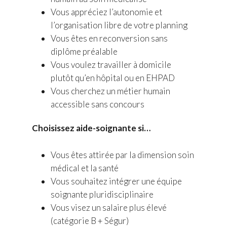
Vous appréciez l’autonomie et
l’organisation libre de votre planning
Vous êtes en reconversion sans
diplôme préalable
Vous voulez travailler à domicile
plutôt qu’en hôpital ou en EHPAD
Vous cherchez un métier humain
accessible sans concours
Choisissez aide-soignante si…
Vous êtes attirée par la dimension soin
médical et la santé
Vous souhaitez intégrer une équipe
soignante pluridisciplinaire
Vous visez un salaire plus élevé
(catégorie B + Ségur)