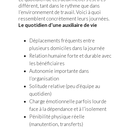
différent, tant dans le rythme que dans
l’environnement de travail. Voici à quoi
ressemblent concrètement leurs journées.
Le quotidien d’une auxiliaire de vie
Déplacements fréquents entre
plusieurs domiciles dans la journée
Relation humaine forte et durable avec
les bénéficiaires
Autonomie importante dans
l’organisation
Solitude relative (peu d’équipe au
quotidien)
Charge émotionnelle parfois lourde
face à la dépendance et à l’isolement
Pénibilité physique réelle
(manutention, transferts)