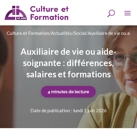
Culture et Formation
/
Actualités
/
Social
/
Auxiliaire de vie ou aide
Auxiliaire de vie ou aide-
soignante : différences,
salaires et formations
4 minutes de lecture
Date de publication : lundi 1 juin 2026