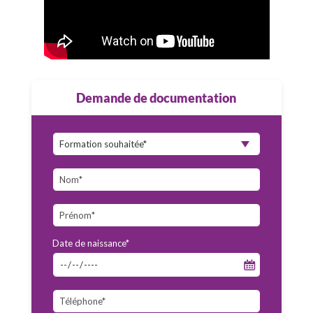
Demande de documentation
Date de naissance*