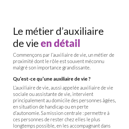
Le métier d’auxiliaire
de vie
en détail
Commençons par l’auxiliaire de vie, un métier de
proximité dont le rôle est souvent méconnu
malgré son importance grandissante.
Qu’est-ce qu’une auxiliaire de vie ?
L’auxiliaire de vie, aussi appelée auxiliaire de vie
sociale ou assistante de vie, intervient
principalement au domicile des personnes âgées,
en situation de handicap ou en perte
d’autonomie. Sa mission centrale : permettre à
ces personnes de rester chez elles le plus
longtemps possible, en les accompagnant dans