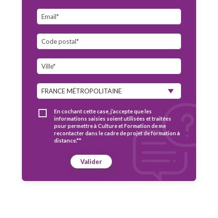
En cochant cette case, j’accepte que les
informations saisies soient utilisées et traitées
pour permettre à Culture et Formation de me
recontacter dans le cadre de projet de formation à
distance.**
Valider