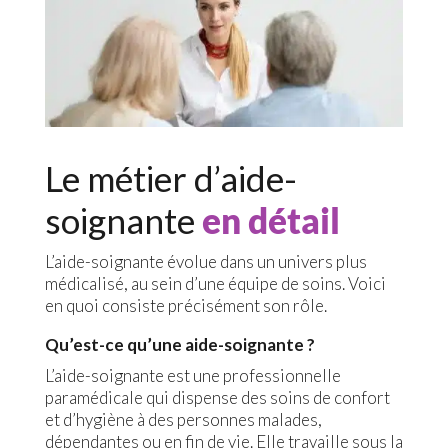
Le métier d’aide-
soignante
en détail
L’aide-soignante évolue dans un univers plus
médicalisé, au sein d’une équipe de soins. Voici
en quoi consiste précisément son rôle.
Qu’est-ce qu’une aide-soignante ?
L’aide-soignante est une professionnelle
paramédicale qui dispense des soins de confort
et d’hygiène à des personnes malades,
dépendantes ou en fin de vie. Elle travaille sous la