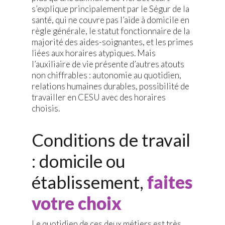
s’explique principalement par le Ségur de la
santé, qui ne couvre pas l’aide à domicile en
règle générale, le statut fonctionnaire de la
majorité des aides-soignantes, et les primes
liées aux horaires atypiques. Mais
l’auxiliaire de vie présente d’autres atouts
non chiffrables : autonomie au quotidien,
relations humaines durables, possibilité de
travailler en CESU avec des horaires
choisis.
Conditions de travail
: domicile ou
établissement,
faites
votre choix
Le quotidien de ces deux métiers est très