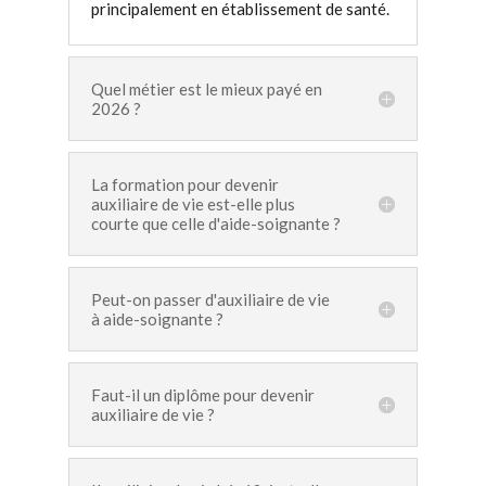
principalement en établissement de santé.
Quel métier est le mieux payé en
2026 ?
La formation pour devenir
auxiliaire de vie est-elle plus
courte que celle d'aide-soignante ?
Peut-on passer d'auxiliaire de vie
à aide-soignante ?
Faut-il un diplôme pour devenir
auxiliaire de vie ?