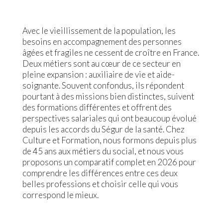
Avec le vieillissement de la population, les
besoins en accompagnement des personnes
âgées et fragiles ne cessent de croître en France.
Deux métiers sont au cœur de ce secteur en
pleine expansion : auxiliaire de vie et aide-
soignante. Souvent confondus, ils répondent
pourtant à des missions bien distinctes, suivent
des formations différentes et offrent des
perspectives salariales qui ont beaucoup évolué
depuis les accords du Ségur de la santé. Chez
Culture et Formation, nous formons depuis plus
de 45 ans aux métiers du social, et nous vous
proposons un comparatif complet en 2026 pour
comprendre les différences entre ces deux
belles professions et choisir celle qui vous
correspond le mieux.