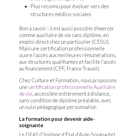
Plus reconnu pour évoluer vers des
structures médico-sociales
Bon à savoir : il est aussi possible d’exercer
comme auxiliaire de vie sans diplôme, en
emploi direct chez un particulier (CESU).
Mais une certification professionnelle
ouvre l’accès aux meilleures rémunérations,
aux structures qualifiantes et facilite l’accès
au financement (CPF, France Travail).
Chez Culture et Formation, nous proposons
une
certification professionnelle Auxiliaire
de vie
, accessible entièrement à distance,
sans condition de diplôme préalable, avec
un suivi pédagogique personnalisé.
La formation pour devenir aide-
soignante
Le DEAS (Diplôme d’État d’Aide-Soignante)