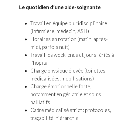
Le quotidien d’une aide-soignante
Travail en équipe pluridisciplinaire
(infirmière, médecin, ASH)
Horaires en rotation (matin, après-
midi, parfois nuit)
Travail les week-ends et jours fériés à
l’hôpital
Charge physique élevée (toilettes
médicalisées, mobilisations)
Charge émotionnelle forte,
notamment en gériatrie et soins
palliatifs
Cadre médicalisé strict : protocoles,
traçabilité, hiérarchie