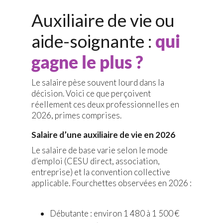
Auxiliaire de vie ou
aide-soignante :
qui
gagne le plus ?
Le salaire pèse souvent lourd dans la
décision. Voici ce que perçoivent
réellement ces deux professionnelles en
2026, primes comprises.
Salaire d’une auxiliaire de vie en 2026
Le salaire de base varie selon le mode
d’emploi (CESU direct, association,
entreprise) et la convention collective
applicable. Fourchettes observées en 2026 :
Débutante : environ 1 480 à 1 500 €