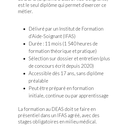
est le seul diplôme qui permet d’exercer ce
métier.
Délivré par un Institut de Formation
d’Aide-Soignant (IFAS)
Durée : 11 mois (1 540 heures de
formation théorique et pratique)
Sélection sur dossier et entretien (plus
de concours écrit depuis 2020)
Accessible dès 17 ans, sans diplôme
préalable
Peut être préparé en formation
initiale, continue ou par apprentissage
La formation au DEAS doit se faire en
présentiel dans un IFAS agréé, avec des
stages obligatoires en milieu médical.