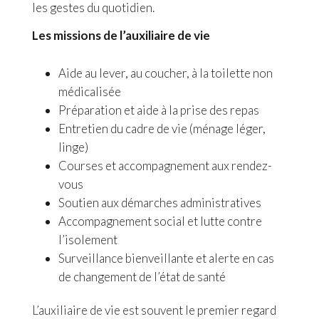
les gestes du quotidien.
Les missions de l’auxiliaire de vie
Aide au lever, au coucher, à la toilette non
médicalisée
Préparation et aide à la prise des repas
Entretien du cadre de vie (ménage léger,
linge)
Courses et accompagnement aux rendez-
vous
Soutien aux démarches administratives
Accompagnement social et lutte contre
l’isolement
Surveillance bienveillante et alerte en cas
de changement de l’état de santé
L’auxiliaire de vie est souvent le premier regard