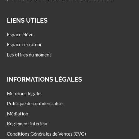
LIENS UTILES
Espace élève
Espace recruteur
Les offres du moment
INFORMATIONS LÉGALES
Mentions légales
Politique de confidentialité
Médiation
Règlement intérieur
Conditions Générales de Ventes (CVG)