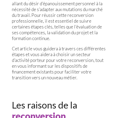
allant du désir d’épanouissement personnel à la
nécessité de s’adapter aux mutations du marché
du travail. Pour réussir cette reconversion
professionnelle, il est essentiel de suivre
certaines étapes clés, telles que l’évaluation de
ses compétences, la validation du projet et la
formation continue.
Cet article vous guidera à travers ces différentes
étapes et vous aidera à choisir un secteur
d’activité porteur pour votre reconversion, tout
en vous informant sur les dispositifs de
financement existants pour faciliter votre
transition vers un nouveau métier.
Les raisons de la
reconversion