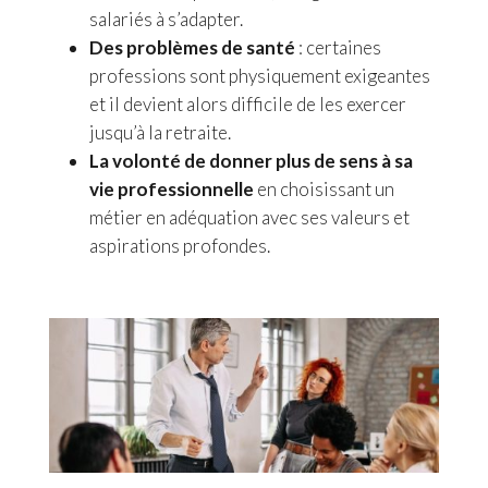
salariés à s’adapter.
Des problèmes de santé
: certaines
professions sont physiquement exigeantes
et il devient alors difficile de les exercer
jusqu’à la retraite.
La volonté de donner plus de sens à sa
vie professionnelle
en choisissant un
métier en adéquation avec ses valeurs et
aspirations profondes.