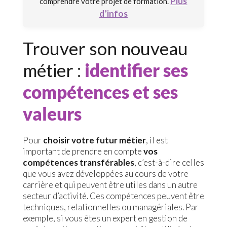
Plus
comprendre votre projet de formation.
d’infos
Trouver son nouveau
métier :
identifier ses
compétences et ses
valeurs
Pour
choisir votre futur métier
, il est
important de prendre en compte
vos
compétences transférables
, c’est-à-dire celles
que vous avez développées au cours de votre
carrière et qui peuvent être utiles dans un autre
secteur d’activité. Ces compétences peuvent être
techniques, relationnelles ou managériales. Par
exemple, si vous êtes un expert en gestion de