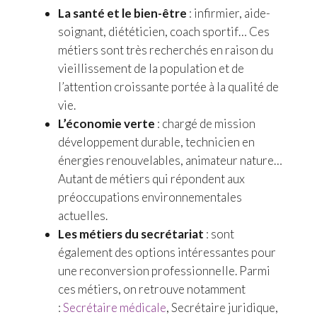
La santé et le bien-être
: infirmier, aide-
soignant, diététicien, coach sportif… Ces
métiers sont très recherchés en raison du
vieillissement de la population et de
l’attention croissante portée à la qualité de
vie.
L’économie verte
: chargé de mission
développement durable, technicien en
énergies renouvelables, animateur nature…
Autant de métiers qui répondent aux
préoccupations environnementales
actuelles.
Les métiers du secrétariat
: sont
également des options intéressantes pour
une reconversion professionnelle. Parmi
ces métiers, on retrouve notamment
:
Secrétaire médicale
, Secrétaire juridique,