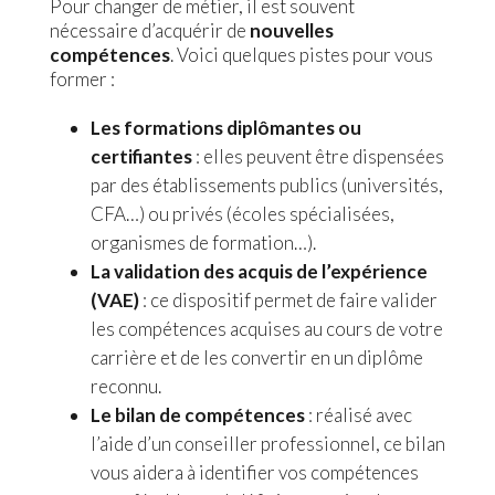
Pour changer de métier, il est souvent
nécessaire d’acquérir de
nouvelles
compétences
. Voici quelques pistes pour vous
former :
Les formations diplômantes ou
certifiantes
: elles peuvent être dispensées
par des établissements publics (universités,
CFA…) ou privés (écoles spécialisées,
organismes de formation…).
La validation des acquis de l’expérience
(VAE)
: ce dispositif permet de faire valider
les compétences acquises au cours de votre
carrière et de les convertir en un diplôme
reconnu.
Le bilan de compétences
: réalisé avec
l’aide d’un conseiller professionnel, ce bilan
vous aidera à identifier vos compétences