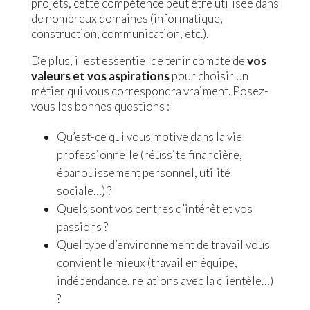
projets, cette compétence peut être utilisée dans
de nombreux domaines (informatique,
construction, communication, etc.).
De plus, il est essentiel de tenir compte de
vos
valeurs et vos aspirations
pour choisir un
métier qui vous correspondra vraiment. Posez-
vous les bonnes questions :
Qu’est-ce qui vous motive dans la vie
professionnelle (réussite financière,
épanouissement personnel, utilité
sociale…) ?
Quels sont vos centres d’intérêt et vos
passions ?
Quel type d’environnement de travail vous
convient le mieux (travail en équipe,
indépendance, relations avec la clientèle…)
?