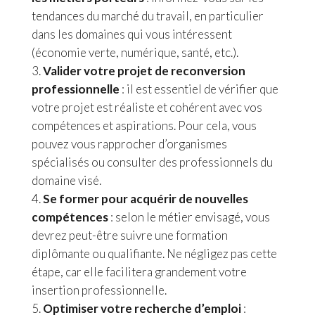
tendances du marché du travail, en particulier
dans les domaines qui vous intéressent
(économie verte, numérique, santé, etc.).
Valider votre projet de reconversion
professionnelle
: il est essentiel de vérifier que
votre projet est réaliste et cohérent avec vos
compétences et aspirations. Pour cela, vous
pouvez vous rapprocher d’organismes
spécialisés ou consulter des professionnels du
domaine visé.
Se former pour acquérir de nouvelles
compétences
: selon le métier envisagé, vous
devrez peut-être suivre une formation
diplômante ou qualifiante. Ne négligez pas cette
étape, car elle facilitera grandement votre
insertion professionnelle.
Optimiser votre recherche d’emploi
: