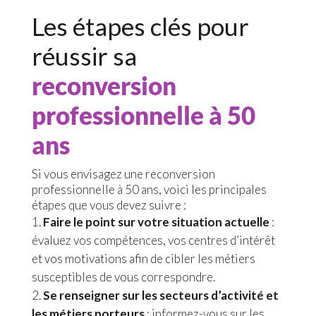
Les étapes clés pour
réussir sa
reconversion
professionnelle à 50
ans
Si vous envisagez une reconversion
professionnelle à 50 ans, voici les principales
étapes que vous devez suivre :
Faire le point sur votre situation actuelle
:
évaluez vos compétences, vos centres d’intérêt
et vos motivations afin de cibler les métiers
susceptibles de vous correspondre.
Se renseigner sur les secteurs d’activité et
les métiers porteurs
: informez-vous sur les