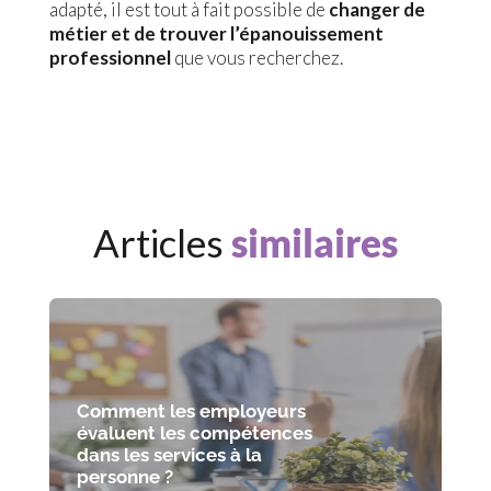
adapté, il est tout à fait possible de
changer de
métier et de trouver l’épanouissement
professionnel
que vous recherchez.
Articles
similaires
Comment les employeurs
évaluent les compétences
dans les services à la
personne ?