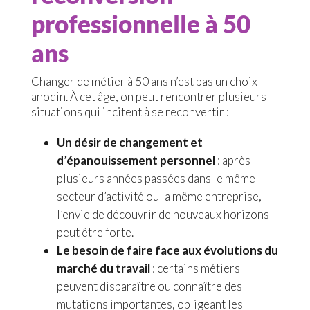
professionnelle à 50
ans
Changer de métier à 50 ans n’est pas un choix
anodin. À cet âge, on peut rencontrer plusieurs
situations qui incitent à se reconvertir :
Un désir de changement et
d’épanouissement personnel
: après
plusieurs années passées dans le même
secteur d’activité ou la même entreprise,
l’envie de découvrir de nouveaux horizons
peut être forte.
Le besoin de faire face aux évolutions du
marché du travail
: certains métiers
peuvent disparaître ou connaître des
mutations importantes, obligeant les