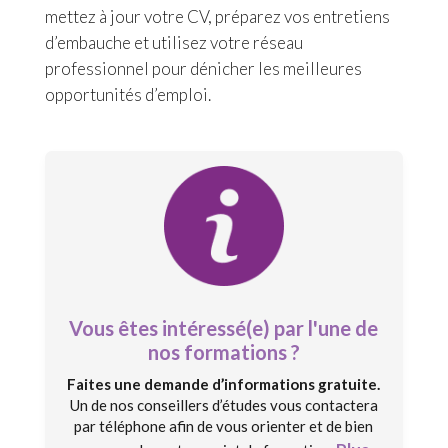
mettez à jour votre CV, préparez vos entretiens
d’embauche et utilisez votre réseau
professionnel pour dénicher les meilleures
opportunités d’emploi.
Vous êtes intéressé(e) par l'une de
nos formations ?
Faites une demande d’informations gratuite.
Un de nos conseillers d’études vous contactera
par téléphone afin de vous orienter et de bien