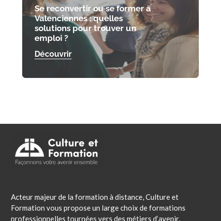
Se reconvertir ou se former à
Valenciennes : quelles
solutions pour trouver un
emploi ?
Découvrir
Acteur majeur de la formation à distance, Culture et
Formation vous propose un large choix de formations
professionnelles tournées vers des métiers d’avenir.