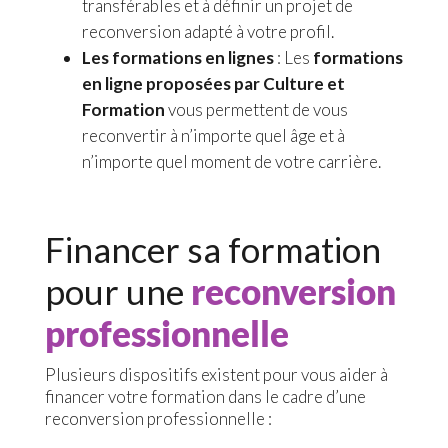
transférables et à définir un projet de
reconversion adapté à votre profil.
Les formations en lignes
: Les
formations
en ligne proposées par Culture et
Formation
vous permettent de vous
reconvertir à n’importe quel âge et à
n’importe quel moment de votre carrière.
Financer sa formation
pour une
reconversion
professionnelle
Plusieurs dispositifs existent pour vous aider à
financer votre formation dans le cadre d’une
reconversion professionnelle :