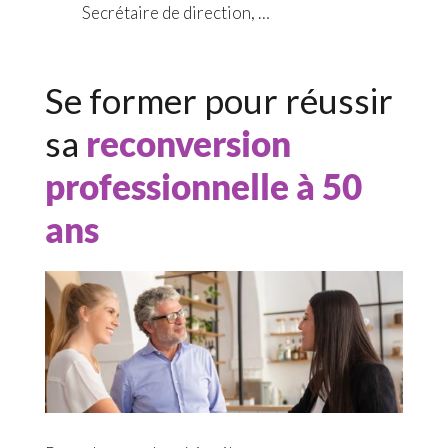
Secrétaire de direction, …
Se former pour réussir
sa
reconversion
professionnelle à 50
ans