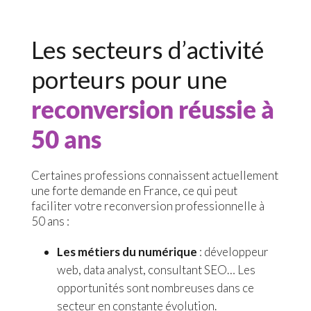
Les secteurs d’activité
porteurs pour une
reconversion réussie à
50 ans
Certaines professions connaissent actuellement
une forte demande en France, ce qui peut
faciliter votre reconversion professionnelle à
50 ans :
Les métiers du numérique
: développeur
web, data analyst, consultant SEO… Les
opportunités sont nombreuses dans ce
secteur en constante évolution.