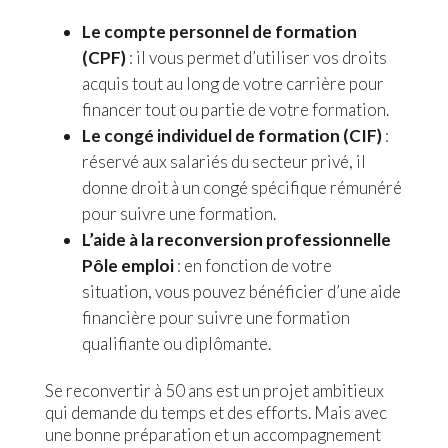
Le compte personnel de formation
(CPF)
: il vous permet d’utiliser vos droits
acquis tout au long de votre carrière pour
financer tout ou partie de votre formation.
Le congé individuel de formation (CIF)
:
réservé aux salariés du secteur privé, il
donne droit à un congé spécifique rémunéré
pour suivre une formation.
L’aide à la reconversion professionnelle
Pôle emploi
: en fonction de votre
situation, vous pouvez bénéficier d’une aide
financière pour suivre une formation
qualifiante ou diplômante.
Se reconvertir à 50 ans est un projet ambitieux
qui demande du temps et des efforts. Mais avec
une bonne préparation et un accompagnement