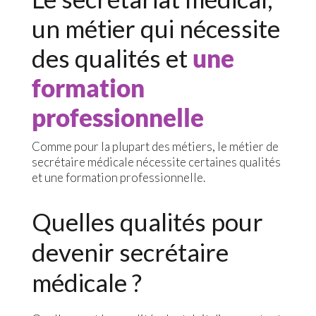
un métier qui nécessite
des qualités et
une
formation
professionnelle
Comme pour la plupart des métiers, le métier de
secrétaire médicale nécessite certaines qualités
et une formation professionnelle.
Quelles qualités pour
devenir secrétaire
médicale ?