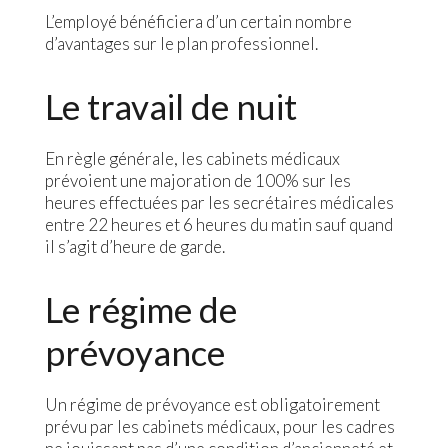
L’employé bénéficiera d’un certain nombre
d’avantages sur le plan professionnel.
Le travail de nuit
En règle générale, les cabinets médicaux
prévoient une majoration de 100% sur les
heures effectuées par les secrétaires médicales
entre 22 heures et 6 heures du matin sauf quand
il s’agit d’heure de garde.
Le régime de
prévoyance
Un régime de prévoyance est obligatoirement
prévu par les cabinets médicaux, pour les cadres