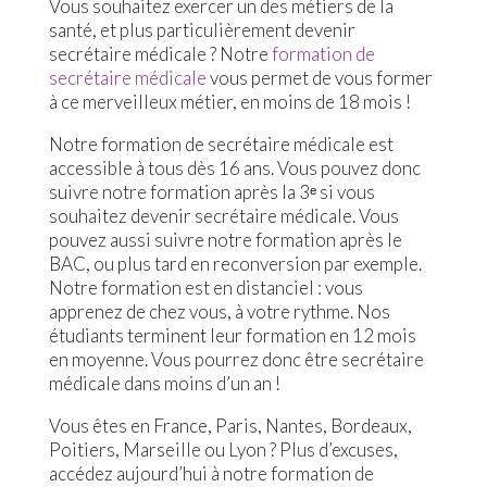
Vous souhaitez exercer un des métiers de la
santé, et plus particulièrement devenir
secrétaire médicale ? Notre
formation de
secrétaire médicale
vous permet de vous former
à ce merveilleux métier, en moins de 18 mois !
Notre formation de secrétaire médicale est
accessible à tous dès 16 ans. Vous pouvez donc
suivre notre formation après la 3ᵉ si vous
souhaitez devenir secrétaire médicale. Vous
pouvez aussi suivre notre formation après le
BAC, ou plus tard en reconversion par exemple.
Notre formation est en distanciel : vous
apprenez de chez vous, à votre rythme. Nos
étudiants terminent leur formation en 12 mois
en moyenne. Vous pourrez donc être secrétaire
médicale dans moins d’un an !
Vous êtes en France, Paris, Nantes, Bordeaux,
Poitiers, Marseille ou Lyon ? Plus d’excuses,
accédez aujourd’hui à notre formation de