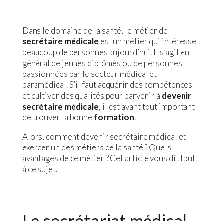
Dans le domaine de la santé, le métier de
secrétaire médicale
est un métier qui intéresse
beaucoup de personnes aujourd’hui. Il s’agit en
général de jeunes diplômés ou de personnes
passionnées par le secteur médical et
paramédical. S’il faut acquérir des compétences
et cultiver des qualités pour parvenir à
devenir
secrétaire médicale
, il est avant tout important
de trouver la bonne
formation
.
Alors, comment devenir secrétaire médical et
exercer un des métiers de la santé ? Quels
avantages de ce métier ? Cet article vous dit tout
à ce sujet.
Le secrétariat médical,