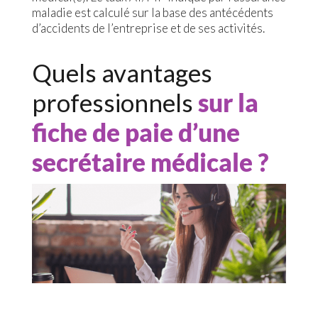
maladie est calculé sur la base des antécédents
d’accidents de l’entreprise et de ses activités.
Quels avantages
professionnels
sur la
fiche de paie d’une
secrétaire médicale ?