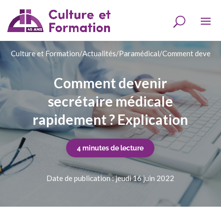
Culture et Formation
/
Actualités
/
Paramédical
/
Comment devenir s
Comment devenir
secrétaire médicale
rapidement ? Explication
4 minutes de lecture
Date de publication : jeudi 16 juin 2022