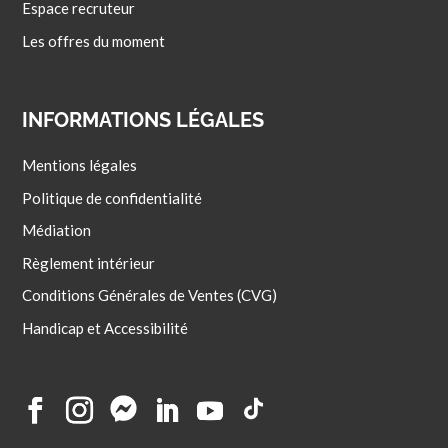
Espace recruteur
Les offres du moment
INFORMATIONS LÉGALES
Mentions légales
Politique de confidentialité
Médiation
Règlement intérieur
Conditions Générales de Ventes (CVG)
Handicap et Accessibilité