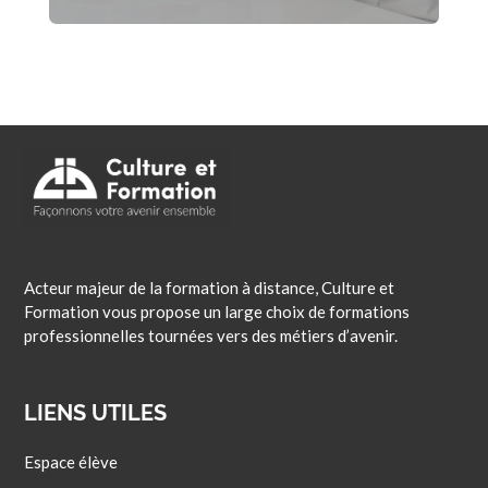
Acteur majeur de la formation à distance, Culture et
Formation vous propose un large choix de formations
professionnelles tournées vers des métiers d’avenir.
LIENS UTILES
Espace élève