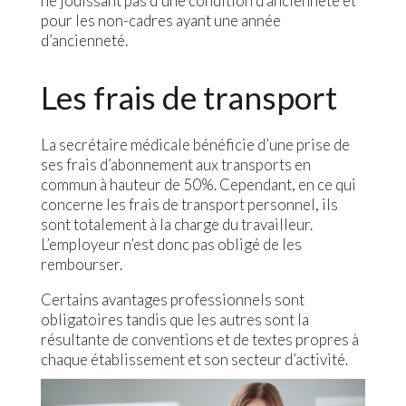
ne jouissant pas d’une condition d’ancienneté et
pour les non-cadres ayant une année
d’ancienneté.
Les frais de transport
La secrétaire médicale bénéficie d’une prise de
ses frais d’abonnement aux transports en
commun à hauteur de 50%. Cependant, en ce qui
concerne les frais de transport personnel, ils
sont totalement à la charge du travailleur.
L’employeur n’est donc pas obligé de les
rembourser.
Certains avantages professionnels sont
obligatoires tandis que les autres sont la
résultante de conventions et de textes propres à
chaque établissement et son secteur d’activité.