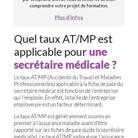
comprendre votre projet de formation.
Plus d’infos
Quel taux AT/MP est
applicable pour
une
secrétaire médicale ?
Le taux AT/MP (Accidents du Travail et Maladies
Professionnelles) applicable à la fiche de paie du
secrétaire médical est fonction de l’entreprise
qui l’emploie. En effet, la taille de l’entreprise
employeuse est un facteur déterminant.
Le taux AT/MP est généralement soumis en
premier à l’assurance maladie avant d’être
rapporté sur les fiches de paie du/de la secrétaire
médical(e). Le taux AT/MP indiqué par l’assurance