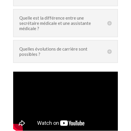
Quelle est la différence entre une
secrétaire médicale et une assistante
médicale ?
Quelles évolutions de carrière sont
possibles ?