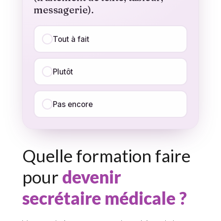
messagerie).
Tout à fait
Plutôt
Pas encore
Quelle formation faire
pour
devenir
secrétaire médicale ?