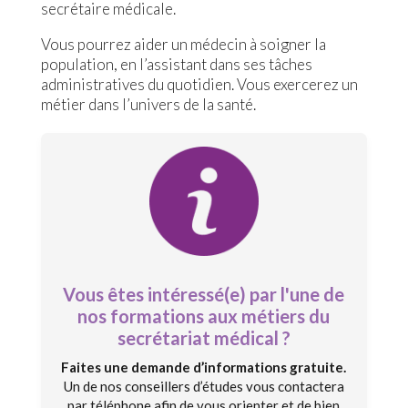
secrétaire médicale.
Vous pourrez aider un médecin à soigner la
population, en l’assistant dans ses tâches
administratives du quotidien. Vous exercerez un
métier dans l’univers de la santé.
Vous êtes intéressé(e) par l'une de
nos formations aux métiers du
secrétariat médical ?
Faites une demande d’informations gratuite.
Un de nos conseillers d’études vous contactera
par téléphone afin de vous orienter et de bien