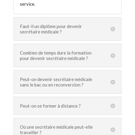
service.
Faut-il un diplôme pour devenir
secrétaire médicale ?
Combien de temps dure la formation
pour devenir secrétaire médicale ?
Peut-on devenir secrétaire médicale
sans le bac ou en reconversion ?
Peut-on se former à distance ?
Où une secrétaire médicale peut-elle
travailler ?