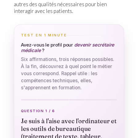
autres des qualités nécessaires pour bien
interagir avec les patients.
TEST EN 1 MINUTE
Avez-vous le profil pour
devenir secrétaire
médicale
?
Six affirmations, trois réponses possibles.
À la fin, découvrez à quel point le métier
vous correspond. Rappel utile : les
compétences techniques, elles,
s'apprennent en formation.
QUESTION 1 / 6
Je suis à l'aise avec l'ordinateur et
les outils de bureautique
(traitement de texte, tableur,