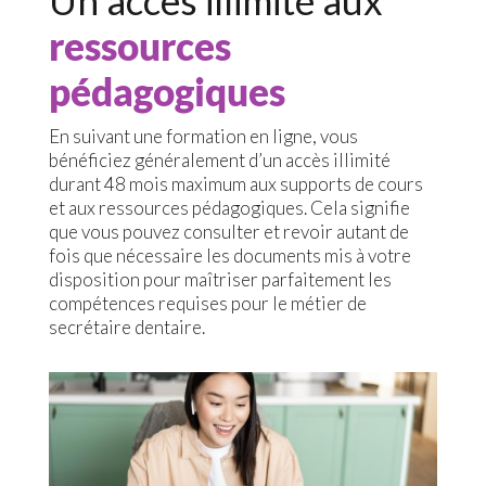
Un accès illimité aux
ressources
pédagogiques
En suivant une formation en ligne, vous
bénéficiez généralement d’un accès illimité
durant 48 mois maximum aux supports de cours
et aux ressources pédagogiques. Cela signifie
que vous pouvez consulter et revoir autant de
fois que nécessaire les documents mis à votre
disposition pour maîtriser parfaitement les
compétences requises pour le métier de
secrétaire dentaire.