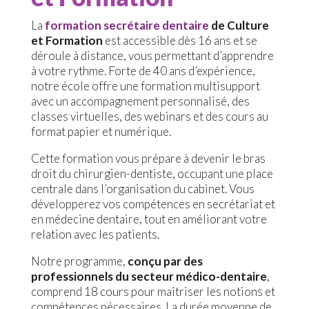
La
formation secrétaire dentaire
de Culture
et Formation
est accessible dès 16 ans et se
déroule à distance, vous permettant d’apprendre
à votre rythme. Forte de 40 ans d’expérience,
notre école offre une formation multisupport
avec un accompagnement personnalisé, des
classes virtuelles, des webinars et des cours au
format papier et numérique.
Cette formation vous prépare à devenir le bras
droit du chirurgien-dentiste, occupant une place
centrale dans l’organisation du cabinet. Vous
développerez vos compétences en secrétariat et
en médecine dentaire, tout en améliorant votre
relation avec les patients.
Notre programme,
conçu par des
professionnels du secteur médico-dentaire
,
comprend 18 cours pour maîtriser les notions et
compétences nécessaires. La durée moyenne de