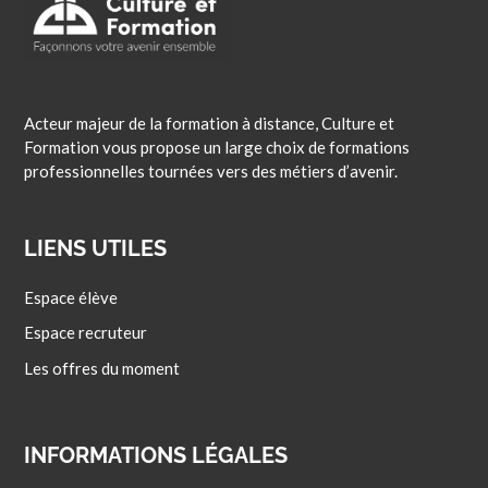
Acteur majeur de la formation à distance, Culture et
Formation vous propose un large choix de formations
professionnelles tournées vers des métiers d’avenir.
LIENS UTILES
Espace élève
Espace recruteur
Les offres du moment
INFORMATIONS LÉGALES