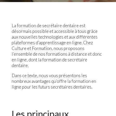
La formation de secrétaire dentaire est
désormais possible et accessible à tous grâce
aux nouvelles technologies et aux différentes
plateformes d’apprentissage en ligne. Chez
Culture et Formation, nous proposons
l’ensemble de nos formations à distance et donc
en ligne, dont la formation de secrétaire
dentaire.
Dans ce texte, nous vous présentons les
nombreux avantages qu’offre la formation en
ligne pour les futurs secrétaires dentaires.
Les principaux