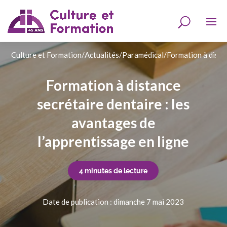
Culture et Formation
/
Actualités
/
Paramédical
/
Formation à distan
Formation à distance
secrétaire dentaire : les
avantages de
l’apprentissage en ligne
4 minutes de lecture
Date de publication : dimanche 7 mai 2023