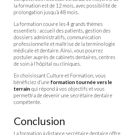
la formation est de 12 mois, avec possibilité de
prolongation jusqu’à 48 mois.
La formation couvre les 4 grands thèmes
essentiels : accueil des patients, gestion des
dossiers administratifs, communication
professionnelle et maîtrise de la terminologie
médicale et dentaire. Ainsi, vous pourrez
postuler auprès de cabinets dentaires, centres
de soin à l’hôpital ou cliniques.
En choisissant Culture et Formation, vous
bénéficiez d’une
formation tournée vers le
terrain
qui répond à vos objectifs et vous
permettra de devenir une secrétaire dentaire
compétente.
Conclusion
La formation à distance secrétaire dentaire offre