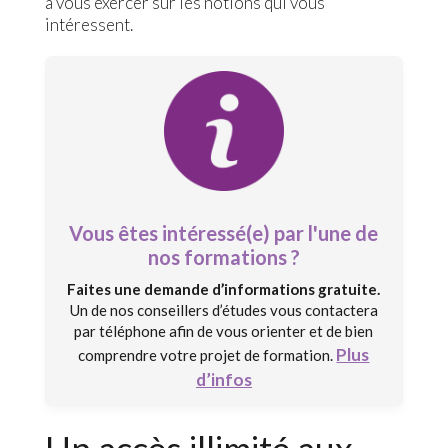
à vous exercer sur les notions qui vous
intéressent.
Vous êtes intéressé(e) par l'une de
nos formations ?
Faites une demande d’informations gratuite.
Un de nos conseillers d’études vous contactera
par téléphone afin de vous orienter et de bien
Plus
comprendre votre projet de formation.
d’infos