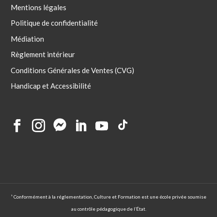
Mentions légales
Politique de confidentialité
Médiation
Règlement intérieur
Conditions Générales de Ventes (CVG)
Handicap et Accessibilité
¹ Conformément à la réglementation, Culture et Formation est une école privée soumise
au contrôle pédagogique de l’État.