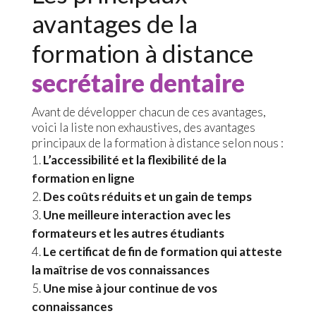
avantages de la
formation à distance
secrétaire dentaire
Avant de développer chacun de ces avantages,
voici la liste non exhaustives, des avantages
principaux de la formation à distance selon nous :
L’accessibilité et la flexibilité de la
formation en ligne
Des coûts réduits et un gain de temps
Une meilleure interaction avec les
formateurs et les autres étudiants
Le certificat de fin de formation qui atteste
la maîtrise de vos connaissances
Une mise à jour continue de vos
connaissances