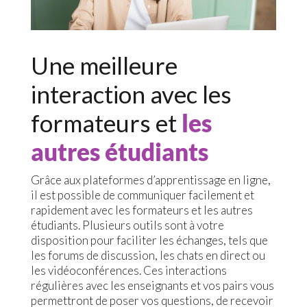
Une meilleure
interaction avec les
formateurs et
les
autres étudiants
Grâce aux plateformes d’apprentissage en ligne,
il est possible de communiquer facilement et
rapidement avec les formateurs et les autres
étudiants. Plusieurs outils sont à votre
disposition pour faciliter les échanges, tels que
les forums de discussion, les chats en direct ou
les vidéoconférences. Ces interactions
régulières avec les enseignants et vos pairs vous
permettront de poser vos questions, de recevoir