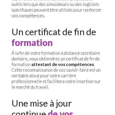
outils tels que des simulateurs ou des logiciels
spécifiques peuvent être utilisés pour renforcer
vos compétences.
Un certificat de fin de
formation
À la fin de votre formation à distance secrétaire
dentaire, vous obtiendrez un certificat de fin de
formation
attestant de vos compétences
.
Cette reconnaissance de vos savoir-faire est un
véritable atout pour votre carrière
professionnelle et facilitera votre insertion sur
le marché du travail.
Une mise à jour
continue
de vos