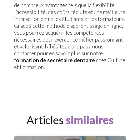
de nombreux avantages tels que la flexibilité,
l’accessibilité, des coûts réduits et une meilleure
interaction entre les étudiants et les formateurs.
Grâce à cette méthode d’apprentissage en ligne,
vous pourrez acquérir les compétences
nécessaires pour exercer ce métier passionnant
et valorisant. N’hésitez donc pas à nous
contacter pour en savoir plus sur notre
f
ormation de secrétaire dentaire
chez Culture
et Formation.
Articles
similaires