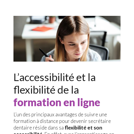
L’accessibilité et la
flexibilité de la
formation en ligne
L’un des principaux avantages de suivre une
formation à distance pour devenir secrétaire
dentaire réside dans sa
flexibilité et son