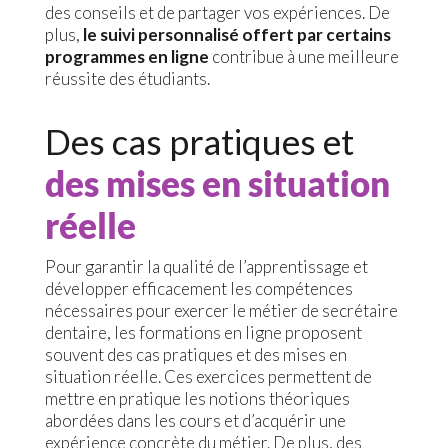
des conseils et de partager vos expériences. De
plus,
le suivi personnalisé offert par certains
programmes en ligne
contribue à une meilleure
réussite des étudiants.
Des cas pratiques et
des mises en situation
réelle
Pour garantir la qualité de l’apprentissage et
développer efficacement les compétences
nécessaires pour exercer le métier de secrétaire
dentaire, les formations en ligne proposent
souvent des cas pratiques et des mises en
situation réelle. Ces exercices permettent de
mettre en pratique les notions théoriques
abordées dans les cours et d’acquérir une
expérience concrète du métier. De plus, des