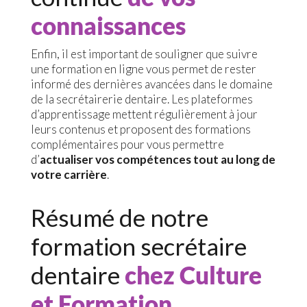
connaissances
Enfin, il est important de souligner que suivre
une formation en ligne vous permet de rester
informé des dernières avancées dans le domaine
de la secrétairerie dentaire. Les plateformes
d’apprentissage mettent régulièrement à jour
leurs contenus et proposent des formations
complémentaires pour vous permettre
d’
actualiser vos compétences tout au long de
votre carrière
.
Résumé de notre
formation secrétaire
dentaire
chez Culture
et Formation