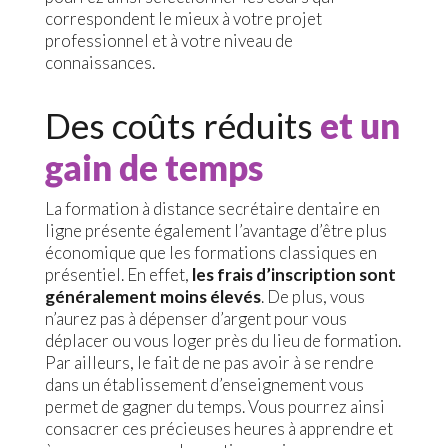
correspondent le mieux à votre projet
professionnel et à votre niveau de
connaissances.
Des coûts réduits
et un
gain de temps
La formation à distance secrétaire dentaire en
ligne présente également l’avantage d’être plus
économique que les formations classiques en
présentiel. En effet,
les frais d’inscription sont
généralement moins élevés
. De plus, vous
n’aurez pas à dépenser d’argent pour vous
déplacer ou vous loger près du lieu de formation.
Par ailleurs, le fait de ne pas avoir à se rendre
dans un établissement d’enseignement vous
permet de gagner du temps. Vous pourrez ainsi
consacrer ces précieuses heures à apprendre et