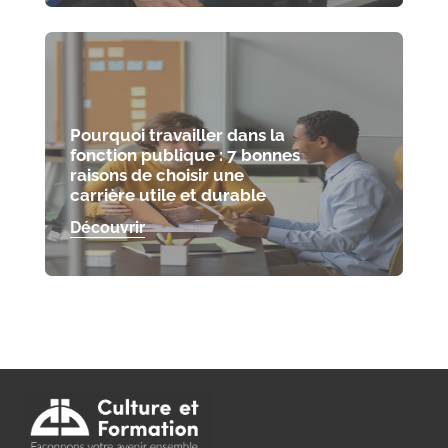
Pourquoi travailler dans la
fonction publique : 7 bonnes
raisons de choisir une
carrière utile et durable
Découvrir