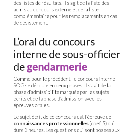
des listes de résultats. Il s’agit de la liste des
admis au concours externe et de la liste
complémentaire pour les remplacements en cas
de désistement.
L’oral du concours
interne de sous-officier
de
gendarmerie
Comme pour le précédent, le concours interne
SOG se déroule en deux phases. Il s’agit de la
phase d’admissibilité marquée par les sujets
écrits et de la phase d’admission avec les
épreuves orales.
Le sujet écrit de ce concours est l’épreuve de
connaissances professionnelles
(coef. 5) qui
dure 3 heures. Les questions qui sont posées aux