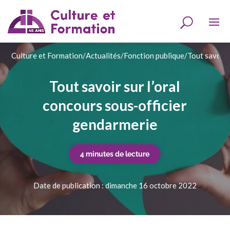
Culture et Formation
/
Actualités
/
Fonction publique
/
Tout savoir 
Tout savoir sur l’oral
concours sous-officier
gendarmerie
4 minutes de lecture
Date de publication : dimanche 16 octobre 2022