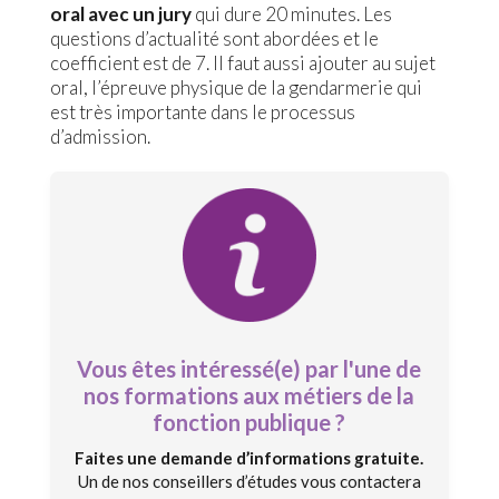
oral avec un jury
qui dure 20 minutes. Les
questions d’actualité sont abordées et le
coefficient est de 7. Il faut aussi ajouter au sujet
oral, l’épreuve physique de la gendarmerie qui
est très importante dans le processus
d’admission.
Vous êtes intéressé(e) par l'une de
nos formations aux métiers de la
fonction publique ?
Faites une demande d’informations gratuite.
Un de nos conseillers d’études vous contactera