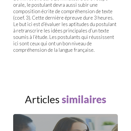
orale, le postulant devra aussi subir une
composition écrite de compréhension de texte
(coef. 3). Cette dernière épreuve dure 3 heures.
Le but ici est d’évaluer les aptitudes du postulant
à retranscrire les idées principales d’un texte
soumis à l’étude. Les postulants qui réussissent
ici sont ceux qui ont un bon niveau de
compréhension de la langue française.
Articles
similaires