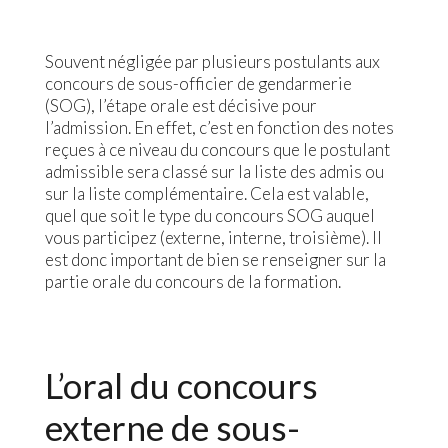
Souvent négligée par plusieurs postulants aux
concours de sous-officier de gendarmerie
(SOG), l’étape orale est décisive pour
l’admission. En effet, c’est en fonction des notes
reçues à ce niveau du concours que le postulant
admissible sera classé sur la liste des admis ou
sur la liste complémentaire. Cela est valable,
quel que soit le type du concours SOG auquel
vous participez (externe, interne, troisième). Il
est donc important de bien se renseigner sur la
partie orale du concours de la formation.
L’oral du concours
externe de sous-