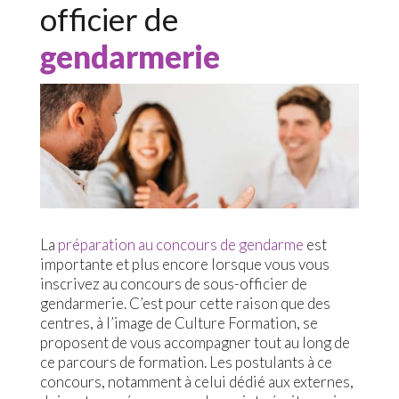
officier de
gendarmerie
La
préparation au concours de gendarme
est
importante et plus encore lorsque vous vous
inscrivez au concours de sous-officier de
gendarmerie. C’est pour cette raison que des
centres, à l’image de Culture Formation, se
proposent de vous accompagner tout au long de
ce parcours de formation. Les postulants à ce
concours, notamment à celui dédié aux externes,