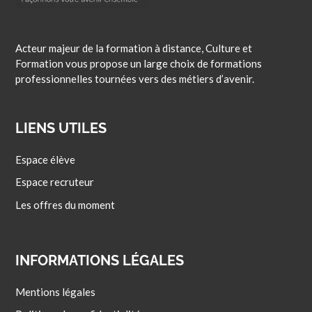
Acteur majeur de la formation à distance, Culture et
Formation vous propose un large choix de formations
professionnelles tournées vers des métiers d’avenir.
LIENS UTILES
Espace élève
Espace recruteur
Les offres du moment
INFORMATIONS LÉGALES
Mentions légales