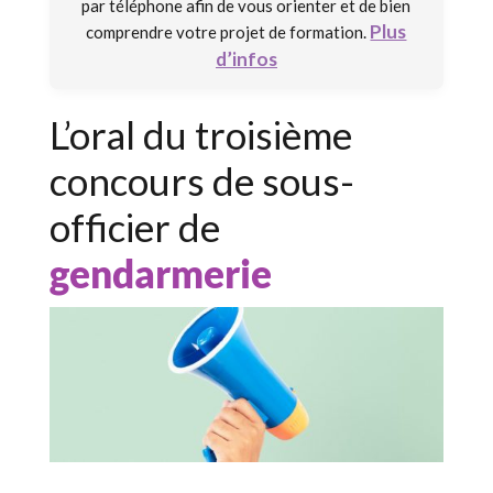
par téléphone afin de vous orienter et de bien
Plus
comprendre votre projet de formation.
d’infos
L’oral du troisième
concours de sous-
officier de
gendarmerie