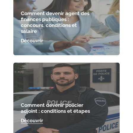
Comment devenir agent des
finances publiques :
concours, conditions et
salaire
Découvrir
Comment devenir policier
adjoint : conditions et étapes
Découvrir