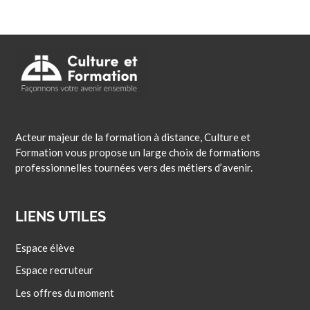
Acteur majeur de la formation à distance, Culture et
Formation vous propose un large choix de formations
professionnelles tournées vers des métiers d’avenir.
LIENS UTILES
Espace élève
Espace recruteur
Les offres du moment