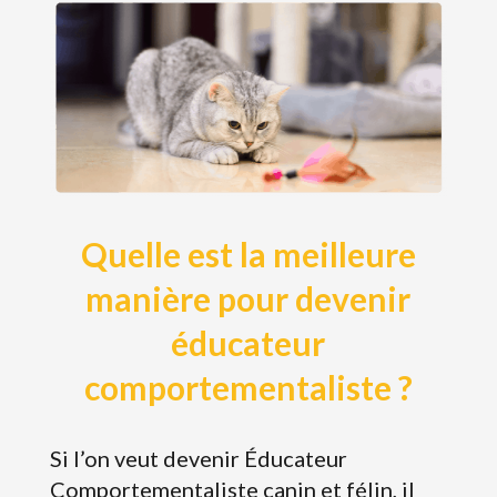
Quelle est la meilleure
manière pour devenir
éducateur
comportementaliste ?
Si l’on veut devenir Éducateur
Comportementaliste canin et félin, il