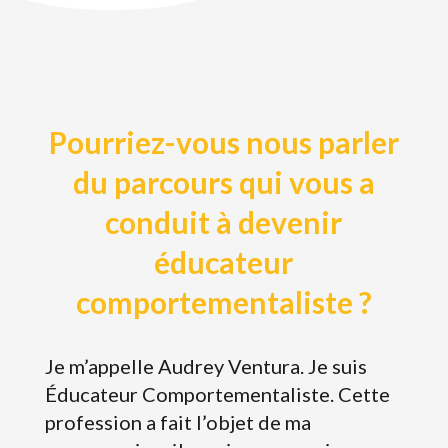
Pourriez-vous nous parler
du parcours qui vous a
conduit à devenir
éducateur
comportementaliste ?
Je m’appelle Audrey Ventura. Je suis
Éducateur Comportementaliste. Cette
profession a fait l’objet de ma