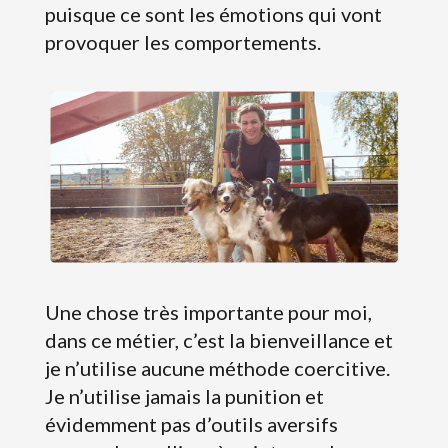
puisque ce sont les émotions qui vont
provoquer les comportements.
Une chose très importante pour moi,
dans ce métier, c’est la bienveillance et
je n’utilise aucune méthode coercitive.
Je n’utilise jamais la punition et
évidemment pas d’outils aversifs