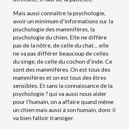
Mais aussi connaître la psychologie,
avoir un minimum d’informations sur la
psychologie des mammifères, la
psychologie du chien. Elle ne diffère
pas de la nôtre, de celle du chat… elle
ne va pas différer beaucoup de celles
du singe, de celle du cochon d’inde. Ce
sont des mammifères. On est tous des
mammifères et on est tous des êtres
sensibles. Et sans la connaissance de la
psychologie ? qui va aussi nous aider
pour l’humain, on a affaire quand même
un chien mais aussi à son humain, donc il
va bien falloir transiger.