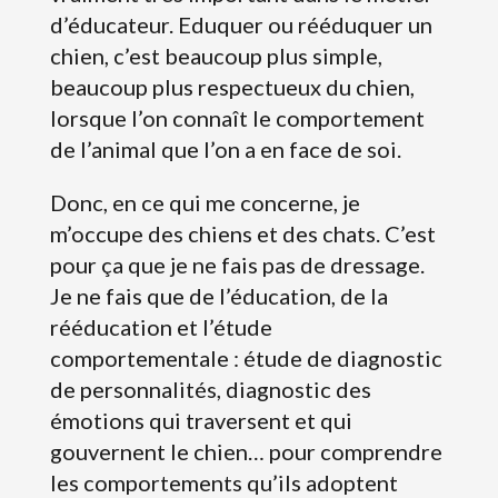
d’éducateur. Eduquer ou rééduquer un
chien, c’est beaucoup plus simple,
beaucoup plus respectueux du chien,
lorsque l’on connaît le comportement
de l’animal que l’on a en face de soi.
Donc, en ce qui me concerne, je
m’occupe des chiens et des chats. C’est
pour ça que je ne fais pas de dressage.
Je ne fais que de l’éducation, de la
rééducation et l’étude
comportementale : étude de diagnostic
de personnalités, diagnostic des
émotions qui traversent et qui
gouvernent le chien… pour comprendre
les comportements qu’ils adoptent