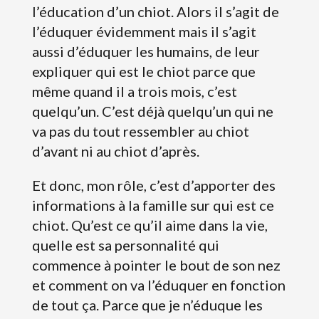
l’éducation d’un chiot. Alors il s’agit de
l’éduquer évidemment mais il s’agit
aussi d’éduquer les humains, de leur
expliquer qui est le chiot parce que
même quand il a trois mois, c’est
quelqu’un. C’est déjà quelqu’un qui ne
va pas du tout ressembler au chiot
d’avant ni au chiot d’après.
Et donc, mon rôle, c’est d’apporter des
informations à la famille sur qui est ce
chiot. Qu’est ce qu’il aime dans la vie,
quelle est sa personnalité qui
commence à pointer le bout de son nez
et comment on va l’éduquer en fonction
de tout ça. Parce que je n’éduque les