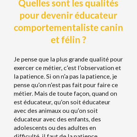
Quelles sont les qualités
pour devenir éducateur
comportementaliste canin
et félin ?
Je pense que la plus grande qualité pour
exercer ce métier, c’est l’observation et
la patience. Si on n’a pas la patience, je
pense qu’on n’est pas fait pour faire ce
métier. Mais de toute façon, quand on
est éducateur, qu’on soit éducateur
avec des animaux ou qu’on soit
éducateur avec des enfants, des
adolescents ou des adultes en
difficulté, il faut de la patience.