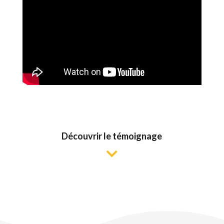
Découvrir le témoignage