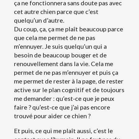
ça ne fonctionnera sans doute pas avec
cet autre chien parce que c’est
quelqu’un d’autre.
Du coup, ça, ça me plaît beaucoup parce
que cela me permet de ne pas
m’ennuyer. Je suis quelqu’un qui a
besoin de beaucoup bouger et de
renouvellement dans la vie. Cela me
permet de ne pas m’ennuyer et puis ça
me permet de rester à la page, de rester
active sur le plan cognitif et de toujours
me demander : qu’est-ce que je peux
faire ? qu’est-ce que j’ai pas encore
trouvé pour aider ce chien ?
Et puis, ce qui me plaît aussi, c’est le