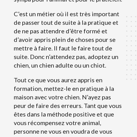
C’est un métier où il est très important
de passer tout de suite à la pratique et
de ne pas attendre d’être formé et
d’avoir appris plein de choses pour se
mettre à faire. Il faut le faire tout de
suite. Donc n’attendez pas, adoptez un
chien, un chien adulte ou un chiot.
Tout ce que vous aurez appris en
formation, mettez-le en pratique à la
maison avec votre chien. N’ayez pas
peur de faire des erreurs. Tant que vous
êtes dans la méthode positive et que
vous récompensez votre animal,
personne ne vous en voudra de vous