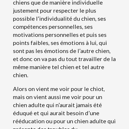
chiens que de manière individuelle
justement pour respecter le plus
possible l’individualité du chien, ses
compétences personnelles, ses
motivations personnelles et puis ses
points faibles, ses émotions à lui, qui
sont pas les émotions de l’autre chien,
et donc on va pas du tout travailler de la
même manière tel chien et tel autre
chien.
Alors on vient me voir pour le chiot,
mais on vient aussi me voir pour un
chien adulte qui n’aurait jamais été
éduqué et qui aurait besoin d’une
rééducation ou pour un chien adulte qui
présente des troubles du