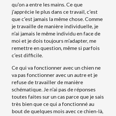
qu’on a entre les mains. Ce que
j’apprécie le plus dans ce travail, c’est
que c’est jamais la même chose. Comme
je travaille de manière individuelle, je
n’ai jamais le même individu en face de
moi et je dois toujours m’adapter, me
remettre en question, même si parfois
c’est difficile.
Ce qui va fonctionner avec un chien ne
va pas fonctionner avec un autre et je
refuse de travailler de manière
schématique. Je n’ai pas de réponses
toutes faites sur un cas parce que je sais
très bien que ce qui a fonctionné au
bout de quelques mois avec ce chien-là,