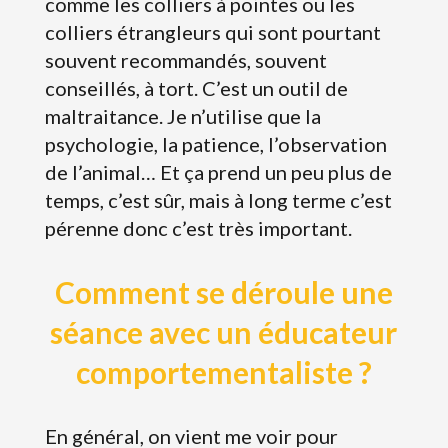
comme les colliers à pointes ou les
colliers étrangleurs qui sont pourtant
souvent recommandés, souvent
conseillés, à tort. C’est un outil de
maltraitance. Je n’utilise que la
psychologie, la patience, l’observation
de l’animal… Et ça prend un peu plus de
temps, c’est sûr, mais à long terme c’est
pérenne donc c’est très important.
Comment se déroule une
séance avec un éducateur
comportementaliste ?
En général, on vient me voir pour