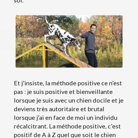
Et j’insiste, la méthode positive ce n’est
pas : je suis positive et bienveillante
lorsque je suis avec un chien docile et je
deviens très autoritaire et brutal
lorsque j’ai en face de moi un individu
récalcitrant. La méthode positive, c’est
positif de A à Z quel que soit le chien