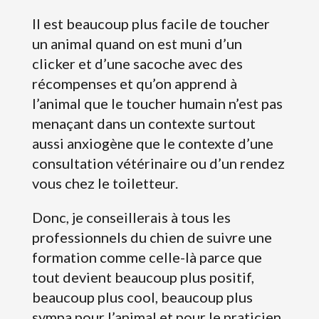
Il est beaucoup plus facile de toucher
un animal quand on est muni d’un
clicker et d’une sacoche avec des
récompenses et qu’on apprend à
l’animal que le toucher humain n’est pas
menaçant dans un contexte surtout
aussi anxiogène que le contexte d’une
consultation vétérinaire ou d’un rendez
vous chez le toiletteur.
Donc, je conseillerais à tous les
professionnels du chien de suivre une
formation comme celle-là parce que
tout devient beaucoup plus positif,
beaucoup plus cool, beaucoup plus
sympa pour l’animal et pour le praticien.