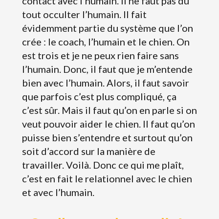
contact avec l’humain. Il ne faut pas du
tout occulter l’humain. Il fait
évidemment partie du système que l’on
crée : le coach, l’humain et le chien. On
est trois et je ne peux rien faire sans
l’humain. Donc, il faut que je m’entende
bien avec l’humain. Alors, il faut savoir
que parfois c’est plus compliqué, ça
c’est sûr. Mais il faut qu’on en parle si on
veut pouvoir aider le chien. Il faut qu’on
puisse bien s’entendre et surtout qu’on
soit d’accord sur la manière de
travailler. Voilà. Donc ce qui me plaît,
c’est en fait le relationnel avec le chien
et avec l’humain.