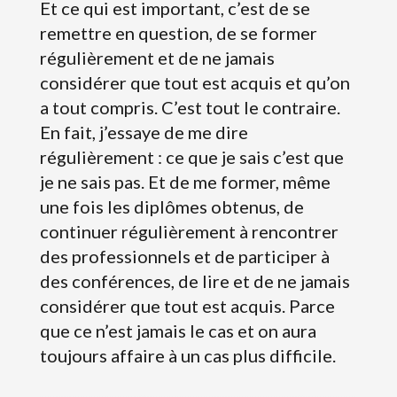
Et ce qui est important, c’est de se
remettre en question, de se former
régulièrement et de ne jamais
considérer que tout est acquis et qu’on
a tout compris. C’est tout le contraire.
En fait, j’essaye de me dire
régulièrement : ce que je sais c’est que
je ne sais pas. Et de me former, même
une fois les diplômes obtenus, de
continuer régulièrement à rencontrer
des professionnels et de participer à
des conférences, de lire et de ne jamais
considérer que tout est acquis. Parce
que ce n’est jamais le cas et on aura
toujours affaire à un cas plus difficile.