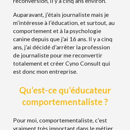
reconversion, il y a cinq ans environ.
Auparavant, j’étais journaliste mais je
m’intéresse à l’éducation, et surtout, au
comportement et à la psychologie
canine depuis que j’ai 16 ans. Il y a cinq
ans, j’ai décidé d’arrêter la profession
de journaliste pour me reconvertir
totalement et créer Cyno Consult qui
est donc mon entreprise.
Qu’est-ce qu’éducateur
comportementaliste ?
Pour moi, comportementaliste, c’est
vraiment très important dans le métier