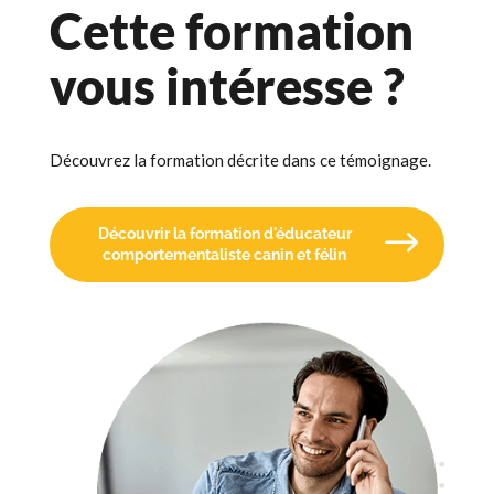
Cette formation
vous intéresse ?
Découvrez la formation décrite dans ce témoignage.
Découvrir la formation d'éducateur
comportementaliste canin et félin