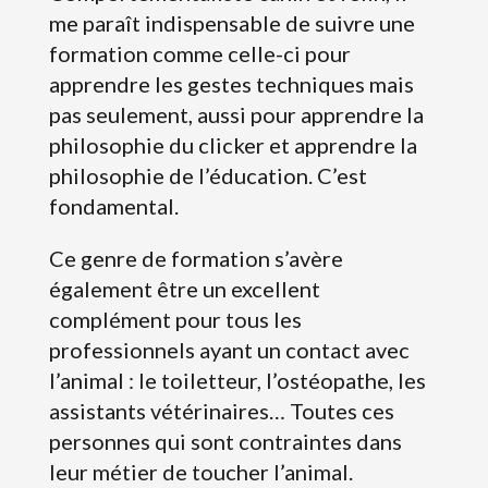
me paraît indispensable de suivre une
formation comme celle-ci pour
apprendre les gestes techniques mais
pas seulement, aussi pour apprendre la
philosophie du clicker et apprendre la
philosophie de l’éducation. C’est
fondamental.
Ce genre de formation s’avère
également être un excellent
complément pour tous les
professionnels ayant un contact avec
l’animal : le toiletteur, l’ostéopathe, les
assistants vétérinaires… Toutes ces
personnes qui sont contraintes dans
leur métier de toucher l’animal.