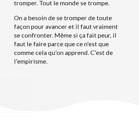
tromper. Tout le monde se trompe.
On a besoin de se tromper de toute
façon pour avancer et il faut vraiment
se confronter. Même si ça fait peur, il
faut le faire parce que ce n’est que
comme cela qu’on apprend. C’est de
l’empirisme.