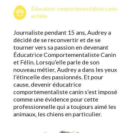
Éducateur comportementaliste canin
et félin
Journaliste pendant 15 ans, Audrey a
décidé de se reconvertir et de se
tourner vers sa passion en devenant
Éducatrice Comportementaliste Canin
et Félin.
Lorsqu’elle parle de son
nouveau métier, Audrey a dans les yeux
l’étincelle des passionnés. Et pour
cause, devenir éducatrice
comportementaliste canin s’est imposé
comme une évidence pour cette
professionnelle qui a toujours aimé les
animaux, les chiens en particulier.