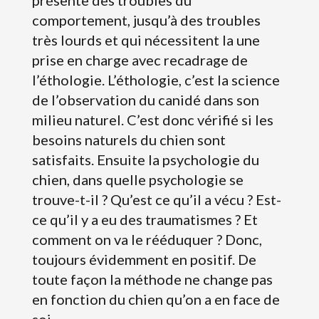
comportement, jusqu’à des troubles
très lourds et qui nécessitent la une
prise en charge avec recadrage de
l’éthologie. L’éthologie, c’est la science
de l’observation du canidé dans son
milieu naturel. C’est donc vérifié si les
besoins naturels du chien sont
satisfaits. Ensuite la psychologie du
chien, dans quelle psychologie se
trouve-t-il ? Qu’est ce qu’il a vécu ? Est-
ce qu’il y a eu des traumatismes ? Et
comment on va le rééduquer ? Donc,
toujours évidemment en positif. De
toute façon la méthode ne change pas
en fonction du chien qu’on a en face de
soi.