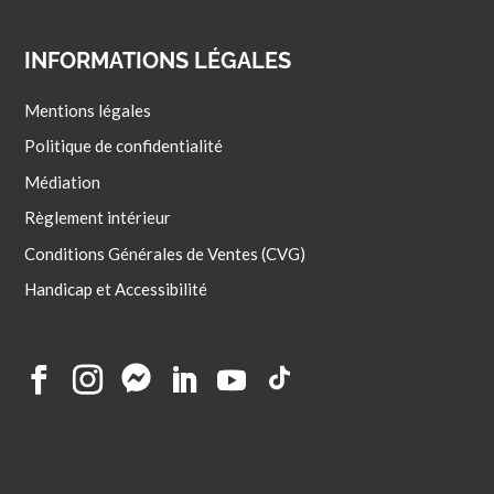
INFORMATIONS LÉGALES
Mentions légales
Politique de confidentialité
Médiation
Règlement intérieur
Conditions Générales de Ventes (CVG)
Handicap et Accessibilité