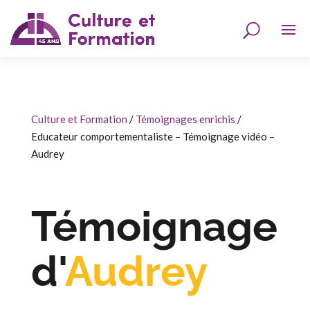
Culture et Formation
/
Témoignages enrichis
/
Educateur comportementaliste – Témoignage vidéo –
Audrey
Témoignage
d'
Audrey