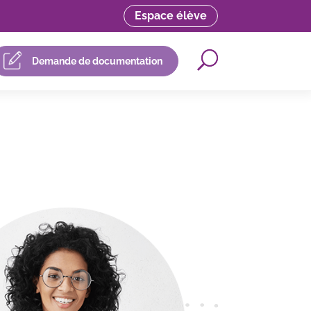
Espace élève
Demande de documentation