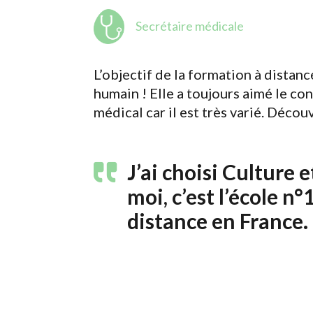
Secrétaire médicale
L’objectif de la formation à distanc
humain ! Elle a toujours aimé le con
médical car il est très varié. Décou
J’ai choisi Culture 
moi, c’est l’école n°
distance en France.