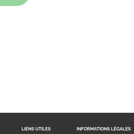
LIENS UTILES
INFORMATIONS LÉGALES