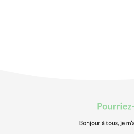
Pourriez-
Bonjour à tous, je m’