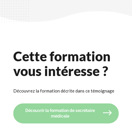
Cette formation
vous intéresse ?
Découvrez la formation décrite dans ce témoignage
Découvrir la formation de secrétaire
médicale