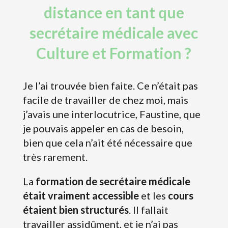
distance en tant que
secrétaire médicale avec
Culture et Formation ?
Je l’ai trouvée bien faite. Ce n’était pas
facile de travailler de chez moi, mais
j’avais une interlocutrice, Faustine, que
je pouvais appeler en cas de besoin,
bien que cela n’ait été nécessaire que
très rarement.
La
formation de secrétaire médicale
était vraiment accessible
et les
cours
étaient bien structurés
. Il fallait
travailler assidûment, et je n’ai pas