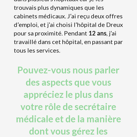
trouvais plus dynamiques que les
cabinets médicaux. J’ai reçu deux offres
d’emploi, et j’ai choisi l’hôpital de Dreux
pour sa proximité. Pendant
12 ans
, j’ai
travaillé dans cet hôpital, en passant par
tous les services.
Pouvez-vous nous parler
des aspects que vous
appréciez le plus dans
votre rôle de secrétaire
médicale et de la manière
dont vous gérez les