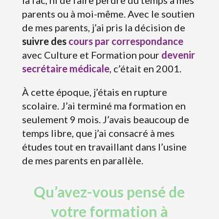
la fac, ni de faire perdre du temps à mes
parents ou à moi-même. Avec le soutien
de mes parents, j’ai pris la décision de
suivre des
cours par correspondance
avec Culture et Formation pour
devenir
secrétaire médicale
, c’était en 2001.
À cette époque, j’étais en rupture
scolaire. J’ai terminé ma formation en
seulement 9 mois. J’avais beaucoup de
temps libre, que j’ai consacré à mes
études tout en travaillant dans l’usine
de mes parents en parallèle.
Qu’avez-vous pensé de
votre formation à