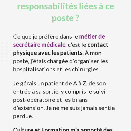
responsabilités liées à ce
poste ?
Ce que je préfère dans le
métier de
secrétaire médicale
, c’est le
contact
physique avec les patients
. À mon
poste, j’étais chargée d’organiser les
hospitalisations et les chirurgies.
Je gérais un patient de A à Z, de son
entrée à sa sortie, y compris le suivi
post-opératoire et les bilans
d’extension. Je ne me suis jamais sentie
perdue.
Culture et Formation m’a apporté des