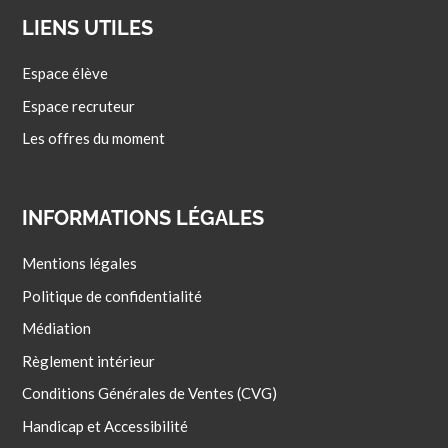
LIENS UTILES
Espace élève
Espace recruteur
Les offres du moment
INFORMATIONS LÉGALES
Mentions légales
Politique de confidentialité
Médiation
Règlement intérieur
Conditions Générales de Ventes (CVG)
Handicap et Accessibilité