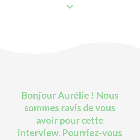
Bonjour Aurélie ! Nous
sommes ravis de vous
avoir pour cette
interview. Pourriez-vous