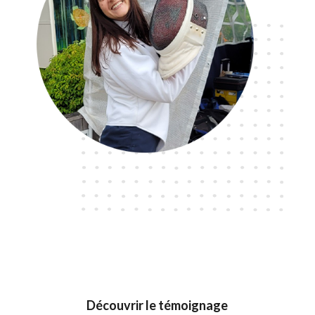
Découvrir le témoignage