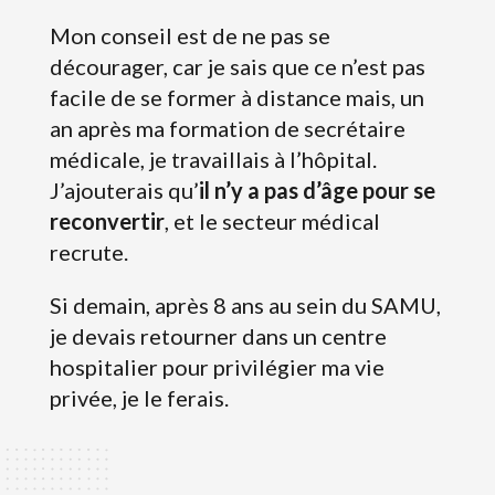
Mon conseil est de ne pas se
décourager, car je sais que ce n’est pas
facile de se former à distance mais, un
an après ma formation de secrétaire
médicale, je travaillais à l’hôpital.
J’ajouterais qu’
il n’y a pas d’âge pour se
reconvertir
, et le secteur médical
recrute.
Si demain, après 8 ans au sein du SAMU,
je devais retourner dans un centre
hospitalier pour privilégier ma vie
privée, je le ferais.