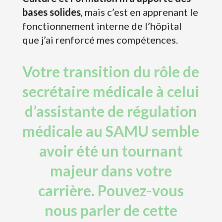
bases solides
, mais c’est en apprenant le
fonctionnement interne de l’hôpital
que j’ai renforcé mes compétences.
Votre transition du rôle de
secrétaire médicale à celui
d’assistante de régulation
médicale au SAMU semble
avoir été un tournant
majeur dans votre
carrière. Pouvez-vous
nous parler de cette