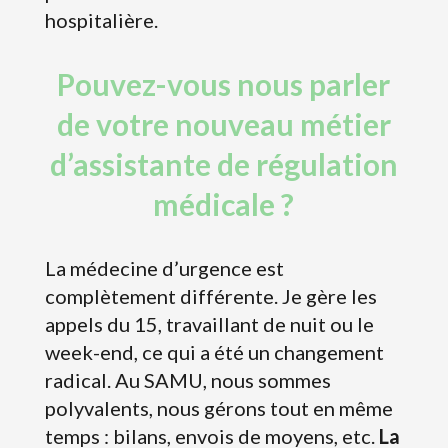
hospitalière.
Pouvez-vous nous parler
de votre nouveau métier
d’assistante de régulation
médicale ?
La médecine d’urgence est
complètement différente. Je gère les
appels du 15, travaillant de nuit ou le
week-end, ce qui a été un changement
radical. Au SAMU, nous sommes
polyvalents, nous gérons tout en même
temps : bilans, envois de moyens, etc.
La