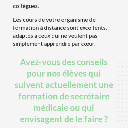
collègues.
Les cours de votre organisme de
formation à distance sont excellents,
adaptés à ceux qui ne veulent pas
simplement apprendre par cœur.
Avez-vous des conseils
pour nos élèves qui
suivent actuellement une
formation de secrétaire
médicale ou qui
envisagent de le faire ?