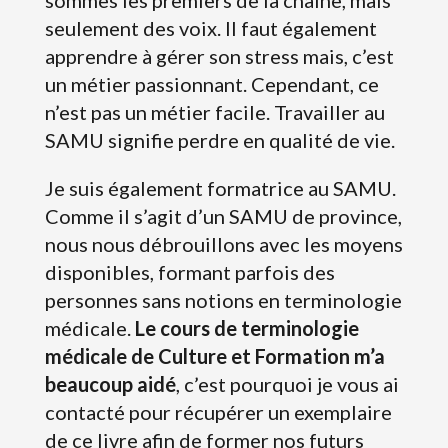
sommes les premiers de la chaîne, mais
seulement des voix. Il faut également
apprendre à gérer son stress mais, c’est
un métier passionnant. Cependant, ce
n’est pas un métier facile. Travailler au
SAMU signifie perdre en qualité de vie.
Je suis également formatrice au SAMU.
Comme il s’agit d’un SAMU de province,
nous nous débrouillons avec les moyens
disponibles, formant parfois des
personnes sans notions en terminologie
médicale.
Le cours de terminologie
médicale de Culture et Formation m’a
beaucoup aidé
, c’est pourquoi je vous ai
contacté pour récupérer un exemplaire
de ce livre afin de former nos futurs