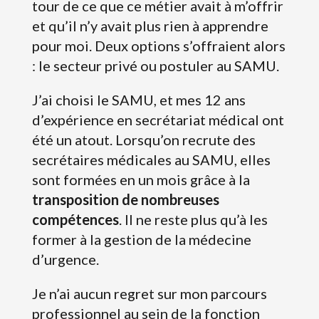
tour de ce que ce métier avait à m’offrir
et qu’il n’y avait plus rien à apprendre
pour moi. Deux options s’offraient alors
: le secteur privé ou postuler au SAMU.
J’ai choisi le SAMU, et mes 12 ans
d’expérience en secrétariat médical ont
été un atout. Lorsqu’on recrute des
secrétaires médicales au SAMU, elles
sont formées en un mois grâce à la
transposition de nombreuses
compétences
. Il ne reste plus qu’à les
former à la gestion de la médecine
d’urgence.
Je n’ai aucun regret sur mon parcours
professionnel au sein de la fonction