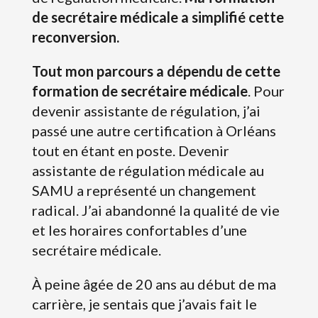
de secrétaire médicale a simplifié cette
reconversion.
Tout mon parcours a dépendu de cette
formation de secrétaire médicale
. Pour
devenir assistante de régulation, j’ai
passé une autre certification à Orléans
tout en étant en poste. Devenir
assistante de régulation médicale au
SAMU a représenté un changement
radical. J’ai abandonné la qualité de vie
et les horaires confortables d’une
secrétaire médicale.
À peine âgée de 20 ans au début de ma
carrière, je sentais que j’avais fait le