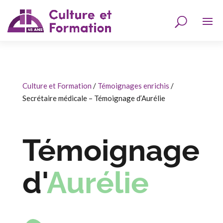
Culture et Formation
/
Témoignages enrichis
/
Secrétaire médicale – Témoignage d’Aurélie
Témoignage
d'
Aurélie