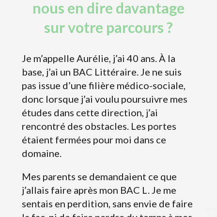
nous en dire davantage
sur votre parcours ?
Je m’appelle Aurélie, j’ai 40 ans. À la
base, j’ai un BAC Littéraire. Je ne suis
pas issue d’une filière médico-sociale,
donc lorsque j’ai voulu poursuivre mes
études dans cette direction, j’ai
rencontré des obstacles. Les portes
étaient fermées pour moi dans ce
domaine.
Mes parents se demandaient ce que
j’allais faire après mon BAC L. Je me
sentais en perdition, sans envie de faire