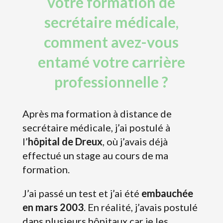
votre formation de
secrétaire médicale,
comment avez-vous
entamé votre carrière
professionnelle ?
Après ma formation à distance de
secrétaire médicale, j’ai postulé à
l’
hôpital de Dreux
, où j’avais déjà
effectué un stage au cours de ma
formation.
J’ai passé un test et j’ai été
embauchée
en mars 2003
. En réalité, j’avais postulé
dans plusieurs hôpitaux car je les