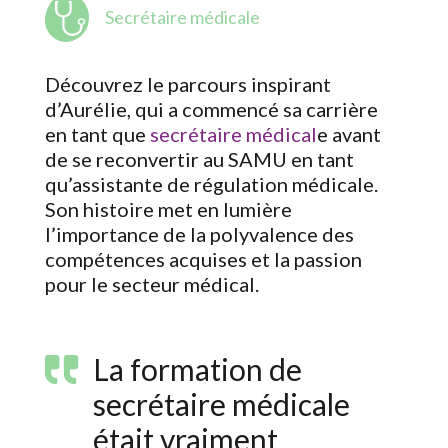
Secrétaire médicale
Découvrez le parcours inspirant
d’Aurélie, qui a commencé sa carrière
en tant que
secrétaire médical
e avant
de se reconvertir au SAMU en tant
qu’assistante de régulation médicale.
Son histoire met en lumière
l’importance de la polyvalence des
compétences acquises et la passion
pour le secteur médical.
La formation de
secrétaire médicale
était vraiment