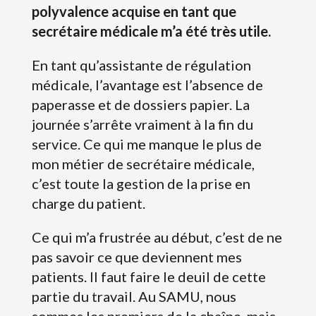
polyvalence acquise en tant que
secrétaire médicale m’a été très utile.
En tant qu’assistante de régulation
médicale, l’avantage est l’absence de
paperasse et de dossiers papier. La
journée s’arrête vraiment à la fin du
service. Ce qui me manque le plus de
mon métier de secrétaire médicale,
c’est toute la gestion de la prise en
charge du patient.
Ce qui m’a frustrée au début, c’est de ne
pas savoir ce que deviennent mes
patients. Il faut faire le deuil de cette
partie du travail. Au SAMU, nous