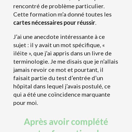
rencontré de problème particulier.
Cette formation m’a donné toutes les
cartes nécessaires pour réussir
.
J’ai une anecdote intéressante à ce
sujet : il y avait un mot spécifique, «
iléite », que j’ai appris dans un livre de
terminologie. Je me disais que je n’allais
jamais revoir ce mot et pourtant, il
faisait partie du test d’entrée d’un
hôpital dans lequel j’avais postulé, ce
qui a été une coïncidence marquante
pour moi.
Après avoir complété