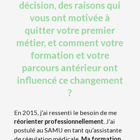
décision, des raisons qui
vous ont motivée à
quitter votre premier
métier, et comment votre
formation et votre
parcours antérieur ont
influencé ce changement
?
En 2015, j’ai ressenti le besoin de me
réorienter professionnellement
. J’ai
postulé au SAMU en tant qu’assistante
de régulation médicale.
Ma formation