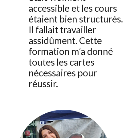
accessible et les cours
étaient bien structurés.
Il fallait travailler
assidûment. Cette
formation m’a donné
toutes les cartes
nécessaires pour
réussir.