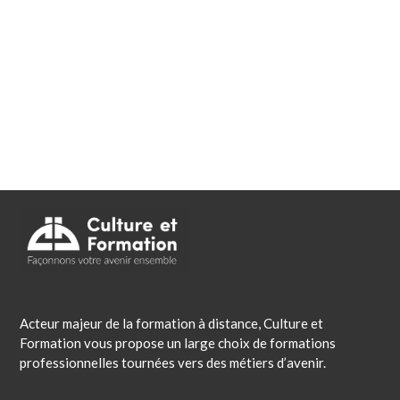
Acteur majeur de la formation à distance, Culture et
Formation vous propose un large choix de formations
professionnelles tournées vers des métiers d’avenir.