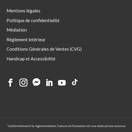
Mentions légales
Politique de confidentialité
Médiation
Règlement intérieur
Conditions Générales de Ventes (CVG)
Handicap et Accessibilité
¹ Conformément à la réglementation, Culture et Formation est une école privée soumise