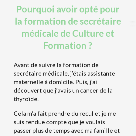
Pourquoi avoir opté pour
la formation de secrétaire
médicale de Culture et
Formation ?
Avant de suivre la formation de
secrétaire médicale, j’étais assistante
maternelle à domicile. Puis, j’ai
découvert que j’avais un cancer de la
thyroïde.
Cela m’a fait prendre du recul et je me
suis rendue compte que je voulais
passer plus de temps avec ma famille et