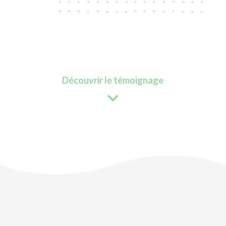
Découvrir le témoignage