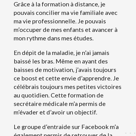
Grâce à la formation à distance, je
pouvais concilier ma vie familiale avec
ma vie professionnelle. Je pouvais
m’occuper de mes enfants et avancer à
mon rythme dans mes études.
En dépit de la maladie, je n’ai jamais
baissé les bras. Même en ayant des
baisses de motivation, j’avais toujours
ce boost et cette envie d’apprendre. Je
célébrais toujours mes petites victoires
au quotidien. Cette formation de
secrétaire médicale m’a permis de
m’évader et d’avoir un objectif.
Le groupe d’entraide sur Facebook m’a
également permis de retrouver de la