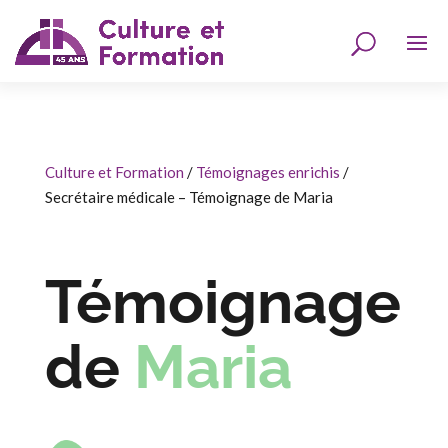
Culture et Formation
/
Témoignages enrichis
/
Secrétaire médicale – Témoignage de Maria
Témoignage
de
Maria