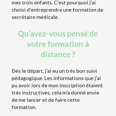
mes trois enfants. C’est pourquoi j’ai
choisi d’entreprendre une formation de
secrétaire médicale.
Qu’avez-vous pensé de
votre formation à
distance ?
Dès le départ, j’ai eu un très bon suivi
pédagogique. Les informations que j’ai
pu avoir lors de mon inscription étaient
très instructives, cela m’a donné envie
de me lancer et de faire cette
formation.