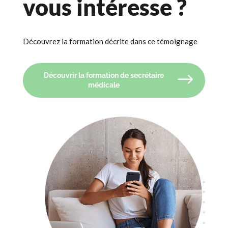
vous intéresse ?
Découvrez la formation décrite dans ce témoignage
Découvrir la formation de secrétaire
médicale