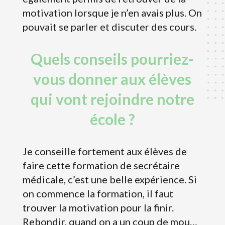
motivation lorsque je n’en avais plus. On
pouvait se parler et discuter des cours.
Quels conseils pourriez-
vous donner aux élèves
qui vont rejoindre notre
école ?
Je conseille fortement aux élèves de
faire cette formation de secrétaire
médicale, c’est une belle expérience. Si
on commence la formation, il faut
trouver la motivation pour la finir.
Rebondir, quand on a un coup de mou…