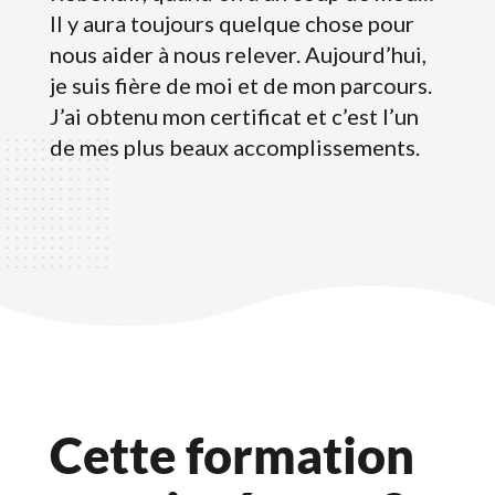
Il y aura toujours quelque chose pour
nous aider à nous relever. Aujourd’hui,
je suis fière de moi et de mon parcours.
J’ai obtenu mon certificat et c’est l’un
de mes plus beaux accomplissements.
Cette formation