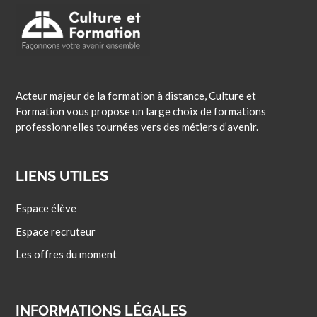
Acteur majeur de la formation à distance, Culture et
Formation vous propose un large choix de formations
professionnelles tournées vers des métiers d’avenir.
LIENS UTILES
Espace élève
Espace recruteur
Les offres du moment
INFORMATIONS LÉGALES