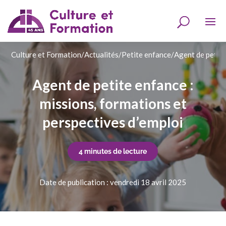
Culture et Formation
/
Actualités
/
Petite enfance
/
Agent de petite
Agent de petite enfance :
missions, formations et
perspectives d’emploi
4 minutes de lecture
Date de publication : vendredi 18 avril 2025