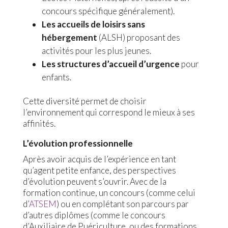
concours spécifique généralement).
Les accueils de loisirs sans
hébergement
(ALSH) proposant des
activités pour les plus jeunes.
Les structures d’accueil d’urgence
pour
enfants.
Cette diversité permet de choisir
l’environnement qui correspond le mieux à ses
affinités.
L’évolution professionnelle
Après avoir acquis de l’expérience en tant
qu’agent petite enfance, des perspectives
d’évolution peuvent s’ouvrir. Avec de la
formation continue, un concours (comme celui
d’
ATSEM
) ou en complétant son parcours par
d’autres diplômes (comme le concours
d’Auxiliaire de Puériculture, ou des formations