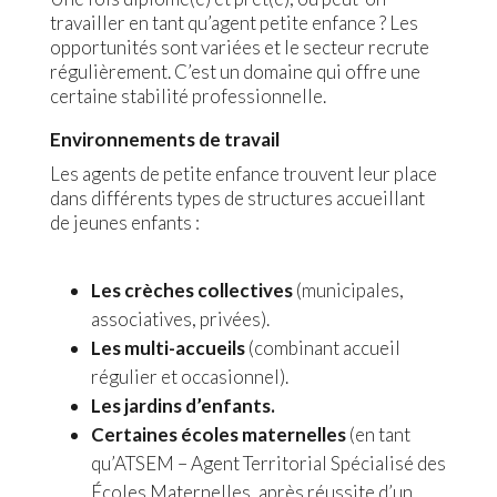
travailler en tant qu’agent petite enfance ? Les
opportunités sont variées et le secteur recrute
régulièrement. C’est un domaine qui offre une
certaine stabilité professionnelle.
Environnements de travail
Les agents de petite enfance trouvent leur place
dans différents types de structures accueillant
de jeunes enfants :
Les crèches collectives
(municipales,
associatives, privées).
Les multi-accueils
(combinant accueil
régulier et occasionnel).
Les jardins d’enfants.
Certaines écoles maternelles
(en tant
qu’ATSEM – Agent Territorial Spécialisé des
Écoles Maternelles, après réussite d’un