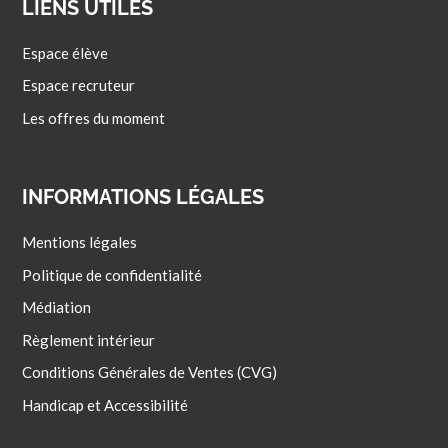
LIENS UTILES
Espace élève
Espace recruteur
Les offres du moment
INFORMATIONS LÉGALES
Mentions légales
Politique de confidentialité
Médiation
Règlement intérieur
Conditions Générales de Ventes (CVG)
Handicap et Accessibilité