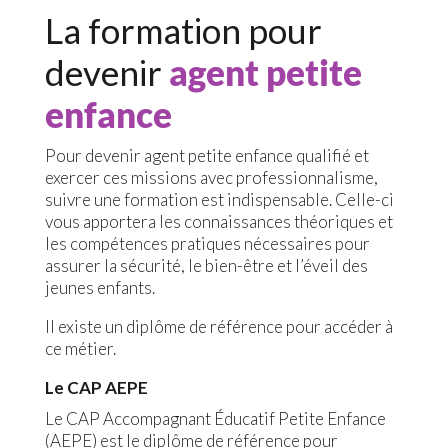
La formation pour
devenir
agent petite
enfance
Pour devenir agent petite enfance qualifié et
exercer ces missions avec professionnalisme,
suivre une formation est indispensable. Celle-ci
vous apportera les connaissances théoriques et
les compétences pratiques nécessaires pour
assurer la sécurité, le bien-être et l’éveil des
jeunes enfants.
Il existe un diplôme de référence pour accéder à
ce métier.
Le CAP AEPE
Le CAP Accompagnant Éducatif Petite Enfance
(AEPE) est le diplôme de référence pour