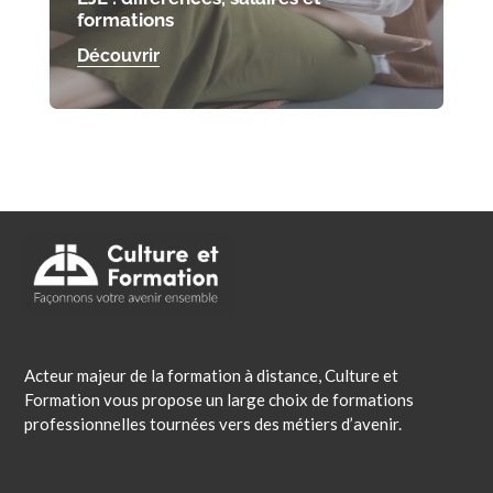
formations
Découvrir
Acteur majeur de la formation à distance, Culture et
Formation vous propose un large choix de formations
professionnelles tournées vers des métiers d’avenir.