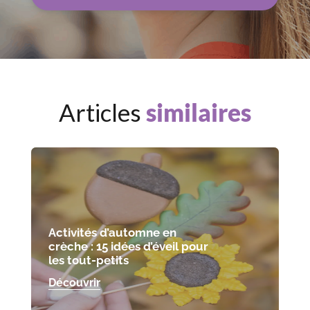
Articles
similaires
Activités d’automne en
crèche : 15 idées d’éveil pour
les tout-petits
Découvrir