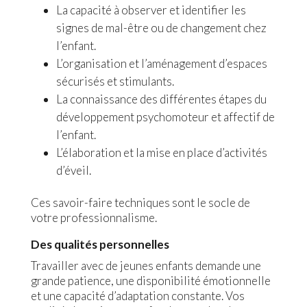
La capacité à observer et identifier les
signes de mal-être ou de changement chez
l’enfant.
L’organisation et l’aménagement d’espaces
sécurisés et stimulants.
La connaissance des différentes étapes du
développement psychomoteur et affectif de
l’enfant.
L’élaboration et la mise en place d’activités
d’éveil.
Ces savoir-faire techniques sont le socle de
votre professionnalisme.
Des qualités personnelles
Travailler avec de jeunes enfants demande une
grande patience, une disponibilité émotionnelle
et une capacité d’adaptation constante. Vos