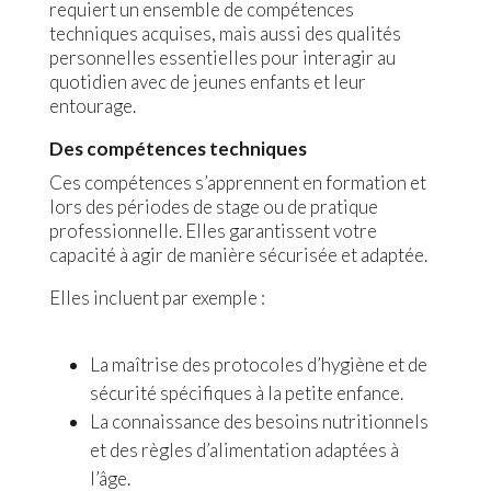
requiert un ensemble de compétences
techniques acquises, mais aussi des qualités
personnelles essentielles pour interagir au
quotidien avec de jeunes enfants et leur
entourage.
Des compétences techniques
Ces compétences s’apprennent en formation et
lors des périodes de stage ou de pratique
professionnelle. Elles garantissent votre
capacité à agir de manière sécurisée et adaptée.
Elles incluent par exemple :
La maîtrise des protocoles d’hygiène et de
sécurité spécifiques à la petite enfance.
La connaissance des besoins nutritionnels
et des règles d’alimentation adaptées à
l’âge.