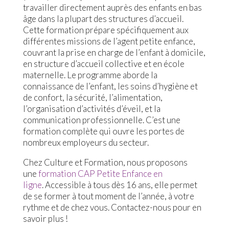
travailler directement auprès des enfants en bas
âge dans la plupart des structures d’accueil.
Cette formation prépare spécifiquement aux
différentes missions de l’agent petite enfance,
couvrant la prise en charge de l’enfant à domicile,
en structure d’accueil collective et en école
maternelle. Le programme aborde la
connaissance de l’enfant, les soins d’hygiène et
de confort, la sécurité, l’alimentation,
l’organisation d’activités d’éveil, et la
communication professionnelle. C’est une
formation complète qui ouvre les portes de
nombreux employeurs du secteur.
Chez Culture et Formation, nous proposons
une
formation CAP Petite Enfance en
ligne
. Accessible à tous dès 16 ans, elle permet
de se former à tout moment de l’année, à votre
rythme et de chez vous. Contactez-nous pour en
savoir plus !