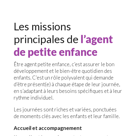
Les missions
principales de
l’agent
de petite enfance
Être agent petite enfance, c’est assurer le bon
développement et le bien-être quotidien des
enfants. C’est un rôle polyvalent qui demande
d’être présent(e) à chaque étape de leur journée,
en s’adaptant à leurs besoins spécifiques et à leur
rythme individuel.
Les journées sont riches et variées, ponctuées
de moments clés avec les enfants et leur famille.
Accueil et accompagnement