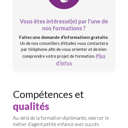
Vous êtes intéressé(e) par l'une de
nos formations ?
Faites une demande d’informations gratuite.
Un de nos conseillers d’études vous contactera
par téléphone afin de vous orienter et de bien
Plus
comprendre votre projet de formation.
d’infos
Compétences et
qualités
Au-delà de la formation diplômante, exercer le
métier d’agent petite enfance avec succès