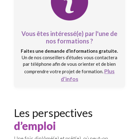
Vous êtes intéressé(e) par l'une de
nos formations ?
Faites une demande d’informations gratuite.
Un de nos conseillers d’études vous contactera
par téléphone afin de vous orienter et de bien
Plus
comprendre votre projet de formation.
d’infos
Les perspectives
d’emploi
Une fois diplômé(e) et prêt(e), où peut-on