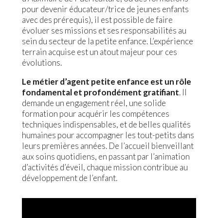
pour devenir éducateur/trice de jeunes enfants
avec des prérequis), il est possible de faire
évoluer ses missions et ses responsabilités au
sein du secteur de la petite enfance. L’expérience
terrain acquise est un atout majeur pour ces
évolutions.
Le métier d’agent petite enfance est un rôle
fondamental et profondément gratifiant
. Il
demande un engagement réel, une solide
formation pour acquérir les compétences
techniques indispensables, et de belles qualités
humaines pour accompagner les tout-petits dans
leurs premières années. De l’accueil bienveillant
aux soins quotidiens, en passant par l’animation
d’activités d’éveil, chaque mission contribue au
développement de l’enfant.