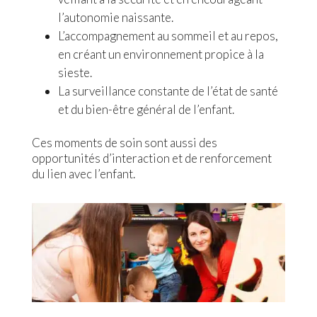
l’autonomie naissante.
L’accompagnement au sommeil et au repos,
en créant un environnement propice à la
sieste.
La surveillance constante de l’état de santé
et du bien-être général de l’enfant.
Ces moments de soin sont aussi des
opportunités d’interaction et de renforcement
du lien avec l’enfant.