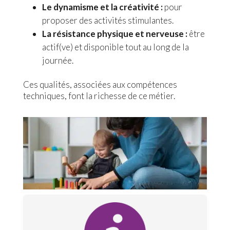
Le dynamisme et la créativité :
pour
proposer des activités stimulantes.
La résistance physique et nerveuse :
être
actif(ve) et disponible tout au long de la
journée.
Ces qualités, associées aux compétences
techniques, font la richesse de ce métier.