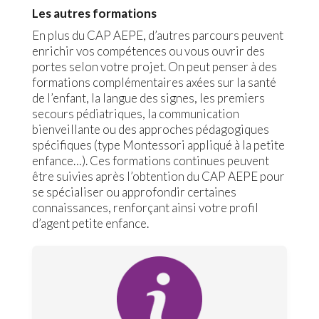
Les autres formations
En plus du CAP AEPE, d’autres parcours peuvent
enrichir vos compétences ou vous ouvrir des
portes selon votre projet. On peut penser à des
formations complémentaires axées sur la santé
de l’enfant, la langue des signes, les premiers
secours pédiatriques, la communication
bienveillante ou des approches pédagogiques
spécifiques (type Montessori appliqué à la petite
enfance…). Ces formations continues peuvent
être suivies après l’obtention du CAP AEPE pour
se spécialiser ou approfondir certaines
connaissances, renforçant ainsi votre profil
d’agent petite enfance.