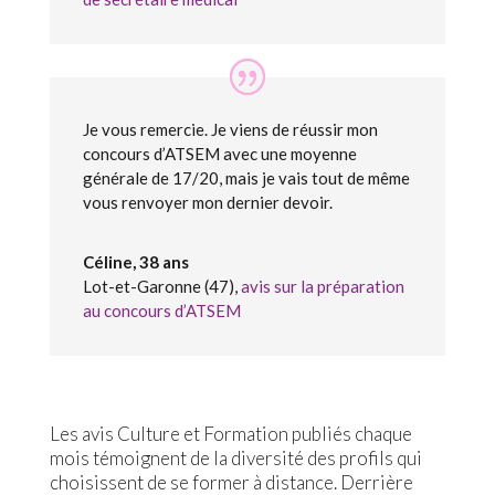
Je vous remercie. Je viens de réussir mon
concours d’ATSEM avec une moyenne
générale de 17/20, mais je vais tout de même
vous renvoyer mon dernier devoir.
Céline, 38 ans
Lot-et-Garonne (47)
,
avis sur la préparation
au concours d’ATSEM
Les avis Culture et Formation publiés chaque
mois témoignent de la diversité des profils qui
choisissent de se former à distance. Derrière