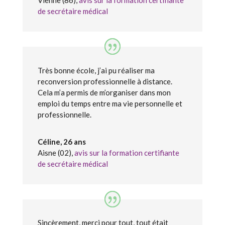
de secrétaire médical
Très bonne école, j’ai pu réaliser ma
reconversion professionnelle à distance.
Cela m’a permis de m’organiser dans mon
emploi du temps entre ma vie personnelle et
professionnelle.
Céline, 26 ans
Aisne (02)
,
avis sur la formation certifiante
de secrétaire médical
Sincèrement, merci pour tout, tout était