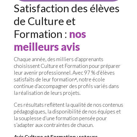
Satisfaction des élèves
de Culture et
Formation :
nos
meilleurs avis
Chaque année, des milliers d’apprenants
choisissent Culture et Formation pour préparer
leur avenir professionnel. Avec 97 % d’élèves
satisfaits de leur formation⁴, notre école
continue d’accompagner des profils variés dans
la réalisation de leurs projets.
Ces résultats reflètent la qualité de nos contenus
pédagogiques, la disponibilité de nos équipes et
la souplesse d’une formation pensée pour
s’adapter aux contraintes de chacun.
Avis Culture et Formation : retours