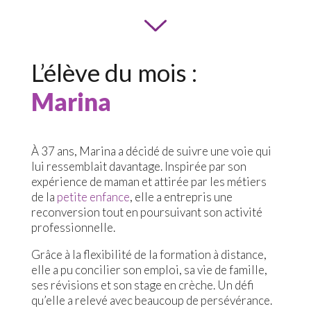
L’élève du mois :
Marina
À 37 ans, Marina a décidé de suivre une voie qui
lui ressemblait davantage. Inspirée par son
expérience de maman et attirée par les métiers
de la
petite enfance
, elle a entrepris une
reconversion tout en poursuivant son activité
professionnelle.
Grâce à la flexibilité de la formation à distance,
elle a pu concilier son emploi, sa vie de famille,
ses révisions et son stage en crèche. Un défi
qu’elle a relevé avec beaucoup de persévérance.