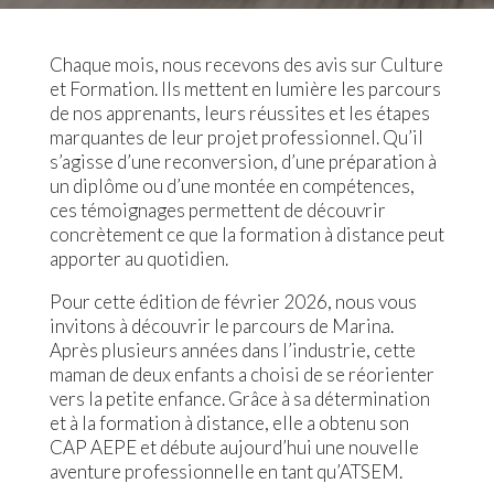
Chaque mois, nous recevons des avis sur Culture
et Formation. Ils mettent en lumière les parcours
de nos apprenants, leurs réussites et les étapes
marquantes de leur projet professionnel. Qu’il
s’agisse d’une reconversion, d’une préparation à
un diplôme ou d’une montée en compétences,
ces témoignages permettent de découvrir
concrètement ce que la formation à distance peut
apporter au quotidien.
Pour cette édition de février 2026, nous vous
invitons à découvrir le parcours de Marina.
Après plusieurs années dans l’industrie, cette
maman de deux enfants a choisi de se réorienter
vers la petite enfance. Grâce à sa détermination
et à la formation à distance, elle a obtenu son
CAP AEPE et débute aujourd’hui une nouvelle
aventure professionnelle en tant qu’ATSEM.