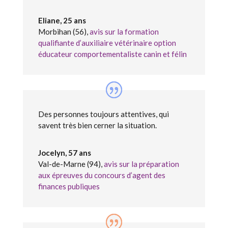
Eliane, 25 ans
Morbihan (56)
,
avis sur la formation
qualifiante d’auxiliaire vétérinaire option
éducateur comportementaliste canin et félin
Des personnes toujours attentives, qui
savent très bien cerner la situation.
Jocelyn, 57 ans
Val-de-Marne (94)
,
avis sur la préparation
aux épreuves du concours d’agent des
finances publiques