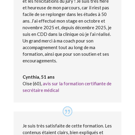
et les félicitations du jury ! Je suis très fière
et heureuse de mon parcours, car il n’est pas
facile de se replonger dans les études à 50
ans. J’ai effectué mon stage en octobre et
novembre 2025 et, depuis décembre 2025, je
suis en CDD dans la clinique où je l’ai réalisé.
Un grand merci à ma coach pour son
accompagnement tout au long de ma
formation, ainsi que pour son soutien et ses
encouragements.
Cynthia, 51 ans
Oise (60)
,
avis sur la formation certifiante de
secrétaire médical
Je suis très satisfaite de cette formation. Les
contenus étaient clairs, bien expliqués et