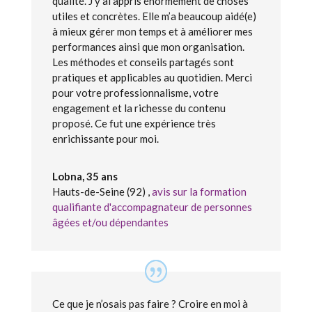
qualité. J’y ai appris énormément de choses
utiles et concrètes. Elle m’a beaucoup aidé(e)
à mieux gérer mon temps et à améliorer mes
performances ainsi que mon organisation.
Les méthodes et conseils partagés sont
pratiques et applicables au quotidien. Merci
pour votre professionnalisme, votre
engagement et la richesse du contenu
proposé. Ce fut une expérience très
enrichissante pour moi.
Lobna, 35 ans
Hauts-de-Seine (92)
,
avis sur la formation
qualifiante d'accompagnateur de personnes
âgées et/ou dépendantes
Ce que je n’osais pas faire ? Croire en moi à