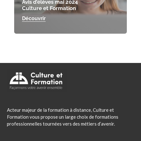
Avis d’élèves mai 2024
Culture et Formation
Découvrir
Acteur majeur de la formation à distance, Culture et
Formation vous propose un large choix de formations
professionnelles tournées vers des métiers d’avenir.