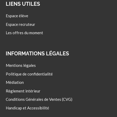
LIENS UTILES
Espace élève
Espace recruteur
Les offres du moment
INFORMATIONS LÉGALES
Mentions légales
Politique de confidentialité
Médiation
Règlement intérieur
Conditions Générales de Ventes (CVG)
Handicap et Accessibilité