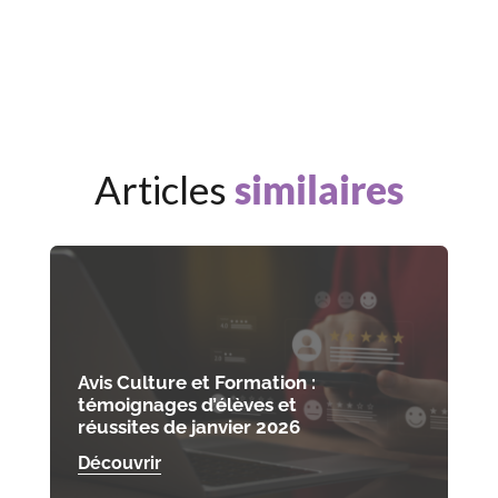
Articles
similaires
Avis Culture et Formation :
témoignages d’élèves et
réussites de janvier 2026
Découvrir