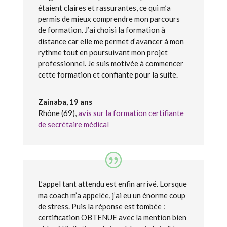
étaient claires et rassurantes, ce qui m’a
permis de mieux comprendre mon parcours
de formation. J’ai choisi la formation à
distance car elle me permet d’avancer à mon
rythme tout en poursuivant mon projet
professionnel. Je suis motivée à commencer
cette formation et confiante pour la suite.
Zainaba, 19 ans
Rhône (69)
,
avis sur la formation certifiante
de secrétaire médical
L’appel tant attendu est enfin arrivé. Lorsque
ma coach m’a appelée, j’ai eu un énorme coup
de stress. Puis la réponse est tombée :
certification OBTENUE avec la mention bien