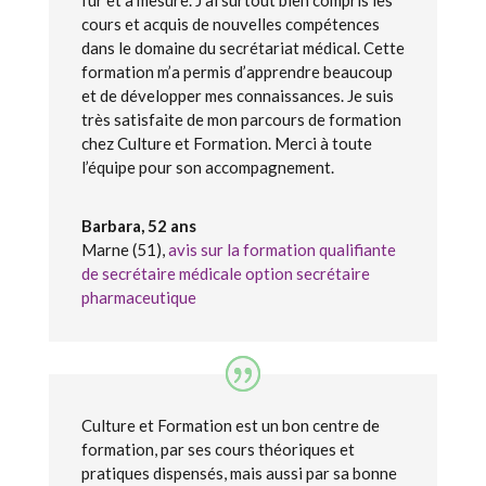
fur et à mesure. J’ai surtout bien compris les
cours et acquis de nouvelles compétences
dans le domaine du secrétariat médical. Cette
formation m’a permis d’apprendre beaucoup
et de développer mes connaissances. Je suis
très satisfaite de mon parcours de formation
chez Culture et Formation. Merci à toute
l’équipe pour son accompagnement.
Barbara, 52 ans
Marne (51)
,
avis sur la formation qualifiante
de secrétaire médicale option secrétaire
pharmaceutique
Culture et Formation est un bon centre de
formation, par ses cours théoriques et
pratiques dispensés, mais aussi par sa bonne