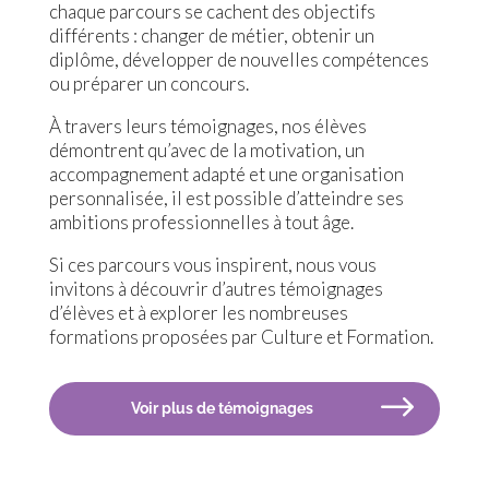
chaque parcours se cachent des objectifs
différents : changer de métier, obtenir un
diplôme, développer de nouvelles compétences
ou préparer un concours.
À travers leurs témoignages, nos élèves
démontrent qu’avec de la motivation, un
accompagnement adapté et une organisation
personnalisée, il est possible d’atteindre ses
ambitions professionnelles à tout âge.
Si ces parcours vous inspirent, nous vous
invitons à découvrir d’autres témoignages
d’élèves et à explorer les nombreuses
formations proposées par Culture et Formation.
Voir plus de témoignages