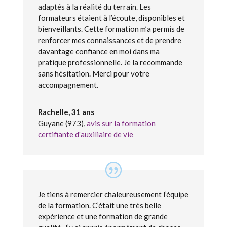
adaptés à la réalité du terrain. Les
formateurs étaient à l’écoute, disponibles et
bienveillants. Cette formation m’a permis de
renforcer mes connaissances et de prendre
davantage confiance en moi dans ma
pratique professionnelle. Je la recommande
sans hésitation. Merci pour votre
accompagnement.
Rachelle, 31 ans
Guyane (973)
,
avis sur la formation
certifiante d'auxiliaire de vie
Je tiens à remercier chaleureusement l’équipe
de la formation. C’était une très belle
expérience et une formation de grande