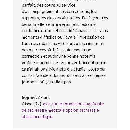
parfait, des cours au service
d’accompagnement, les corrections, les
supports, les classes virtuelles. De façon très
personnelle, cela m’a vraiment redonné
confiance en moi et m’a aidé à passer certains
moments difficiles où j’avais l’impression de
tout rater dans ma vie. Pouvoir terminer un
devoir, recevoir très rapidement une
correction et avoir une bonne note m’a
vraiment permis de retrouver le moral quand
ça n’allait pas. Me mettre à étudier cours par
cours m’a aidé à donner du sens à ces mêmes
journées où ça n’allait pas.
Sophie, 37 ans
Aisne (02)
,
avis sur la formation qualifiante
de secrétaire médicale option secrétaire
pharmaceutique