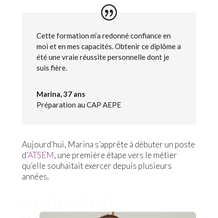
Cette formation m’a redonné confiance en
moi et en mes capacités. Obtenir ce diplôme a
été une vraie réussite personnelle dont je
suis fière.
Marina, 37 ans
Préparation au CAP AEPE
Aujourd’hui, Marina s’apprête à débuter un poste
d’
ATSEM
, une première étape vers le métier
qu’elle souhaitait exercer depuis plusieurs
années.