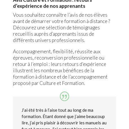
d’expérience de nos apprenants
Vous souhaitez connaître l’avis de nos élèves
avant de démarrer votre formation à distance ?
Découvrez une sélection de témoignages
recueillis auprès d’apprenants issus de
différents univers professionnels.
Accompagnement, flexibilité, réussite aux
épreuves, reconversion professionnelle ou
retour à l’emploi : leurs retours d’expérience
illustrent les nombreux bénéfices de la
formation à distance et de l’accompagnement
proposé par Culture et Formation.
J’ai été très à l’aise tout au long de ma
formation. Étant donné que j’aime beaucoup
lire, j’ai pris plaisir à découvrir les manuels au