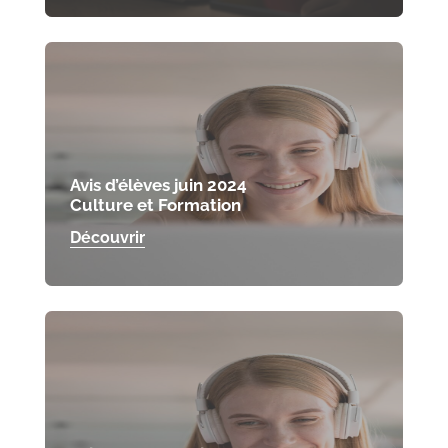
Avis d’élèves juin 2024
Culture et Formation
Découvrir