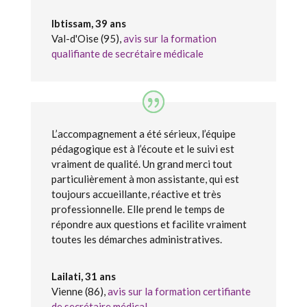
Ibtissam, 39 ans
Val-d'Oise (95)
,
avis sur la formation
qualifiante de secrétaire médicale
L’accompagnement a été sérieux, l’équipe
pédagogique est à l’écoute et le suivi est
vraiment de qualité. Un grand merci tout
particulièrement à mon assistante, qui est
toujours accueillante, réactive et très
professionnelle. Elle prend le temps de
répondre aux questions et facilite vraiment
toutes les démarches administratives.
Lailati, 31 ans
Vienne (86)
,
avis sur la formation certifiante
de secrétaire médical