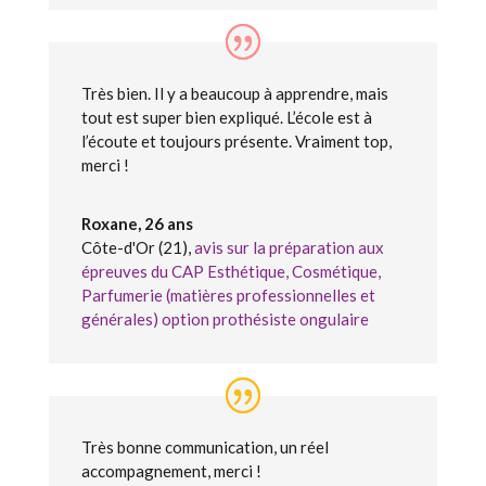
Très bien. Il y a beaucoup à apprendre, mais
tout est super bien expliqué. L’école est à
l’écoute et toujours présente. Vraiment top,
merci !
Roxane, 26 ans
Côte-d'Or (21)
,
avis sur la préparation aux
épreuves du CAP Esthétique, Cosmétique,
Parfumerie (matières professionnelles et
générales) option prothésiste ongulaire
Très bonne communication, un réel
accompagnement, merci !