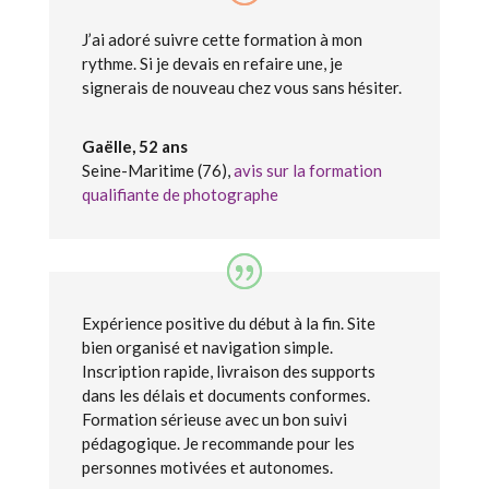
J’ai adoré suivre cette formation à mon
rythme. Si je devais en refaire une, je
signerais de nouveau chez vous sans hésiter.
Gaëlle, 52 ans
Seine-Maritime (76)
,
avis sur la formation
qualifiante de photographe
Expérience positive du début à la fin. Site
bien organisé et navigation simple.
Inscription rapide, livraison des supports
dans les délais et documents conformes.
Formation sérieuse avec un bon suivi
pédagogique. Je recommande pour les
personnes motivées et autonomes.