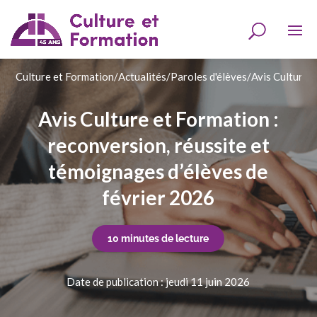
Culture et Formation
/
Actualités
/
Paroles d'élèves
/
Avis Culture 
Avis Culture et Formation :
reconversion, réussite et
témoignages d’élèves de
février 2026
10 minutes de lecture
Date de publication : jeudi 11 juin 2026