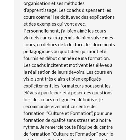
organisation et ses méthodes
d’apprentissage. Les coachs dispensent les
cours comme il se doit, avec des explications
et des exemples qui vont avec.
Personnellement, j’ai bien aimé les cours
virtuels car ça m’a permis de bien suivre mes
cours, en dehors de la lecture des documents
pédagogiques au quotidien qui m’ont été
fournis en début d’année de ma formation.
Les coachs incitent et motivent les élèves à
la réalisation de leurs devoirs. Les cours en
visio sont très clairs et bien expliqués
explicitement, les formateurs poussent les
élèves à participer et à poser des questions
lors des cours en ligne. En définitive, je
recommande vivement ce centre de
formation, “Culture et Formation”, pour une
formation de qualité sans stress et à notre
rythme. Je remercie toute l’équipe du centre
de formation “Culture et Formation” pour le