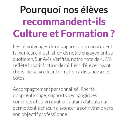
Pourquoi nos élèves
recommandent-ils
Culture et Formation ?
Les témoignages de nos apprenants constituent
la meilleure illustration de notre engagement au
quotidien. Sur Avis Vérifiés, notre note de 4,7/5
reflète la satisfaction de milliers d’élèves ayant
choisi de suivre leur formation à distance à nos
côtés.
Accompagnement personnalisé, liberté
d’apprentissage, supports pédagogiques
complets et suivi régulier : autant d’atouts qui
permettent à chacun d’avancer à son rythme vers
son objectif professionnel.