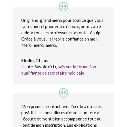
Un grand, grand merci pour tout ce que vous
faites, merci pour votre écoute, pour votre
aide, à tous les professeurs, à toute l’équipe.
Grâce à vous, j’ai repris confiance en moi.
Merci, merci, merci.
Elodie, 41 ans
Haute-Savoie (01)
,
avis sur la formation
qualifiante de secrétaire médicale
Mon premier contact avec l’école a été très
positif. Les conseillères d’études ont été à
l’écoute et m’ont bien accompagnée tout au
long de mon inscription. Les explications