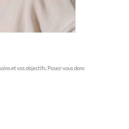
esoins et vos objectifs. Posez-vous donc