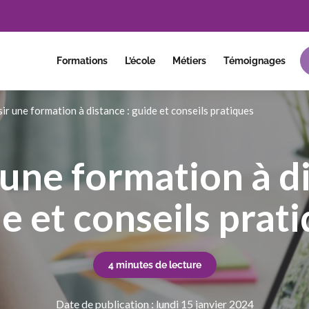
Formations
L’école
Métiers
Témoignages
ir une formation à distance : guide et conseils pratiques
 une formation à di
e et conseils prat
4 minutes de lecture
Date de publication : lundi 15 janvier 2024