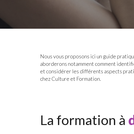
Nous vous proposons ici un guide pratiqu
aborderons notamment comment identifier 
et considérer les différents aspects pra
chez Culture et Formation.
La formation à