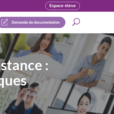
Espace élève
Demande de documentation
stance :
iques