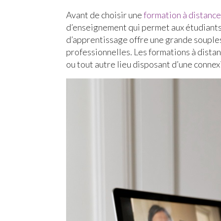
Avant de choisir une
formation à distanc
d’enseignement qui permet aux étudiants
d’apprentissage offre une grande souple
professionnelles. Les formations à dista
ou tout autre lieu disposant d’une connex