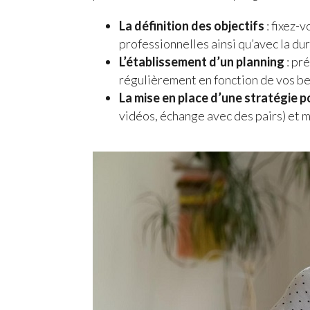
La définition des objectifs
: fixez-
professionnelles ainsi qu’avec la du
L’établissement d’un planning
: pr
régulièrement en fonction de vos be
La mise en place d’une stratégie p
vidéos, échange avec des pairs) et 