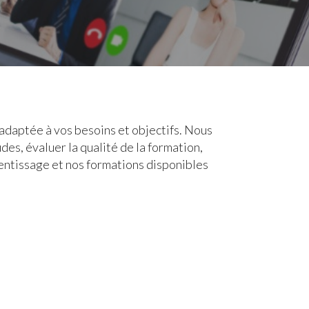
 adaptée à vos besoins et objectifs. Nous
es, évaluer la qualité de la formation,
entissage et nos formations disponibles