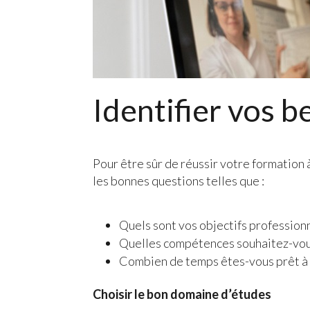
Identifier vos 
Pour être sûr de réussir votre formation 
les bonnes questions telles que :
Quels sont vos objectifs professionn
Quelles compétences souhaitez-vou
Combien de temps êtes-vous prêt à 
Choisir le bon domaine d’études