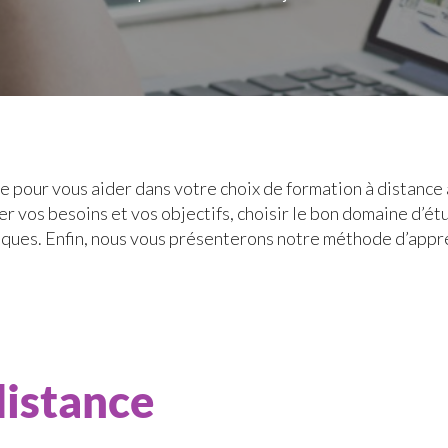
e pour vous aider dans votre choix de formation à distance
vos besoins et vos objectifs, choisir le bon domaine d’étud
tiques. Enfin, nous vous présenterons notre méthode d’appr
distance