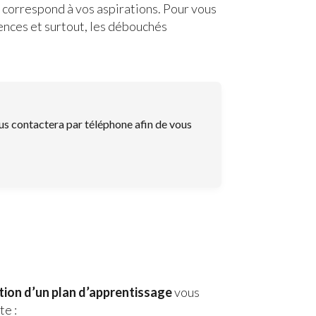
ui correspond à vos aspirations. Pour vous
ences et surtout, les débouchés
us contactera par téléphone afin de vous
tion d’un plan d’apprentissage
vous
te :