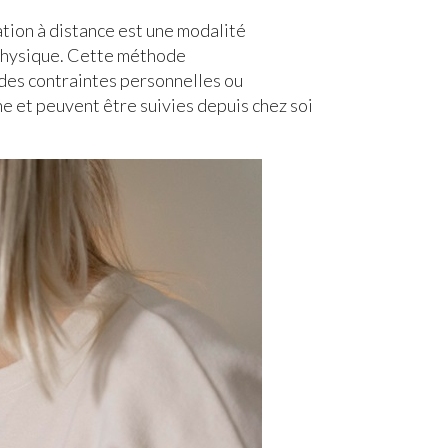
ation à distance est une modalité
 physique. Cette méthode
 des contraintes personnelles ou
e et peuvent être suivies depuis chez soi