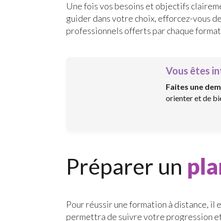
Une fois vos besoins et objectifs clairem
guider dans votre choix, efforcez-vous d
professionnels offerts par chaque format
Vous êtes in
Faites une dem
orienter et de b
Préparer un
pla
Pour réussir une formation à distance, il 
permettra de suivre votre progression et