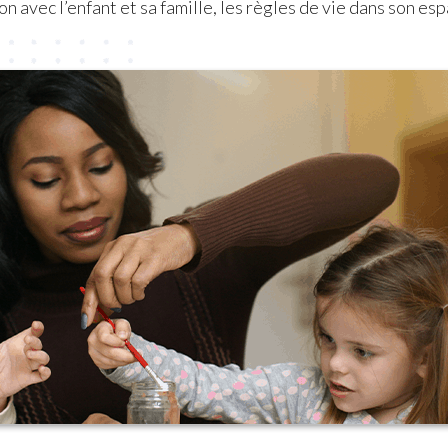
n avec l’enfant et sa famille, les règles de vie dans son esp