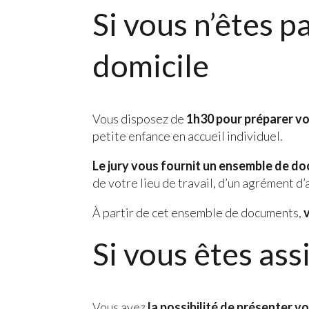
Si vous n’êtes 
domicile
Vous disposez de
1h30 pour préparer vo
petite enfance en accueil individuel.
Le jury vous fournit un ensemble de d
de votre lieu de travail, d’un agrément d’
À partir de cet ensemble de documents,
Si vous êtes as
Vous avez
la possibilité de présenter v