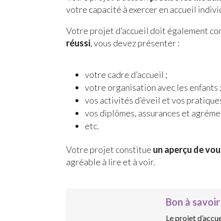
votre capacité à exercer en accueil indivi
Votre projet d’accueil doit également 
réussi
, vous devez présenter :
votre cadre d’accueil ;
votre organisation avec les enfants 
vos activités d’éveil et vos pratique
vos diplômes, assurances et agrément
etc.
Votre projet constitue
un aperçu de vou
agréable à lire et à voir.
Bon à savoir
Le projet d’accue