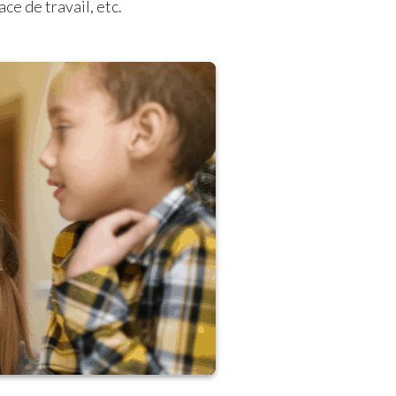
ace de travail, etc.