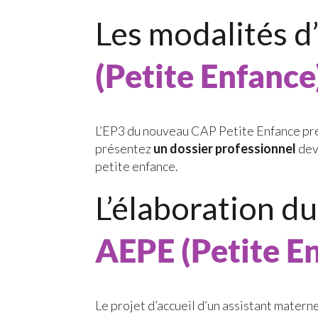
Les modalités d
(
Petite Enfance
L’EP3 du nouveau CAP Petite Enfance pre
présentez
un dossier professionnel
dev
petite enfance.
L’élaboration du
AEPE (Petite E
Le projet d’accueil d’un assistant materne