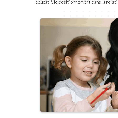
éducatif, le positionnement dans la relatio