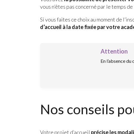
vous n’êtes pas concerné par le temps de
Si vous faites ce choix au moment de l’i
d’accueil à la date fixée par votre aca
Attention
En l’absence du d
Nos conseils p
Votre projet d’accueil
précise les modali