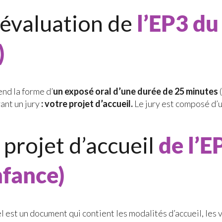
’évaluation de
l’EP3 d
)
nd la forme d’
un exposé oral d’une durée de 25 minutes
(
ant un jury
: votre projet d’accueil.
Le jury est composé d’u
 projet d’accueil
de l’
nfance)
l est un document qui contient les modalités d’accueil, les 