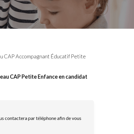
u CAP Accompagnant Éducatif Petite
veau CAP Petite Enfance en candidat
us contactera par téléphone afin de vous