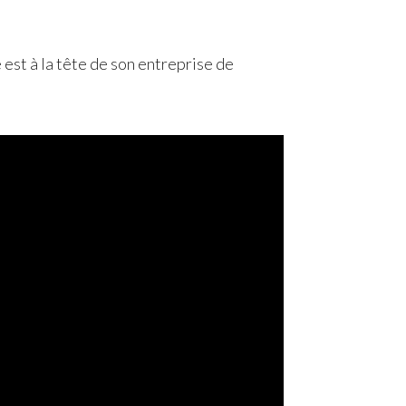
 est à la tête de son entreprise de