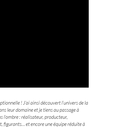
ionnelle ! J’ai ainsi découvert l’univers de la
ans leur domaine et je tiens au passage à
 l’ombre : réalisateur, producteur,
t, figurants… et encore une équipe réduite à