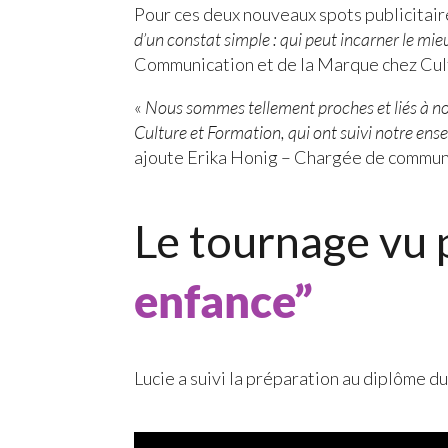
Pour ces deux nouveaux spots publicitaires
d’un constat simple : qui peut incarner le mieu
Communication et de la Marque chez Cul
«
Nous sommes tellement proches et liés à nos 
Culture et Formation, qui ont suivi notre ense
ajoute Erika Honig – Chargée de communi
Le tournage vu 
enfance”
Lucie a suivi la préparation au diplôme d