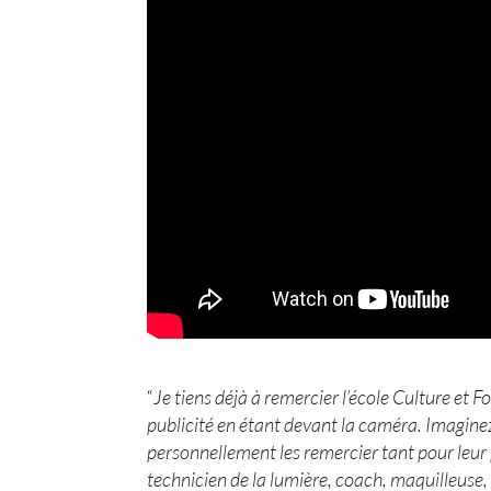
“
Je tiens déjà à remercier l’école Culture et F
publicité en étant devant la caméra. Imaginez
personnellement les remercier tant pour leur 
technicien de la lumière, coach, maquilleuse,