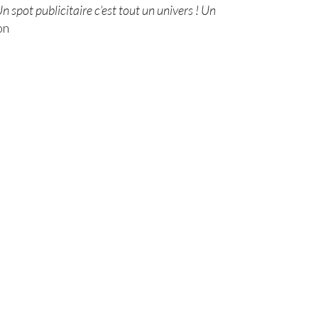
spot publicitaire c’est tout un univers ! Un
on