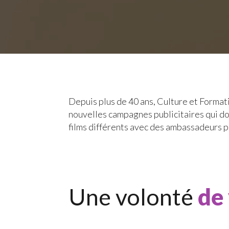
Depuis plus de 40 ans, Culture et Formati
nouvelles campagnes publicitaires qui don
films différents avec des ambassadeurs p
Une volonté
de 