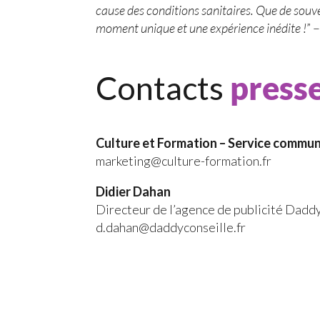
cause des conditions sanitaires. Que de souv
moment unique et une expérience inédite !
” 
Contacts
press
Culture et Formation – Service commun
marketing@culture-formation.fr
Didier Dahan
Directeur de l’agence de publicité Dadd
d.dahan@daddyconseille.fr