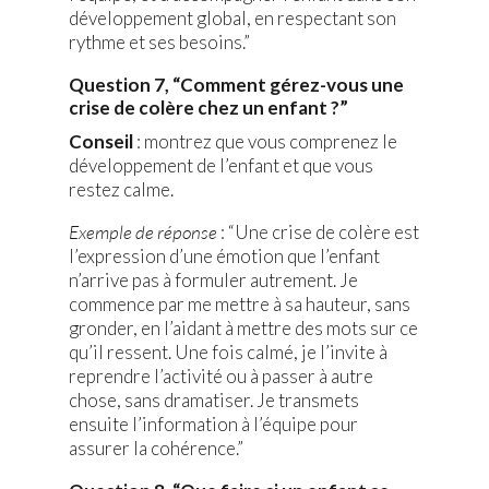
développement global, en respectant son
rythme et ses besoins.”
Question 7, “Comment gérez-vous une
crise de colère chez un enfant ?”
Conseil
: montrez que vous comprenez le
développement de l’enfant et que vous
restez calme.
Exemple de réponse
: “Une crise de colère est
l’expression d’une émotion que l’enfant
n’arrive pas à formuler autrement. Je
commence par me mettre à sa hauteur, sans
gronder, en l’aidant à mettre des mots sur ce
qu’il ressent. Une fois calmé, je l’invite à
reprendre l’activité ou à passer à autre
chose, sans dramatiser. Je transmets
ensuite l’information à l’équipe pour
assurer la cohérence.”