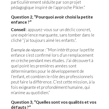
particulièrement séduite par son projet
pédagogique inspiré de l’approche Pikler.”
Question 2, “Pourquoi avoir choisi la petite
enfance ?”
Conseil
: appuyez-vous sur un déclic concret,
une expérience marquante, sans tomber dans le
cliché “j’ai toujours aimé les enfants”.
Exemple de réponse
: “Mon intérêt pour la petite
enfance s’est confirmé lors d’un remplacement
en crèche pendant mes études. J’ai découvert à
quel point les premières années sont
déterminantes pour le développement de
l’enfant, et combien le rôle des professionnels
peut faire la différence. C’est cette mission, à la
fois exigeante et profondément humaine, qui
m’anime au quotidien.”
Question 3, “Quelles sont vos qualités et vos
défauts ?”