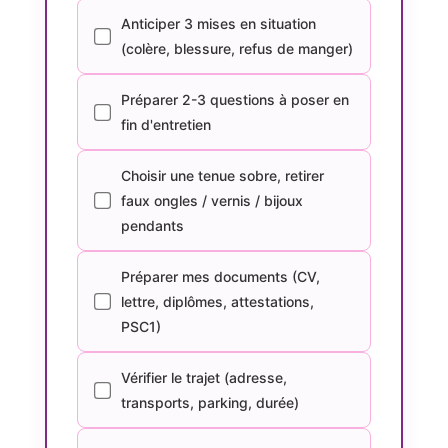
Anticiper 3 mises en situation
(colère, blessure, refus de manger)
Préparer 2-3 questions à poser en
fin d'entretien
Choisir une tenue sobre, retirer
faux ongles / vernis / bijoux
pendants
Préparer mes documents (CV,
lettre, diplômes, attestations,
PSC1)
Vérifier le trajet (adresse,
transports, parking, durée)