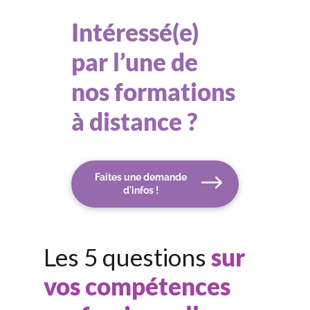
Intéressé(e)
par l’une de
nos formations
à distance ?
Faites une demande
d'infos !
Les 5 questions
sur
vos compétences