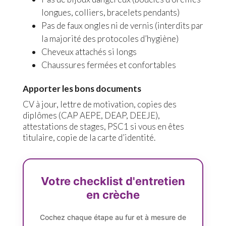
longues, colliers, bracelets pendants)
Pas de faux ongles ni de vernis (interdits par
la majorité des protocoles d’hygiène)
Cheveux attachés si longs
Chaussures fermées et confortables
Apporter les bons documents
CV à jour, lettre de motivation, copies des
diplômes (CAP AEPE, DEAP, DEEJE),
attestations de stages, PSC1 si vous en êtes
titulaire, copie de la carte d’identité.
Votre checklist d'entretien
en crèche
Cochez chaque étape au fur et à mesure de