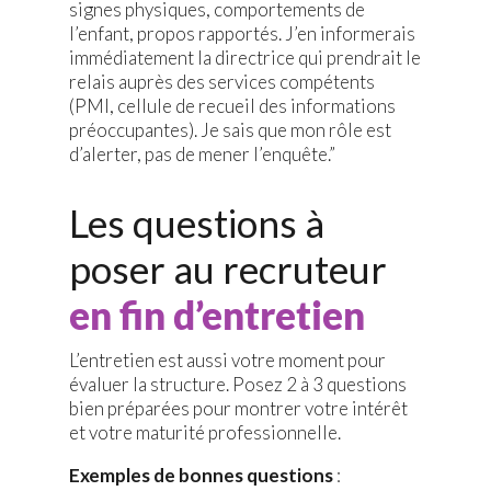
signes physiques, comportements de
l’enfant, propos rapportés. J’en informerais
immédiatement la directrice qui prendrait le
relais auprès des services compétents
(PMI, cellule de recueil des informations
préoccupantes). Je sais que mon rôle est
d’alerter, pas de mener l’enquête.”
Les questions à
poser au recruteur
en fin d’entretien
L’entretien est aussi votre moment pour
évaluer la structure. Posez 2 à 3 questions
bien préparées pour montrer votre intérêt
et votre maturité professionnelle.
Exemples de bonnes questions
: