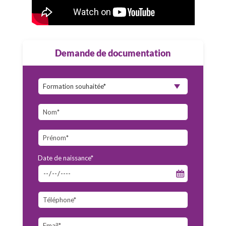
Demande de documentation
Date de naissance*