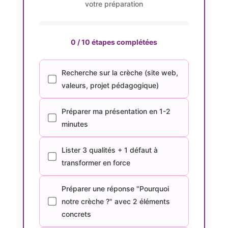
votre préparation
0
/ 10 étapes complétées
Recherche sur la crèche (site web,
valeurs, projet pédagogique)
Préparer ma présentation en 1-2
minutes
Lister 3 qualités + 1 défaut à
transformer en force
Préparer une réponse "Pourquoi
notre crèche ?" avec 2 éléments
concrets