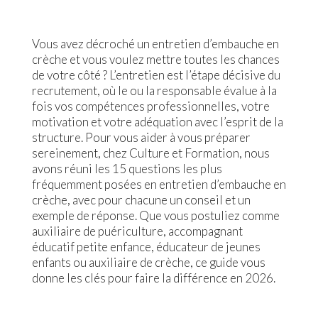
Vous avez décroché un entretien d’embauche en
crèche et vous voulez mettre toutes les chances
de votre côté ? L’entretien est l’étape décisive du
recrutement, où le ou la responsable évalue à la
fois vos compétences professionnelles, votre
motivation et votre adéquation avec l’esprit de la
structure. Pour vous aider à vous préparer
sereinement, chez Culture et Formation, nous
avons réuni les 15 questions les plus
fréquemment posées en entretien d’embauche en
crèche, avec pour chacune un conseil et un
exemple de réponse. Que vous postuliez comme
auxiliaire de puériculture, accompagnant
éducatif petite enfance, éducateur de jeunes
enfants ou auxiliaire de crèche, ce guide vous
donne les clés pour faire la différence en 2026.