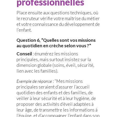
professionnelles
Place ensuite aux questions techniques, où
le recruteur vérifie votre maîtrise du métier
et votre connaissance du développement de
l’enfant.
Question 6, “Quelles sont vos missions
au quotidien en crèche selon vous ?”
Conseil
: énumérez les missions
principales, mais surtout insistez sur la
dimension globale (soins, éveil, sécurité,
lien avec les familles).
Exemple de réponse
: “Mes missions
principales seraient d’assurer l’accueil
quotidien des enfants et des familles, de
veiller à leur sécurité et à leur hygiène, de
proposer des activités d’éveil adaptées à
leur âge, de transmettre les informations à
l’équipe, et d’accompagner l’enfant dans son