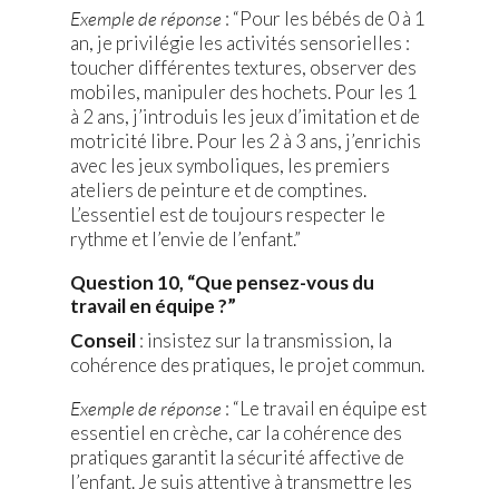
Exemple de réponse
: “Pour les bébés de 0 à 1
an, je privilégie les activités sensorielles :
toucher différentes textures, observer des
mobiles, manipuler des hochets. Pour les 1
à 2 ans, j’introduis les jeux d’imitation et de
motricité libre. Pour les 2 à 3 ans, j’enrichis
avec les jeux symboliques, les premiers
ateliers de peinture et de comptines.
L’essentiel est de toujours respecter le
rythme et l’envie de l’enfant.”
Question 10, “Que pensez-vous du
travail en équipe ?”
Conseil
: insistez sur la transmission, la
cohérence des pratiques, le projet commun.
Exemple de réponse
: “Le travail en équipe est
essentiel en crèche, car la cohérence des
pratiques garantit la sécurité affective de
l’enfant. Je suis attentive à transmettre les