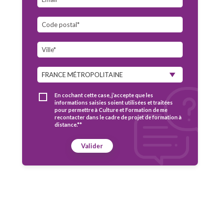
En cochant cette case, j’accepte que les
informations saisies soient utilisées et traitées
pour permettre à Culture et Formation de me
recontacter dans le cadre de projet de formation à
distance.**
Valider