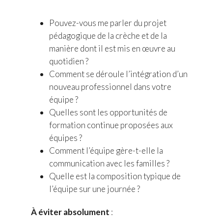
Pouvez-vous me parler du projet
pédagogique de la crèche et de la
manière dont il est mis en œuvre au
quotidien ?
Comment se déroule l’intégration d’un
nouveau professionnel dans votre
équipe ?
Quelles sont les opportunités de
formation continue proposées aux
équipes ?
Comment l’équipe gère-t-elle la
communication avec les familles ?
Quelle est la composition typique de
l’équipe sur une journée ?
À éviter absolument
: