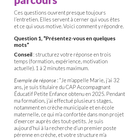
Ces questions ouvrent presque toujours
l’entretien. Elles servent à cerner qui vous êtes
et ce qui vous motive. Voici comment y répondre.
Question 1, “Présentez-vous en quelques
mots”
Conseil
: structurez votre réponse en trois
temps (formation, expérience, motivation
actuelle). 1 à 2 minutes maximum.
Exemple de réponse
: “Je m’appelle Marie, j’ai 32
ans, je suis titulaire du CAP Accompagnant
Éducatif Petite Enfance obtenu en 2025. Pendant
ma formation, j’ai effectué plusieurs stages,
notamment en crèche municipale et en école
maternelle, ce qui m’a confortée dans mon projet
d’exercer auprès des tout-petits. Je suis
aujourd’hui à la recherche d’un premier poste
pérenne en crèche, et votre structure m’a