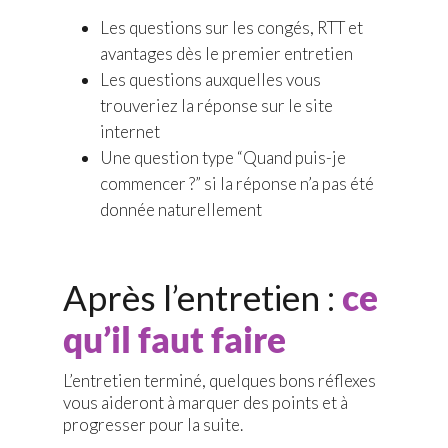
Les questions sur les congés, RTT et
avantages dès le premier entretien
Les questions auxquelles vous
trouveriez la réponse sur le site
internet
Une question type “Quand puis-je
commencer ?” si la réponse n’a pas été
donnée naturellement
Après l’entretien :
ce
qu’il faut faire
L’entretien terminé, quelques bons réflexes
vous aideront à marquer des points et à
progresser pour la suite.