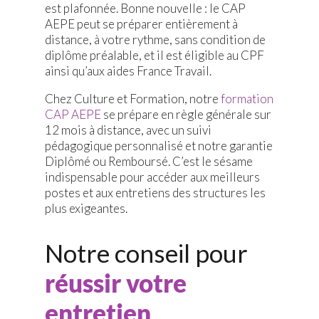
est plafonnée. Bonne nouvelle : le CAP
AEPE peut se préparer entièrement à
distance, à votre rythme, sans condition de
diplôme préalable, et il est éligible au CPF
ainsi qu’aux aides France Travail.
Chez Culture et Formation, notre
formation
CAP AEPE
se prépare en règle générale sur
12 mois à distance, avec un suivi
pédagogique personnalisé et notre garantie
Diplômé ou Remboursé. C’est le sésame
indispensable pour accéder aux meilleurs
postes et aux entretiens des structures les
plus exigeantes.
Notre conseil pour
réussir votre
entretien