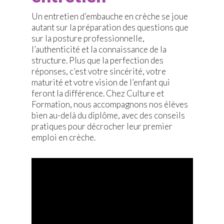
Un entretien d’embauche en crèche se joue
autant sur la préparation des questions que
sur la posture professionnelle,
l’authenticité et la connaissance de la
structure. Plus que la perfection des
réponses, c’est votre sincérité, votre
maturité et votre vision de l’enfant qui
feront la différence. Chez Culture et
Formation, nous accompagnons nos élèves
bien au-delà du diplôme, avec des conseils
pratiques pour décrocher leur premier
emploi en crèche.