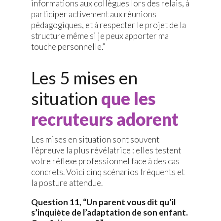
informations aux collègues lors des relais, à
participer activement aux réunions
pédagogiques, et à respecter le projet de la
structure même si je peux apporter ma
touche personnelle.”
Les 5 mises en
situation
que les
recruteurs adorent
Les mises en situation sont souvent
l’épreuve la plus révélatrice : elles testent
votre réflexe professionnel face à des cas
concrets. Voici cinq scénarios fréquents et
la posture attendue.
Question 11, “Un parent vous dit qu’il
s’inquiète de l’adaptation de son enfant.