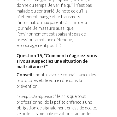
donne du temps. Je vérifie qu’il n’est pas
malade ou contrarié. Je note ce qu’il a
réellement mangé et je transmets
l’information aux parents à la fin de la
journée. Je m’assure aussi que
l’environnement est apaisant : pas de
pression, ambiance détendue,
encouragement positif.”
Question 15, “Comment réagiriez-vous
si vous suspectiez une situation de
maltraitance ?”
Conseil
: montrez votre connaissance des
protocoles et de votre rôle dans la
prévention.
Exemple de réponse
: “Je sais que tout
professionnel de la petite enfance a une
obligation de signalement en cas de doute.
Je noterais mes observations factuelles :