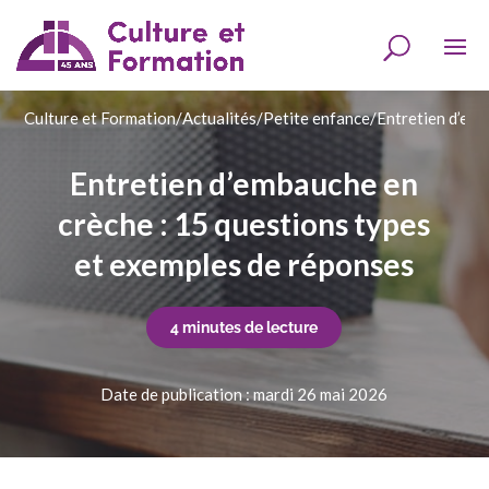
Culture et Formation
/
Actualités
/
Petite enfance
/
Entretien d’emb
Entretien d’embauche en
crèche : 15 questions types
et exemples de réponses
4 minutes de lecture
Date de publication : mardi 26 mai 2026