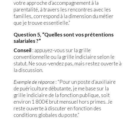
votre approche d’accompagnement à la
parentalité, à travers les rencontres avec les
familles, correspond à la dimension du métier
que je trouve essentielle.”
Question 5, “Quelles sont vos prétentions
salariales ?”
Conseil
: appuyez-vous sur la grille
conventionnelle ou la grille indiciaire selon le
statut. Ne sous-vendez pas, mais restez ouverte à
la discussion.
Exemple de réponse
: “Pour un poste d’auxiliaire
de puériculture débutante, je me base sur la
grille indiciaire de la fonction publique, soit
environ 1 800 € brut mensuel hors primes. Je
reste ouverte à discuter en fonction des
conditions globales du poste.”