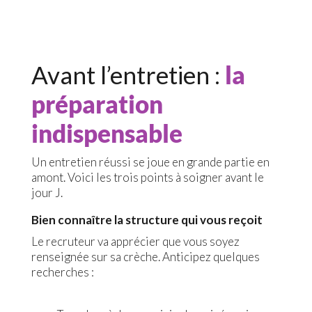
Avant l’entretien :
la
préparation
indispensable
Un entretien réussi se joue en grande partie en
amont. Voici les trois points à soigner avant le
jour J.
Bien connaître la structure qui vous reçoit
Le recruteur va apprécier que vous soyez
renseignée sur sa crèche. Anticipez quelques
recherches :