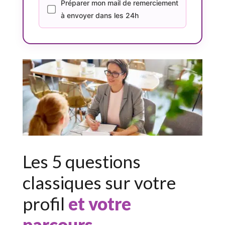
Préparer mon mail de remerciement
à envoyer dans les 24h
Les 5 questions
classiques sur votre
profil
et votre
parcours