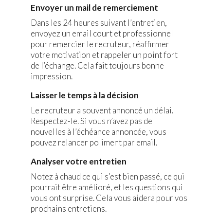
Envoyer un mail de remerciement
Dans les 24 heures suivant l’entretien,
envoyez un email court et professionnel
pour remercier le recruteur, réaffirmer
votre motivation et rappeler un point fort
de l’échange. Cela fait toujours bonne
impression.
Laisser le temps à la décision
Le recruteur a souvent annoncé un délai.
Respectez-le. Si vous n’avez pas de
nouvelles à l’échéance annoncée, vous
pouvez relancer poliment par email.
Analyser votre entretien
Notez à chaud ce qui s’est bien passé, ce qui
pourrait être amélioré, et les questions qui
vous ont surprise. Cela vous aidera pour vos
prochains entretiens.