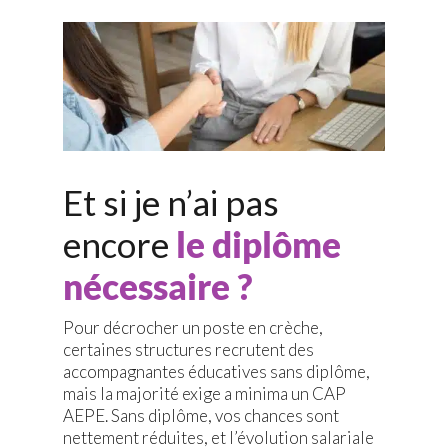
Et si je n’ai pas
encore
le diplôme
nécessaire ?
Pour décrocher un poste en crèche,
certaines structures recrutent des
accompagnantes éducatives sans diplôme,
mais la majorité exige a minima un CAP
AEPE. Sans diplôme, vos chances sont
nettement réduites, et l’évolution salariale