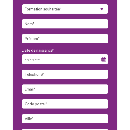
Date de naissance*