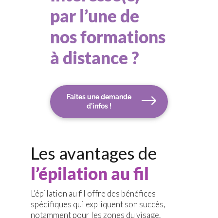
par l’une de
nos formations
à distance ?
Faites une demande
d'infos !
Les avantages de
l’épilation au fil
L’épilation au fil offre des bénéfices
spécifiques qui expliquent son succès,
notamment pour les zones du visage.