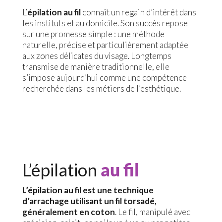
L’
épilation au fil
connaît un regain d’intérêt dans
les instituts et au domicile. Son succès repose
sur une promesse simple : une méthode
naturelle, précise et particulièrement adaptée
aux zones délicates du visage. Longtemps
transmise de manière traditionnelle, elle
s’impose aujourd’hui comme une compétence
recherchée dans les métiers de l’esthétique.
L’épilation
au fil
L’épilation au fil est une technique
d’arrachage utilisant un fil torsadé,
généralement en coton
. Le fil, manipulé avec