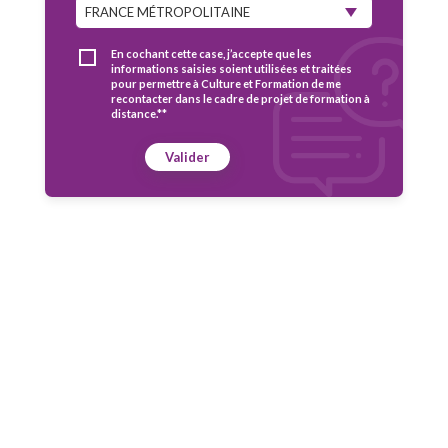
En cochant cette case, j’accepte que les
informations saisies soient utilisées et traitées
pour permettre à Culture et Formation de me
recontacter dans le cadre de projet de formation à
distance.**
Valider