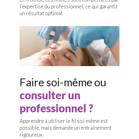
l’expertise du professionnel, ce qui garantit
un résultat optimal.
Faire soi-même ou
consulter un
professionnel ?
Apprendre à utiliser le fil soi-même est
possible, mais demande un entraînement
rigoureux.