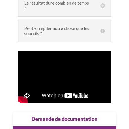
Le résultat dure combien de temps
?
Peut-on épiler autre chose que les
sourcils ?
Demande de documentation