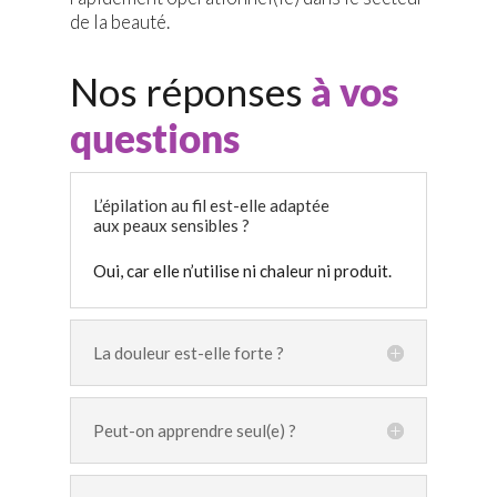
de la beauté.
Nos réponses
à vos
questions
L’épilation au fil est-elle adaptée
aux peaux sensibles ?
Oui, car elle n’utilise ni chaleur ni produit.
La douleur est-elle forte ?
Peut-on apprendre seul(e) ?