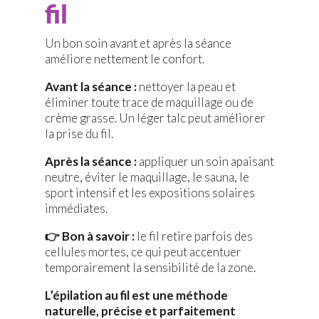
fil
Un bon soin avant et après la séance
améliore nettement le confort.
Avant la séance :
nettoyer la peau et
éliminer toute trace de maquillage ou de
crème grasse. Un léger talc peut améliorer
la prise du fil.
Après la séance :
appliquer un soin apaisant
neutre, éviter le maquillage, le sauna, le
sport intensif et les expositions solaires
immédiates.
👉 Bon à savoir :
le fil retire parfois des
cellules mortes, ce qui peut accentuer
temporairement la sensibilité de la zone.
L’épilation au fil est une méthode
naturelle, précise et parfaitement