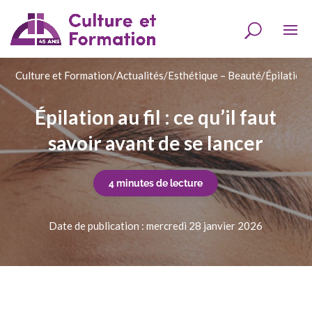
Culture et Formation
/
Actualités
/
Esthétique – Beauté
/
Épilation a
Épilation au fil : ce qu’il faut
savoir avant de se lancer
4 minutes de lecture
Date de publication : mercredi 28 janvier 2026