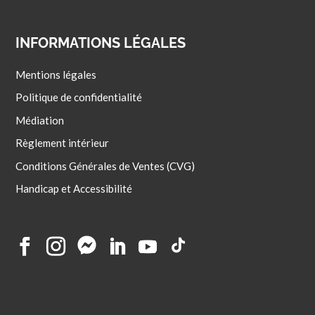
INFORMATIONS LÉGALES
Mentions légales
Politique de confidentialité
Médiation
Règlement intérieur
Conditions Générales de Ventes (CVG)
Handicap et Accessibilité