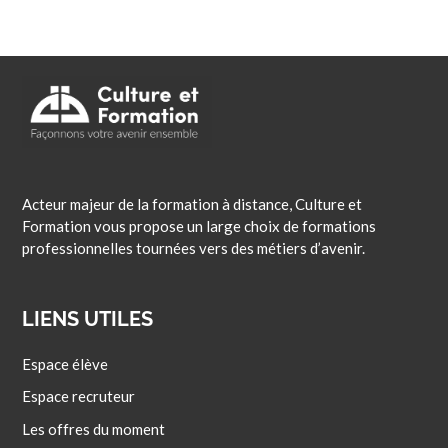
Acteur majeur de la formation à distance, Culture et
Formation vous propose un large choix de formations
professionnelles tournées vers des métiers d’avenir.
LIENS UTILES
Espace élève
Espace recruteur
Les offres du moment