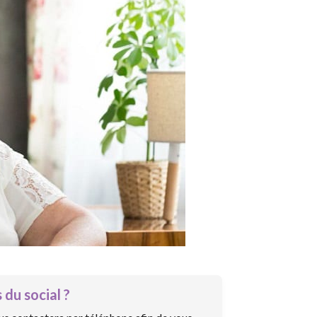
 du social ?