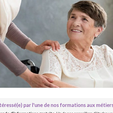
téressé(e) par l'une de nos formations aux métiers