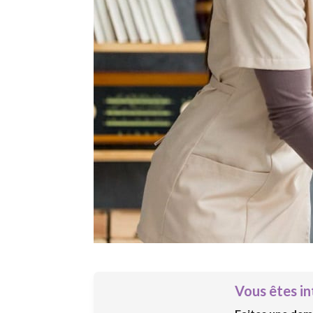
Vous êtes in