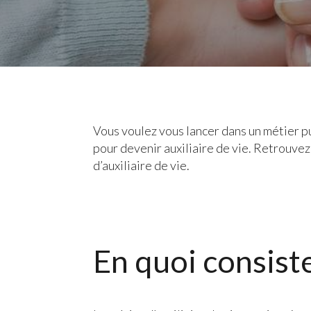
Vous voulez vous lancer dans un métier p
pour devenir auxiliaire de vie. Retrouvez 
d’auxiliaire de vie.
En quoi consiste