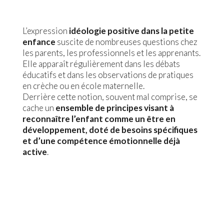
L’expression
idéologie positive dans la petite
enfance
suscite de nombreuses questions chez
les parents, les professionnels et les apprenants.
Elle apparaît régulièrement dans les débats
éducatifs et dans les observations de pratiques
en crèche ou en école maternelle.
Derrière cette notion, souvent mal comprise, se
cache un
ensemble de principes visant à
reconnaître l’enfant comme un être en
développement, doté de besoins spécifiques
et d’une compétence émotionnelle déjà
active
.