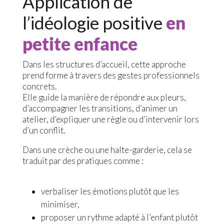
Application de
l’idéologie positive
en
petite enfance
Dans les structures d’accueil, cette approche
prend forme à travers des gestes professionnels
concrets.
Elle guide la manière de répondre aux pleurs,
d’accompagner les transitions, d’animer un
atelier, d’expliquer une règle ou d’intervenir lors
d’un conflit.
Dans une crèche ou une halte-garderie, cela se
traduit par des pratiques comme :
verbaliser les émotions plutôt que les
minimiser,
proposer un rythme adapté à l’enfant plutôt