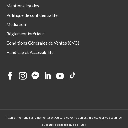
Mentions légales
Politique de confidentialité
Médiation
Règlement intérieur
Conditions Générales de Ventes (CVG)
Handicap et Accessibilité
¹ Conformément à la réglementation, Culture et Formation est une école privée soumise
au contrôle pédagogique de l’État.