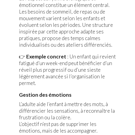
émotionnel constitue un élément central.
Les besoins de sommeil, de repas ou de
mouvement varient selon les enfants et
évoluent selon les périodes. Une structure
inspirée par cette approche adapte ses
pratiques, propose des temps calmes
individualisés ou des ateliers différenciés.
👉
Exemple concret
: Un enfant qui revient
fatigué d’un week-end peut bénéficier d’un
réveil plus progressif ou d’une sieste
légèrement avancée si l’organisation le
permet.
Gestion des émotions
L’adulte aide l’enfant à mettre des mots, à
différencier les sensations, à reconnaître la
frustration ou la colère.
L’objectif n’est pas de supprimer les
émotions, mais de les accompagner.