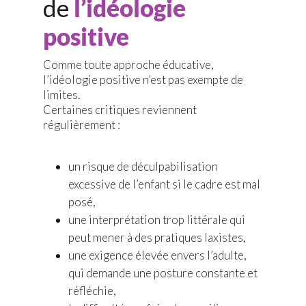
de
l’idéologie
positive
Comme toute approche éducative,
l’idéologie positive n’est pas exempte de
limites.
Certaines critiques reviennent
régulièrement :
un risque de déculpabilisation
excessive de l’enfant si le cadre est mal
posé,
une interprétation trop littérale qui
peut mener à des pratiques laxistes,
une exigence élevée envers l’adulte,
qui demande une posture constante et
réfléchie,