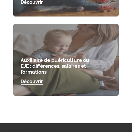
Découvrir
Auxiliaire de puériculture ou
EJE : différences, salaires et
formations
Découvrir