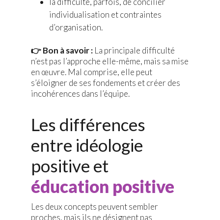
la difficulté, parfois, de concilier
individualisation et contraintes
d’organisation.
👉 Bon à savoir :
La principale difficulté
n’est pas l’approche elle-même, mais sa mise
en œuvre. Mal comprise, elle peut
s’éloigner de ses fondements et créer des
incohérences dans l’équipe.
Les différences
entre idéologie
positive et
éducation positive
Les deux concepts peuvent sembler
proches, mais ils ne désignent pas