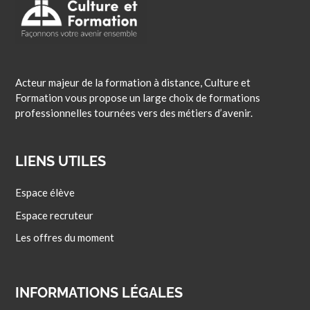
Acteur majeur de la formation à distance, Culture et
Formation vous propose un large choix de formations
professionnelles tournées vers des métiers d’avenir.
LIENS UTILES
Espace élève
Espace recruteur
Les offres du moment
INFORMATIONS LÉGALES