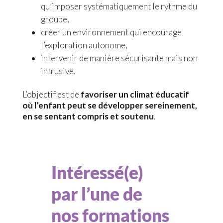
qu’imposer systématiquement le rythme du
groupe,
créer un environnement qui encourage
l’exploration autonome,
intervenir de manière sécurisante mais non
intrusive.
L’objectif est de
favoriser un climat éducatif
où l’enfant peut se développer sereinement,
en se sentant compris et soutenu
.
Intéressé(e)
par l’une de
nos formations