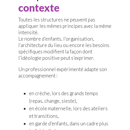
contexte
Toutes les structures ne peuvent pas
appliquer les mêmes principes avec la même
intensité.
Le nombre d’enfants, l’organisation,
l’architecture du lieu ou encore les besoins
spécifiques modifient la façon dont
l’idéologie positive peut s’exprimer.
Un professionnel expérimenté adapte son
accompagnement :
en crèche, lors des grands temps
(repas, change, sieste),
en école maternelle, lors des ateliers
et transitions,
en garde d’enfants, dans un cadre plus