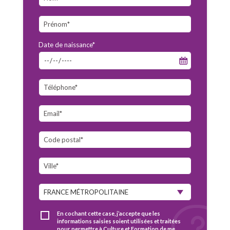
Date de naissance*
En cochant cette case, j’accepte que les
informations saisies soient utilisées et traitées
pour permettre à Culture et Formation de me