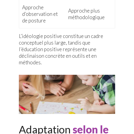
Approche
Approche plus
d’observation et
méthodologique
de posture
L’idéologie positive constitue un cadre
conceptuel plus large, tandis que
l’éducation positive représente une
déclinaison concrète en outils et en
méthodes.
Adaptation
selon le