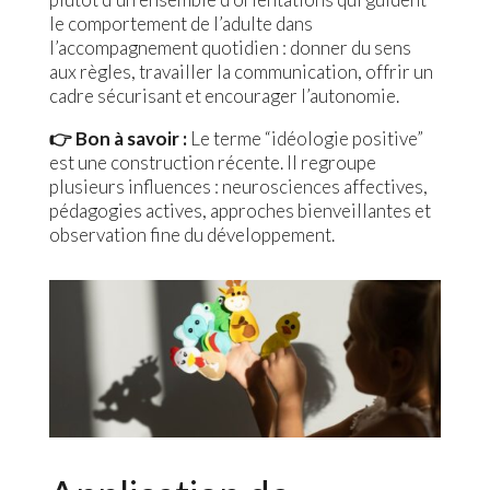
le comportement de l’adulte dans
l’accompagnement quotidien : donner du sens
aux règles, travailler la communication, offrir un
cadre sécurisant et encourager l’autonomie.
👉 Bon à savoir :
Le terme “idéologie positive”
est une construction récente. Il regroupe
plusieurs influences : neurosciences affectives,
pédagogies actives, approches bienveillantes et
observation fine du développement.