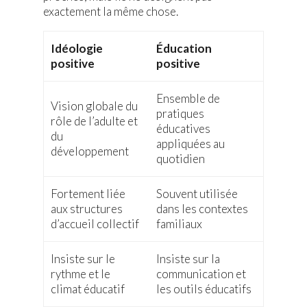
exactement la même chose.
Idéologie
Éducation
positive
positive
Ensemble de
Vision globale du
pratiques
rôle de l’adulte et
éducatives
du
appliquées au
développement
quotidien
Fortement liée
Souvent utilisée
aux structures
dans les contextes
d’accueil collectif
familiaux
Insiste sur le
Insiste sur la
rythme et le
communication et
climat éducatif
les outils éducatifs