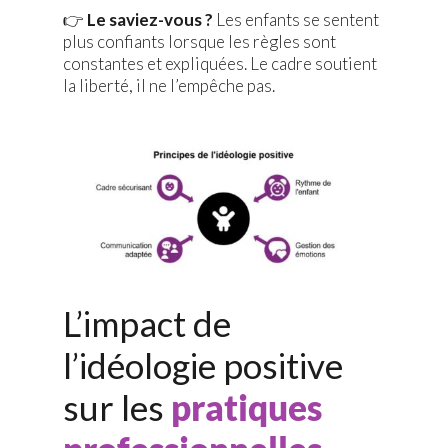
👉
Le saviez-vous ?
Les enfants se sentent
plus confiants lorsque les règles sont
constantes et expliquées. Le cadre soutient
la liberté, il ne l’empêche pas.
L’impact de
l’idéologie positive
sur les
pratiques