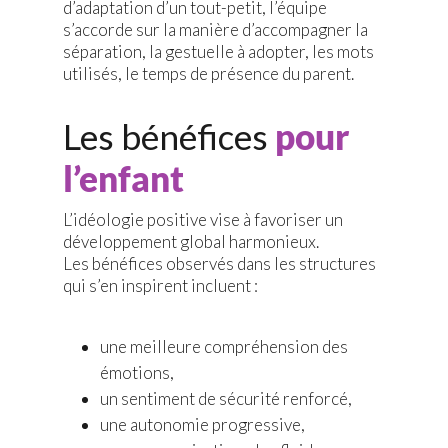
d’adaptation d’un tout-petit, l’équipe
s’accorde sur la manière d’accompagner la
séparation, la gestuelle à adopter, les mots
utilisés, le temps de présence du parent.
Les bénéfices
pour
l’enfant
L’idéologie positive vise à favoriser un
développement global harmonieux.
Les bénéfices observés dans les structures
qui s’en inspirent incluent :
une meilleure compréhension des
émotions,
un sentiment de sécurité renforcé,
une autonomie progressive,