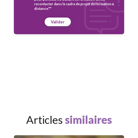
recontacter dans le cadre de projet de formation à
distance.**
Valider
Articles
similaires