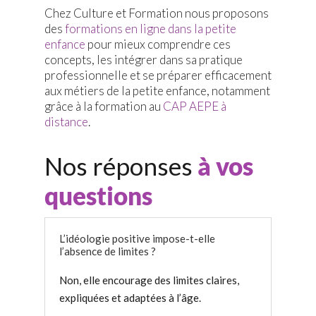
Chez Culture et Formation nous proposons
des
formations en ligne dans la petite
enfance
pour mieux comprendre ces
concepts, les intégrer dans sa pratique
professionnelle et se préparer efficacement
aux métiers de la petite enfance, notamment
grâce à la formation au
CAP AEPE à
distance
.
Nos réponses
à vos
questions
L’idéologie positive impose-t-elle
l’absence de limites ?
Non, elle encourage des limites claires,
expliquées et adaptées à l’âge.