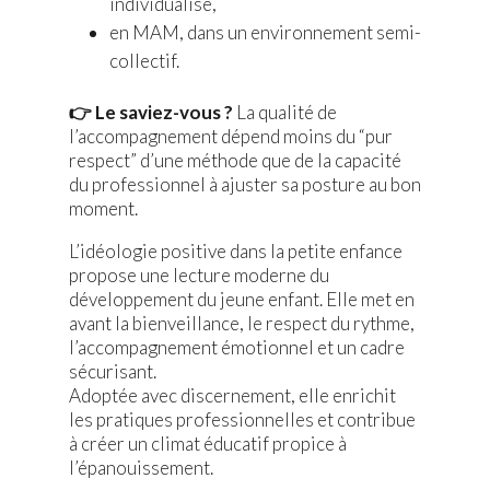
individualisé,
en MAM, dans un environnement semi-
collectif.
👉 Le saviez-vous ?
La qualité de
l’accompagnement dépend moins du “pur
respect” d’une méthode que de la capacité
du professionnel à ajuster sa posture au bon
moment.
L’idéologie positive dans la petite enfance
propose une lecture moderne du
développement du jeune enfant. Elle met en
avant la bienveillance, le respect du rythme,
l’accompagnement émotionnel et un cadre
sécurisant.
Adoptée avec discernement, elle enrichit
les pratiques professionnelles et contribue
à créer un climat éducatif propice à
l’épanouissement.