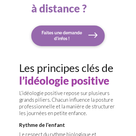
à distance ?
Faites une demande
d'infos !
Les principes clés de
l’idéologie positive
L’idéologie positive repose sur plusieurs
grands piliers. Chacun influence la posture
professionnelle et la manière de structurer
les journées en petite enfance.
Rythme de l’enfant
Le respect du rythme biologique et