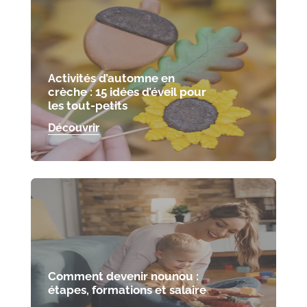
Activités d’automne en
crèche : 15 idées d’éveil pour
les tout-petits
Découvrir
Comment devenir nounou :
étapes, formations et salaire