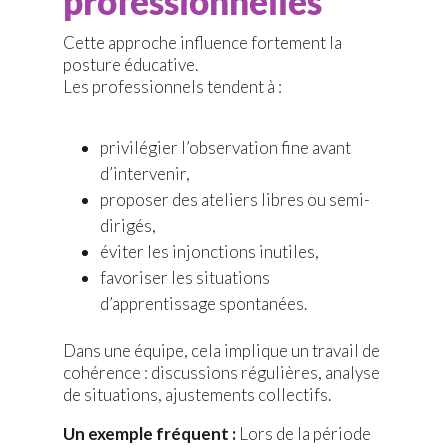
professionnelles
Cette approche influence fortement la
posture éducative.
Les professionnels tendent à :
privilégier l’observation fine avant
d’intervenir,
proposer des ateliers libres ou semi-
dirigés,
éviter les injonctions inutiles,
favoriser les situations
d’apprentissage spontanées.
Dans une équipe, cela implique un travail de
cohérence : discussions régulières, analyse
de situations, ajustements collectifs.
Un exemple fréquent :
Lors de la période