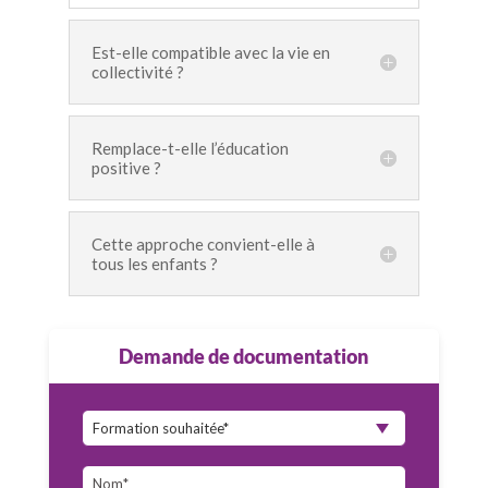
Est-elle compatible avec la vie en
collectivité ?
Remplace-t-elle l’éducation
positive ?
Cette approche convient-elle à
tous les enfants ?
Demande de documentation