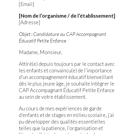
[Email]
[Nom de l’organisme / de l’établissement]
[Adresse]
Objet : Candidature au CAP Accompagnant
Éducatif Petite Enfance
Madame, Monsieur,
Attiré(e) depuis toujours par le contact avec
les enfants et convaincu(e) de l’importance
d’un accompagnement éducatif bienveillant
dès le plus jeune âge, je souhaite intégrer le
CAP Accompagnant Éducatif Petite Enfance
au sein de votre établissement.
Au cours de mes expériences de garde
d’enfants et de stages en milieu scolaire, j’ai
pu développer des qualités essentielles
telles que la patience, l’organisation et