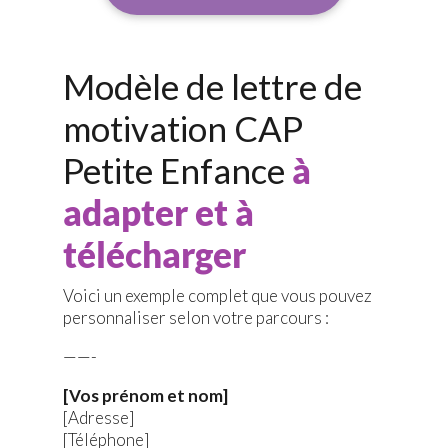
Modèle de lettre de
motivation CAP
Petite Enfance
à
adapter et à
télécharger
Voici un exemple complet que vous pouvez
personnaliser selon votre parcours :
——-
[Vos prénom et nom]
[Adresse]
[Téléphone]