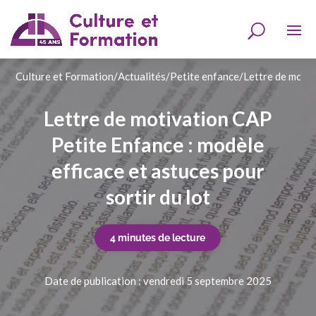
Culture et Formation
/
Actualités
/
Petite enfance
/
Lettre de motiv
Lettre de motivation CAP
Petite Enfance : modèle
efficace et astuces pour
sortir du lot
4 minutes de lecture
Date de publication : vendredi 5 septembre 2025