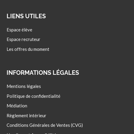
LIENS UTILES
Espace élève
Espace recruteur
Les offres du moment
INFORMATIONS LÉGALES
Mentions légales
Politique de confidentialité
Médiation
Règlement intérieur
Conditions Générales de Ventes (CVG)