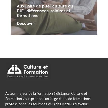
Auxiliaire de puériculture ou
EJE : différences, salaires et
formations
Découvrir
Acteur majeur de la formation à distance, Culture et
Formation vous propose un large choix de formations
professionnelles tournées vers des métiers d’avenir.