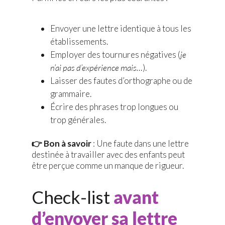
Envoyer une lettre identique à tous les
établissements.
Employer des tournures négatives (
je
n’ai pas d’expérience mais…
).
Laisser des fautes d’orthographe ou de
grammaire.
Écrire des phrases trop longues ou
trop générales.
👉 Bon à savoir
: Une faute dans une lettre
destinée à travailler avec des enfants peut
être perçue comme un manque de rigueur.
Check-list
avant
d’envoyer sa lettre