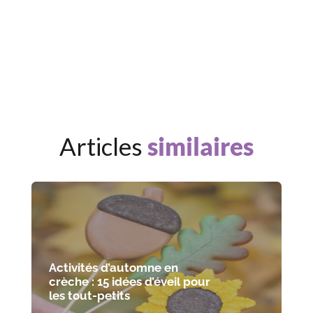
Articles
similaires
Activités d’automne en
crèche : 15 idées d’éveil pour
les tout-petits