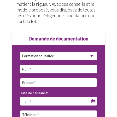
métier : la rigueur. Avec ces conseils et le
modèle proposé, vous disposez de toutes
les clés pour rédiger une candidature qui
sort du lot.
Demande de documentation
Date de naissance*