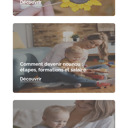
Découvrir
Comment devenir nounou :
étapes, formations et salaire
Découvrir