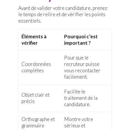
Avant de valider votre candidature, prenez
le temps de relire et de vérifier les points
essentiels.
Éléments à
Pourquoi c’est
vérifier
important ?
Pour que le
Coordonnées
recruteur puisse
complètes
vous recontacter
facilement.
Facilite le
Objet clair et
traitement de la
précis
candidature.
Orthographe et
Montre votre
grammaire
sérieux et