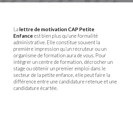
La
lettre de motivation CAP Petite
Enfance
est bien plus qu’une formalité
administrative. Elle constitue souvent la
première impression qu’un recruteur ou un
organisme de formation aura de vous. Pour
intégrer un centre de formation, décrocher un
stage ou obtenir un premier emploi dans le
secteur de la petite enfance, elle peut faire la
différence entre une candidature retenue et une
candidature écartée.