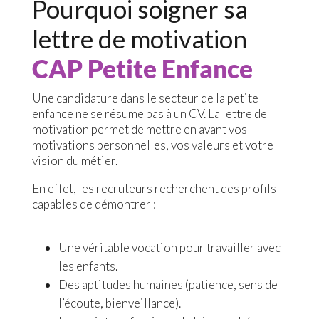
Pourquoi soigner sa
lettre de motivation
CAP Petite Enfance
Une candidature dans le secteur de la petite
enfance ne se résume pas à un CV. La lettre de
motivation permet de mettre en avant vos
motivations personnelles, vos valeurs et votre
vision du métier.
En effet, les recruteurs recherchent des profils
capables de démontrer :
Une véritable vocation pour travailler avec
les enfants.
Des aptitudes humaines (patience, sens de
l’écoute, bienveillance).