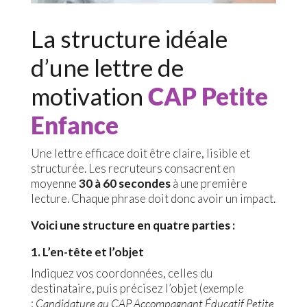
La structure idéale
d’une lettre de
motivation
CAP Petite
Enfance
Une lettre efficace doit être claire, lisible et
structurée. Les recruteurs consacrent en
moyenne
30 à 60 secondes
à une première
lecture. Chaque phrase doit donc avoir un impact.
Voici une structure en quatre parties :
1. L’en-tête et l’objet
Indiquez vos coordonnées, celles du
destinataire, puis précisez l’objet (exemple
:
Candidature au CAP Accompagnant Éducatif Petite