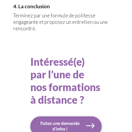
4. La conclusion
Terminez par une formule de politesse
engageante et proposez un entretien ou une
rencontre.
Intéressé(e)
par l’une de
nos formations
à distance ?
Faites une demande
d'infos !