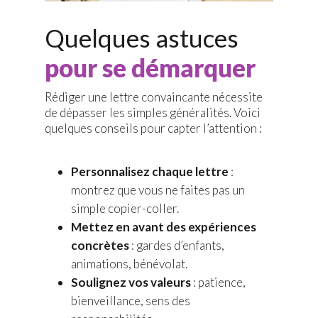
Quelques astuces
pour se démarquer
Rédiger une lettre convaincante nécessite
de dépasser les simples généralités. Voici
quelques conseils pour capter l’attention :
Personnalisez chaque lettre
:
montrez que vous ne faites pas un
simple copier-coller.
Mettez en avant des expériences
concrètes
: gardes d’enfants,
animations, bénévolat.
Soulignez vos valeurs
: patience,
bienveillance, sens des