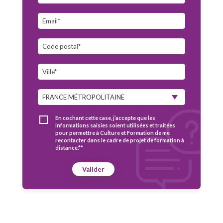
En cochant cette case, j’accepte que les
informations saisies soient utilisées et traitées
pour permettre à Culture et Formation de me
recontacter dans le cadre de projet de formation à
distance.**
Valider