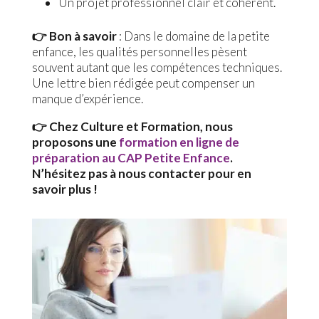
Un projet professionnel clair et cohérent.
👉 Bon à savoir
: Dans le domaine de la petite
enfance, les qualités personnelles pèsent
souvent autant que les compétences techniques.
Une lettre bien rédigée peut compenser un
manque d’expérience.
👉 Chez Culture et Formation, nous
proposons une
formation en ligne de
préparation au CAP Petite Enfance
.
N’hésitez pas à nous contacter pour en
savoir plus !