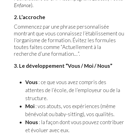
Enfance
).
2. L’accroche
Commencez par une phrase personnalisée
montrant que vous connaissez l’établissement ou
l’organisme de formation. Évitez les formules
toutes faites comme “Actuellement à la
recherche d’une formation…”.
3. Le développement “Vous / Moi / Nous”
Vous
: ce que vous avez compris des
attentes de l’école, de l’employeur ou de la
structure.
Moi
: vos atouts, vos expériences (même
bénévolat ou baby-sitting), vos qualités.
Nous
: la façon dont vous pouvez contribuer
et évoluer avec eux.