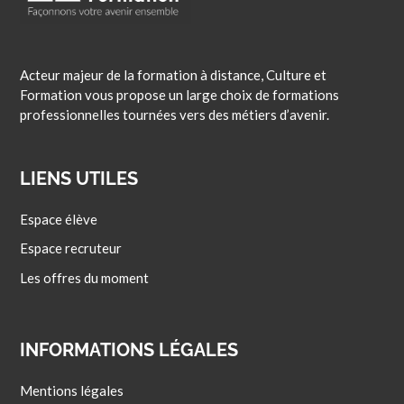
Acteur majeur de la formation à distance, Culture et
Formation vous propose un large choix de formations
professionnelles tournées vers des métiers d’avenir.
LIENS UTILES
Espace élève
Espace recruteur
Les offres du moment
INFORMATIONS LÉGALES
Mentions légales