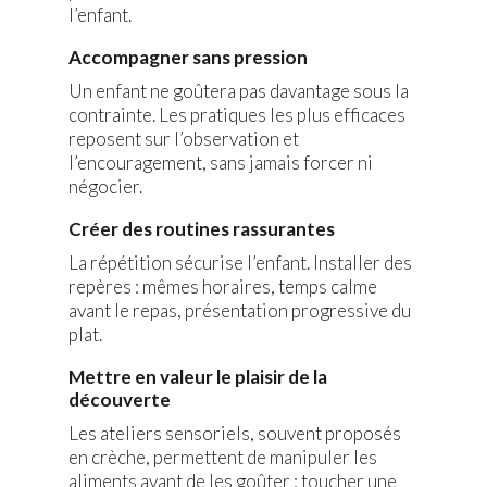
l’enfant.
Accompagner sans pression
Un enfant ne goûtera pas davantage sous la
contrainte. Les pratiques les plus efficaces
reposent sur l’observation et
l’encouragement, sans jamais forcer ni
négocier.
Créer des routines rassurantes
La répétition sécurise l’enfant. Installer des
repères : mêmes horaires, temps calme
avant le repas, présentation progressive du
plat.
Mettre en valeur le plaisir de la
découverte
Les ateliers sensoriels, souvent proposés
en crèche, permettent de manipuler les
aliments avant de les goûter : toucher une