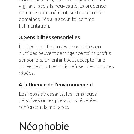
vigilant face à la nouveauté. La prudence
domine spontanément, surtout dans les
domaines liés à la sécurité, comme
l’alimentation.
3. Sensibilités sensorielles
Les textures fibreuses, croquantes ou
humides peuvent déranger certains profils
sensoriels. Un enfant peut accepter une
purée de carottes mais refuser des carottes
râpées.
4. Influence de l’environnement
Les repas stressants, les remarques
négatives ou les pressions répétées
renforcent la méfiance.
Néophobie