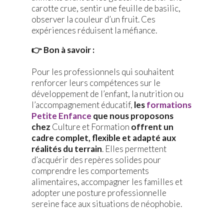
carotte crue, sentir une feuille de basilic,
observer la couleur d’un fruit. Ces
expériences réduisent la méfiance.
👉 Bon à savoir :
Pour les professionnels qui souhaitent
renforcer leurs compétences sur le
développement de l’enfant, la nutrition ou
l’accompagnement éducatif,
les
formations
Petite Enfance
que nous proposons
chez
Culture et Formation
offrent un
cadre complet, flexible et adapté aux
réalités du terrain
. Elles permettent
d’acquérir des repères solides pour
comprendre les comportements
alimentaires, accompagner les familles et
adopter une posture professionnelle
sereine face aux situations de néophobie.