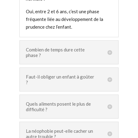
Oui, entre 2 et 6 ans, c’est une phase
fréquente liée au développement de la
prudence chez l’enfant.
Combien de temps dure cette
phase ?
Faut-il obliger un enfant à goûter
?
Quels aliments posent le plus de
difficulté ?
La néophobie peut-elle cacher un
autre trouble ?