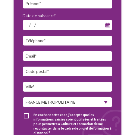
Date de naissance*
En cochant cette case, j’accepte que les
informations saisies soient utilisées et traitées
pour permettre à Culture et Formation de me
recontacter dans le cadre de projet de formation à
distance.**