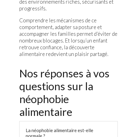
des environnements riches, sécurisants et
progressifs.
Comprendre les mécanismes de ce
comportement, adapter sa posture et
accompagner les familles permet d’éviter de
nombreux blocages. Et lorsqu’un enfant
retrouve confiance, la découverte
alimentaire redevient un plaisir partagé.
Nos réponses à vos
questions sur la
néophobie
alimentaire
La néophobie alimentaire est-elle
normale ?