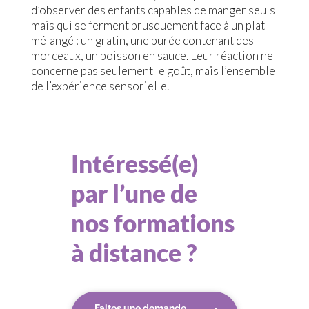
d’observer des enfants capables de manger seuls
mais qui se ferment brusquement face à un plat
mélangé : un gratin, une purée contenant des
morceaux, un poisson en sauce. Leur réaction ne
concerne pas seulement le goût, mais l’ensemble
de l’expérience sensorielle.
Intéressé(e)
par l’une de
nos formations
à distance ?
Faites une demande