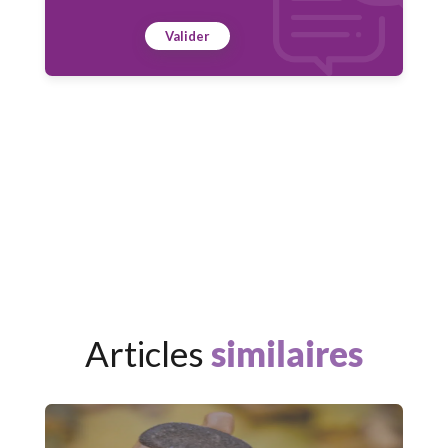
Valider
Articles
similaires