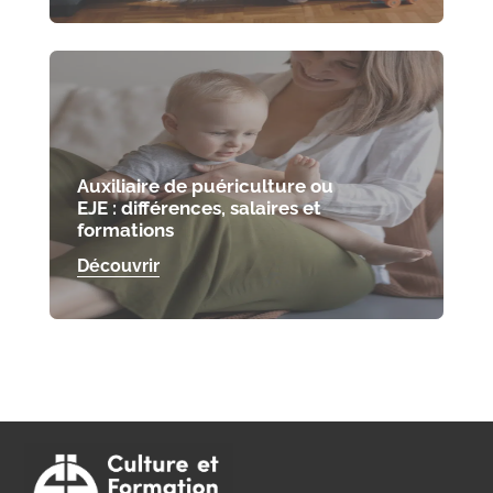
Auxiliaire de puériculture ou
EJE : différences, salaires et
formations
Découvrir