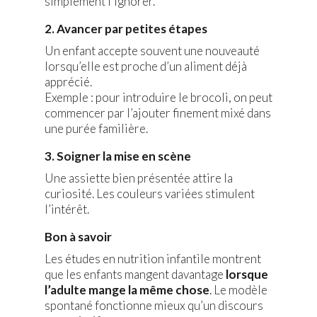
simplement l’ignorer.
2. Avancer par petites étapes
Un enfant accepte souvent une nouveauté
lorsqu’elle est proche d’un aliment déjà
apprécié.
Exemple : pour introduire le brocoli, on peut
commencer par l’ajouter finement mixé dans
une purée familière.
3. Soigner la mise en scène
Une assiette bien présentée attire la
curiosité. Les couleurs variées stimulent
l’intérêt.
Bon à savoir
Les études en nutrition infantile montrent
que les enfants mangent davantage
lorsque
l’adulte mange la même chose
. Le modèle
spontané fonctionne mieux qu’un discours