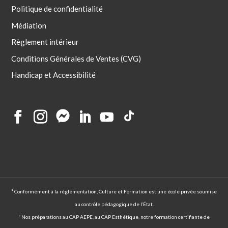
Politique de confidentialité
Médiation
Règlement intérieur
Conditions Générales de Ventes (CVG)
Handicap et Accessibilité
¹ Conformément à la réglementation, Culture et Formation est une école privée soumise
au contrôle pédagogique de l’État.
² Nos préparations au CAP AEPE, au CAP Esthétique, notre formation certifiante de