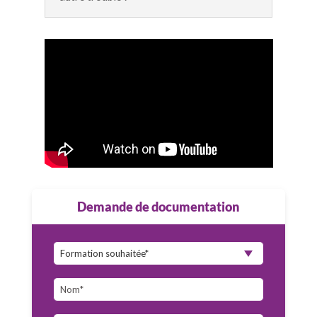
Demande de documentation