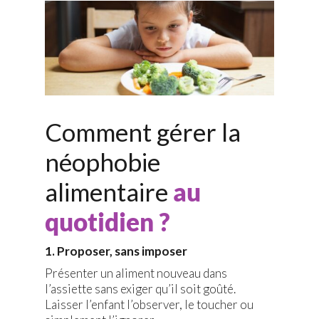
Comment gérer la
néophobie
alimentaire
au
quotidien ?
1. Proposer, sans imposer
Présenter un aliment nouveau dans
l’assiette sans exiger qu’il soit goûté.
Laisser l’enfant l’observer, le toucher ou