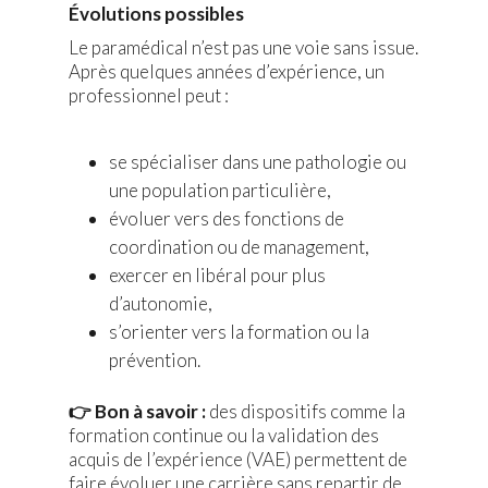
Évolutions possibles
Le paramédical n’est pas une voie sans issue.
Après quelques années d’expérience, un
professionnel peut :
se spécialiser dans une pathologie ou
une population particulière,
évoluer vers des fonctions de
coordination ou de management,
exercer en libéral pour plus
d’autonomie,
s’orienter vers la formation ou la
prévention.
👉 Bon à savoir :
des dispositifs comme la
formation continue ou la validation des
acquis de l’expérience (VAE) permettent de
faire évoluer une carrière sans repartir de