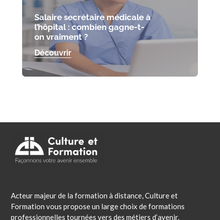
Salaire secrétaire médicale à
l’hôpital : combien gagne-t-
on vraiment ?
Découvrir
Acteur majeur de la formation à distance, Culture et
Formation vous propose un large choix de formations
professionnelles tournées vers des métiers d’avenir.