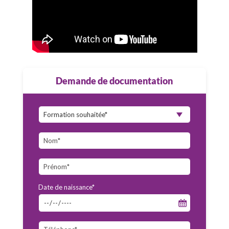
Demande de documentation
Date de naissance*