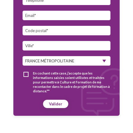
En cochant cette case, j’accepte que les
informations saisies soient utilisées et traitées
pour permettre à Culture et Formation de me
recontacter dans le cadre de projet de formation à
distance.**
Valider