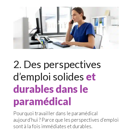
2. Des perspectives
d’emploi solides
et
durables dans le
paramédical
Pourquoi travailler dans le paramédical
aujourd’hui ? Parce que les perspectives d’emploi
sont à la fois immédiates et durables.