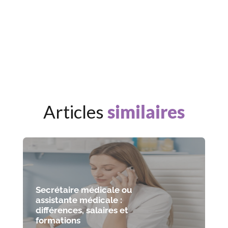
Articles
similaires
Secrétaire médicale ou
assistante médicale :
différences, salaires et
formations