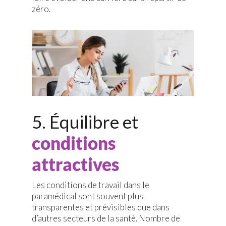
zéro.
5. Équilibre et
conditions
attractives
Les conditions de travail dans le
paramédical sont souvent plus
transparentes et prévisibles que dans
d’autres secteurs de la santé. Nombre de