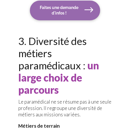
Faites une demande
d'infos !
3. Diversité des
métiers
paramédicaux :
un
large choix de
parcours
Le paramédical ne se résume pas à une seule
profession. Il regroupe une diversité de
métiers aux missions variées.
Métiers de terrain