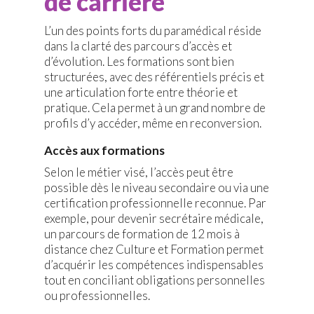
de carrière
L’un des points forts du paramédical réside
dans la clarté des parcours d’accès et
d’évolution. Les formations sont bien
structurées, avec des référentiels précis et
une articulation forte entre théorie et
pratique. Cela permet à un grand nombre de
profils d’y accéder, même en reconversion.
Accès aux formations
Selon le métier visé, l’accès peut être
possible dès le niveau secondaire ou via une
certification professionnelle reconnue. Par
exemple, pour devenir secrétaire médicale,
un parcours de formation de 12 mois à
distance chez Culture et Formation permet
d’acquérir les compétences indispensables
tout en conciliant obligations personnelles
ou professionnelles.