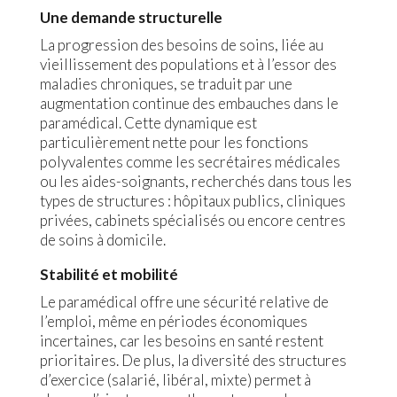
Une demande structurelle
La progression des besoins de soins, liée au
vieillissement des populations et à l’essor des
maladies chroniques, se traduit par une
augmentation continue des embauches dans le
paramédical. Cette dynamique est
particulièrement nette pour les fonctions
polyvalentes comme les secrétaires médicales
ou les aides-soignants, recherchés dans tous les
types de structures : hôpitaux publics, cliniques
privées, cabinets spécialisés ou encore centres
de soins à domicile.
Stabilité et mobilité
Le paramédical offre une sécurité relative de
l’emploi, même en périodes économiques
incertaines, car les besoins en santé restent
prioritaires. De plus, la diversité des structures
d’exercice (salarié, libéral, mixte) permet à