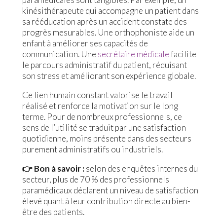
kinésithérapeute qui accompagne un patient dans
sa rééducation après un accident constate des
progrès mesurables. Une orthophoniste aide un
enfant à améliorer ses capacités de
communication. Une
secrétaire médicale
facilite
le parcours administratif du patient, réduisant
son stress et améliorant son expérience globale.
Ce lien humain constant valorise le travail
réalisé et renforce la motivation sur le long
terme. Pour de nombreux professionnels, ce
sens de l’utilité se traduit par une satisfaction
quotidienne, moins présente dans des secteurs
purement administratifs ou industriels.
👉 Bon à savoir :
selon des enquêtes internes du
secteur, plus de 70 % des professionnels
paramédicaux déclarent un niveau de satisfaction
élevé quant à leur contribution directe au bien-
être des patients.