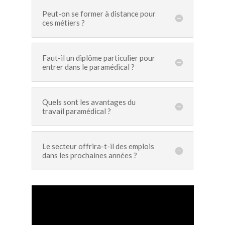
Peut-on se former à distance pour
ces métiers ?
Faut-il un diplôme particulier pour
entrer dans le paramédical ?
Quels sont les avantages du
travail paramédical ?
Le secteur offrira-t-il des emplois
dans les prochaines années ?