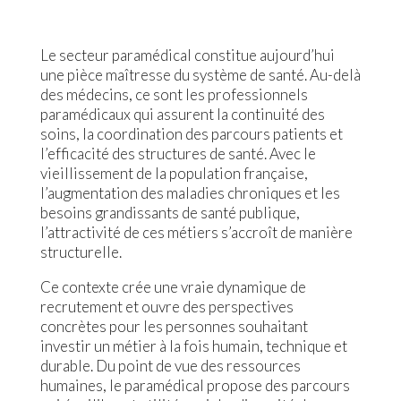
Le secteur paramédical constitue aujourd’hui
une pièce maîtresse du système de santé. Au-delà
des médecins, ce sont les professionnels
paramédicaux qui assurent la continuité des
soins, la coordination des parcours patients et
l’efficacité des structures de santé. Avec le
vieillissement de la population française,
l’augmentation des maladies chroniques et les
besoins grandissants de santé publique,
l’attractivité de ces métiers s’accroît de manière
structurelle.
Ce contexte crée une vraie dynamique de
recrutement et ouvre des perspectives
concrètes pour les personnes souhaitant
investir un métier à la fois humain, technique et
durable. Du point de vue des ressources
humaines, le paramédical propose des parcours