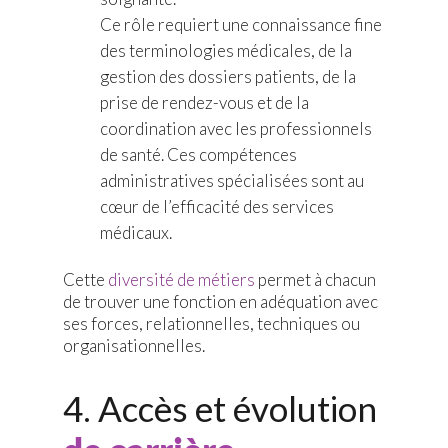
Ce rôle requiert une connaissance fine
des terminologies médicales, de la
gestion des dossiers patients, de la
prise de rendez-vous et de la
coordination avec les professionnels
de santé. Ces compétences
administratives spécialisées sont au
cœur de l’efficacité des services
médicaux.
Cette
diversité de métiers
permet à chacun
de trouver une fonction en adéquation avec
ses forces, relationnelles, techniques ou
organisationnelles.
4. Accès et évolution