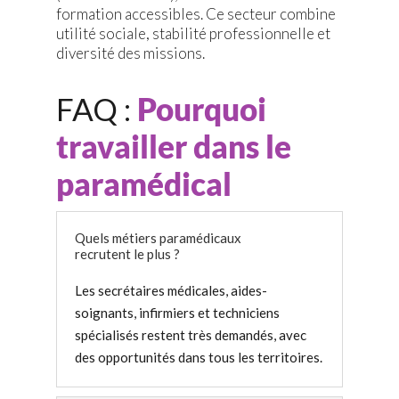
formation accessibles. Ce secteur combine
utilité sociale, stabilité professionnelle et
diversité des missions.
FAQ :
Pourquoi
travailler dans le
paramédical
Quels métiers paramédicaux
recrutent le plus ?
Les secrétaires médicales, aides-
soignants, infirmiers et techniciens
spécialisés restent très demandés, avec
des opportunités dans tous les territoires.