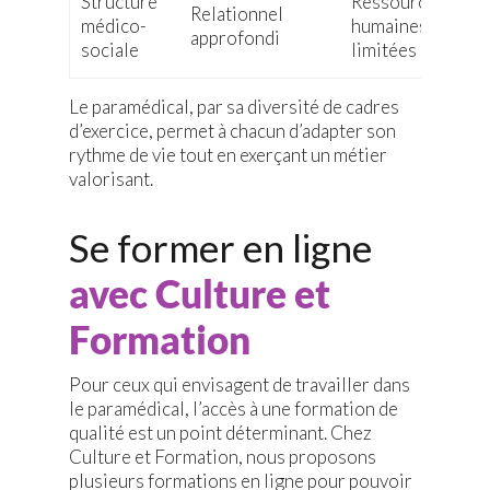
Structure
Ressources
Relationnel
médico-
humaines
approfondi
sociale
limitées
Le paramédical, par sa diversité de cadres
d’exercice, permet à chacun d’adapter son
rythme de vie tout en exerçant un métier
valorisant.
Se former en ligne
avec Culture et
Formation
Pour ceux qui envisagent de travailler dans
le paramédical, l’accès à une formation de
qualité est un point déterminant. Chez
Culture et Formation, nous proposons
plusieurs formations en ligne pour pouvoir