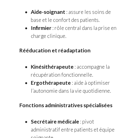
Aide-soignant
: assure les soins de
base et le confort des patients.
Infirmier
: rôle central dans la prise en
charge clinique.
Rééducation et réadaptation
Kinésithérapeute
: accompagne la
récupération fonctionnelle.
Ergothérapeute
: aide à optimiser
l’autonomie dans la vie quotidienne.
Fonctions administratives spécialisées
Secrétaire médicale
: pivot
administratif entre patients et équipe
soignante.