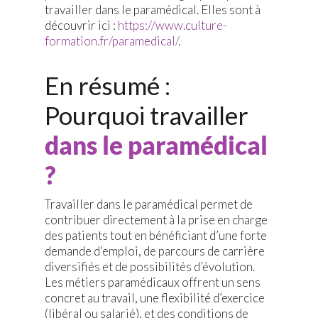
travailler dans le paramédical. Elles sont à
découvrir ici :
https://www.culture-
formation.fr/paramedical/
.
En résumé :
Pourquoi travailler
dans le paramédical
?
Travailler dans le paramédical permet de
contribuer directement à la prise en charge
des patients tout en bénéficiant d’une forte
demande d’emploi, de parcours de carrière
diversifiés et de possibilités d’évolution.
Les métiers paramédicaux offrent un sens
concret au travail, une flexibilité d’exercice
(libéral ou salarié), et des conditions de