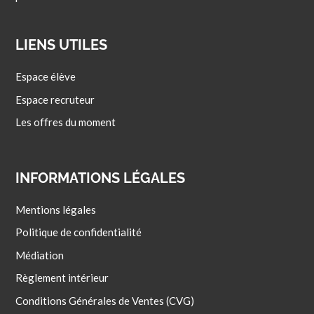
LIENS UTILES
Espace élève
Espace recruteur
Les offres du moment
INFORMATIONS LÉGALES
Mentions légales
Politique de confidentialité
Médiation
Règlement intérieur
Conditions Générales de Ventes (CVG)