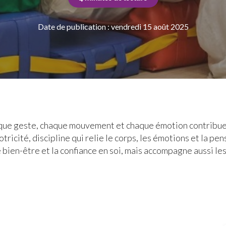
Date de publication : vendredi 15 août 2025
que geste, chaque mouvement et chaque émotion contribuent
tricité, discipline qui relie le corps, les émotions et la p
 bien-être et la confiance en soi, mais accompagne aussi l