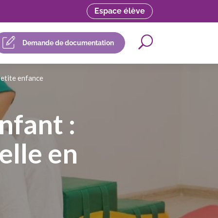
Espace élève
Demande de documentation
petite enfance
nfant :
elle en