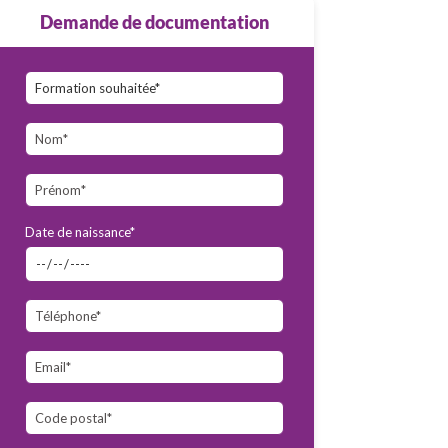
Demande de documentation
Date de naissance*