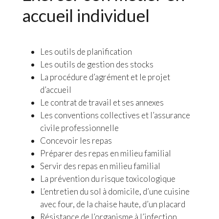
accueil individuel
Les outils de planification
Les outils de gestion des stocks
La procédure d’agrément et le projet
d’accueil
Le contrat de travail et ses annexes
Les conventions collectives et l’assurance
civile professionnelle
Concevoir les repas
Préparer des repas en milieu familial
Servir des repas en milieu familial
La prévention du risque toxicologique
L’entretien du sol à domicile, d’une cuisine
avec four, de la chaise haute, d’un placard
Résistance de l’organisme à l’infection