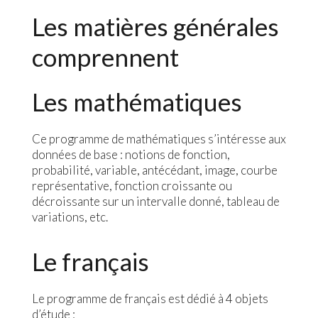
Les matières générales
comprennent
Les mathématiques
Ce programme de mathématiques s’intéresse aux
données de base : notions de fonction,
probabilité, variable, antécédant, image, courbe
représentative, fonction croissante ou
décroissante sur un intervalle donné, tableau de
variations, etc.
Le français
Le programme de français est dédié à 4 objets
d’étude :