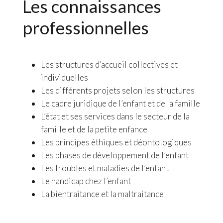
Les connaissances
professionnelles
Les structures d’accueil collectives et
individuelles
Les différents projets selon les structures
Le cadre juridique de l’enfant et de la famille
L’état et ses services dans le secteur de la
famille et de la petite enfance
Les principes éthiques et déontologiques
Les phases de développement de l’enfant
Les troubles et maladies de l’enfant
Le handicap chez l’enfant
La bientraitance et la maltraitance