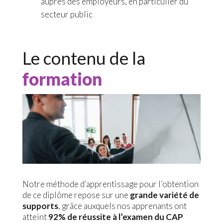
auprès des employeurs, en particulier du
secteur public
Le contenu de la
formation
Notre méthode d’apprentissage pour l’obtention
de ce diplôme repose sur une
grande variété de
supports
, grâce auxquels nos apprenants ont
atteint
92% de réussite à l’examen du CAP