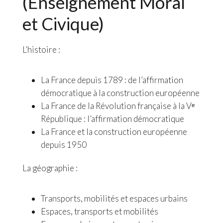
(Enseignement Moral
et Civique)
L’histoire :
La France depuis 1789 : de l’affirmation
démocratique à la construction européenne
La France de la Révolution française à la Vᵉ
République : l’affirmation démocratique
La France et la construction européenne
depuis 1950
La géographie :
Transports, mobilités et espaces urbains
Espaces, transports et mobilités