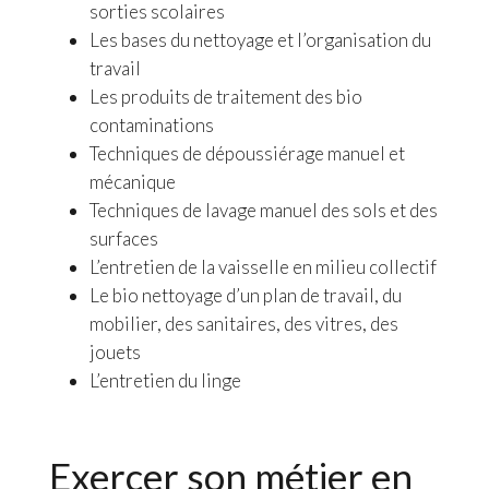
sorties scolaires
Les bases du nettoyage et l’organisation du
travail
Les produits de traitement des bio
contaminations
Techniques de dépoussiérage manuel et
mécanique
Techniques de lavage manuel des sols et des
surfaces
L’entretien de la vaisselle en milieu collectif
Le bio nettoyage d’un plan de travail, du
mobilier, des sanitaires, des vitres, des
jouets
L’entretien du linge
Exercer son métier en