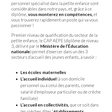
personnel spécialisé dans la petite enfance sont
considérables dans notre pays, et, grâce à ce
diplôme,
vous monterez en compétences,
et
vous trouverez rapidement un poste qui va vous
passionner !
Premier niveau de qualification du secteur de la
petite enfance, le CAP AEPE (diplôme de niveau
3, délivré par le
Ministère de l’Éducation
nationale
) permet d’exercer dans un des 3
secteurs d’accueil des jeunes enfants, à savoir :
Les écoles maternelles
L’accueil individuel
(à son domicile
personnel ou à celui des parents, comme
salarié d’employeur particulier ou de crèche
familiale)
L’accueil en collectivités,
que ce soit dans
les crèches dites “
établissements