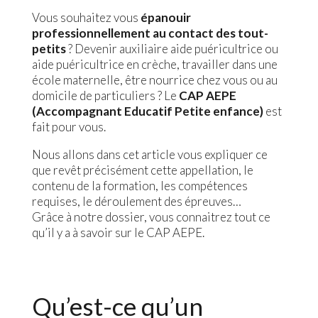
Vous souhaitez vous
épanouir
professionnellement au contact des tout-
petits
? Devenir auxiliaire aide puéricultrice ou
aide puéricultrice en crèche, travailler dans une
école maternelle, être nourrice chez vous ou au
domicile de particuliers ? Le
CAP AEPE
(Accompagnant Educatif Petite enfance)
est
fait pour vous.
Nous allons dans cet article vous expliquer ce
que revêt précisément cette appellation, le
contenu de la formation, les compétences
requises, le déroulement des épreuves…
Grâce à notre dossier, vous connaitrez tout ce
qu’il y a à savoir sur le CAP AEPE.
Qu’est-ce qu’un