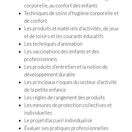
corporelle, au confort des enfants
Techniques de soins d’hygiène corporelle et
de confort
Les produits et matériels d’activités, de jeux
et de loisirs et les courants éducatifs
Les techniques d’animation
Les vaccinations des enfants et des
professionnels
Les produits d’entretien et la notion de
développement durable
Les principaux risques du secteur d’activité
de la petite enfance
Les règles de rangement des produits
Les mesures de protection collectives et
individuelles
Le projet d’accueil individualisé
Évaluer ses pratiques professionnelles