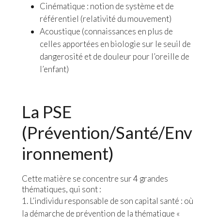
Cinématique : notion de système et de
référentiel (relativité du mouvement)
Acoustique (connaissances en plus de
celles apportées en biologie sur le seuil de
dangerosité et de douleur pour l’oreille de
l’enfant)
La PSE
(Prévention/Santé/Env
ironnement)
Cette matière se concentre sur 4 grandes
thématiques, qui sont :
L’individu responsable de son capital santé : où
la démarche de prévention de la thématique «