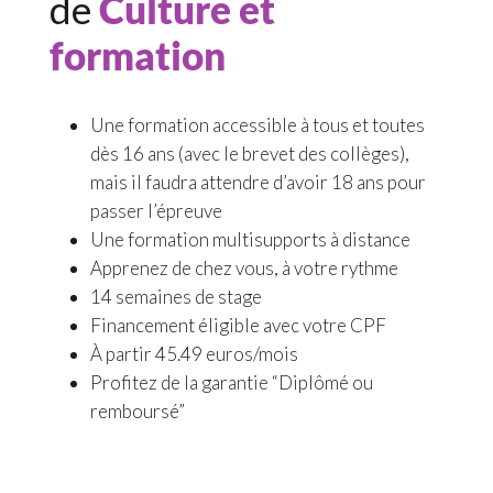
de
Culture et
formation
Une formation accessible à tous et toutes
dès 16 ans (avec le brevet des collèges),
mais il faudra attendre d’avoir 18 ans pour
passer l’épreuve
Une formation multisupports à distance
Apprenez de chez vous, à votre rythme
14 semaines de stage
Financement éligible avec votre CPF
À partir 45.49 euros/mois
Profitez de la garantie “Diplômé ou
remboursé”