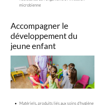
microbienne
Accompagner le
développement du
jeune enfant
Matériels, produits liés aux soins d’hygiène