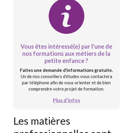
Vous êtes intéressé(e) par l'une de
nos formations aux métiers de la
petite enfance ?
Faites une demande d’informations gratuite.
Un de nos conseillers d’études vous contactera
par téléphone afin de vous orienter et de bien
comprendre votre projet de formation.
Plus d’infos
Les matières