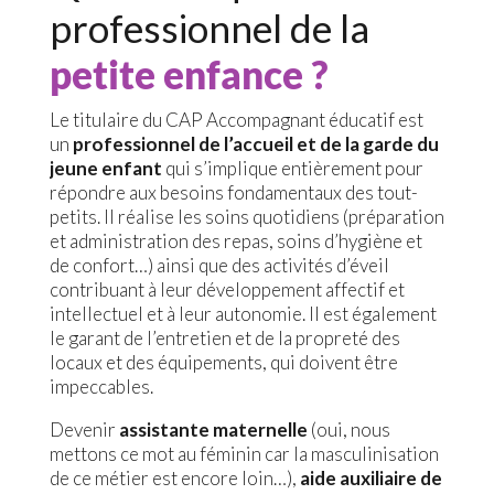
professionnel de la
petite enfance ?
Le titulaire du CAP Accompagnant éducatif est
un
professionnel de l’accueil et de la garde du
jeune enfant
qui s’implique entièrement pour
répondre aux besoins fondamentaux des tout-
petits. Il réalise les soins quotidiens (préparation
et administration des repas, soins d’hygiène et
de confort…) ainsi que des activités d’éveil
contribuant à leur développement affectif et
intellectuel et à leur autonomie. Il est également
le garant de l’entretien et de la propreté des
locaux et des équipements, qui doivent être
impeccables.
Devenir
assistante maternelle
(oui, nous
mettons ce mot au féminin car la masculinisation
de ce métier est encore loin…),
aide auxiliaire de