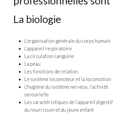
professionnelles sont
La biologie
L’organisation générale du corps humain
L’appareil respiratoire
La circulation sanguine
La peau
Les fonctions de relation
Le système locomoteur et la locomotion
L’hygiène du système nerveux, l’activité
sensorielle
Les caractéristiques de l’appareil digestif
du nourrisson et du jeune enfant