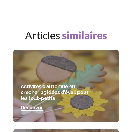
Articles
similaires
Activités d’automne en
crèche : 15 idées d’éveil pour
les tout-petits
Découvrir