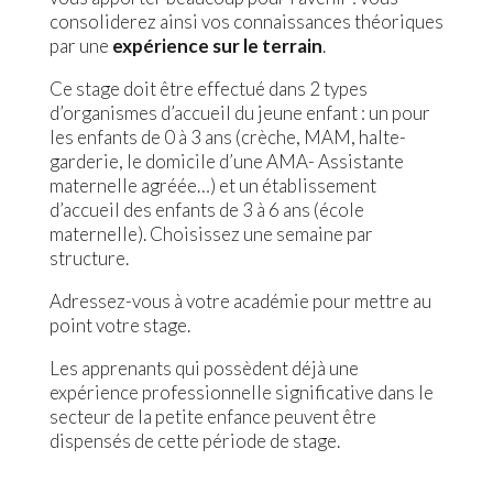
consoliderez ainsi vos connaissances théoriques
par une
expérience sur le terrain
.
Ce stage doit être effectué dans 2 types
d’organismes d’accueil du jeune enfant : un pour
les enfants de 0 à 3 ans (crèche, MAM, halte-
garderie, le domicile d’une AMA- Assistante
maternelle agréée…) et un établissement
d’accueil des enfants de 3 à 6 ans (école
maternelle). Choisissez une semaine par
structure.
Adressez-vous à votre académie pour mettre au
point votre stage.
Les apprenants qui possèdent déjà une
expérience professionnelle significative dans le
secteur de la petite enfance peuvent être
dispensés de cette période de stage.