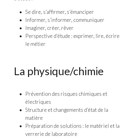
Se dire, s’affirmer, s’émanciper
Informer, s’informer, communiquer
Imaginer, créer, rêver
Perspective d’étude : exprimer, lire, écrire
le métier
La physique/chimie
Prévention des risques chimiques et
électriques
Structure et changements d’état de la
matière
Préparation de solutions : le matériel et la
verrerie de laboratoire