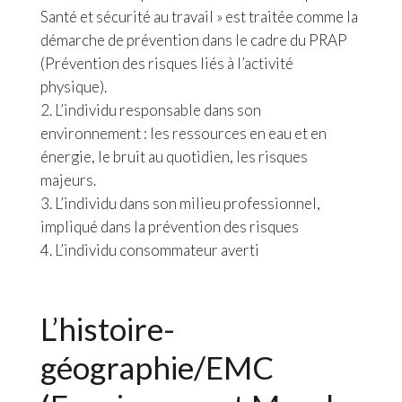
Santé et sécurité au travail » est traitée comme la
démarche de prévention dans le cadre du PRAP
(Prévention des risques liés à l’activité
physique).
L’individu responsable dans son
environnement : les ressources en eau et en
énergie, le bruit au quotidien, les risques
majeurs.
L’individu dans son milieu professionnel,
impliqué dans la prévention des risques
L’individu consommateur averti
L’histoire-
géographie/EMC