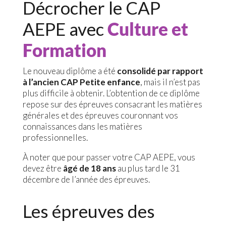
Décrocher le CAP
AEPE avec
Culture et
Formation
Le nouveau diplôme a été
consolidé par rapport
à l’ancien CAP Petite enfance
, mais il n’est pas
plus difficile à obtenir. L’obtention de ce diplôme
repose sur des épreuves consacrant les matières
générales et des épreuves couronnant vos
connaissances dans les matières
professionnelles.
À noter que pour passer votre CAP AEPE, vous
devez être
âgé de 18 ans
au plus tard le 31
décembre de l’année des épreuves.
Les épreuves des