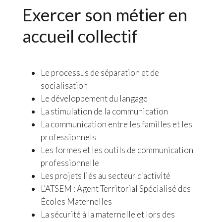
Exercer son métier en
accueil collectif
Le processus de séparation et de
socialisation
Le développement du langage
La stimulation de la communication
La communication entre les familles et les
professionnels
Les formes et les outils de communication
professionnelle
Les projets liés au secteur d’activité
L’ATSEM : Agent Territorial Spécialisé des
Écoles Maternelles
La sécurité à la maternelle et lors des