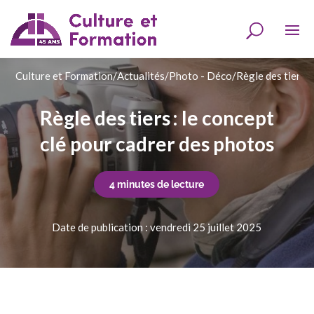
Culture et Formation
/
Actualités
/
Photo - Déco
/
Règle des tiers :
Règle des tiers : le concept
clé pour cadrer des photos
4 minutes de lecture
Date de publication : vendredi 25 juillet 2025