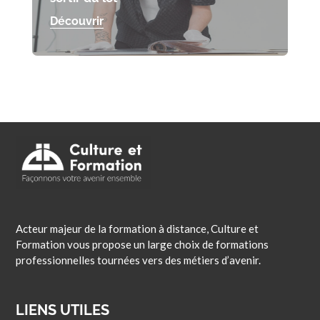
Découvrir
Acteur majeur de la formation à distance, Culture et
Formation vous propose un large choix de formations
professionnelles tournées vers des métiers d’avenir.
LIENS UTILES