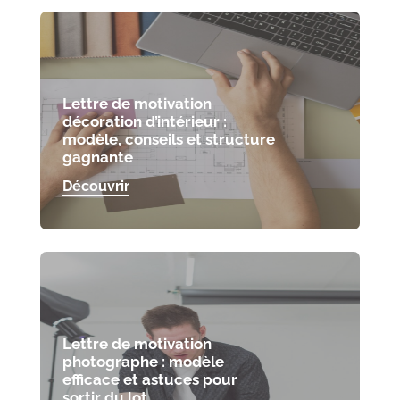
Lettre de motivation
décoration d’intérieur :
modèle, conseils et structure
gagnante
Découvrir
Lettre de motivation
photographe : modèle
efficace et astuces pour
sortir du lot