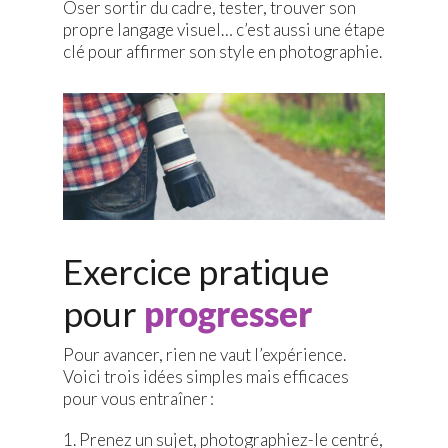
Oser sortir du cadre, tester, trouver son
propre langage visuel… c’est aussi une étape
clé pour affirmer son style en photographie.
Exercice pratique
pour
progresser
Pour avancer, rien ne vaut l’expérience.
Voici trois idées simples mais efficaces
pour vous entraîner :
Prenez un sujet, photographiez-le centré,