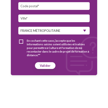
En cochant cette case, j’accepte que les
informations saisies soient utilisées et traitées
pour permettre à Culture et Formation de me
recontacter dans le cadre de projet de formation à
distance.**
Valider