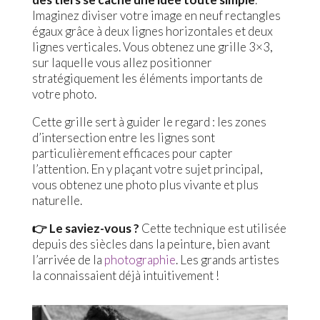
Imaginez diviser votre image en neuf rectangles
égaux grâce à deux lignes horizontales et deux
lignes verticales. Vous obtenez une grille 3×3,
sur laquelle vous allez positionner
stratégiquement les éléments importants de
votre photo.
Cette grille sert à guider le regard : les zones
d’intersection entre les lignes sont
particulièrement efficaces pour capter
l’attention. En y plaçant votre sujet principal,
vous obtenez une photo plus vivante et plus
naturelle.
👉 Le saviez-vous ?
Cette technique est utilisée
depuis des siècles dans la peinture, bien avant
l’arrivée de la
photographie
. Les grands artistes
la connaissaient déjà intuitivement !