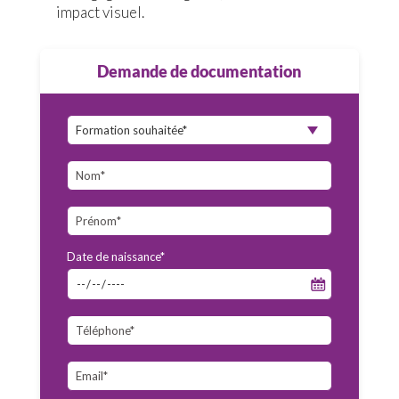
impact visuel.
Demande de documentation
Date de naissance*