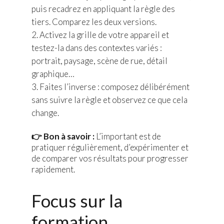
puis recadrez en appliquant la règle des
tiers. Comparez les deux versions.
Activez la grille de votre appareil et
testez-la dans des contextes variés :
portrait, paysage, scène de rue, détail
graphique…
Faites l’inverse : composez délibérément
sans suivre la règle et observez ce que cela
change.
👉 Bon à savoir :
L’important est de
pratiquer régulièrement, d’expérimenter et
de comparer vos résultats pour progresser
rapidement.
Focus sur la
formation