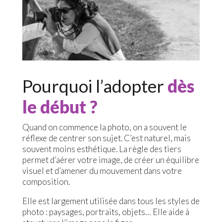
Pourquoi l’adopter
dès
le début ?
Quand on commence la photo, on a souvent le
réflexe de centrer son sujet. C’est naturel, mais
souvent moins esthétique. La règle des tiers
permet d’aérer votre image, de créer un équilibre
visuel et d’amener du mouvement dans votre
composition.
Elle est largement utilisée dans tous les styles de
photo : paysages, portraits, objets… Elle aide à