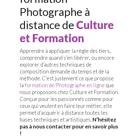
Photographe à
distance de
Culture
et Formation
Apprendre à appliquer la règle des tiers,
comprendre quand s’en libérer, ou encore
explorer d’autres techniques de
composition demande du temps et de la
méthode. C’est justement ce que propose
la
formation de Photographe en ligne
que
nous proposons chez Culture et Formation.
Conçue pour les passionnés comme pour
ceux qui veulent en faire leur métier, elle
permet d’acquérir à distance toutes les
bases techniques et artistiques.
N’hésitez
pas à nous contacter pour en savoir plus
!