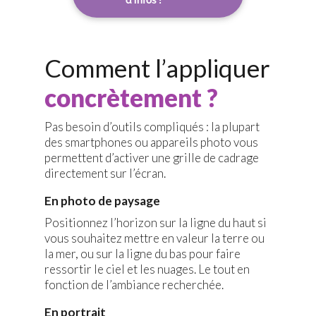
d'infos !
Comment l’appliquer
concrètement ?
Pas besoin d’outils compliqués : la plupart
des smartphones ou appareils photo vous
permettent d’activer une grille de cadrage
directement sur l’écran.
En photo de paysage
Positionnez l’horizon sur la ligne du haut si
vous souhaitez mettre en valeur la terre ou
la mer, ou sur la ligne du bas pour faire
ressortir le ciel et les nuages. Le tout en
fonction de l’ambiance recherchée.
En portrait