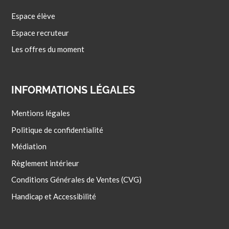
Espace élève
Espace recruteur
Les offres du moment
INFORMATIONS LÉGALES
Mentions légales
Politique de confidentialité
Médiation
Règlement intérieur
Conditions Générales de Ventes (CVG)
Handicap et Accessibilité