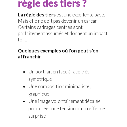
règle des tiers ?
La règle des tiers
est une excellente base.
Mais elle ne doit pas devenir un carcan.
Certains cadrages centrés sont
parfaitement assumés et donnent un impact
fort.
Quelques exemples où l’on peut s’en
affranchir
Un portrait en face à face très
symétrique
Une composition minimaliste,
graphique
Une image volontairement décalée
pour créer une tension ou un effet de
surprise