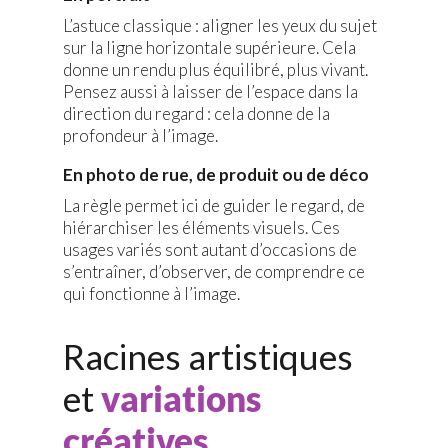
L’astuce classique : aligner les yeux du sujet
sur la ligne horizontale supérieure. Cela
donne un rendu plus équilibré, plus vivant.
Pensez aussi à laisser de l’espace dans la
direction du regard : cela donne de la
profondeur à l’image.
En photo de rue, de produit ou de déco
La règle permet ici de guider le regard, de
hiérarchiser les éléments visuels. Ces
usages variés sont autant d’occasions de
s’entraîner, d’observer, de comprendre ce
qui fonctionne à l’image.
Racines artistiques
et
variations
créatives