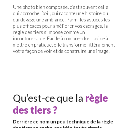
Une photo bien composée, c’est souvent celle
qui accroche l’œil, qui raconte une histoire ou
qui dégage une ambiance. Parmi les astuces les
plus efficaces pour améliorer vos cadrages, la
règle des tiers s’impose comme un
incontournable. Facile à comprendre, rapide à
mettre en pratique, elle transforme littéralement
votre façon de voir et de construire une image.
Qu’est-ce que la
règle
des tiers ?
Derrière ce nom un peu technique de la règle
des tiers se cache une idée toute simple
.