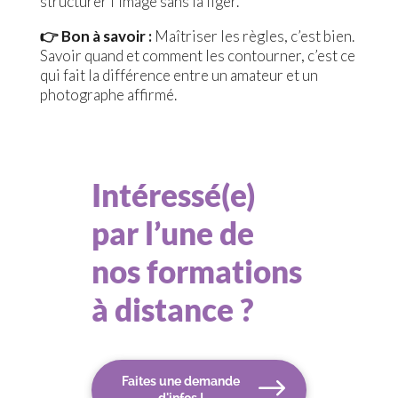
structurer l’image sans la figer.
👉 Bon à savoir :
Maîtriser les règles, c’est bien.
Savoir quand et comment les contourner, c’est ce
qui fait la différence entre un amateur et un
photographe affirmé.
Intéressé(e)
par l’une de
nos formations
à distance ?
Faites une demande