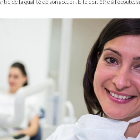
rtie de la qualité de son accueil. Elle doit être à l’écoute, 