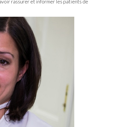
savoir rassurer et informer les patients de