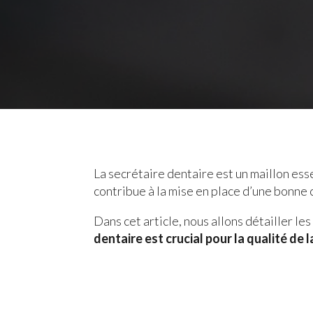
La secrétaire dentaire est un maillon esse
contribue à la mise en place d’une bonne 
Dans cet article, nous allons détailler l
dentaire est crucial pour la qualité de l