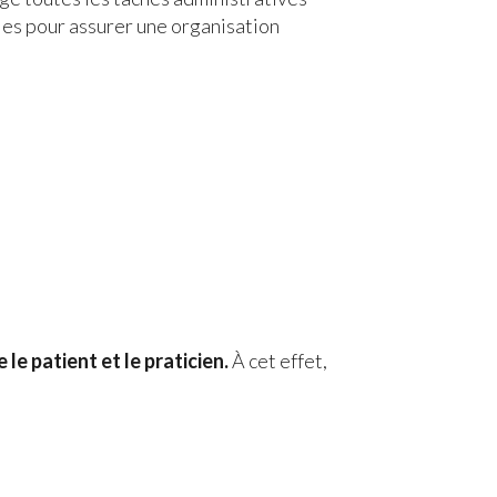
les pour assurer une organisation
le patient et le praticien.
À cet effet,