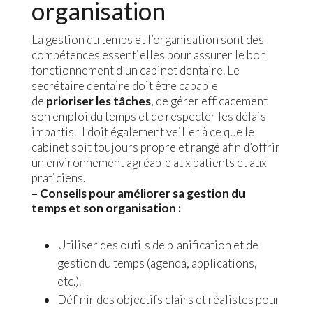
organisation
La gestion du temps et l’organisation sont des
compétences essentielles pour assurer le bon
fonctionnement d’un cabinet dentaire. Le
secrétaire dentaire doit être capable
de
prioriser les tâches
, de gérer efficacement
son emploi du temps et de respecter les délais
impartis. Il doit également veiller à ce que le
cabinet soit toujours propre et rangé afin d’offrir
un environnement agréable aux patients et aux
praticiens.
– Conseils pour améliorer sa gestion du
temps et son organisation :
Utiliser des outils de planification et de
gestion du temps (agenda, applications,
etc.).
Définir des objectifs clairs et réalistes pour