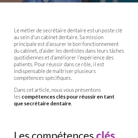
Le métier de secrétaire dentaire est un poste clé
au sein d’un cabinet dentaire. Sa mission
principale est d’assurer le bon fonctionnement
du cabinet, d’aider les dentistes dans leurs tâches
quotidiennes et d’améliorer l’expérience des
patients. Pour réussir dans ce rôle, il est
indispensable de maîtriser plusieurs
compétences spécifiques.
Dans cet article, nous vous présentons
les
compétences clés pour réussir en tant
que secrétaire dentaire
.
Les compétences
clés