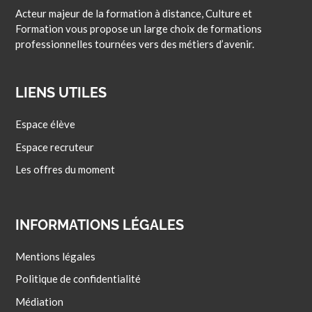
Acteur majeur de la formation à distance, Culture et
Formation vous propose un large choix de formations
professionnelles tournées vers des métiers d’avenir.
LIENS UTILES
Espace élève
Espace recruteur
Les offres du moment
INFORMATIONS LÉGALES
Mentions légales
Politique de confidentialité
Médiation