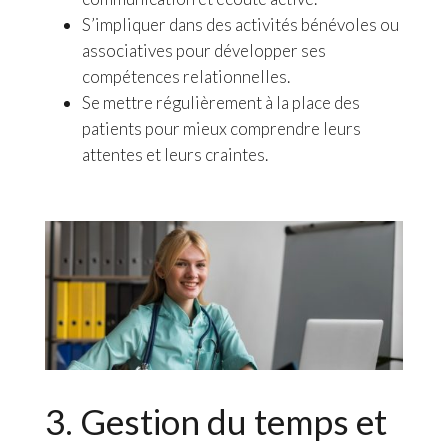
S’impliquer dans des activités bénévoles ou
associatives pour développer ses
compétences relationnelles.
Se mettre régulièrement à la place des
patients pour mieux comprendre leurs
attentes et leurs craintes.
3. Gestion du temps et