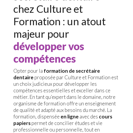
chez Culture et
Formation : un atout
majeur pour
développer vos
compétences
Opter pour la
formation de secrétaire
dentaire
proposée par Culture et Formation est
un choix judicieux pour développer les
compétences essentielles et exceller dans ce
métier. En tant qu’expert dans le domaine, notre
organisme de formation offre un enseignement
de qualité et adapté aux besoins du marché. La
formation, dispensée
en ligne
avec des
cours
papiers
permet de concilier études et vie
professionnelle ou personnelle, tout en