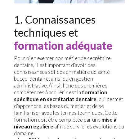
1. Connaissances
techniques et
formation adéquate
Pour bien exercer son métier de secrétaire
dentaire, il est important d’avoir des
connaissances solides en matière de santé
bucco-dentaire, ainsi qu’en gestion
administrative. Ainsi, l’une des premières
compétences à acquérir est la
formation
spécifique en secrétariat dentaire
, qui permet
d’apprendre les bases du métier et de se
familiariser avec les termes techniques. Cette
formation doit être complétée par une
mise à
niveau régulière
afin de suivre les évolutions du
domaine.