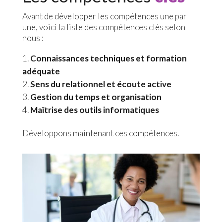
Avant de développer les compétences une par
une, voici la liste des compétences clés selon
nous :
Connaissances techniques et formation
adéquate
Sens du relationnel et écoute active
Gestion du temps et organisation
Maîtrise des outils informatiques
Développons maintenant ces compétences.