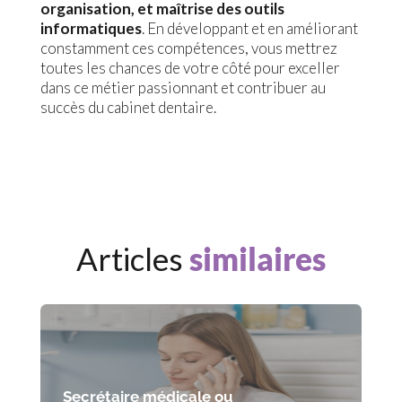
organisation, et maîtrise des outils
informatiques
. En développant et en améliorant
constamment ces compétences, vous mettrez
toutes les chances de votre côté pour exceller
dans ce métier passionnant et contribuer au
succès du cabinet dentaire.
Articles
similaires
Secrétaire médicale ou