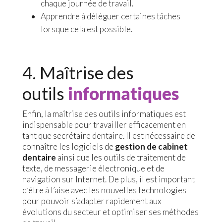
chaque journée de travail.
Apprendre à déléguer certaines tâches
lorsque cela est possible.
4. Maîtrise des
outils
informatiques
Enfin, la maîtrise des outils informatiques est
indispensable pour travailler efficacement en
tant que secrétaire dentaire. Il est nécessaire de
connaître les logiciels de
gestion de cabinet
dentaire
ainsi que les outils de traitement de
texte, de messagerie électronique et de
navigation sur Internet. De plus, il est important
d’être à l’aise avec les nouvelles technologies
pour pouvoir s’adapter rapidement aux
évolutions du secteur et optimiser ses méthodes