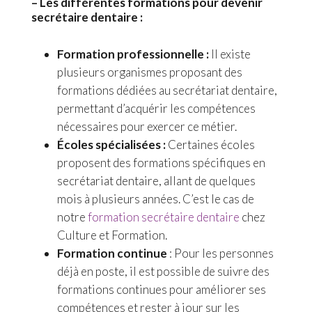
– Les différentes formations pour devenir
secrétaire dentaire :
Formation professionnelle :
Il existe
plusieurs organismes proposant des
formations dédiées au secrétariat dentaire,
permettant d’acquérir les compétences
nécessaires pour exercer ce métier.
Écoles spécialisées :
Certaines écoles
proposent des formations spécifiques en
secrétariat dentaire, allant de quelques
mois à plusieurs années. C’est le cas de
notre
formation secrétaire dentaire
chez
Culture et Formation.
Formation continue
: Pour les personnes
déjà en poste, il est possible de suivre des
formations continues pour améliorer ses
compétences et rester à jour sur les