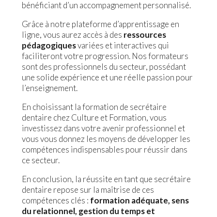
bénéficiant d’un accompagnement personnalisé.
Grâce à notre plateforme d’apprentissage en
ligne, vous aurez accès à des
ressources
pédagogiques
variées et interactives qui
faciliteront votre progression. Nos formateurs
sont des professionnels du secteur, possédant
une solide expérience et une réelle passion pour
l’enseignement.
En choisissant la formation de secrétaire
dentaire chez Culture et Formation, vous
investissez dans votre avenir professionnel et
vous vous donnez les moyens de développer les
compétences indispensables pour réussir dans
ce secteur.
En conclusion, la réussite en tant que secrétaire
dentaire repose sur la maîtrise de ces
compétences clés :
formation adéquate, sens
du relationnel, gestion du temps et