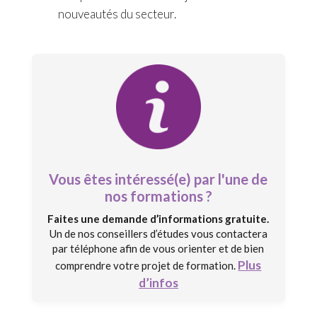
nouveautés du secteur.
Vous êtes intéressé(e) par l'une de
nos formations ?
Faites une demande d’informations gratuite.
Un de nos conseillers d’études vous contactera
par téléphone afin de vous orienter et de bien
Plus
comprendre votre projet de formation.
d’infos