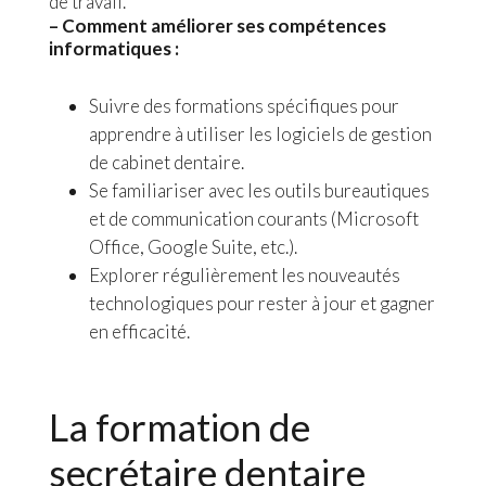
de travail.
– Comment améliorer ses compétences
informatiques :
Suivre des formations spécifiques pour
apprendre à utiliser les logiciels de gestion
de cabinet dentaire.
Se familiariser avec les outils bureautiques
et de communication courants (Microsoft
Office, Google Suite, etc.).
Explorer régulièrement les nouveautés
technologiques pour rester à jour et gagner
en efficacité.
La formation de
secrétaire dentaire