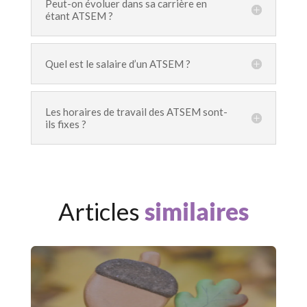
Peut-on évoluer dans sa carrière en
étant ATSEM ?
Quel est le salaire d’un ATSEM ?
Les horaires de travail des ATSEM sont-
ils fixes ?
Articles
similaires