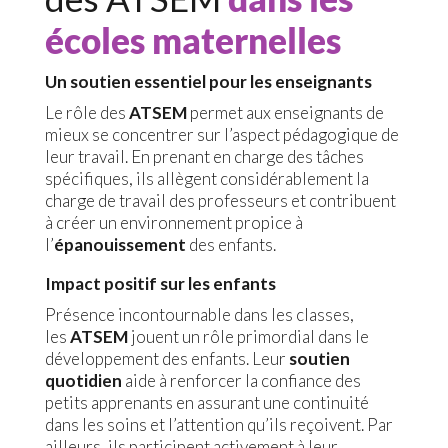
écoles maternelles
Un soutien essentiel pour les enseignants
Le rôle des
ATSEM
permet aux enseignants de
mieux se concentrer sur l’aspect pédagogique de
leur travail. En prenant en charge des tâches
spécifiques, ils allègent considérablement la
charge de travail des professeurs et contribuent
à créer un environnement propice à
l’
épanouissement
des enfants.
Impact positif sur les enfants
Présence incontournable dans les classes,
les
ATSEM
jouent un rôle primordial dans le
développement des enfants. Leur
soutien
quotidien
aide à renforcer la confiance des
petits apprenants en assurant une continuité
dans les soins et l’attention qu’ils reçoivent. Par
ailleurs, ils participent activement à leur