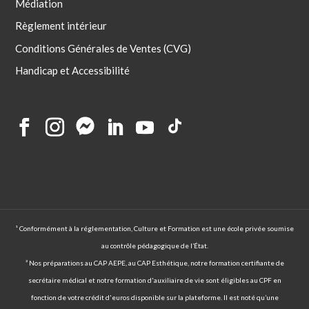
Médiation
Règlement intérieur
Conditions Générales de Ventes (CVG)
Handicap et Accessibilité
¹ Conformément à la réglementation, Culture et Formation est une école privée soumise
au contrôle pédagogique de l’État.
² Nos préparations au CAP AEPE, au CAP Esthétique, notre formation certifiante de
secrétaire médical et notre formation d'auxiliaire de vie sont éligibles au CPF en
fonction de votre crédit d'euros disponible sur la plateforme. Il est noté qu’une