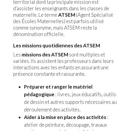
territorial dont la principale mission est
d’assister les enseignants dans les classes de
maternelle. Le terme
ATSEM
(Agent Spécialisé
des Écoles Maternelles) est parfois utilisé
comme synonyme, mais ATSEM reste la
dénomination officielle.
Les missions quotidiennes des ATSEM
Les
missions des ATSEM
sont multiples et
variées. Ils assistent les professeurs dans leurs
interactions avec les enfants en assurant une
présence constante et rassurante.
Préparer et ranger le matériel
pédagogique
: livres, jeux éducatifs, outils
de dessin et autres supports nécessaires au
déroulement des activités.
Aider à la mise en place des activités
:
atelier de peinture, découpage, travaux