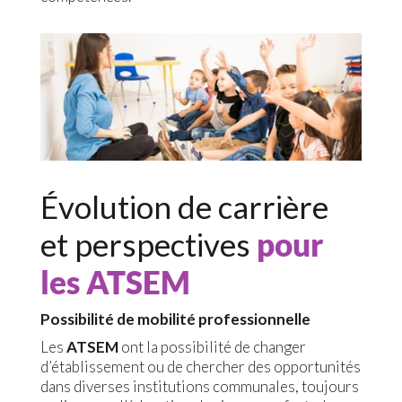
Évolution de carrière
et perspectives
pour
les ATSEM
Possibilité de mobilité professionnelle
Les
ATSEM
ont la possibilité de changer
d’établissement ou de chercher des opportunités
dans diverses institutions communales, toujours