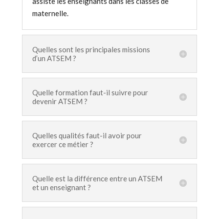
assiste les enseignants dans les classes de
maternelle.
Quelles sont les principales missions
d’un ATSEM ?
Quelle formation faut-il suivre pour
devenir ATSEM ?
Quelles qualités faut-il avoir pour
exercer ce métier ?
Quelle est la différence entre un ATSEM
et un enseignant ?