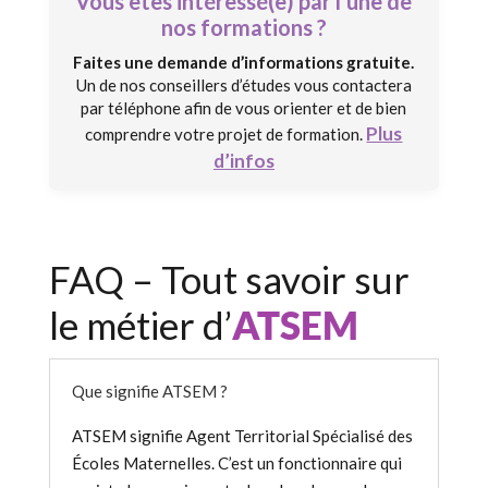
Vous êtes intéressé(e) par l'une de
nos formations ?
Faites une demande d’informations gratuite.
Un de nos conseillers d’études vous contactera
par téléphone afin de vous orienter et de bien
Plus
comprendre votre projet de formation.
d’infos
FAQ – Tout savoir sur
le métier d’
ATSEM
Que signifie ATSEM ?
ATSEM signifie Agent Territorial Spécialisé des
Écoles Maternelles. C’est un fonctionnaire qui