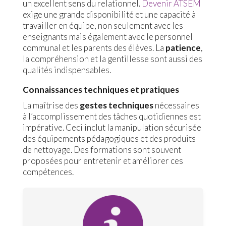
un excellent sens du relationnel.
Devenir ATSEM
exige une grande disponibilité et une capacité à
travailler en équipe, non seulement avec les
enseignants mais également avec le personnel
communal et les parents des élèves. La
patience
,
la compréhension et la gentillesse sont aussi des
qualités indispensables.
Connaissances techniques et pratiques
La maîtrise des
gestes techniques
nécessaires
à l’accomplissement des tâches quotidiennes est
impérative. Ceci inclut la manipulation sécurisée
des équipements pédagogiques et des produits
de nettoyage. Des formations sont souvent
proposées pour entretenir et améliorer ces
compétences.