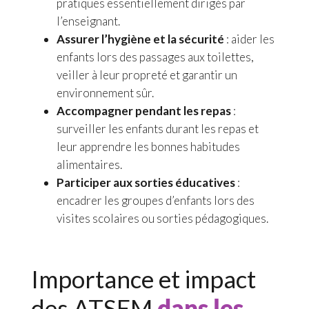
pratiques essentiellement dirigés par
l’enseignant.
Assurer l’hygiène et la sécurité
: aider les
enfants lors des passages aux toilettes,
veiller à leur propreté et garantir un
environnement sûr.
Accompagner pendant les repas
:
surveiller les enfants durant les repas et
leur apprendre les bonnes habitudes
alimentaires.
Participer aux sorties éducatives
:
encadrer les groupes d’enfants lors des
visites scolaires ou sorties pédagogiques.
Importance et impact
des ATSEM
dans les