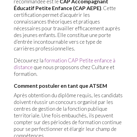
recommandée est le
CAP Accompagnant
Éducatif Petite Enfance (CAP AEPE)
. Cette
certification permet d’acquérir les
connaissances théoriques et pratiques
nécessaires pour travailler efficacement auprès
des jeunes enfants. Elle constitue une porte
d’entrée incontournable vers ce type de
carrières professionnelles.
Découvrez la
formation CAP Petite enfance à
distance
que nous proposons chez Culture et
formation.
Comment postuler en tant que ATSEM
Après obtention du diplôme requis, les candidats
doivent réussir un concours organisé par les
centres de gestion de la fonction publique
territoriale. Une fois embauchés, ils peuvent
compter sur des périodes de formation continue
pour se perfectionner et élargir leur champ de
compétences.