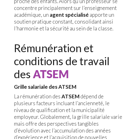
proche des enfants. Alors qu’un professeur se
concentre principalement sur l’enseignement
académique, un
agent spécialisé
apporte un
soutien pratique constant, consolidant ainsi
l’harmonie et la sécurité au sein de la classe.
Rémunération et
conditions de travail
des
ATSEM
Grille salariale des ATSEM
La rémunération des
ATSEM
dépend de
plusieurs facteurs incluant l’ancienneté, le
niveau de qualification et la municipalité
employeur. Globalement, la grille salariale varie
mais offre des perspectives tangibles
d’évolution avec l’accumulation des années
d’expérience et l’acquisition de nouvelles