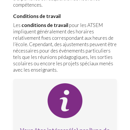
compétences.
Conditions de travail
Les
conditions de travail
pour les ATSEM
impliquent généralement des horaires
relativement fixes correspondant aux heures de
l’école. Cependant, des ajustements peuvent être
nécessaires pour des événements particuliers
tels que les réunions pédagogiques, les sorties
scolaires ou encore les projets spéciaux menés
avec les enseignants.