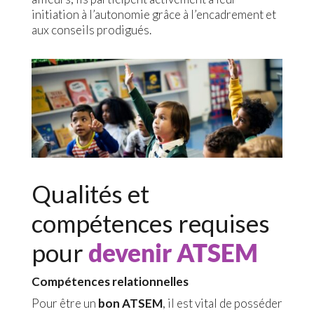
initiation à l’autonomie grâce à l’encadrement et
aux conseils prodigués.
Qualités et
compétences requises
pour
devenir ATSEM
Compétences relationnelles
Pour être un
bon ATSEM
, il est vital de posséder