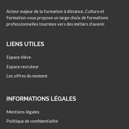
Acteur majeur de la formation à distance, Culture et
Formation vous propose un large choix de formations
professionnelles tournées vers des métiers d’avenir.
LIENS UTILES
Espace élève
Espace recruteur
Les offres du moment
INFORMATIONS LÉGALES
Mentions légales
Politique de confidentialité