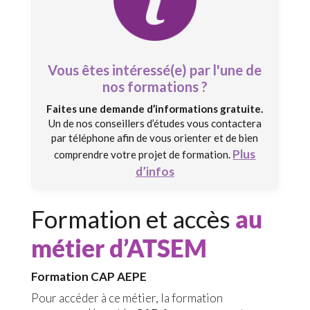
Vous êtes intéressé(e) par l'une de
nos formations ?
Faites une demande d’informations gratuite.
Un de nos conseillers d’études vous contactera
par téléphone afin de vous orienter et de bien
Plus
comprendre votre projet de formation.
d’infos
Formation et accès
au
métier d’ATSEM
Formation CAP AEPE
Pour accéder à ce métier, la formation