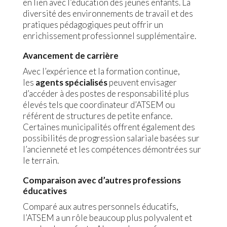
en lien avec l’éducation des jeunes enfants. La
diversité des environnements de travail et des
pratiques pédagogiques peut offrir un
enrichissement professionnel supplémentaire.
Avancement de carrière
Avec l’expérience et la formation continue,
les
agents spécialisés
peuvent envisager
d’accéder à des postes de responsabilité plus
élevés tels que coordinateur d’ATSEM ou
référent de structures de petite enfance.
Certaines municipalités offrent également des
possibilités de progression salariale basées sur
l’ancienneté et les compétences démontrées sur
le terrain.
Comparaison avec d’autres professions
éducatives
Comparé aux autres personnels éducatifs,
l’ATSEM a un rôle beaucoup plus polyvalent et