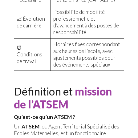
Possibilité de mobilité
📈 Évolution
professionnelle et
de carrière
d’avancement à des postes de
responsabilité
Horaires fixes correspondant
⏰
aux heures de l’école, avec
Conditions
ajustements possibles pour
de travail
des événements spéciaux
Définition et
mission
de l’ATSEM
Qu’est-ce qu’un ATSEM ?
Un
ATSEM
, ou Agent Territorial Spécialisé des
Écoles Maternelles, est un fonctionnaire