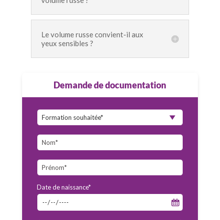
volume russe ?
Le volume russe convient-il aux
yeux sensibles ?
Demande de documentation
Date de naissance*