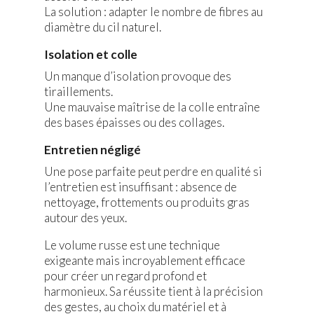
La solution : adapter le nombre de fibres au
diamètre du cil naturel.
Isolation et colle
Un manque d’isolation provoque des
tiraillements.
Une mauvaise maîtrise de la colle entraîne
des bases épaisses ou des collages.
Entretien négligé
Une pose parfaite peut perdre en qualité si
l’entretien est insuffisant : absence de
nettoyage, frottements ou produits gras
autour des yeux.
Le volume russe est une technique
exigeante mais incroyablement efficace
pour créer un regard profond et
harmonieux. Sa réussite tient à la précision
des gestes, au choix du matériel et à