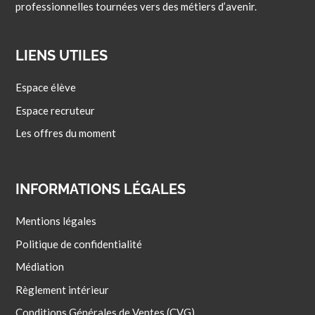
professionnelles tournées vers des métiers d’avenir.
LIENS UTILES
Espace élève
Espace recruteur
Les offres du moment
INFORMATIONS LÉGALES
Mentions légales
Politique de confidentialité
Médiation
Règlement intérieur
Conditions Générales de Ventes (CVG)