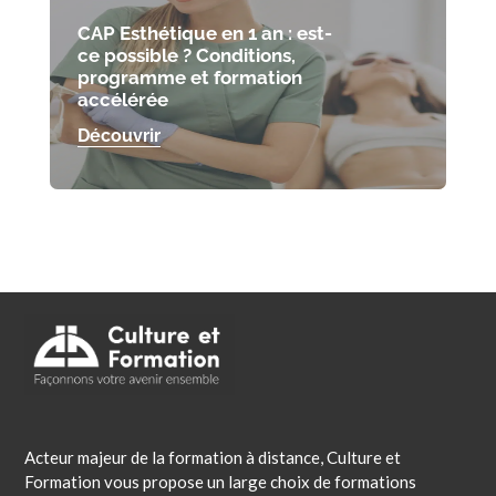
CAP Esthétique en 1 an : est-
ce possible ? Conditions,
programme et formation
accélérée
Découvrir
Acteur majeur de la formation à distance, Culture et
Formation vous propose un large choix de formations