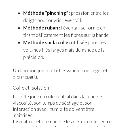
Méthode “pinching” :
pression entre les
doigts pour ouvrir l’éventail.
Méthode ruban :
l’éventail se forme en
tirant délicatement les fibres sur la bande.
Méthode sur la colle :
utilisée pour des
volumes très larges mais demande de la
précision.
Un bon bouquet doit être symétrique, léger et
bien réparti.
Colle et isolation
La colle joue un rôle central dans la tenue. Sa
viscosité, son temps de séchage et son
interaction avec l’humidité doivent être
maîtrisés.
L’isolation, elle, empêche les cils de coller entre