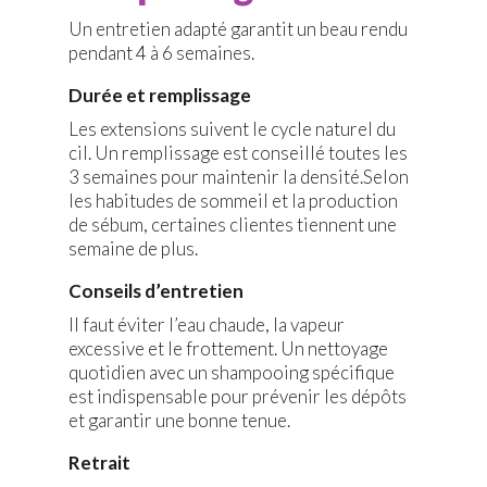
Un entretien adapté garantit un beau rendu
pendant 4 à 6 semaines.
Durée et remplissage
Les extensions suivent le cycle naturel du
cil. Un remplissage est conseillé toutes les
3 semaines pour maintenir la densité.Selon
les habitudes de sommeil et la production
de sébum, certaines clientes tiennent une
semaine de plus.
Conseils d’entretien
Il faut éviter l’eau chaude, la vapeur
excessive et le frottement. Un nettoyage
quotidien avec un shampooing spécifique
est indispensable pour prévenir les dépôts
et garantir une bonne tenue.
Retrait