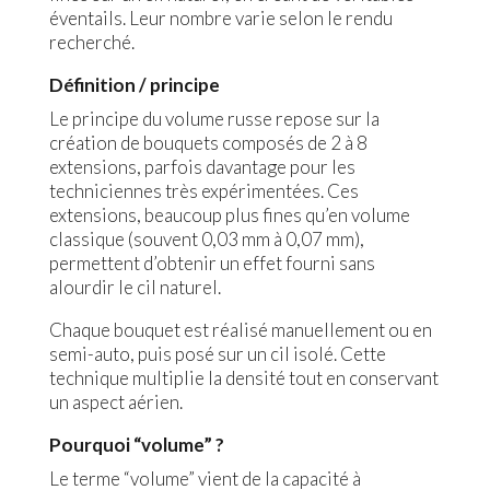
éventails. Leur nombre varie selon le rendu
recherché.
Définition / principe
Le principe du volume russe repose sur la
création de bouquets composés de 2 à 8
extensions, parfois davantage pour les
techniciennes très expérimentées. Ces
extensions, beaucoup plus fines qu’en volume
classique (souvent 0,03 mm à 0,07 mm),
permettent d’obtenir un effet fourni sans
alourdir le cil naturel.
Chaque bouquet est réalisé manuellement ou en
semi-auto, puis posé sur un cil isolé. Cette
technique multiplie la densité tout en conservant
un aspect aérien.
Pourquoi “volume” ?
Le terme “volume” vient de la capacité à