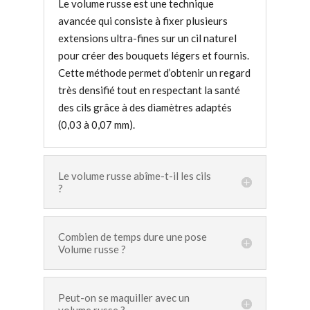
Le volume russe est une technique
avancée qui consiste à fixer plusieurs
extensions ultra-fines sur un cil naturel
pour créer des bouquets légers et fournis.
Cette méthode permet d’obtenir un regard
très densifié tout en respectant la santé
des cils grâce à des diamètres adaptés
(0,03 à 0,07 mm).
Le volume russe abîme-t-il les cils
?
Combien de temps dure une pose
Volume russe ?
Peut-on se maquiller avec un