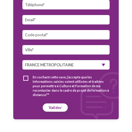
En cochant cette case, j’accepte que les
informations saisies soient utilisées et traitées
pour permettre à Culture et Formation de me
recontacter dans le cadre de projet de formation à
distance.**
Valider