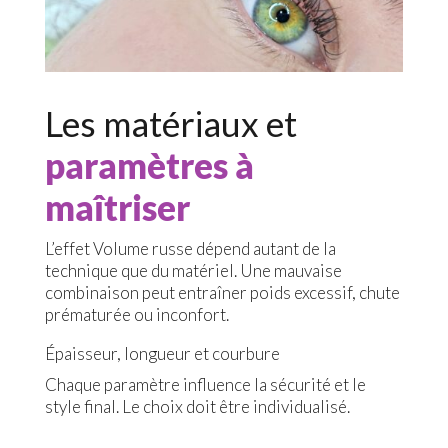
Les matériaux et
paramètres à
maîtriser
L’effet Volume russe dépend autant de la
technique que du matériel. Une mauvaise
combinaison peut entraîner poids excessif, chute
prématurée ou inconfort.
Épaisseur, longueur et courbure
Chaque paramètre influence la sécurité et le
style final. Le choix doit être individualisé.