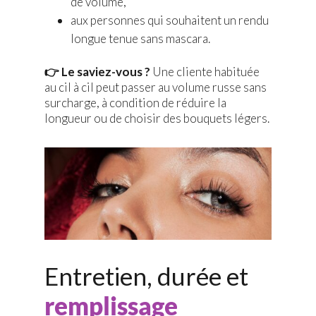
de volume,
aux personnes qui souhaitent un rendu
longue tenue sans mascara.
👉 Le saviez-vous ?
Une cliente habituée
au cil à cil peut passer au volume russe sans
surcharge, à condition de réduire la
longueur ou de choisir des bouquets légers.
Entretien, durée et
remplissage