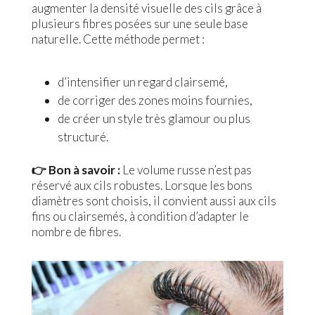
augmenter la densité visuelle des cils grâce à
plusieurs fibres posées sur une seule base
naturelle. Cette méthode permet :
d’intensifier un regard clairsemé,
de corriger des zones moins fournies,
de créer un style très glamour ou plus
structuré.
👉 Bon à savoir :
Le volume russe n’est pas
réservé aux cils robustes. Lorsque les bons
diamètres sont choisis, il convient aussi aux cils
fins ou clairsemés, à condition d’adapter le
nombre de fibres.