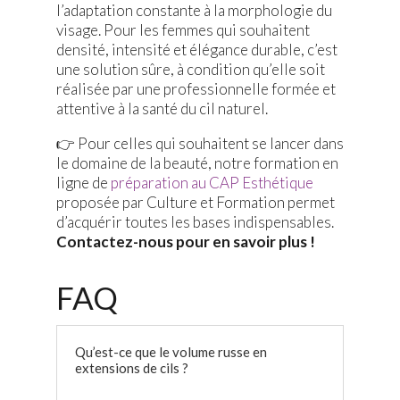
l’adaptation constante à la morphologie du
visage. Pour les femmes qui souhaitent
densité, intensité et élégance durable, c’est
une solution sûre, à condition qu’elle soit
réalisée par une professionnelle formée et
attentive à la santé du cil naturel.
👉 Pour celles qui souhaitent se lancer dans
le domaine de la beauté, notre formation en
ligne de
préparation au CAP Esthétique
proposée par Culture et Formation permet
d’acquérir toutes les bases indispensables.
Contactez-nous pour en savoir plus !
FAQ
Qu’est-ce que le volume russe en
extensions de cils ?