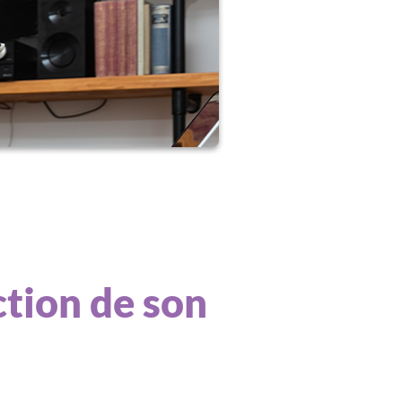
ction de son