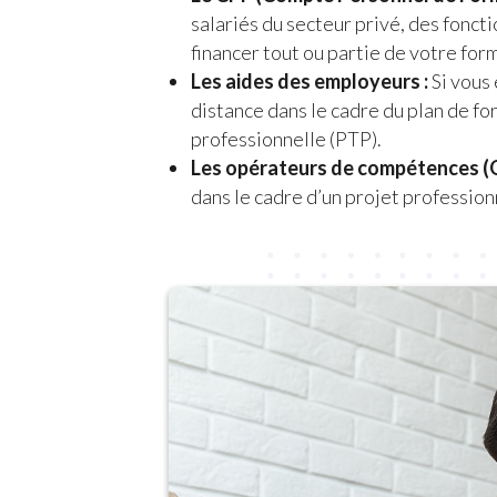
salariés du secteur privé, des fonct
financer tout ou partie de votre for
Les aides des employeurs :
Si vous
distance dans le cadre du plan de fo
professionnelle (PTP).
Les opérateurs de compétences (
dans le cadre d’un projet professionn