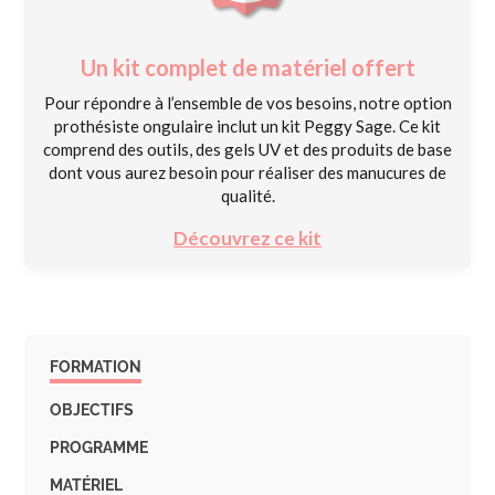
Un kit complet de matériel offert
Pour répondre à l’ensemble de vos besoins, notre option
prothésiste ongulaire inclut un kit Peggy Sage. Ce kit
comprend des outils, des gels UV et des produits de base
dont vous aurez besoin pour réaliser des manucures de
qualité.
Découvrez ce kit
FORMATION
OBJECTIFS
PROGRAMME
MATÉRIEL