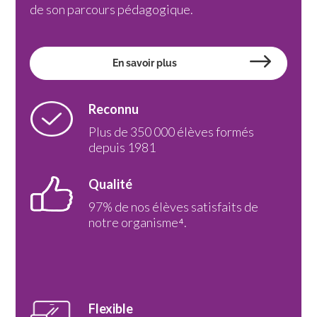
de son parcours pédagogique.
En savoir plus
Reconnu
Plus de 350 000 élèves formés
depuis 1981
Qualité
97% de nos élèves satisfaits de
notre organisme⁴.
Flexible