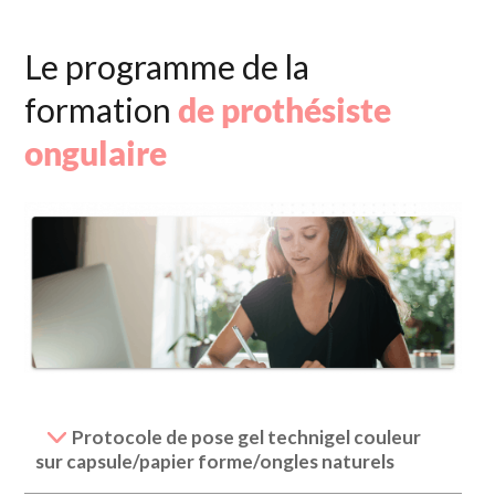
Le programme de la
formation
de prothésiste
ongulaire
Protocole de pose gel technigel couleur
sur capsule/papier forme/ongles naturels