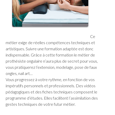
Ce
métier exige de réelles compétences techniques et
artistiques. Suivre une formation adaptée est donc
indispensable. Grâce à cette formation le métier de
prothésiste ongulaire n’aura plus de secret pour vous,
vous pratiquerez l’extension, modelage, pose de faux
ongles, nail art…
Vous progressez à votre rythme, en fonction de vos
impératifs personnels et professionnels. Des vidéos
pédagogiques et des fiches techniques composent le
programme d’études. Elles facilitent l’assimilation des
gestes techniques de votre futur métier.