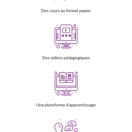
Des cours au format papier
Des vidéos pédagogiques
Une plateforme d’apprentissage