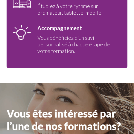
Étudiez à votre rythme sur
ordinateur, tablette, mobile.
Accompagnement
Vous bénéficiez d’un suvi
personnalisé à chaque étape de
votre formation.
Vous êtes intéressé par
l’une de nos formations?