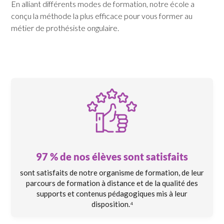
En alliant différents modes de formation, notre école a
conçu la méthode la plus efficace pour vous former au
métier de prothésiste ongulaire.
97 % de nos élèves sont satisfaits
sont satisfaits de notre organisme de formation, de leur
parcours de formation à distance et de la qualité des
supports et contenus pédagogiques mis à leur
disposition.⁴