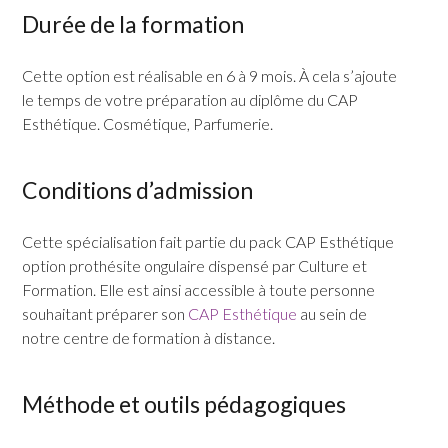
Durée de la formation
Cette option est réalisable en 6 à 9 mois. À cela s’ajoute
le temps de votre préparation au diplôme du CAP
Esthétique. Cosmétique, Parfumerie.
Conditions d’admission
Cette spécialisation fait partie du pack CAP Esthétique
option prothésite ongulaire dispensé par Culture et
Formation. Elle est ainsi accessible à toute personne
souhaitant préparer son
CAP Esthétique
au sein de
notre centre de formation à distance.
Méthode et outils pédagogiques