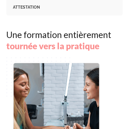
ATTESTATION
Une formation entièrement
tournée vers la pratique