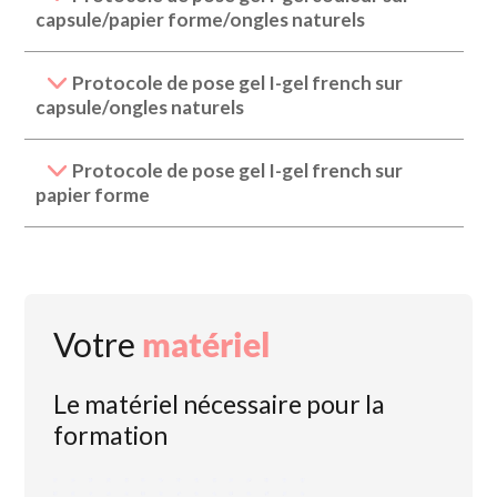
capsule/papier forme/ongles naturels
Protocole de pose gel I-gel french sur
capsule/ongles naturels
Protocole de pose gel I-gel french sur
papier forme
Votre
matériel
Le matériel nécessaire pour la
formation