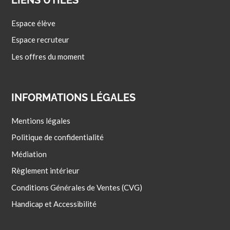
Espace élève
Espace recruteur
Les offres du moment
INFORMATIONS LÉGALES
Mentions légales
Politique de confidentialité
Médiation
Règlement intérieur
Conditions Générales de Ventes (CVG)
Handicap et Accessibilité