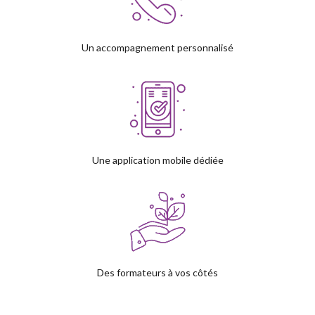
Un accompagnement personnalisé
Une application mobile dédiée
Des formateurs à vos côtés