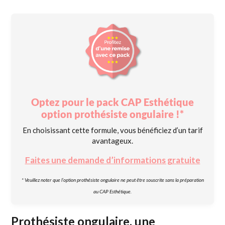
Optez pour le pack CAP Esthétique
option prothésiste ongulaire !*
En choisissant cette formule, vous bénéficiez d’un tarif
avantageux.
Faites une demande d’informations gratuite
* Veuillez noter que l’option prothésiste ongulaire ne peut être souscrite sans la préparation
au CAP Esthétique.
Prothésiste ongulaire, une