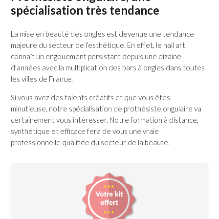
spécialisation très tendance
La mise en beauté des ongles est devenue une tendance
majeure du secteur de l’esthétique. En effet, le nail art
connaît un engouement persistant depuis une dizaine
d’années avec la multiplication des bars à ongles dans toutes
les villes de France.
Si vous avez des talents créatifs et que vous êtes
minutieuse, notre spécialisation de prothésiste ongulaire va
certainement vous intéresser. Notre formation à distance,
synthétique et efficace fera de vous une vraie
professionnelle qualifiée du secteur de la beauté.