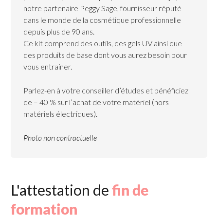
notre partenaire Peggy Sage, fournisseur réputé
dans le monde de la cosmétique professionnelle
depuis plus de 90 ans.
Ce kit comprend des outils, des gels UV ainsi que
des produits de base dont vous aurez besoin pour
vous entrainer.
Parlez-en à votre conseiller d’études et bénéficiez
de – 40 % sur l’achat de votre matériel (hors
matériels électriques).
Photo non contractuelle
L'attestation de
fin de
formation