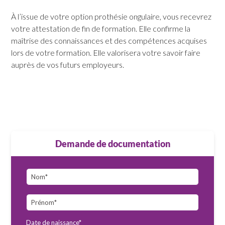
À l’issue de votre option prothésie ongulaire, vous recevrez
votre attestation de fin de formation. Elle confirme la
maîtrise des connaissances et des compétences acquises
lors de votre formation. Elle valorisera votre savoir faire
auprès de vos futurs employeurs.
Demande de documentation
Date de naissance*