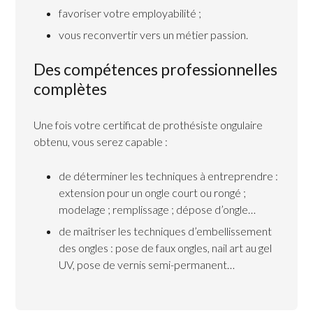
favoriser votre employabilité ;
vous reconvertir vers un métier passion.
Des compétences professionnelles
complètes
Une fois votre certificat de prothésiste ongulaire
obtenu, vous serez capable :
de déterminer les techniques à entreprendre :
extension pour un ongle court ou rongé ;
modelage ; remplissage ; dépose d’ongle…
de maîtriser les techniques d’embellissement
des ongles : pose de faux ongles, nail art au gel
UV, pose de vernis semi-permanent…