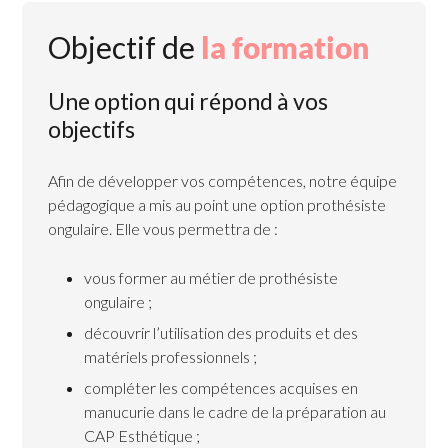
Objectif de
la formation
Une option qui répond à vos
objectifs
Afin de développer vos compétences, notre équipe
pédagogique a mis au point une option prothésiste
ongulaire. Elle vous permettra de :
vous former au métier de prothésiste
ongulaire ;
découvrir l’utilisation des produits et des
matériels professionnels ;
compléter les compétences acquises en
manucurie dans le cadre de la préparation au
CAP Esthétique ;