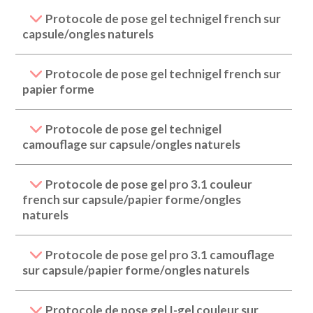
Protocole de pose gel technigel french sur
capsule/ongles naturels
Protocole de pose gel technigel french sur
papier forme
Protocole de pose gel technigel
camouflage sur capsule/ongles naturels
Protocole de pose gel pro 3.1 couleur
french sur capsule/papier forme/ongles
naturels
Protocole de pose gel pro 3.1 camouflage
sur capsule/papier forme/ongles naturels
Protocole de pose gel I-gel couleur sur