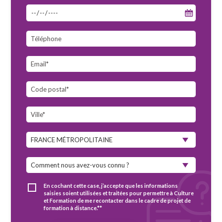
En cochant cette case, j’accepte que les informations
saisies soient utilisées et traitées pour permettre à Culture
et Formation de me recontacter dans le cadre de projet de
formation à distance.**