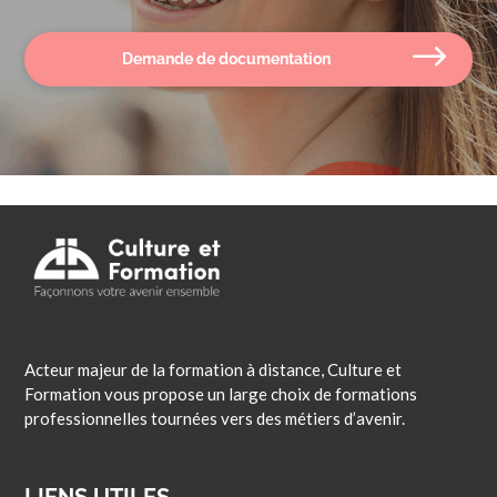
Demande de documentation
Acteur majeur de la formation à distance, Culture et
Formation vous propose un large choix de formations
professionnelles tournées vers des métiers d’avenir.
LIENS UTILES