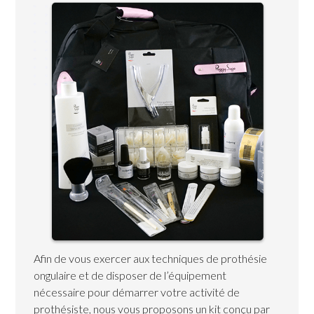
Afin de vous exercer aux techniques de prothésie
ongulaire et de disposer de l’équipement
nécessaire pour démarrer votre activité de
prothésiste, nous vous proposons un kit conçu par