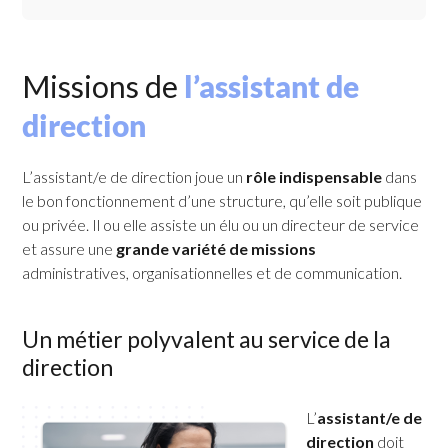
Missions de
l’assistant de
direction
L’assistant/e de direction joue un
rôle indispensable
dans
le bon fonctionnement d’une structure, qu’elle soit publique
ou privée. Il ou elle assiste un élu ou un directeur de service
et assure une
grande variété de missions
administratives, organisationnelles et de communication.
Un métier polyvalent au service de la
direction
L’
assistant/e de
direction
doit