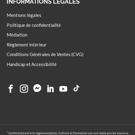
INFORMATIONS LÉGALES
Mentions légales
Politique de confidentialité
Médiation
Règlement intérieur
Conditions Générales de Ventes (CVG)
Handicap et Accessibilité
¹ Conformément à la réglementation, Culture et Formation est une école privée soumise