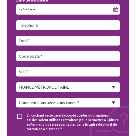
Date de naissance*
En cochant cette case, j’accepte que les informations
saisies soient utilisées et traitées pour permettre à Culture
et Formation de me recontacter dans le cadre de projet de
formation à distance.**