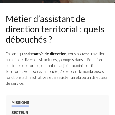
Métier d’assistant de
direction territorial : quels
débouchés ?
En tant qu’
assistant/e de direction
, vous pouvez travailler
au sein de diverses structures, y compris dans la Fonction
publique territoriale, en tant qu’adjoint administratif
territorial. Vous serez amené(e) à exercer de nombreuses
fonctions administratives et à assister un élu ou un directeur
de service.
MISSIONS
SECTEUR