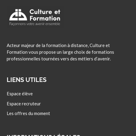
Acteur majeur de la formation à distance, Culture et
Formation vous propose un large choix de formations
professionnelles tournées vers des métiers d’avenir.
LIENS UTILES
Espace élève
Espace recruteur
Les offres du moment