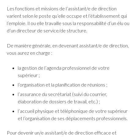
Les fonctions et missions de l’assistant/e de direction
varient selon le poste qu’elle occupe et l’établissement qui
l’emploie. Il ou elle travaille sous la responsabilité d’un élu ou
d’un directeur de service/de structure.
De manière générale, en devenant assistant/e de direction,
vous aurez en charge :
la gestion de l’agenda professionnel de votre
supérieur ;
l’organisation et la planification de réunions ;
l’assurance du secrétariat (suivi du courrier,
élaboration de dossiers de travail, etc.) ;
l’accueil physique et téléphonique de votre supérieur
et l’organisation de ses déplacements professionnels.
Pour devenir un/e assistant/e de direction efficace et