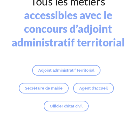
Tous les métiers
accessibles avec le
concours d’adjoint
administratif territorial
Adjoint administratif territorial
Secrétaire de mairie
Agent d’accueil
Officier d’état civil