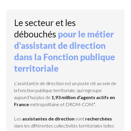
Le secteur et les
débouchés
pour le métier
d’assistant de direction
dans la Fonction publique
territoriale
L’assistant/e de direction est un poste clé au sein de
la fonction publique territoriale, qui regroupe
aujourd’hui plus de
1,93 million d’agents actifs en
France
métropolitaine et DROM-COM*.
Les
assistantes de direction
sont
recherchées
dans les différentes collectivités territoriales telles