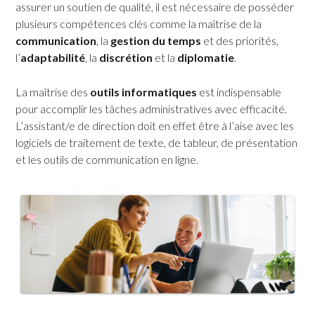
assurer un soutien de qualité, il est nécessaire de posséder
plusieurs compétences clés comme la maîtrise de la
communication
, la
gestion du temps
et des priorités,
l’
adaptabilité
, la
discrétion
et la
diplomatie
.
La maîtrise des
outils informatiques
est indispensable
pour accomplir les tâches administratives avec efficacité.
L’assistant/e de direction doit en effet être à l’aise avec les
logiciels de traitement de texte, de tableur, de présentation
et les outils de communication en ligne.