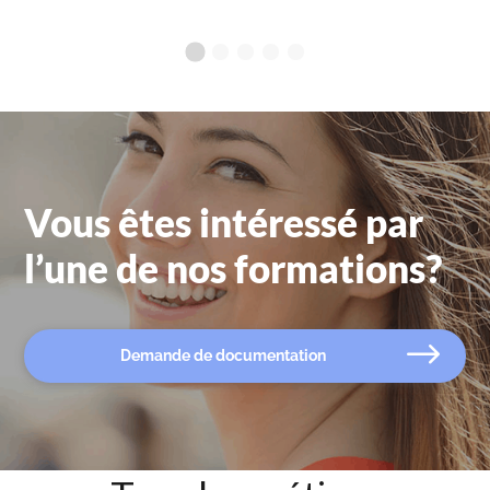
Vous êtes intéressé par
l’une de nos formations?
Demande de documentation