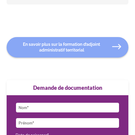
En savoir plus sur la formation d’adjoint
administratif territorial
Demande de documentation