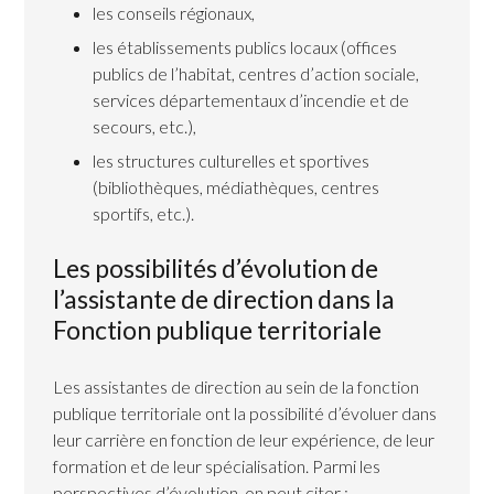
les conseils régionaux,
les établissements publics locaux (offices
publics de l’habitat, centres d’action sociale,
services départementaux d’incendie et de
secours, etc.),
les structures culturelles et sportives
(bibliothèques, médiathèques, centres
sportifs, etc.).
Les possibilités d’évolution de
l’assistante de direction dans la
Fonction publique territoriale
Les assistantes de direction au sein de la fonction
publique territoriale ont la possibilité d’évoluer dans
leur carrière en fonction de leur expérience, de leur
formation et de leur spécialisation. Parmi les
perspectives d’évolution, on peut citer :