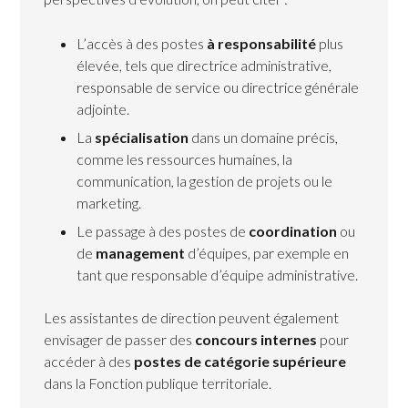
L’accès à des postes
à responsabilité
plus
élevée, tels que directrice administrative,
responsable de service ou directrice générale
adjointe.
La
spécialisation
dans un domaine précis,
comme les ressources humaines, la
communication, la gestion de projets ou le
marketing.
Le passage à des postes de
coordination
ou
de
management
d’équipes, par exemple en
tant que responsable d’équipe administrative.
Les assistantes de direction peuvent également
envisager de passer des
concours internes
pour
accéder à des
postes de catégorie supérieure
dans la Fonction publique territoriale.