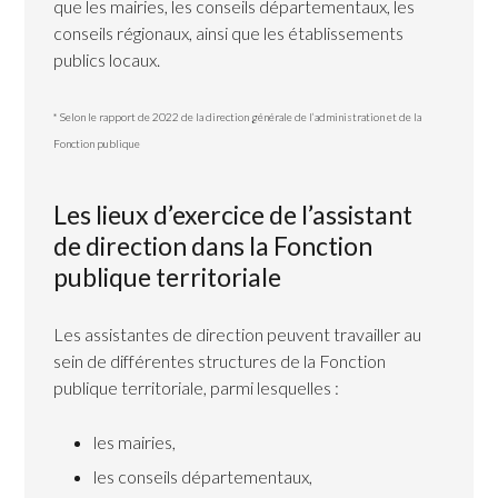
que les mairies, les conseils départementaux, les
conseils régionaux, ainsi que les établissements
publics locaux.
* Selon le rapport de 2022 de la direction générale de l’administration et de la
Fonction publique
Les lieux d’exercice de l’assistant
de direction dans la Fonction
publique territoriale
Les assistantes de direction peuvent travailler au
sein de différentes structures de la Fonction
publique territoriale, parmi lesquelles :
les mairies,
les conseils départementaux,