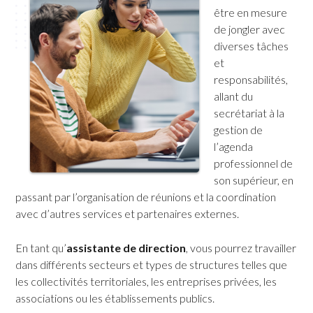
être en mesure
de jongler avec
diverses tâches
et
responsabilités,
allant du
secrétariat à la
gestion de
l’agenda
professionnel de
son supérieur, en
passant par l’organisation de réunions et la coordination
avec d’autres services et partenaires externes.
En tant qu’
assistante de direction
, vous pourrez travailler
dans différents secteurs et types de structures telles que
les collectivités territoriales, les entreprises privées, les
associations ou les établissements publics.