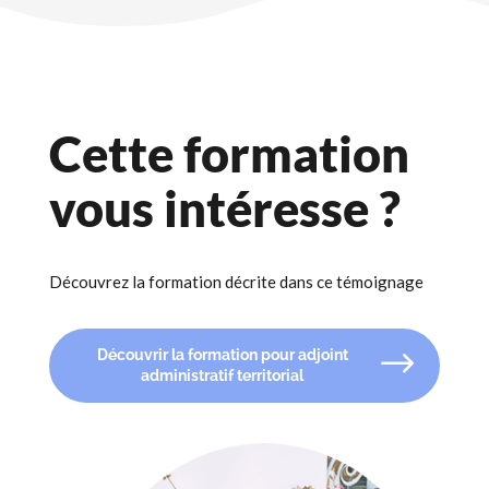
Cette formation
vous intéresse ?
Découvrez la formation décrite dans ce témoignage
Découvrir la formation pour adjoint
administratif territorial