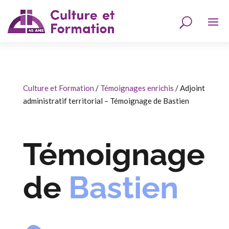
Culture et Formation
/
Témoignages enrichis
/
Adjoint
administratif territorial – Témoignage de Bastien
Témoignage
de
Bastien