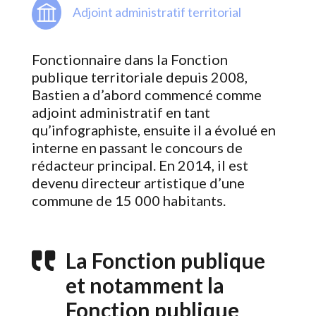
Adjoint administratif territorial
Fonctionnaire dans la Fonction
publique territoriale depuis 2008,
Bastien a d’abord commencé comme
adjoint administratif en tant
qu’infographiste, ensuite il a évolué en
interne en passant le concours de
rédacteur principal. En 2014, il est
devenu directeur artistique d’une
commune de 15 000 habitants.
La Fonction publique
et notamment la
Fonction publique