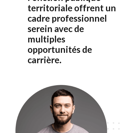
territoriale
offrent un
cadre professionnel
serein avec de
multiples
opportunités de
carrière.