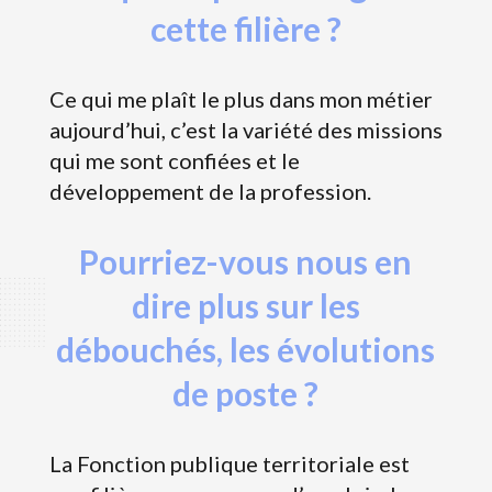
cette filière ?
Ce qui me plaît le plus dans mon métier
aujourd’hui, c’est la variété des missions
qui me sont confiées et le
développement de la profession.
Pourriez-vous nous en
dire plus sur les
débouchés, les évolutions
de poste ?
La Fonction publique territoriale est