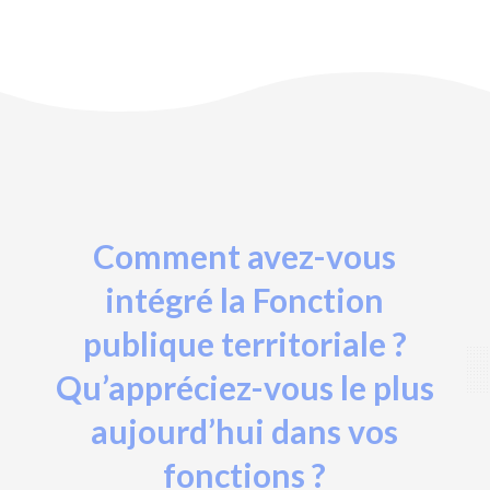
Comment avez-vous
intégré la Fonction
publique territoriale ?
Qu’appréciez-vous le plus
aujourd’hui dans vos
fonctions ?