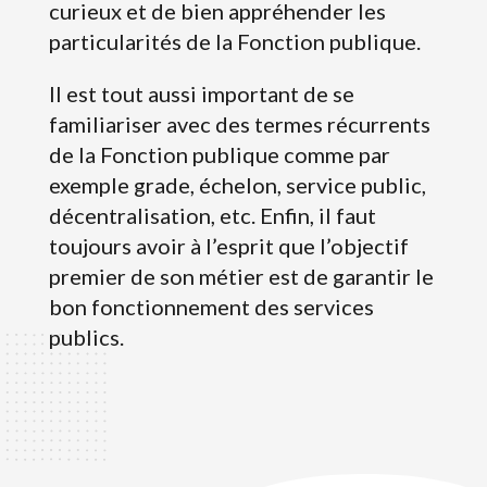
curieux et de bien appréhender les
particularités de la Fonction publique.
Il est tout aussi important de se
familiariser avec des termes récurrents
de la Fonction publique comme par
exemple grade, échelon, service public,
décentralisation, etc.
Enfin, il faut
toujours avoir à l’esprit que l’objectif
premier de son métier est de garantir le
bon fonctionnement des services
publics.