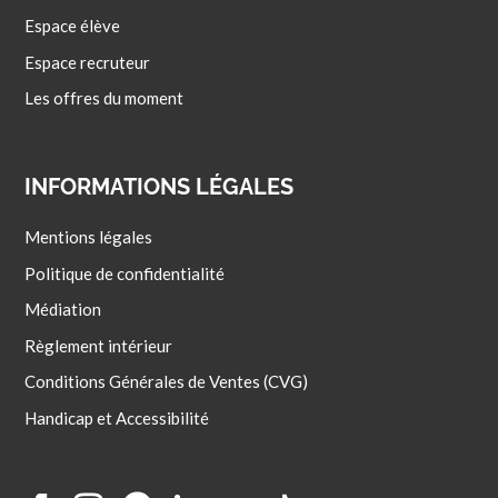
Espace élève
Espace recruteur
Les offres du moment
INFORMATIONS LÉGALES
Mentions légales
Politique de confidentialité
Médiation
Règlement intérieur
Conditions Générales de Ventes (CVG)
Handicap et Accessibilité