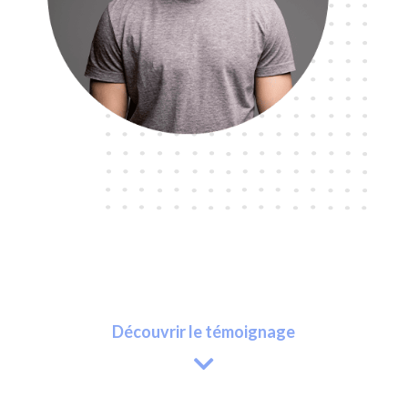
Découvrir le témoignage