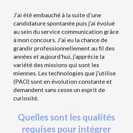
J’ai été embauché à la suite d’une
candidature spontanée puis j’ai évolué
au sein du service communication grâce
à mon concours. J’ai eu la chance de
grandir professionnellement au fil des
années et aujourd’hui, j’apprécie la
variété des missions qui sont les
miennes. Les technologies que j’utilise
(PAO) sont en évolution constante et
demandent sans cesse un esprit de
curiosité.
Quelles sont les qualités
requises pour intégrer