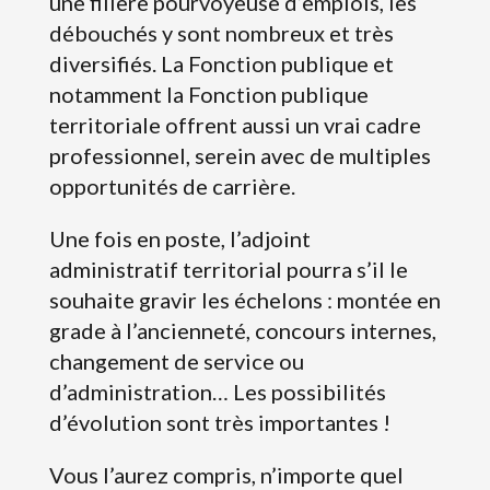
une filière pourvoyeuse d’emplois, les
débouchés y sont nombreux et très
diversifiés. La Fonction publique et
notamment la Fonction publique
territoriale offrent aussi un vrai cadre
professionnel, serein avec de multiples
opportunités de carrière.
Une fois en poste, l’adjoint
administratif territorial pourra s’il le
souhaite gravir les échelons : montée en
grade à l’ancienneté, concours internes,
changement de service ou
d’administration… Les possibilités
d’évolution sont très importantes !
Vous l’aurez compris, n’importe quel