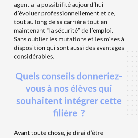
agent a la possibilité aujourd’hui
d’évoluer professionnellement et ce,
tout au long de sa carrière tout en
maintenant “la sécurité” de l’emploi.
Sans oublier les mutations et les mises à
disposition qui sont aussi des avantages
considérables.
Quels conseils donneriez-
vous à nos élèves qui
souhaitent intégrer cette
filière ?
Avant toute chose, je dirai d’être