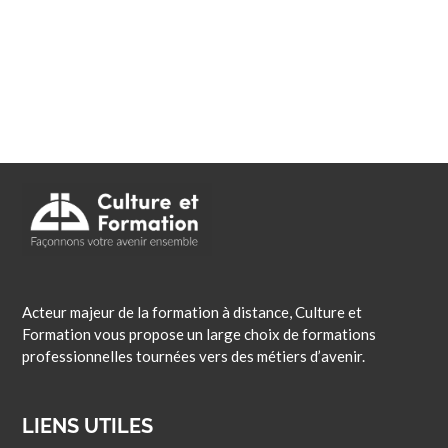
Acteur majeur de la formation à distance, Culture et
Formation vous propose un large choix de formations
professionnelles tournées vers des métiers d’avenir.
LIENS UTILES