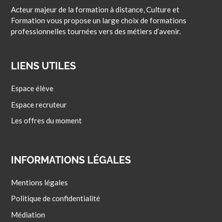
Acteur majeur de la formation à distance, Culture et
Formation vous propose un large choix de formations
professionnelles tournées vers des métiers d’avenir.
LIENS UTILES
Espace élève
Espace recruteur
Les offres du moment
INFORMATIONS LÉGALES
Mentions légales
Politique de confidentialité
Médiation