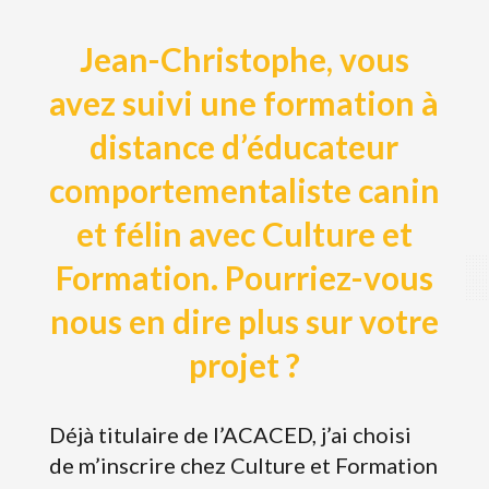
Jean-Christophe, vous
avez suivi une formation à
distance d’éducateur
comportementaliste canin
et félin avec Culture et
Formation. Pourriez-vous
nous en dire plus sur votre
projet ?
Déjà titulaire de l’ACACED, j’ai choisi
de m’inscrire chez Culture et Formation