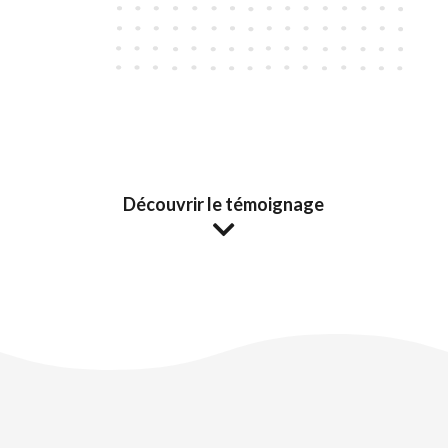
Découvrir le témoignage