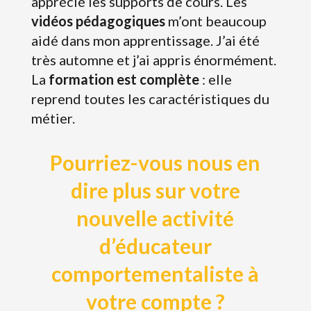
apprécié les supports de cours. Les
vidéos pédagogiques
m’ont beaucoup
aidé dans mon apprentissage. J’ai été
très automne et j’ai appris énormément.
La
formation est complète
: elle
reprend toutes les caractéristiques du
métier.
Pourriez-vous nous en
dire plus sur votre
nouvelle activité
d’éducateur
comportementaliste à
votre compte ?