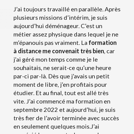
J’ai toujours travaillé en parallèle. Après
plusieurs missions d’intérim, je suis
aujourd’hui déménageur. C’est un
métier assez physique dans lequel je ne
m’épanouis pas vraiment. La
formation
à distance me convenait très bien
, car
j’ai géré mon temps comme je le
souhaitais, ne serait-ce qu’une heure
par-ci par-là. Dès que j’avais un petit
moment de libre, j’en profitais pour
étudier. Et au final, tout est allé très
vite. J’ai commencé ma formation en
septembre 2022 et aujourd’hui, je suis
très fier de l’avoir terminée avec succès
en seulement quelques mois.J’ai