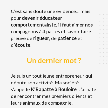
C’est sans doute une évidence… mais
pour
devenir éducateur
comportementaliste
, il faut aimer nos
compagnons à 4 pattes et savoir faire
preuve de
rigueur
, de
patience
et
d’
écoute
.
Un dernier mot ?
Je suis un tout jeune entrepreneur qui
débute son activité. Ma société
s’appelle
K’Rapatte à Bouloire
. J’ai hâte
de rencontrer mes premiers clients et
leurs animaux de compagnie.