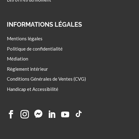
INFORMATIONS LÉGALES
Mentions légales
Politique de confidentialité
Médiation
Règlement intérieur
Conditions Générales de Ventes (CVG)
Handicap et Accessibilité