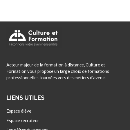
Acteur majeur de la formation à distance, Culture et
Formation vous propose un large choix de formations
professionnelles tournées vers des métiers d’avenir.
LIENS UTILES
Espace élève
Espace recruteur
Les offres du moment