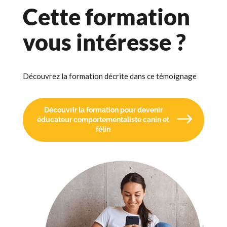
Cette formation
vous intéresse ?
Découvrez la formation décrite dans ce témoignage
Découvrir la formation pour devenir
éducateur comportementaliste canin et
félin