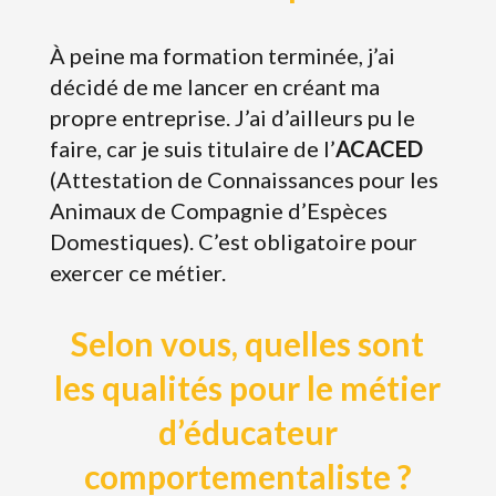
À peine ma formation terminée, j’ai
décidé de me lancer en créant ma
propre entreprise. J’ai d’ailleurs pu le
faire, car je suis titulaire de l’
ACACED
(Attestation de Connaissances pour les
Animaux de Compagnie d’Espèces
Domestiques). C’est obligatoire pour
exercer ce métier.
Selon vous, quelles sont
les qualités pour le métier
d’éducateur
comportementaliste ?