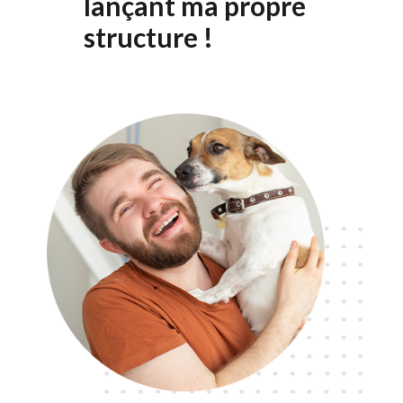
lançant ma propre
structure !