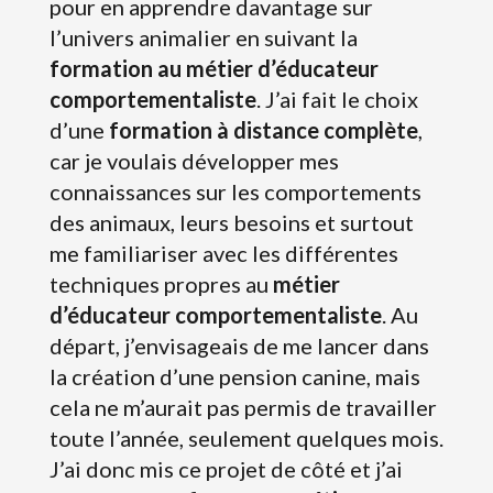
pour en apprendre davantage sur
l’univers animalier en suivant la
formation au métier d’éducateur
comportementaliste
. J’ai fait le choix
d’une
formation à distance complète
,
car je voulais développer mes
connaissances sur les comportements
des animaux, leurs besoins et surtout
me familiariser avec les différentes
techniques propres au
métier
d’éducateur comportementaliste
. Au
départ, j’envisageais de me lancer dans
la création d’une pension canine, mais
cela ne m’aurait pas permis de travailler
toute l’année, seulement quelques mois.
J’ai donc mis ce projet de côté et j’ai