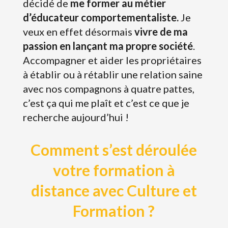
décidé de
me former au métier
d’éducateur
comportementaliste.
Je
veux en effet désormais
vivre de ma
passion en lançant ma propre société
.
Accompagner et aider les propriétaires
à établir ou à rétablir une relation saine
avec nos compagnons à quatre pattes,
c’est ça qui me plaît et c’est ce que je
recherche aujourd’hui !
Comment s’est déroulée
votre formation à
distance avec Culture et
Formation ?