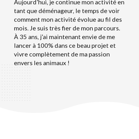
Aujourd’hui, je continue mon activité en
tant que déménageur, le temps de voir
comment mon activité évolue au fil des
mois. Je suis très fier de mon parcours.
À 35 ans, j’ai maintenant envie de me
lancer à 100% dans ce beau projet et
vivre complètement de ma passion
envers les animaux !