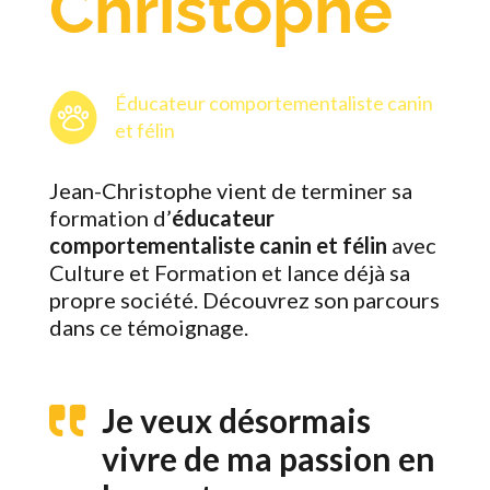
Christophe
Éducateur comportementaliste canin
et félin
Jean-Christophe vient de terminer sa
formation d’
éducateur
comportementaliste canin et félin
avec
Culture et Formation et lance déjà sa
propre société. Découvrez son parcours
dans ce témoignage.
Je veux désormais
vivre de ma passion en