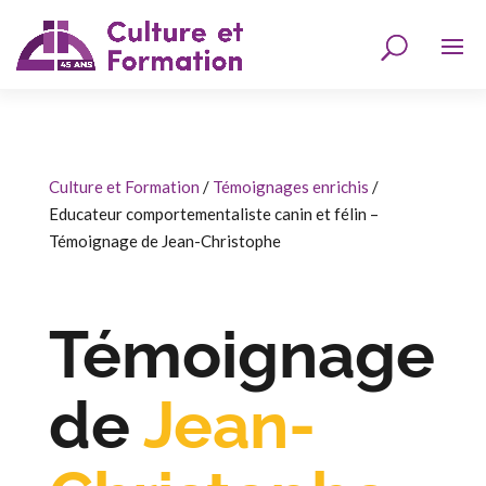
Culture et Formation
/
Témoignages enrichis
/
Educateur comportementaliste canin et félin –
Témoignage de Jean-Christophe
Témoignage
de
Jean-