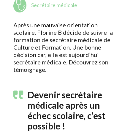
Secrétaire médicale
Après une mauvaise orientation
scolaire, Florine B décide de suivre la
formation de secrétaire médicale de
Culture et Formation. Une bonne
décision car, elle est aujourd’hui
secrétaire médicale. Découvrez son
témoignage.
Devenir secrétaire
médicale après un
échec scolaire, c’est
possible !