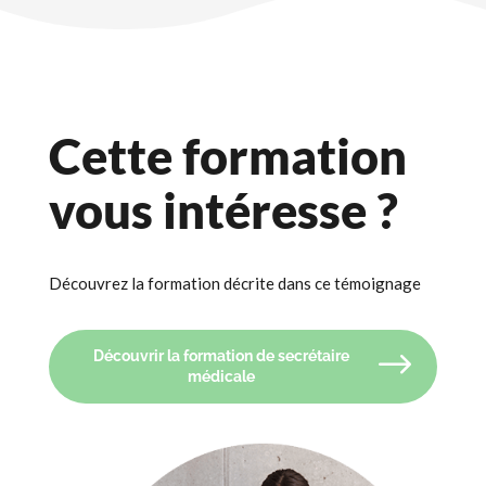
Cette formation
vous intéresse ?
Découvrez la formation décrite dans ce témoignage
Découvrir la formation de secrétaire
médicale