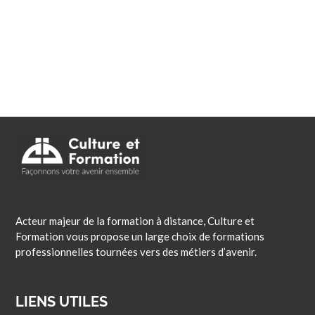
Acteur majeur de la formation à distance, Culture et
Formation vous propose un large choix de formations
professionnelles tournées vers des métiers d’avenir.
LIENS UTILES