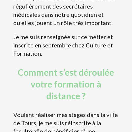
régulièrement des secrétaires
médicales dans notre quotidien et
qu’elles jouent un rôle très important.
Je me suis renseignée sur ce métier et
inscrite en septembre chez Culture et
Formation.
Comment s’est déroulée
votre formation à
distance ?
Voulant réaliser mes stages dans la ville
de Tours, je me suis réinscrite à la
faculté afin de bénéficier d’une