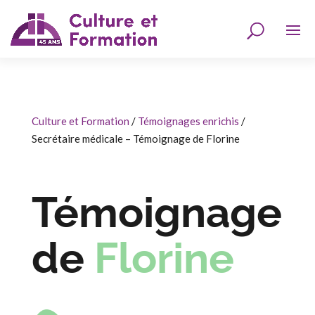
Culture et Formation
/
Témoignages enrichis
/
Secrétaire médicale – Témoignage de Florine
Témoignage
de
Florine