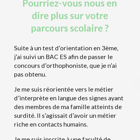
Pourriez-vous nous en
dire plus sur votre
parcours scolaire ?
Suite à un test d’orientation en 3ème,
j’ai suivi un BAC ES afin de passer le
concours d’orthophoniste, que je n’ai
pas obtenu.
Je me suis réorientée vers le métier
d’interprète en langue des signes ayant
des membres de ma famille atteints de
surdité. Il s’agissait d’avoir un métier
riche en contacts humains.
Je me suis inscrite à une faculté de