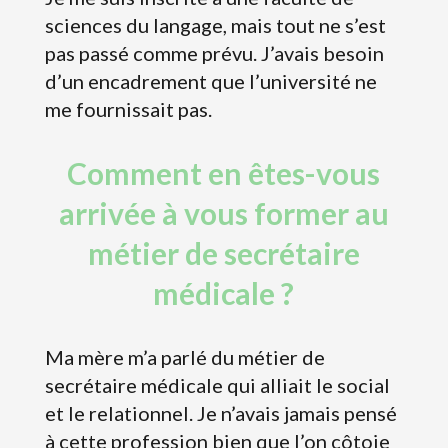
sciences du langage, mais tout ne s’est
pas passé comme prévu. J’avais besoin
d’un encadrement que l’université ne
me fournissait pas.
Comment en êtes-vous
arrivée à vous former au
métier de secrétaire
médicale ?
Ma mère m’a parlé du métier de
secrétaire médicale qui alliait le social
et le relationnel. Je n’avais jamais pensé
à cette profession bien que l’on côtoie