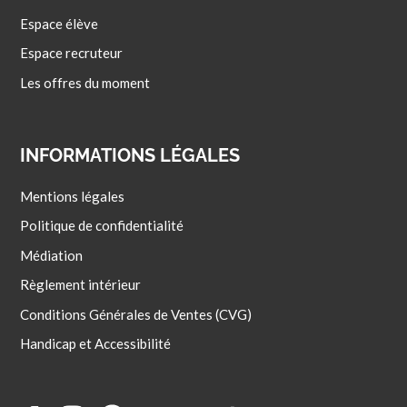
Espace élève
Espace recruteur
Les offres du moment
INFORMATIONS LÉGALES
Mentions légales
Politique de confidentialité
Médiation
Règlement intérieur
Conditions Générales de Ventes (CVG)
Handicap et Accessibilité