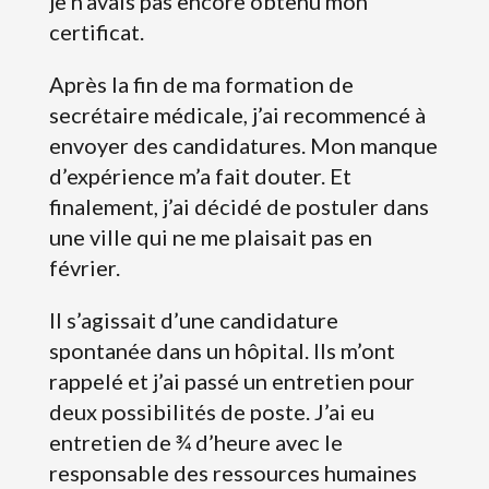
je n’avais pas encore obtenu mon
certificat.
Après la fin de ma formation de
secrétaire médicale, j’ai recommencé à
envoyer des candidatures. Mon manque
d’expérience m’a fait douter. Et
finalement, j’ai décidé de postuler dans
une ville qui ne me plaisait pas en
février.
Il s’agissait d’une candidature
spontanée dans un hôpital. Ils m’ont
rappelé et j’ai passé un entretien pour
deux possibilités de poste. J’ai eu
entretien de ¾ d’heure avec le
responsable des ressources humaines