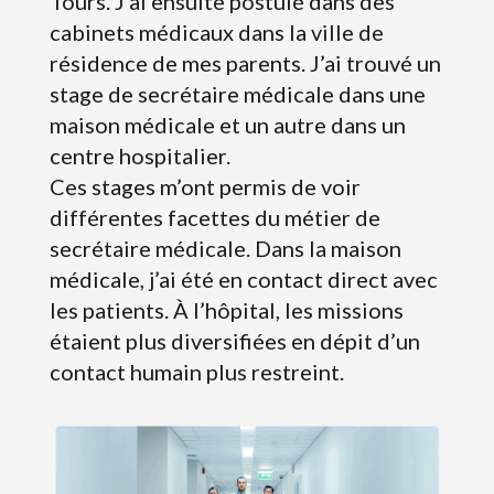
Tours. J’ai ensuite postulé dans des
cabinets médicaux dans la ville de
résidence de mes parents. J’ai trouvé un
stage de secrétaire médicale dans une
maison médicale et un autre dans un
centre hospitalier.
Ces stages m’ont permis de voir
différentes facettes du métier de
secrétaire médicale. Dans la maison
médicale, j’ai été en contact direct avec
les patients. À l’hôpital, les missions
étaient plus diversifiées en dépit d’un
contact humain plus restreint.