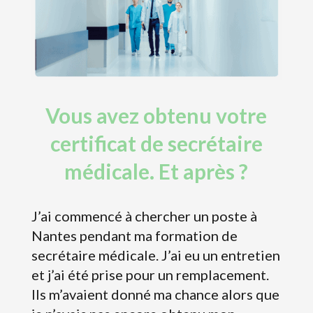
Vous avez obtenu votre
certificat de secrétaire
médicale. Et après ?
J’ai commencé à chercher un poste à
Nantes pendant ma formation de
secrétaire médicale. J’ai eu un entretien
et j’ai été prise pour un remplacement.
Ils m’avaient donné ma chance alors que