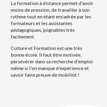
La formation à distance permet d’avoir
moins de pression, de travailler à son
rythme tout en étant encadrée par les
formateurs et les assistantes
pédagogiques, joignables très
facilement.
Culture et Formation est une très
bonne école. Il faut être motivée,
persévérer dans sa recherche d’emploi
même si l’on manque d’expérience et
savoir faire preuve de mobilité !