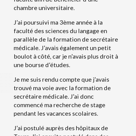
chambre universitaire.
J’ai poursuivi ma 3ème année à la
faculté des sciences du langage en
parallèle de la formation de secrétaire
médicale. J’avais également un petit
boulot à côté, car je n’avais plus droit à
une bourse d’études.
Je me suis rendu compte que j’avais
trouvé ma voie avec la formation de
secrétaire médicale. J’ai donc
commencé ma recherche de stage
pendant les vacances scolaires.
J’ai postulé auprès des hôpitaux de