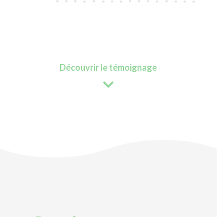
Découvrir le témoignage