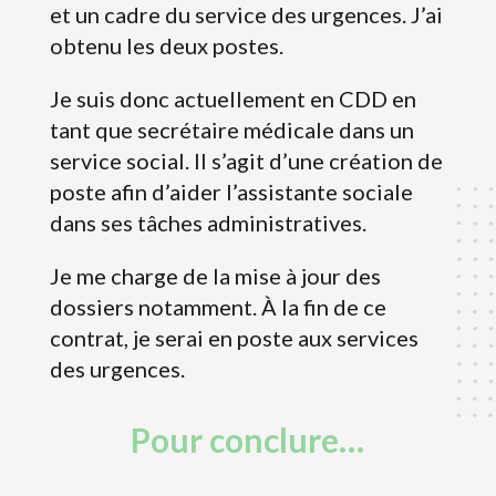
et un cadre du service des urgences. J’ai
obtenu les deux postes.
Je suis donc actuellement en CDD en
tant que secrétaire médicale dans un
service social. Il s’agit d’une création de
poste afin d’aider l’assistante sociale
dans ses tâches administratives.
Je me charge de la mise à jour des
dossiers notamment. À la fin de ce
contrat, je serai en poste aux services
des urgences.
Pour conclure…