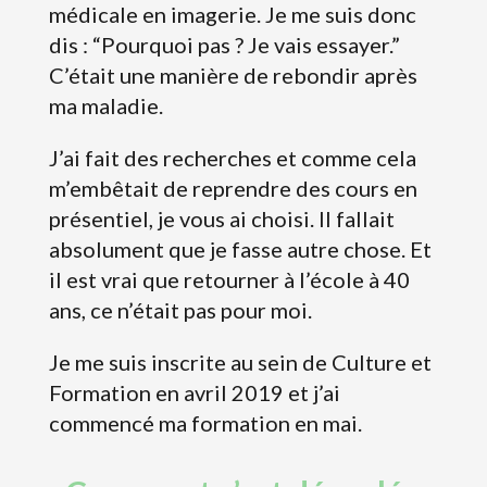
médicale en imagerie. Je me suis donc
dis : “Pourquoi pas ? Je vais essayer.”
C’était une manière de rebondir après
ma maladie.
J’ai fait des recherches et comme cela
m’embêtait de reprendre des cours en
présentiel, je vous ai choisi. Il fallait
absolument que je fasse autre chose. Et
il est vrai que retourner à l’école à 40
ans, ce n’était pas pour moi.
Je me suis inscrite au sein de Culture et
Formation en avril 2019 et j’ai
commencé ma formation en mai.