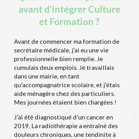
avant d’intégrer Culture
et Formation ?
Avant de commencer ma formation de
secrétaire médicale, j’ai eu une vie
professionnelle bien remplie. Je
cumulais deux emplois. Je travaillais
dans une mairie, en tant
qu’accompagnatrice scolaire, et j’étais
aide ménagère chez des particuliers.
Mes journées étaient bien chargées !
J’ai été diagnostiqué d’un cancer en
2019. La radiothérapie a entraîné des
douleurs chroniques, une tendinite à