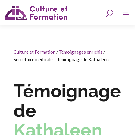
Culture et Formation
/
Témoignages enrichis
/
Secrétaire médicale – Témoignage de Kathaleen
Témoignage
de
Kathaleen