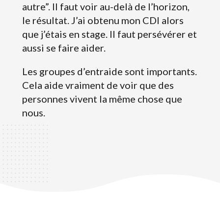
autre”. Il faut voir au-delà de l’horizon,
le résultat. J’ai obtenu mon CDI alors
que j’étais en stage. Il faut persévérer et
aussi se faire aider.
Les groupes d’entraide sont importants.
Cela aide vraiment de voir que des
personnes vivent la même chose que
nous.