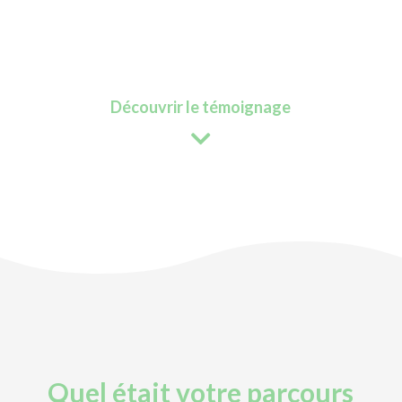
Découvrir le témoignage
Quel était votre parcours