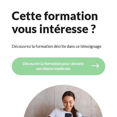
Cette formation
vous intéresse ?
Découvrez la formation décrite dans ce témoignage
Découvrir la formation pour devenir
secrétaire médicale