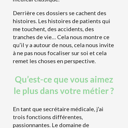
Derrière ces dossiers se cachent des
histoires. Les histoires de patients qui
me touchent, des accidents, des
tranches de vie… Cela nous montre ce
qu’il y a autour de nous, cela nous invite
à ne pas nous focaliser sur soi et cela
remet les choses en perspective.
Qu’est-ce que vous aimez
le plus dans votre métier ?
En tant que secrétaire médicale, j’ai
trois fonctions différentes,
passionnantes. Le domaine de