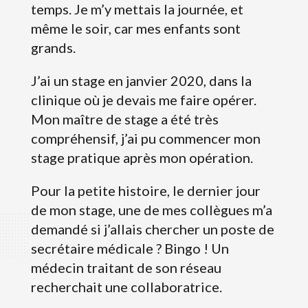
temps. Je m’y mettais la journée, et
même le soir, car mes enfants sont
grands.
J’ai un stage en janvier 2020, dans la
clinique où je devais me faire opérer.
Mon maître de stage a été très
compréhensif, j’ai pu commencer mon
stage pratique après mon opération.
Pour la petite histoire, le dernier jour
de mon stage, une de mes collègues m’a
demandé si j’allais chercher un poste de
secrétaire médicale ? Bingo ! Un
médecin traitant de son réseau
recherchait une collaboratrice.