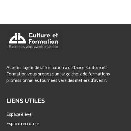
Acteur majeur de la formation à distance, Culture et
Formation vous propose un large choix de formations
professionnelles tournées vers des métiers d’avenir.
LIENS UTILES
Espace élève
Espace recruteur