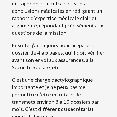
dictaphone et je retranscris ses
conclusions médicales en rédigeant un
rapport d’expertise médicale clair et
argumenté, répondant précisément aux
questions de la mission.
Ensuite, j’ai 15 jours pour préparer un
dossier de 4 à 5 pages, qu’il doit vérifier
avant son envoi aux assurances, à la
Sécurité Sociale, etc.
C’est une charge dactylographique
importante et je ne peux pas me
permettre d’être en retard. Je
transmets environ 8 à 10 dossiers par
mois. C’est différent du secrétariat
médical classique.