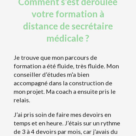
Comment s’est déroulée
votre formation à
distance de secrétaire
médicale ?
​Je trouve que mon parcours de
formation a été fluide, très fluide. Mon
conseiller d’études m’a bien
accompagné dans la construction de
mon projet. Ma coach a ensuite pris le
relais.
J’ai pris soin de faire mes devoirs en
temps et en heure. J’étais sur un rythme
de 3 à 4 devoirs par mois, car j’avais du