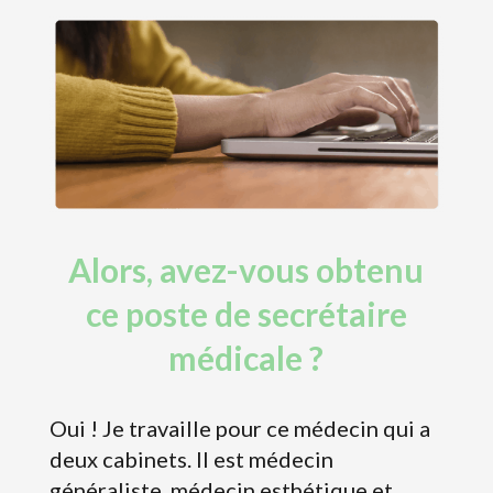
Alors, avez-vous obtenu
ce poste de secrétaire
médicale ?
Oui ! Je travaille pour ce médecin qui a
deux cabinets. Il est médecin
généraliste, médecin esthétique et