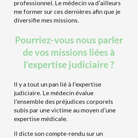
professionnel. Le médecin va d’ailleurs
me former sur ces dernières afin que je
diversifie mes missions.
Pourriez-vous nous parler
de vos missions liées à
l’expertise judiciaire ?
​Il y a tout un pan lié à l’expertise
judiciaire. Le médecin évalue
l’ensemble des préjudices corporels
subis par une victime au moyen d’une
expertise médicale.
Il dicte son compte-rendu sur un