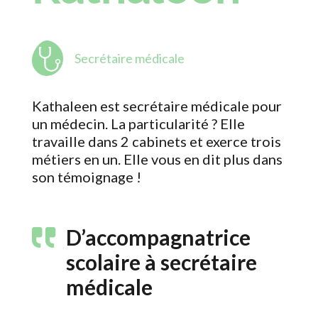
Secrétaire médicale
Kathaleen est secrétaire médicale pour
un médecin. La particularité ? Elle
travaille dans 2 cabinets et exerce trois
métiers en un. Elle vous en dit plus dans
son témoignage !
D’accompagnatrice
scolaire à secrétaire
médicale