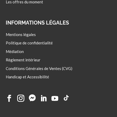
Les offres du moment
INFORMATIONS LÉGALES
Mentions légales
Politique de confidentialité
Médiation
Règlement intérieur
Conditions Générales de Ventes (CVG)
Handicap et Accessibilité