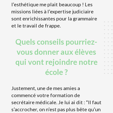
l’esthétique me plait beaucoup ! Les
missions liées à l’expertise judiciaire
sont enrichissantes pour la grammaire
et le travail de frappe.
Quels conseils pourriez-
vous donner aux élèves
qui vont rejoindre notre
école ?
Justement, une de mes amies a
commencé votre formation de
secrétaire médicale. Je lui ai dit : “Il faut
s’accrocher, on n’est pas plus bête qu’un