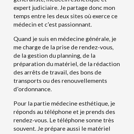
expert judiciaire. Je partage donc mon
temps entre les deux sites où exerce ce
médecin et c’est passionnant.
Quand je suis en médecine générale, je
me charge de la prise de rendez-vous,
de la gestion du planning, de la
préparation du matériel, de la rédaction
des arrêts de travail, des bons de
transports ou des renouvellements
d’ordonnance.
Pour la partie médecine esthétique, je
réponds au téléphone et je prends des
rendez-vous. Le téléphone sonne très
souvent. Je prépare aussi le matériel