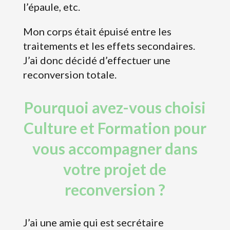
l’épaule, etc.
Mon corps était épuisé entre les
traitements et les effets secondaires.
J’ai donc décidé d’effectuer une
reconversion totale.
Pourquoi avez-vous choisi
Culture et Formation pour
vous accompagner dans
votre projet de
reconversion ?
J’ai une amie qui est secrétaire