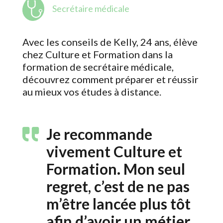
Secrétaire médicale
Avec les conseils de Kelly, 24 ans, élève
chez Culture et Formation dans la
formation de secrétaire médicale,
découvrez comment préparer et réussir
au mieux vos études à distance.
Je recommande
vivement Culture et
Formation. Mon seul
regret, c’est de ne pas
m’être lancée plus tôt
afin d’avoir un métier