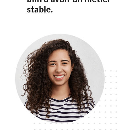
stable.