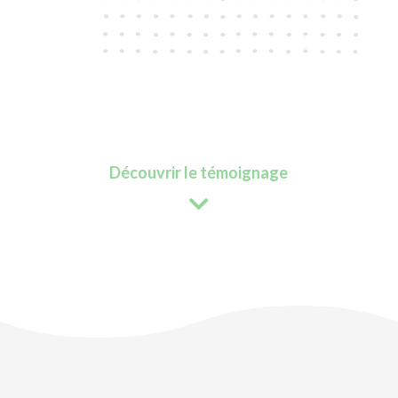
Découvrir le témoignage