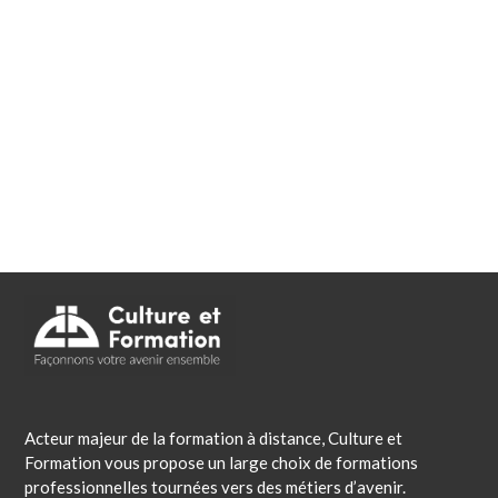
Acteur majeur de la formation à distance, Culture et
Formation vous propose un large choix de formations
professionnelles tournées vers des métiers d’avenir.