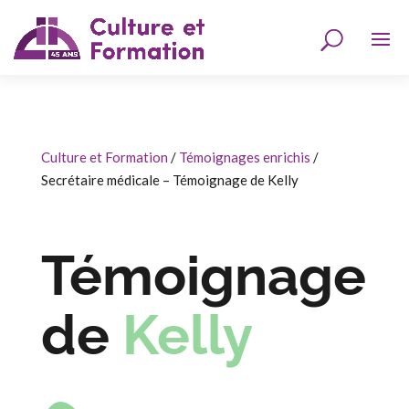
Culture et Formation
/
Témoignages enrichis
/
Secrétaire médicale – Témoignage de Kelly
Témoignage
de
Kelly