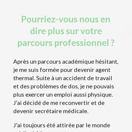
Pourriez-vous nous en
dire plus sur votre
parcours professionnel ?
Après un parcours académique hésitant,
je me suis formée pour devenir agent
thermal. Suite à un accident de travail
et des problèmes de dos, je ne pouvais
plus exercer un emploi aussi physique.
J’ai décidé de me reconvertir et de
devenir secrétaire médicale.
J’ai toujours été attirée par le monde