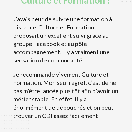
Culture et Formation ?
J’avais peur de suivre une formation à
distance. Culture et Formation
proposait un excellent suivi grâce au
groupe Facebook et au pôle
accompagnement. Il y a vraiment une
sensation de communauté.
Je recommande vivement Culture et
Formation. Mon seul regret, c’est de ne
pas m’être lancée plus tôt afin d’avoir un
métier stable. En effet, il y a
énormément de débouchés et on peut
trouver un CDI assez facilement !