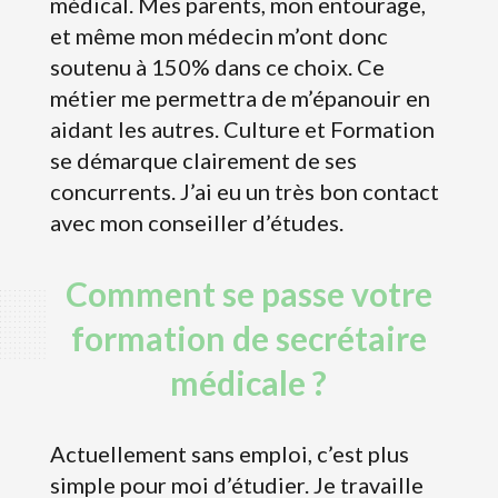
médical. Mes parents, mon entourage,
et même mon médecin m’ont donc
soutenu à 150% dans ce choix. Ce
métier me permettra de m’épanouir en
aidant les autres. Culture et Formation
se démarque clairement de ses
concurrents. J’ai eu un très bon contact
avec mon conseiller d’études.
Comment se passe votre
formation de secrétaire
médicale ?
Actuellement sans emploi, c’est plus
simple pour moi d’étudier. Je travaille