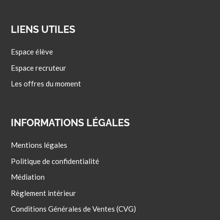
LIENS UTILES
Espace élève
Espace recruteur
Les offres du moment
INFORMATIONS LÉGALES
Mentions légales
Politique de confidentialité
Médiation
Règlement intérieur
Conditions Générales de Ventes (CVG)