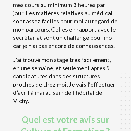
mes cours au minimum 3 heures par
jour. Les matières relatives au médical
sont assez faciles pour moi au regard de
mon parcours. Celles en rapport avec le
secrétariat sont un challenge pour moi
car je n’ai pas encore de connaissances.
J’ai trouvé mon stage très facilement,
en une semaine, et seulement après 5
candidatures dans des structures
proches de chez moi. Je vais l’effectuer
d’avril à mai au sein de l’hôpital de
Vichy.
Quel est votre avis sur