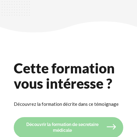
Cette formation
vous intéresse ?
Découvrez la formation décrite dans ce témoignage
Découvrir la formation de secretaire
médicale