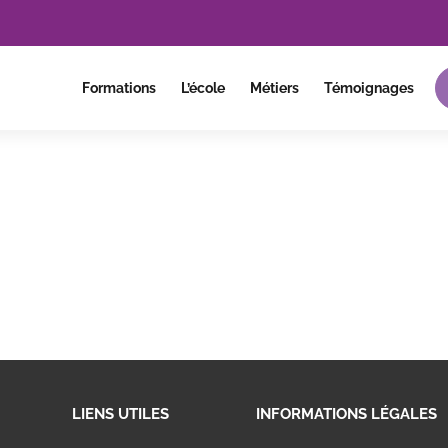
Formations
L’école
Métiers
Témoignages
LIENS UTILES
INFORMATIONS LÉGALES