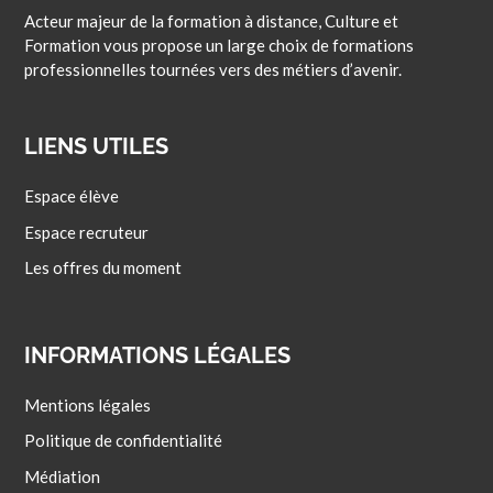
Acteur majeur de la formation à distance, Culture et
Formation vous propose un large choix de formations
professionnelles tournées vers des métiers d’avenir.
LIENS UTILES
Espace élève
Espace recruteur
Les offres du moment
INFORMATIONS LÉGALES
Mentions légales
Politique de confidentialité
Médiation