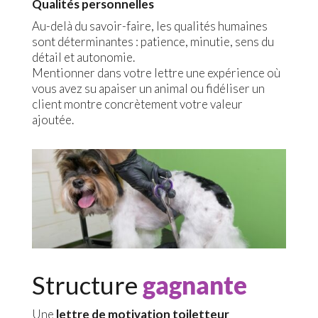
Qualités personnelles
Au-delà du savoir-faire, les qualités humaines
sont déterminantes : patience, minutie, sens du
détail et autonomie.
Mentionner dans votre lettre une expérience où
vous avez su apaiser un animal ou fidéliser un
client montre concrètement votre valeur
ajoutée.
Structure
gagnante
Une
lettre de motivation toiletteur