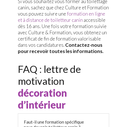
Si vous souhaitez vous former au toilettage
canin, sachez que chez Culture et Formation
vous pouvez suivre une
formation en ligne
et à distance de toiletteur canin
accessible
dès 16 ans. Une fois votre formation suivie
avec Culture & Formation, vous obtenez un
certificat de fin de formation valorisable
dans vos candidatures.
Contactez-nous
pour recevoir toutes les informations.
FAQ : lettre de
motivation
décoration
d’intérieur
Faut-il une formation spécifique
pour devenir toiletteur canin ?