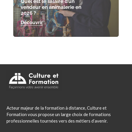
Quel est le salaire d’un
vendeur en animalerie en
2026 ?
Découvrir
Acteur majeur de la formation à distance, Culture et
Formation vous propose un large choix de formations
professionnelles tournées vers des métiers d’avenir.