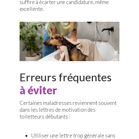
suffire à écarter une candidature, même
excellente.
Erreurs fréquentes
à éviter
Certaines maladresses reviennent souvent
dans les lettres de motivation des
toiletteurs débutants :
Utiliser une lettre trop générale sans