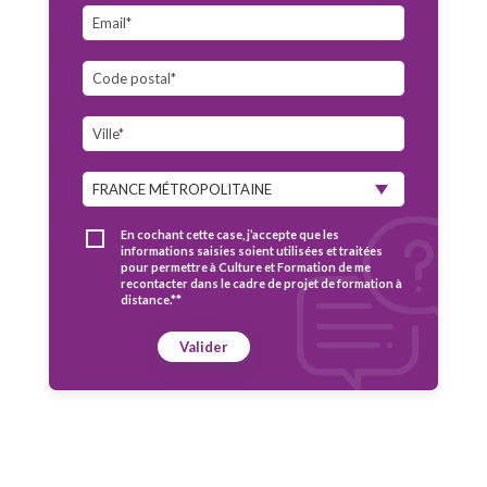
En cochant cette case, j’accepte que les
informations saisies soient utilisées et traitées
pour permettre à Culture et Formation de me
recontacter dans le cadre de projet de formation à
distance.**
Valider