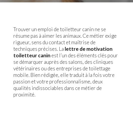
Trouver un emploi de toiletteur canin ne se
résume pas à aimer les animaux. Ce métier exige
rigueur, sens du contact et maîtrise de
techniques précises. La
lettre de motivation
toiletteur canin
est l’un des éléments clés pour
se démarquer auprès des salons, des cliniques
vétérinaires ou des entreprises de toilettage
mobile. Bien rédigée, elle traduit à la fois votre
passion et votre professionnalisme, deux
qualités indissociables dans ce métier de
proximité.