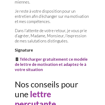
miennes.
Je reste à votre disposition pour un
entretien afin d’échanger sur ma motivation
et mes compétences.
Dans l’attente de votre retour, je vous prie
d’agréer, Madame, Monsieur, l’expression
de mes salutations distinguées.
Signature
🧾
Télécharger gratuitement ce modèle
de lettre de motivation et adaptez-le à
votre situation
Nos conseils pour
une
lettre
percutante