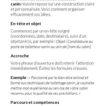
canin
réussie repose sur une construction claire
et personnalisée. Voici comment organiser
efficacement vos idées.
En-tête et objet
Commencez par un en-tête soigné
(coordonnées, date, destinataire), suivi d’un
objet précis, par exemple :
Objet : Candidature au
poste de toiletteur canin au sein de [nom du salon]
Accroche
Votre phrase d’ouverture doit retenir l’attention
immédiatement. Évitez les formules creuses.
Exemple
: «
Passionné par le bien-être animal et
formé aux techniques de toilettage canin, je souhaite
mettre mon expérience au service de votre salon
reconnu pour la qualité de ses prestations.
»
Parcours et compétences