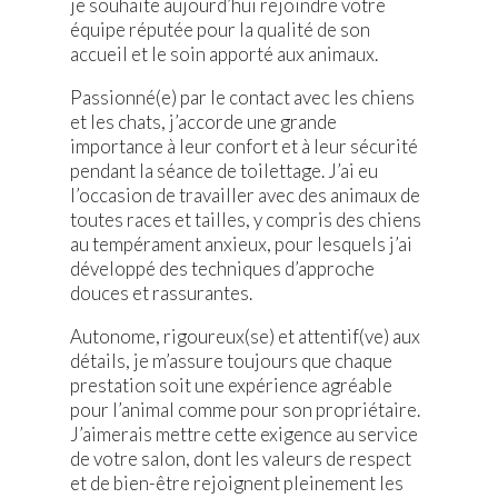
je souhaite aujourd’hui rejoindre votre
équipe réputée pour la qualité de son
accueil et le soin apporté aux animaux.
Passionné(e) par le contact avec les chiens
et les chats, j’accorde une grande
importance à leur confort et à leur sécurité
pendant la séance de toilettage. J’ai eu
l’occasion de travailler avec des animaux de
toutes races et tailles, y compris des chiens
au tempérament anxieux, pour lesquels j’ai
développé des techniques d’approche
douces et rassurantes.
Autonome, rigoureux(se) et attentif(ve) aux
détails, je m’assure toujours que chaque
prestation soit une expérience agréable
pour l’animal comme pour son propriétaire.
J’aimerais mettre cette exigence au service
de votre salon, dont les valeurs de respect
et de bien-être rejoignent pleinement les