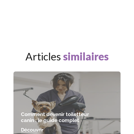
Articles
similaires
Comment devenir toiletteur
canin : le guide complet
Découvrir