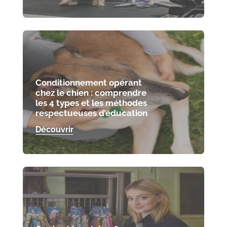
Conditionnement opérant
chez le chien : comprendre
les 4 types et les méthodes
respectueuses d’éducation
Découvrir