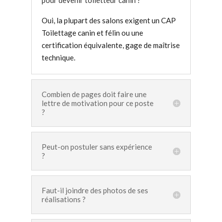
Oui, la plupart des salons exigent un CAP
Toilettage canin et félin ou une
certification équivalente, gage de maîtrise
technique.
Combien de pages doit faire une
lettre de motivation pour ce poste
?
Peut-on postuler sans expérience
?
Faut-il joindre des photos de ses
réalisations ?