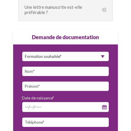
Une lettre manuscrite est-elle
préférable ?
Demande de documentation
Date de naissance*