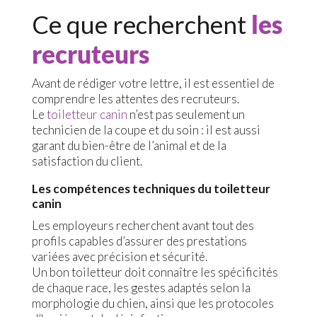
Ce que recherchent
les
recruteurs
Avant de rédiger votre lettre, il est essentiel de
comprendre les attentes des recruteurs.
Le
toiletteur canin
n’est pas seulement un
technicien de la coupe et du soin : il est aussi
garant du bien-être de l’animal et de la
satisfaction du client.
Les compétences techniques du toiletteur
canin
Les employeurs recherchent avant tout des
profils capables d’assurer des prestations
variées avec précision et sécurité.
Un bon toiletteur doit connaître les spécificités
de chaque race, les gestes adaptés selon la
morphologie du chien, ainsi que les protocoles