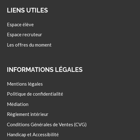
LIENS UTILES
Espace élève
Espace recruteur
Les offres du moment
INFORMATIONS LÉGALES
Mentions légales
Politique de confidentialité
Médiation
Règlement intérieur
Conditions Générales de Ventes (CVG)
Handicap et Accessibilité