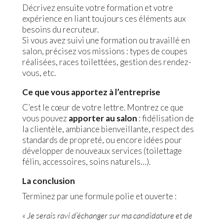
Décrivez ensuite votre formation et votre
expérience en liant toujours ces éléments aux
besoins du recruteur.
Si vous avez suivi une formation ou travaillé en
salon, précisez vos missions : types de coupes
réalisées, races toilettées, gestion des rendez-
vous, etc.
Ce que vous apportez à l’entreprise
C’est le cœur de votre lettre. Montrez ce que
vous pouvez
apporter au salon
: fidélisation de
la clientèle, ambiance bienveillante, respect des
standards de propreté, ou encore idées pour
développer de nouveaux services (toilettage
félin, accessoires, soins naturels…).
La conclusion
Terminez par une formule polie et ouverte :
« Je serais ravi d’échanger sur ma candidature et de