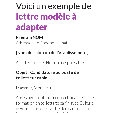
Voici un exemple de
lettre modèle à
adapter
Prénom NOM
Adresse – Téléphone – Email
[Nom du salon ou de l’établissement]
À l’attention de [Nom du responsable]
Objet : Candidature au poste de
toiletteur canin
Madame, Monsieur,
Après avoir obtenu mon certificat de fin de
formation en toilettage canin avec Culture
& Formation et travaillé deux ans en salon,