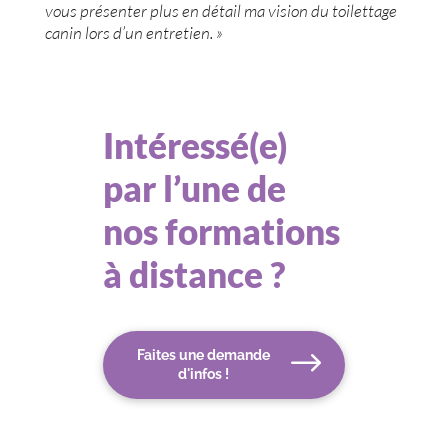
vous présenter plus en détail ma vision du toilettage
canin lors d’un entretien. »
Intéressé(e)
par l’une de
nos formations
à distance ?
Faites une demande
d'infos !