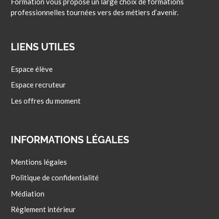
Formation vous propose un large choix de formations
professionnelles tournées vers des métiers d’avenir.
LIENS UTILES
Espace élève
Espace recruteur
Les offres du moment
INFORMATIONS LÉGALES
Mentions légales
Politique de confidentialité
Médiation
Règlement intérieur