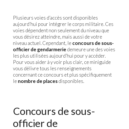
Plusieurs voies d’accès sont disponibles
aujourd’hui pour intégrer le corps militaire. Ces
voies dépendent non seulement du niveau que
vous désirez atteindre, mais aussi de votre
niveau actuel. Cependant, le
concours de sous-
officier de gendarmerie
demeure une des voies
les plus utilisées aujourd’hui pour y accéder.
Pour vous aider à y voir plus clair, ce miniguide
vous délivre tous les renseignements
concernant ce concours et plus spécifiquement
le
nombre de places
disponibles.
Concours de sous-
officier de