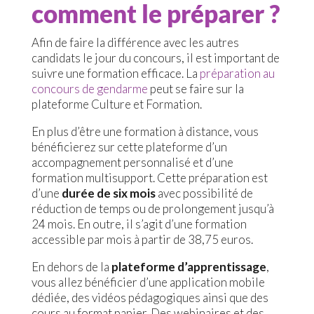
comment le préparer ?
Afin de faire la différence avec les autres
candidats le jour du concours, il est important de
suivre une formation efficace. La
préparation au
concours de gendarme
peut se faire sur la
plateforme Culture et Formation.
En plus d’être une formation à distance, vous
bénéficierez sur cette plateforme d’un
accompagnement personnalisé et d’une
formation multisupport. Cette préparation est
d’une
durée de
six mois
avec possibilité de
réduction de temps ou de prolongement jusqu’à
24 mois. En outre, il s’agit d’une formation
accessible par mois à partir de 38,75 euros.
En dehors de la
plateforme d’apprentissage
,
vous allez bénéficier d’une application mobile
dédiée, des vidéos pédagogiques ainsi que des
cours au format papier. Des webinaires et des