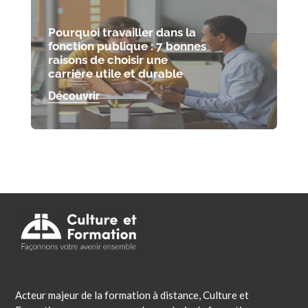
Pourquoi travailler dans la
fonction publique : 7 bonnes
raisons de choisir une
carrière utile et durable
Découvrir
Acteur majeur de la formation à distance, Culture et