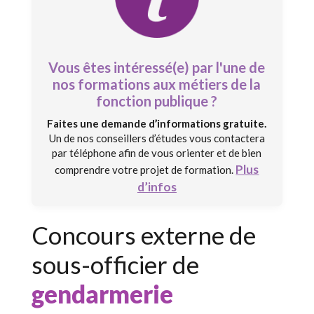
Vous êtes intéressé(e) par l'une de
nos formations aux métiers de la
fonction publique ?
Faites une demande d’informations gratuite.
Un de nos conseillers d’études vous contactera
par téléphone afin de vous orienter et de bien
Plus
comprendre votre projet de formation.
d’infos
Concours externe de
sous-officier de
gendarmerie