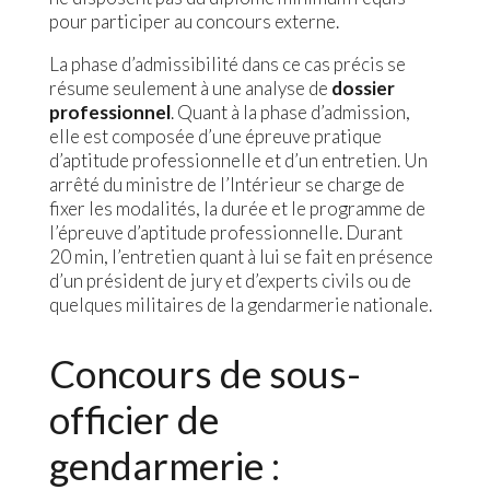
pour participer au concours externe.
La phase d’admissibilité dans ce cas précis se
résume seulement à une analyse de
dossier
professionnel
. Quant à la phase d’admission,
elle est composée d’une épreuve pratique
d’aptitude professionnelle et d’un entretien. Un
arrêté du ministre de l’Intérieur se charge de
fixer les modalités, la durée et le programme de
l’épreuve d’aptitude professionnelle. Durant
20 min, l’entretien quant à lui se fait en présence
d’un président de jury et d’experts civils ou de
quelques militaires de la gendarmerie nationale.
Concours de sous-
officier de
gendarmerie :