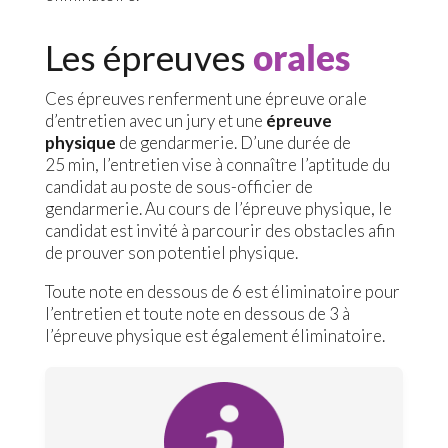
Les épreuves
orales
Ces épreuves renferment une épreuve orale
d’entretien avec un jury et une
épreuve
physique
de gendarmerie. D’une durée de
25 min, l’entretien vise à connaître l’aptitude du
candidat au poste de sous-officier de
gendarmerie. Au cours de l’épreuve physique, le
candidat est invité à parcourir des obstacles afin
de prouver son potentiel physique.
Toute note en dessous de 6 est éliminatoire pour
l’entretien et toute note en dessous de 3 à
l’épreuve physique est également éliminatoire.