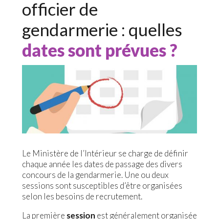
officier de
gendarmerie : quelles
dates sont prévues ?
Le Ministère de l’Intérieur se charge de définir
chaque année les dates de passage des divers
concours de la gendarmerie. Une ou deux
sessions sont susceptibles d’être organisées
selon les besoins de recrutement.
La première
session
est généralement organisée