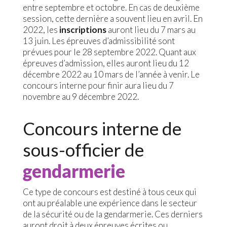
entre septembre et octobre. En cas de deuxième
session, cette dernière a souvent lieu en avril. En
2022, les
inscriptions
auront lieu du 7 mars au
13 juin. Les épreuves d’admissibilité sont
prévues pour le 28 septembre 2022. Quant aux
épreuves d’admission, elles auront lieu du 12
décembre 2022 au 10 mars de l’année à venir. Le
concours interne pour finir aura lieu du 7
novembre au 9 décembre 2022.
Concours interne de
sous-officier de
gendarmerie
Ce type de concours est destiné à tous ceux qui
ont au préalable une expérience dans le secteur
de la sécurité ou de la gendarmerie. Ces derniers
auront droit à deux épreuves écrites ou