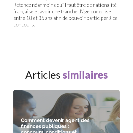
Retenez néanmoins qu’il faut être de nationalité
française et avoir une tranche d’âge comprise
entre 18 et 35 ans afin de pouvoir participer à ce
concours.
Articles
similaires
Comment devenir agent des
finances publiques :
concours, conditions et