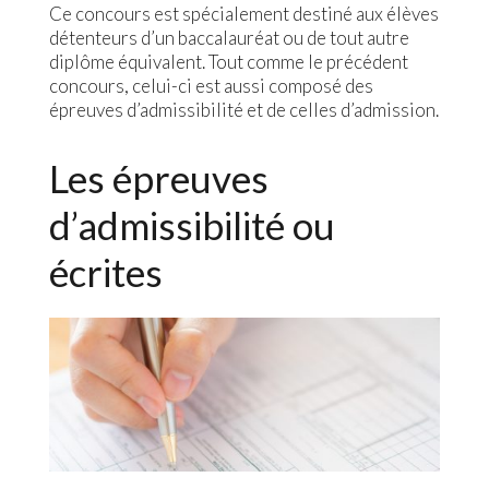
Ce concours est spécialement destiné aux élèves
détenteurs d’un baccalauréat ou de tout autre
diplôme équivalent. Tout comme le précédent
concours, celui-ci est aussi composé des
épreuves d’admissibilité et de celles d’admission.
Les épreuves
d’admissibilité ou
écrites