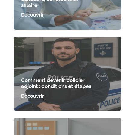
salaire
Découvrir
Comment devenir policier
adjoint : conditions et étapes
Découvrir