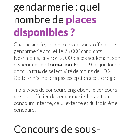
gendarmerie : quel
nombre de
places
disponibles ?
Chaque année, le concours de sous-officier de
gendarmerie accueille 25 000 candidats.
Néanmoins, environ 2000 places seulement sont
disponibles en
formation
. Eh oui ! Ce qui donne
donc un taux de sélectivité de moins de 10 %.
Cette année ne fera pas exception à cette règle.
Trois types de concours englobent le concours
de sous-officier de gendarmerie. Il s’agit du
concours interne, celui externe et du troisième
concours.
Concours de sous-