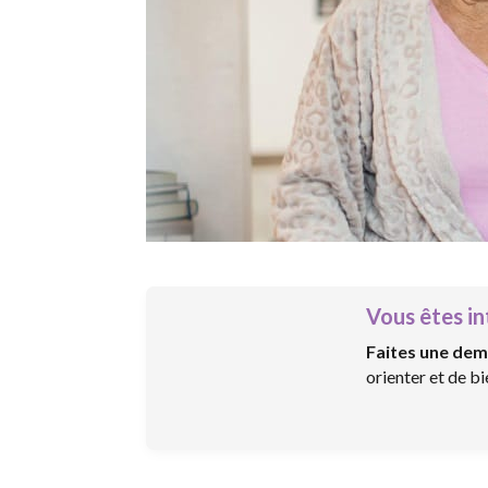
Vous êtes in
Faites une dem
orienter et de b