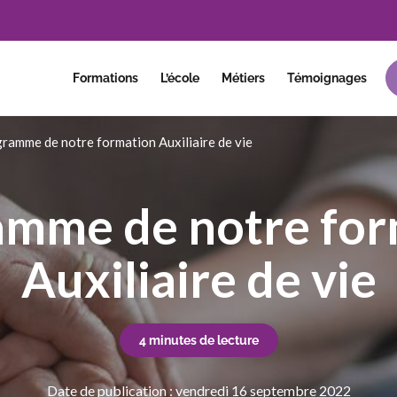
Formations
L’école
Métiers
Témoignages
ramme de notre formation Auxiliaire de vie
amme de notre for
Auxiliaire de vie
4 minutes de lecture
Date de publication : vendredi 16 septembre 2022