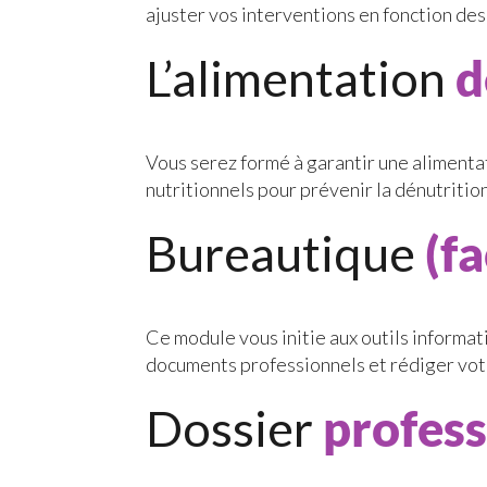
ajuster vos interventions en fonction des
L’alimentation
d
Vous serez formé à garantir une alimenta
nutritionnels pour prévenir la dénutrition
Bureautique
(fa
Ce module vous initie aux outils informa
documents professionnels et rédiger vot
Dossier
profess