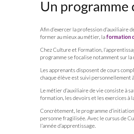
Un programme 
Afin d’exercer la profession d’auxiliaire d
former au mieux au métier, la
formation d
Chez Culture et Formation, l’apprentiss
programme se focalise notamment sur la m
Les apprenants disposent de cours compl
chaque élève est suivi personnellement à
Le métier d’auxiliaire de vie consiste à 
formation, les devoirs et les exercices à 
Concrètement, le programme d’initiation
personne fragilisée. Avec le cursus de C
l’année d’apprentissage.