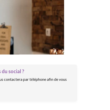
 du social ?
us contactera par téléphone afin de vous