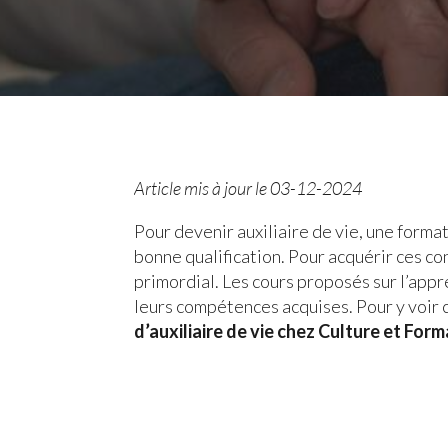
Article mis à jour le 03-12-2024
Pour devenir auxiliaire de vie, une forma
bonne qualification. Pour acquérir ces c
primordial. Les cours proposés sur l’app
leurs compétences acquises. Pour y voir 
d’auxiliaire de vie chez Culture et For