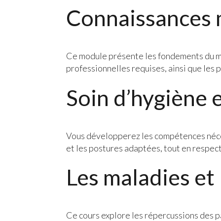
Connaissances 
Ce module présente les fondements du mét
professionnelles requises, ainsi que les p
Soin d’hygiène 
Vous développerez les compétences nécessa
et les postures adaptées, tout en respect
Les maladies et
Ce cours explore les répercussions des 