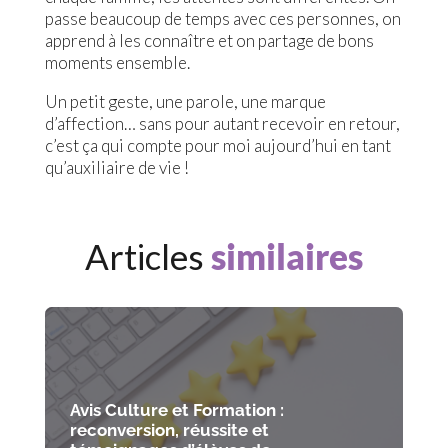
passe beaucoup de temps avec ces personnes, on
apprend à les connaître et on partage de bons
moments ensemble.
Un petit geste, une parole, une marque
d’affection… sans pour autant recevoir en retour,
c’est ça qui compte pour moi aujourd’hui en tant
qu’auxiliaire de vie !
Articles
similaires
Avis Culture et Formation :
reconversion, réussite et