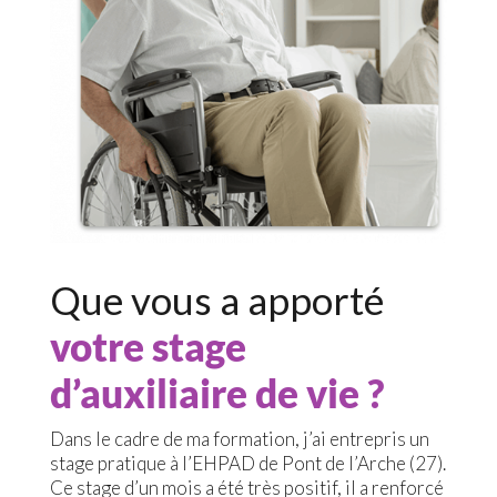
Que vous a apporté
votre stage
d’auxiliaire de vie ?
Dans le cadre de ma formation, j’ai entrepris un
stage pratique à l’EHPAD de Pont de l’Arche (27).
Ce stage d’un mois a été très positif, il a renforcé