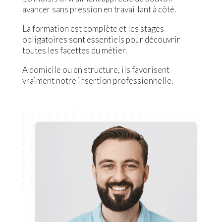
avancer sans pression en travaillant à côté.
La formation est complète et les stages
obligatoires sont essentiels pour découvrir
toutes les facettes du métier.
A domicile ou en structure, ils favorisent
vraiment notre insertion professionnelle.