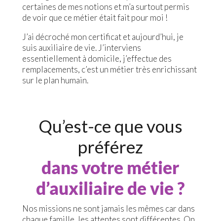
certaines de mes notions et m’a surtout permis
de voir que ce métier était fait pour moi !
J’ai décroché mon certificat et aujourd’hui, je
suis auxiliaire de vie. J’interviens
essentiellement à domicile, j’effectue des
remplacements, c’est un métier très enrichissant
sur le plan humain.
Qu’est-ce que vous
préférez
dans votre métier
d’auxiliaire de vie ?
Nos missions ne sont jamais les mêmes car dans
chaque famille, les attentes sont différentes. On