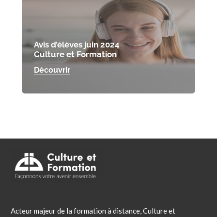
Avis d’élèves juin 2024
Culture et Formation
Découvrir
Acteur majeur de la formation à distance, Culture et