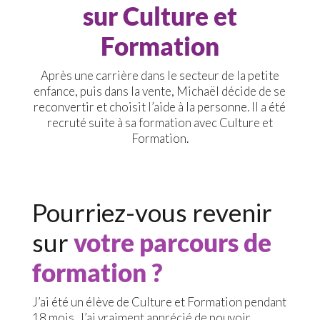
sur Culture et
Formation
Après une carrière dans le secteur de la petite
enfance, puis dans la vente, Michaël décide de se
reconvertir et choisit l’aide à la personne. Il a été
recruté suite à sa formation avec Culture et
Formation.
Pourriez-vous revenir
sur
votre parcours de
formation ?
J’ai été un élève de Culture et Formation pendant
18 mois. J’ai vraiment apprécié de pouvoir