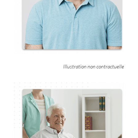
Illustration non contractuelle