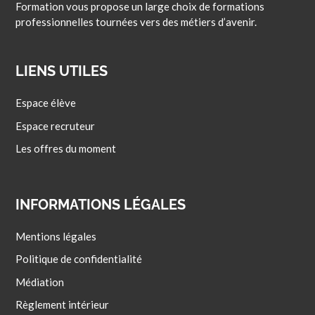
Formation vous propose un large choix de formations
professionnelles tournées vers des métiers d’avenir.
LIENS UTILES
Espace élève
Espace recruteur
Les offres du moment
INFORMATIONS LÉGALES
Mentions légales
Politique de confidentialité
Médiation
Règlement intérieur