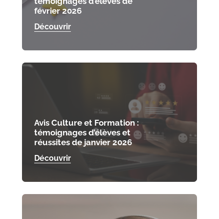
témoignages d’élèves de
février 2026
Découvrir
Avis Culture et Formation :
témoignages d’élèves et
réussites de janvier 2026
Découvrir