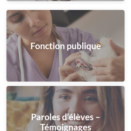
Fonction publique
Paroles d’élèves –
Témoignages