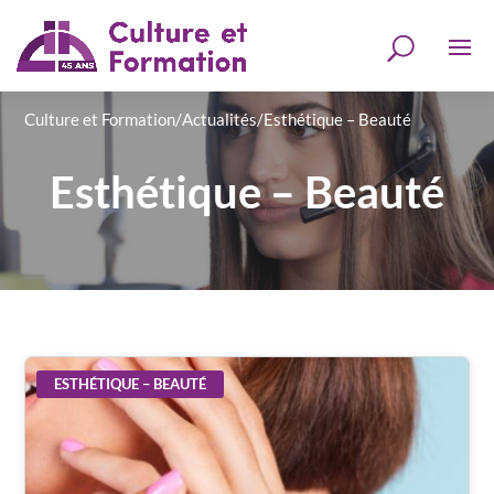
Culture et Formation
/
Actualités
/
Esthétique – Beauté
Esthétique – Beauté
ESTHÉTIQUE – BEAUTÉ