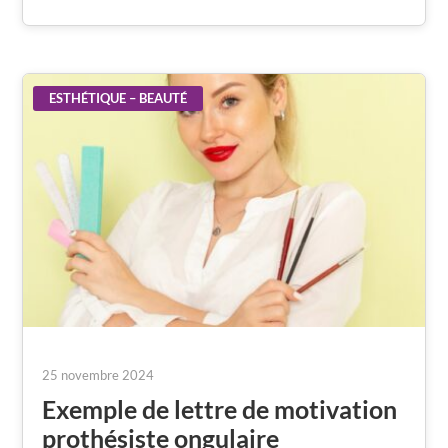
ESTHÉTIQUE – BEAUTÉ
25 novembre 2024
Exemple de lettre de motivation
prothésiste ongulaire