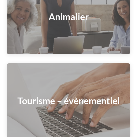
Animalier
Tourisme – évènementiel