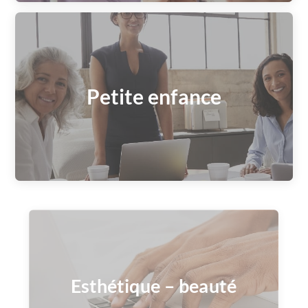
Petite enfance
Esthétique – beauté