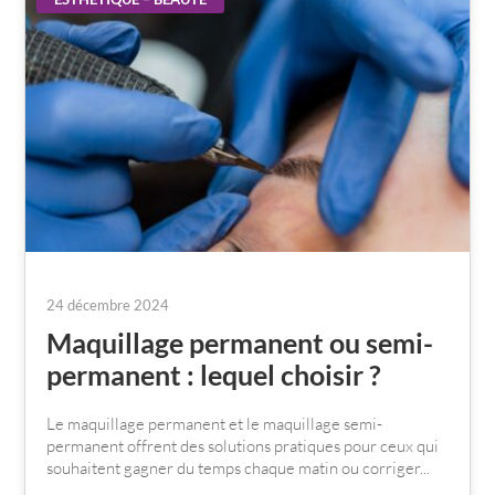
24 décembre 2024
Maquillage permanent ou semi-
permanent : lequel choisir ?
Le maquillage permanent et le maquillage semi-
permanent offrent des solutions pratiques pour ceux qui
souhaitent gagner du temps chaque matin ou corriger...