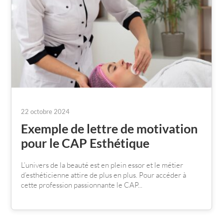
22 octobre 2024
Exemple de lettre de motivation
pour le CAP Esthétique
L’univers de la beauté est en plein essor et le métier
d’esthéticienne attire de plus en plus. Pour accéder à
cette profession passionnante le CAP...