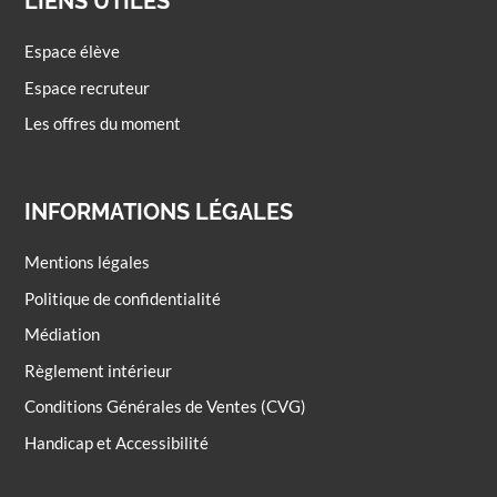
LIENS UTILES
Espace élève
Espace recruteur
Les offres du moment
INFORMATIONS LÉGALES
Mentions légales
Politique de confidentialité
Médiation
Règlement intérieur
Conditions Générales de Ventes (CVG)
Handicap et Accessibilité