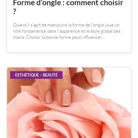
Forme d’ongle : comment choisir
?
Quand il s'agit de manucure la forme de l'ongle joue un
rôle fondamental dans l'apparence et le style global des
mains. Choisir la bonne forme peut influencer...
ESTHÉTIQUE – BEAUTÉ