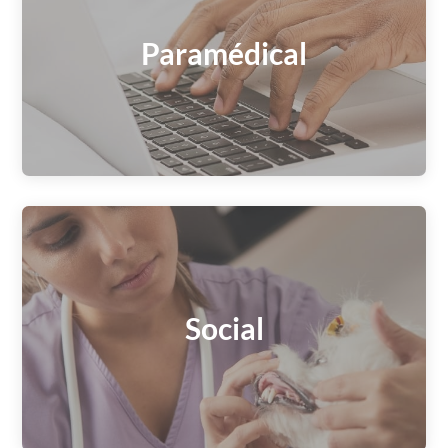
Paramédical
Social