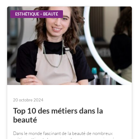
ESTHÉTIQUE – BEAUTÉ
20 octobre 2024
Top 10 des métiers dans la
beauté
Dans le monde fascinant de la beauté de nombreux