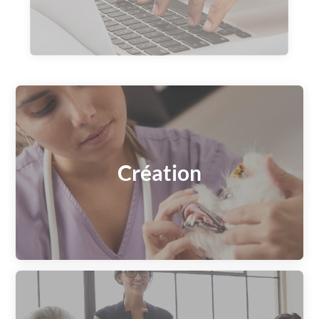
Création