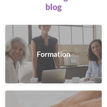
blog
Formation