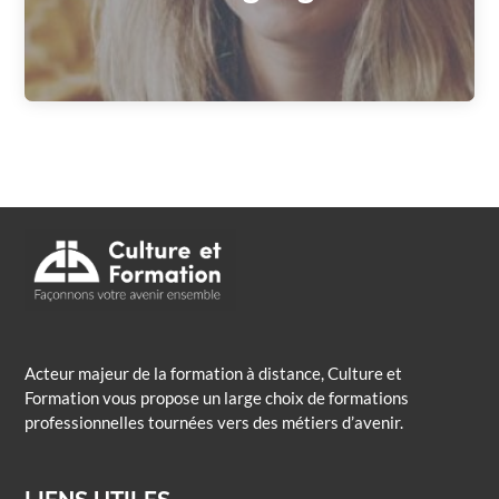
Acteur majeur de la formation à distance, Culture et
Formation vous propose un large choix de formations
professionnelles tournées vers des métiers d’avenir.